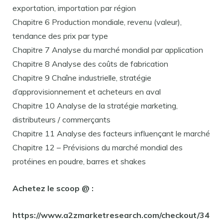
exportation, importation par région
Chapitre 6 Production mondiale, revenu (valeur),
tendance des prix par type
Chapitre 7 Analyse du marché mondial par application
Chapitre 8 Analyse des coûts de fabrication
Chapitre 9 Chaîne industrielle, stratégie
d’approvisionnement et acheteurs en aval
Chapitre 10 Analyse de la stratégie marketing,
distributeurs / commerçants
Chapitre 11 Analyse des facteurs influençant le marché
Chapitre 12 – Prévisions du marché mondial des
protéines en poudre, barres et shakes
Achetez le scoop @ :
https://www.a2zmarketresearch.com/checkout/34