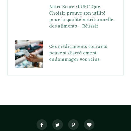
Nutri-Score : l’UFC-Que
Choisir prouve son utilité
pour la qualité nutritionnelle
des aliments – Réussir
Ces médicaments courants
peuvent discrètement
endommager vos reins