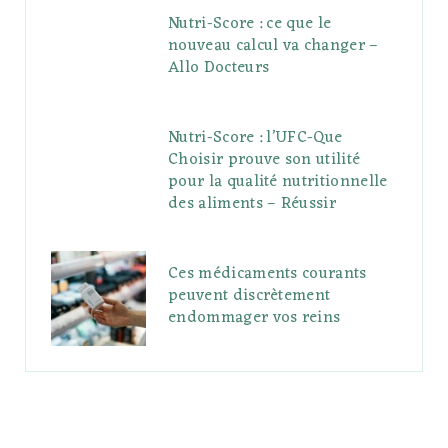
Nutri-Score : ce que le
nouveau calcul va changer –
Allo Docteurs
Nutri-Score : l’UFC-Que
Choisir prouve son utilité
pour la qualité nutritionnelle
des aliments – Réussir
Ces médicaments courants
peuvent discrètement
endommager vos reins