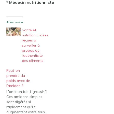
* Médecin nutritionniste
A lire aussi
Santé et
nutrition.3 idées
reçues à
surveiller à
propos de
l’authenticité
des aliments
Peut-on
prendre du
poids avec de
l’amidon ?
L'amidon fait-il grossir ?
Ces amidons simples
sont digérés si
rapidement qu'ils
augmentent votre taux