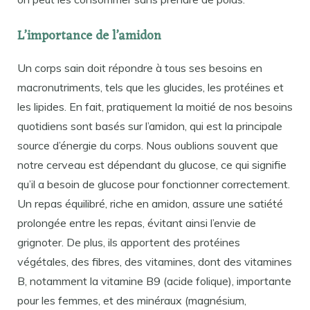
L’importance de l’amidon
Un corps sain doit répondre à tous ses besoins en
macronutriments, tels que les glucides, les protéines et
les lipides. En fait, pratiquement la moitié de nos besoins
quotidiens sont basés sur l’amidon, qui est la principale
source d’énergie du corps. Nous oublions souvent que
notre cerveau est dépendant du glucose, ce qui signifie
qu’il a besoin de glucose pour fonctionner correctement.
Un repas équilibré, riche en amidon, assure une satiété
prolongée entre les repas, évitant ainsi l’envie de
grignoter. De plus, ils apportent des protéines
végétales, des fibres, des vitamines, dont des vitamines
B, notamment la vitamine B9 (acide folique), importante
pour les femmes, et des minéraux (magnésium,