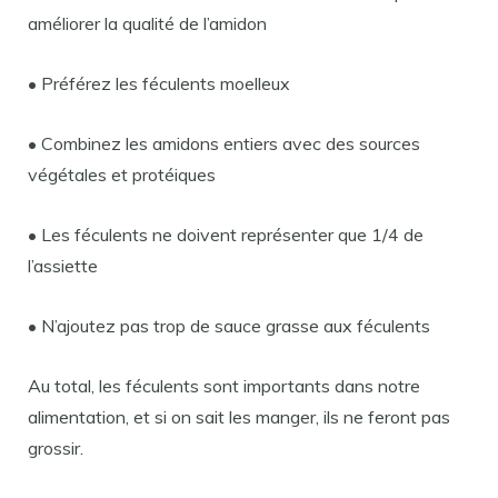
améliorer la qualité de l’amidon
• Préférez les féculents moelleux
• Combinez les amidons entiers avec des sources
végétales et protéiques
• Les féculents ne doivent représenter que 1/4 de
l’assiette
• N’ajoutez pas trop de sauce grasse aux féculents
Au total, les féculents sont importants dans notre
alimentation, et si on sait les manger, ils ne feront pas
grossir.