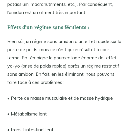
potassium, macronutriments, etc.). Par conséquent,
l’amidon est un aliment très important.
Effets d’un régime sans féculents :
Bien sûr, un régime sans amidon a un effet rapide sur la
perte de poids, mais ce n’est qu’un résultat à court
terme. En témoigne le pourcentage énorme de l’effet
yo-yo (prise de poids rapide) après un régime restrictif
sans amidon. En fait, en les éliminant, nous pouvons
faire face à ces problèmes :
• Perte de masse musculaire et de masse hydrique
• Métabolisme lent
• transit intestinal lent