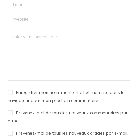
Enregistrer mon nom, mon e-mail et mon site dans le
navigateur pour mon prochain commentaire.
Prévenez-moi de tous les nouveaux commentaires par
e-mail.
Prévenez-moi de tous les nouveaux articles par e-mail.