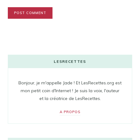
LESRECETTES
Bonjour, je m'appelle Jade ! Et LesRecettes.org est
mon petit coin d'Internet ! Je suis la voix, l'auteur
et la créatrice de LesRecettes.
A PROPOS