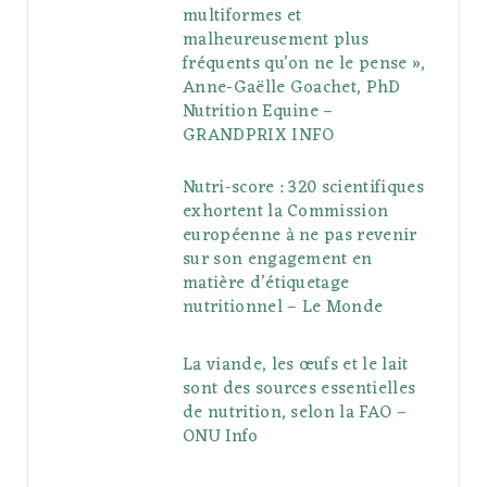
multiformes et
malheureusement plus
fréquents qu’on ne le pense »,
Anne-Gaëlle Goachet, PhD
Nutrition Equine –
GRANDPRIX INFO
Nutri-score : 320 scientifiques
exhortent la Commission
européenne à ne pas revenir
sur son engagement en
matière d’étiquetage
nutritionnel – Le Monde
La viande, les œufs et le lait
sont des sources essentielles
de nutrition, selon la FAO –
ONU Info