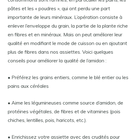
pâtes et les « poudres », qui ont perdu une part
importante de leurs minéraux. L’opération consiste à
enlever l’enveloppe du grain, la partie de la plante riche
en fibres et en minéraux. Mais on peut améliorer leur
qualité en modifiant le mode de cuisson ou en ajoutant
plus de fibres dans nos assiettes. Voici quelques
conseils pour améliorer la qualité de l’amidon :
• Préférez les grains entiers, comme le blé entier ou les
pains aux céréales
• Aime les légumineuses comme source d’amidon, de
protéines végétales, de fibres et de vitamines (pois
chiches, lentilles, pois, haricots, etc.).
• Enrichissez votre assiette avec des crudités pour