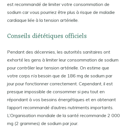
est recommandé de limiter votre consommation de
sodium car vous pourriez être plus à risque de maladie
cardiaque liée à la tension artérielle.
Conseils diététiques officiels
Pendant des décennies, les autorités sanitaires ont
exhorté les gens à limiter leur consommation de sodium
pour contrôler leur tension artérielle. On estime que
votre corps n’a besoin que de 186 mg de sodium par
jour pour fonctionner correctement. Cependant, il est
presque impossible de consommer si peu tout en
répondant à vos besoins énergétiques et en obtenant
l’apport recommandé d’autres nutriments importants.
L’Organisation mondiale de la santé recommande 2 000
mg (2 grammes) de sodium par jour.