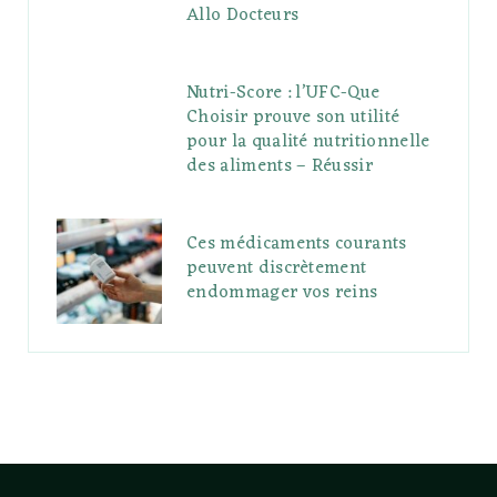
Allo Docteurs
Nutri-Score : l’UFC-Que
Choisir prouve son utilité
pour la qualité nutritionnelle
des aliments – Réussir
Ces médicaments courants
peuvent discrètement
endommager vos reins