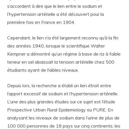
s’accordent à dire que le lien entre le sodium et
l’hypertension artérielle a été découvert pour la
première fois en France en 1904.
Cependant, le lien n’a été largement reconnu qu’à la fin
des années 1940, lorsque le scientifique Walter
Kempner a démontré qu’un régime à base de riz à faible
teneur en sel abaissait la tension artérielle chez 500
étudiants ayant de faibles niveaux.
Depuis lors, la recherche a établi un lien étroit entre
l’apport excessif de sodium et l’hypertension artérielle.
L’une des plus grandes études sur ce sujet est l’étude
Prospective Urban Rural Epidemiology ou PURE. En
analysant les niveaux de sodium dans l’urine de plus de
100 000 personnes de 18 pays sur cinq continents, les