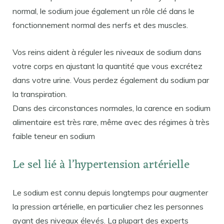
normal, le sodium joue également un rôle clé dans le
fonctionnement normal des nerfs et des muscles.
Vos reins aident à réguler les niveaux de sodium dans
votre corps en ajustant la quantité que vous excrétez
dans votre urine. Vous perdez également du sodium par
la transpiration.
Dans des circonstances normales, la carence en sodium
alimentaire est très rare, même avec des régimes à très
faible teneur en sodium
Le sel lié à l’hypertension artérielle
Le sodium est connu depuis longtemps pour augmenter
la pression artérielle, en particulier chez les personnes
ayant des niveaux élevés. La plupart des experts