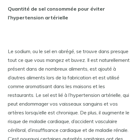
Quantité de sel consommée pour éviter
l’hypertension artérielle
Le sodium, ou le sel en abrégé, se trouve dans presque
tout ce que vous mangez et buvez. Il est naturellement
présent dans de nombreux aliments, est ajouté à
d’autres aliments lors de la fabrication et est utilisé
comme aromatisant dans les maisons et les
restaurants. Le sel est lié à l’hypertension artérielle, qui
peut endommager vos vaisseaux sanguins et vos
artères lorsqu’elle est chronique. De plus, il augmente le
risque de maladie cardiaque, d’accident vasculaire
cérébral, d’insuffisance cardiaque et de maladie rénale.
C’est pourquoi certaines autorités sanitaires ont des