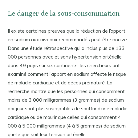
Le danger de la sous-consommation
Il existe certaines preuves que la réduction de l’apport
en sodium aux niveaux recommandés peut être nocive.
Dans une étude rétrospective qui a inclus plus de 133
000 personnes avec et sans hypertension artérielle
dans 49 pays sur six continents, les chercheurs ont
examiné comment l’apport en sodium affecte le risque
de maladie cardiaque et de décès prématuré. La
recherche montre que les personnes qui consomment
moins de 3 000 milligrammes (3 grammes) de sodium
par jour sont plus susceptibles de souffrir d’une maladie
cardiaque ou de mourir que celles qui consomment 4
000 à 5 000 milligrammes (4 à 5 grammes) de sodium,
quelle que soit leur tension artérielle.