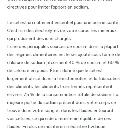
directives pour limiter l’apport en sodium.
Le sel est un nutriment essentiel pour une bonne santé.
C’est l’un des électrolytes de votre corps, les minéraux
qui produisent des ions chargés.
L’une des principales sources de sodium dans la plupart
des régimes alimentaires est le sel ajouté sous forme de
chlorure de sodium ; il contient 40 % de sodium et 60 %
de chlorure en poids. Étant donné que le sel est
largement utilisé dans la transformation et la fabrication
des aliments, les aliments transformés représentent
environ 75 % de la consommation totale de sodium. La
majeure partie du sodium présent dans votre corps se
trouve dans votre sang et dans les fluides entourant
vos cellules, ce qui aide à maintenir l’équilibre de ces
fluides. En plus de maintenir un équilibre hydrique