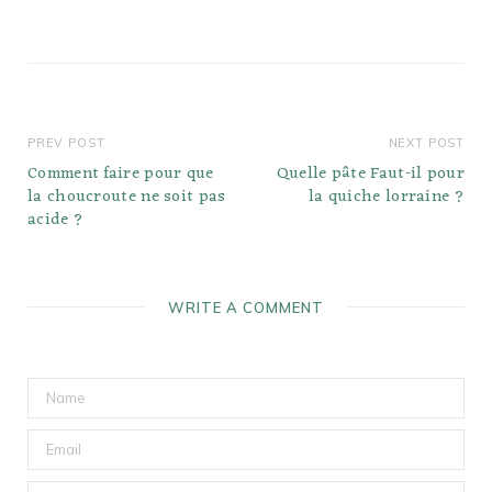
PREV POST
NEXT POST
Comment faire pour que
Quelle pâte Faut-il pour
la choucroute ne soit pas
la quiche lorraine ?
acide ?
WRITE A COMMENT