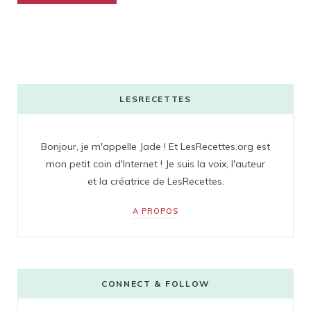
LESRECETTES
Bonjour, je m'appelle Jade ! Et LesRecettes.org est
mon petit coin d'Internet ! Je suis la voix, l'auteur
et la créatrice de LesRecettes.
A PROPOS
CONNECT & FOLLOW