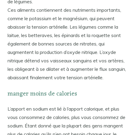
de légumes.
Ces aliments contiennent des nutriments importants,
comme le potassium et le magnésium, qui peuvent
abaisser la tension artérielle. Les légumes comme la
laitue, les betteraves, les épinards et la roquette sont
également de bonnes sources de nitrates, qui
augmentent la production d’oxyde nitrique. L’oxyde
nitrique détend vos vaisseaux sanguins et vos artères,
les obligeant à se dilater et à augmenter le flux sanguin,
abaissant finalement votre tension artérielle.
manger moins de calories
L’apport en sodium est lié à l’apport calorique, et plus
vous consommez de calories, plus vous consommez de
sodium. Étant donné que la plupart des gens mangent
plus de calories qu’ils n’en ont besoin chaque jour, le