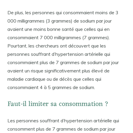
De plus, les personnes qui consommaient moins de 3
000 milligrammes (3 grammes) de sodium par jour
avaient une moins bonne santé que celles qui en
consommaient 7 000 milligrammes (7 grammes).
Pourtant, les chercheurs ont découvert que les
personnes souffrant d’hypertension artérielle qui
consommaient plus de 7 grammes de sodium par jour
avaient un risque significativement plus élevé de
maladie cardiaque ou de décès que celles qui
consommaient 4 à 5 grammes de sodium.
Faut-il limiter sa consommation ?
Les personnes souffrant d’hypertension artérielle qui
consomment plus de 7 grammes de sodium par jour