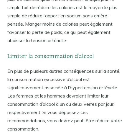
simple fait de réduire les calories est le moyen le plus
simple de réduire l’apport en sodium sans arrière-
pensée. Manger moins de calories peut également
favoriser la perte de poids, ce qui peut également
abaisser la tension artérielle.
Limiter la consommation d’alcool
En plus de plusieurs autres conséquences sur la santé,
la consommation excessive d’alcool est
significativement associée à l’hypertension artérielle.
Les femmes et les hommes devraient limiter leur
consommation d’alcool à un ou deux verres par jour,
respectivement. Si vous dépassez ces
recommandations, vous devrez peut-être réduire votre
consommation.