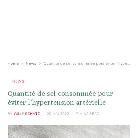
Home
News
Quantité de sel consommée pour éviter l’hypertension artérielle
NEWS
Quantité de sel consommée pour
éviter l’hypertension artérielle
BY
WILLY SCHATZ
20 MAI 2022
7 MINS READ