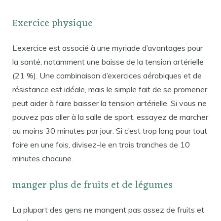
Exercice physique
L’exercice est associé à une myriade d’avantages pour
la santé, notamment une baisse de la tension artérielle
(21 %). Une combinaison d’exercices aérobiques et de
résistance est idéale, mais le simple fait de se promener
peut aider à faire baisser la tension artérielle. Si vous ne
pouvez pas aller à la salle de sport, essayez de marcher
au moins 30 minutes par jour. Si c’est trop long pour tout
faire en une fois, divisez-le en trois tranches de 10
minutes chacune.
manger plus de fruits et de légumes
La plupart des gens ne mangent pas assez de fruits et