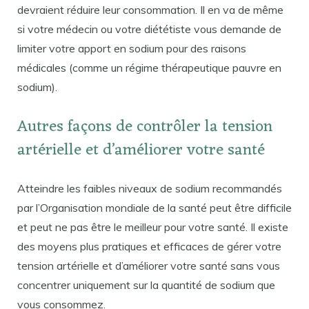
devraient réduire leur consommation. Il en va de même
si votre médecin ou votre diététiste vous demande de
limiter votre apport en sodium pour des raisons
médicales (comme un régime thérapeutique pauvre en
sodium).
Autres façons de contrôler la tension
artérielle et d’améliorer votre santé
Atteindre les faibles niveaux de sodium recommandés
par l’Organisation mondiale de la santé peut être difficile
et peut ne pas être le meilleur pour votre santé. Il existe
des moyens plus pratiques et efficaces de gérer votre
tension artérielle et d’améliorer votre santé sans vous
concentrer uniquement sur la quantité de sodium que
vous consommez.