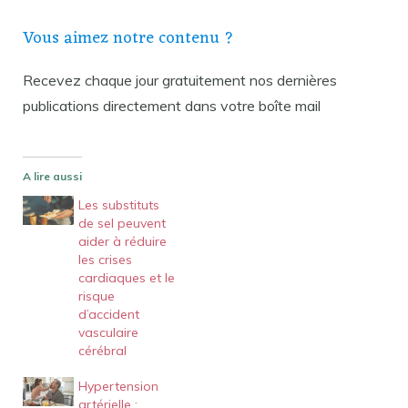
Vous aimez notre contenu ?
Recevez chaque jour gratuitement nos dernières
publications directement dans votre boîte mail
A lire aussi
Les substituts
de sel peuvent
aider à réduire
les crises
cardiaques et le
risque
d’accident
vasculaire
cérébral
Hypertension
artérielle :