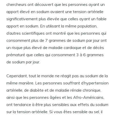
chercheurs ont découvert que les personnes ayant un
apport élevé en sodium avaient une tension artérielle
significativement plus élevée que celles ayant un faible
apport en sodium. En utilisant la même population,
d’autres scientifiques ont montré que les personnes qui
consomment plus de 7 grammes de sodium par jour ont
un risque plus élevé de maladie cardiaque et de décès
prématuré que celles qui consomment 3 à 6 grammes
de sodium par jour.
Cependant, tout le monde ne réagit pas au sodium de la
même manière. Les personnes souffrant d’hypertension
artérielle, de diabète et de maladie rénale chronique,
ainsi que les personnes âgées et les Afro-Américains,
ont tendance à être plus sensibles aux effets du sodium
sur la tension artérielle. Si vous êtes sensible au sel, il