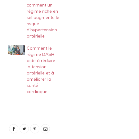
comment un
régime riche en
sel augmente le
risque
d’hypertension
artérielle
Comment le
régime DASH
aide à réduire
la tension
artérielle et à
améliorer la
santé
cardiaque