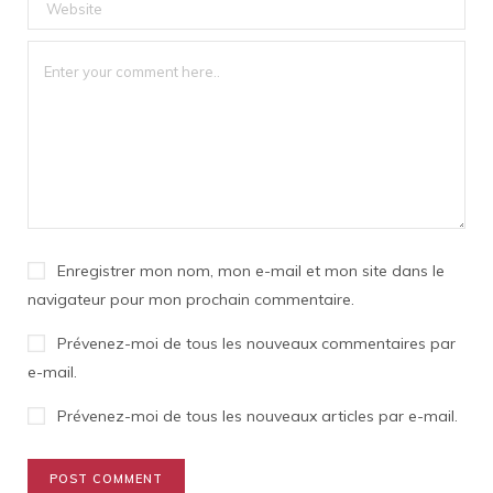
Enregistrer mon nom, mon e-mail et mon site dans le
navigateur pour mon prochain commentaire.
Prévenez-moi de tous les nouveaux commentaires par
e-mail.
Prévenez-moi de tous les nouveaux articles par e-mail.