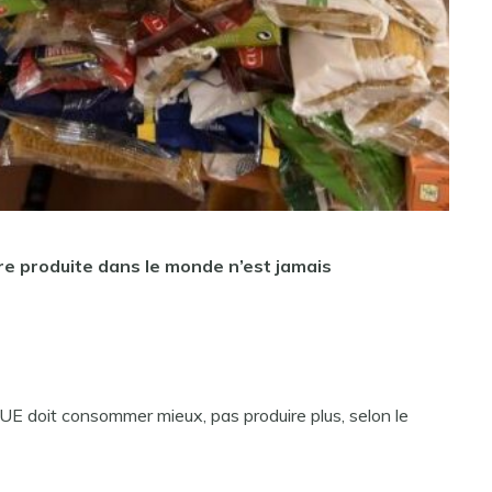
re produite dans le monde n’est jamais
l’UE doit consommer mieux, pas produire plus, selon le