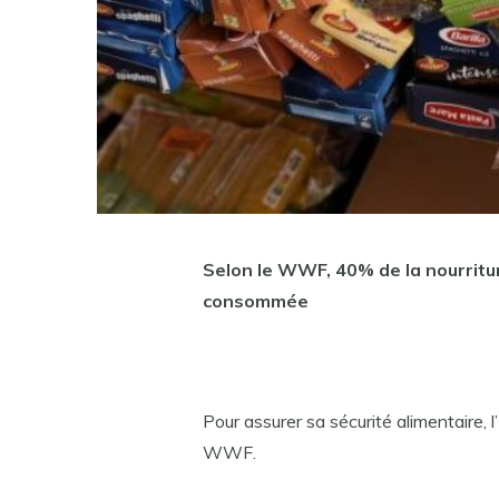
Selon le WWF, 40% de la nourritu
consommée
Pour assurer sa sécurité alimentaire, 
WWF.