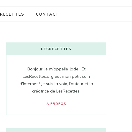
RECETTES
CONTACT
LESRECETTES
Bonjour, je m'appelle Jade ! Et
LesRecettes.org est mon petit coin
d'Internet ! Je suis la voix, l'auteur et la
créatrice de LesRecettes.
A PROPOS