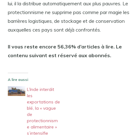
lui, il la distribue automatiquement aux plus pauvres. Le
protectionnisme ne supprime pas comme par magie les
barrières logistiques, de stockage et de conservation
auxquelles ces pays sont déjà confrontés.
Il vous reste encore 56,36% d’articles à lire. Le
contenu suivant est réservé aux abonnés.
A lire aussi
L’Inde interdit
les
exportations de
blé, la « vague
de
protectionnism
e alimentaire »
s’intensifie