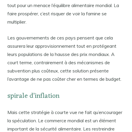
tout pour un menace l’équilibre alimentaire mondial. La
faire prospérer, c’est risquer de voir la famine se
multiplier.
Les gouvernements de ces pays pensent que cela
assurera leur approvisionnement tout en protégeant
leurs populations de la hausse des prix mondiaux. A
court terme, contrairement à des mécanismes de
subvention plus coûteux, cette solution présente
l’avantage de ne pas coûter cher en termes de budget.
spirale d’inflation
Mais cette stratégie à courte vue ne fait qu’encourager
la spéculation. Le commerce mondial est un élément
important de la sécurité alimentaire. Les restreindre