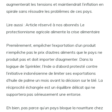
augmenterait les tensions et maintiendrait l’inflation en
spirale sans résoudre les problèmes de ces pays.
Lire aussi : Article réservé à nos abonnés Le
protectionnisme agricole alimente la crise alimentaire
Premièrement, empêcher l’exportation d’un produit
n’empêche pas le prix d’autres aliments que le pays ne
produit pas et doit importer d’augmenter. Dans la
logique de Sprinkler, l’Inde a d’abord protesté contre
l’initiative indonésienne de limiter ses exportations
d’huile de palme un mois avant la décision sur le blé. La
réciprocité échangée est un équilibre délicat qui ne
supportera pas sérieusement une entorse.
Eh bien, pas parce qu’un pays bloque la nourriture chez