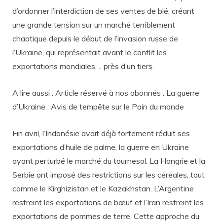
d’ordonner l’interdiction de ses ventes de blé, créant
une grande tension sur un marché terriblement
chaotique depuis le début de l’invasion russe de
l’Ukraine, qui représentait avant le conflit les
exportations mondiales. .. près d’un tiers.
A lire aussi : Article réservé à nos abonnés : La guerre
d’Ukraine : Avis de tempête sur le Pain du monde
Fin avril, l’Indonésie avait déjà fortement réduit ses
exportations d’huile de palme, la guerre en Ukraine
ayant perturbé le marché du tournesol. La Hongrie et la
Serbie ont imposé des restrictions sur les céréales, tout
comme le Kirghizistan et le Kazakhstan. L’Argentine
restreint les exportations de bœuf et l’Iran restreint les
exportations de pommes de terre. Cette approche du