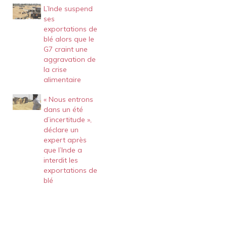
L’Inde suspend
ses
exportations de
blé alors que le
G7 craint une
aggravation de
la crise
alimentaire
« Nous entrons
dans un été
d’incertitude »,
déclare un
expert après
que l’Inde a
interdit les
exportations de
blé