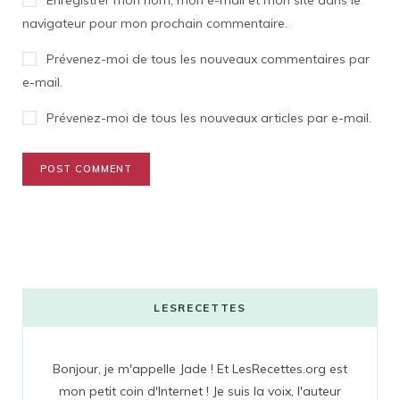
navigateur pour mon prochain commentaire.
Prévenez-moi de tous les nouveaux commentaires par
e-mail.
Prévenez-moi de tous les nouveaux articles par e-mail.
LESRECETTES
Bonjour, je m'appelle Jade ! Et LesRecettes.org est
mon petit coin d'Internet ! Je suis la voix, l'auteur