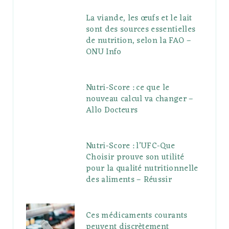
La viande, les œufs et le lait
sont des sources essentielles
de nutrition, selon la FAO –
ONU Info
Nutri-Score : ce que le
nouveau calcul va changer –
Allo Docteurs
Nutri-Score : l’UFC-Que
Choisir prouve son utilité
pour la qualité nutritionnelle
des aliments – Réussir
Ces médicaments courants
peuvent discrètement