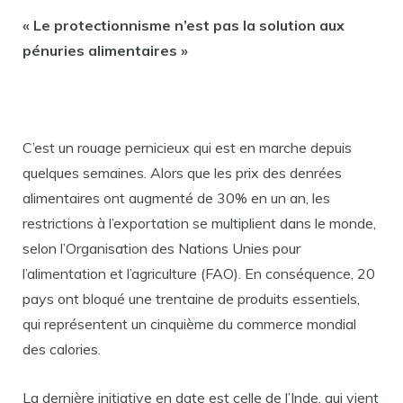
« Le protectionnisme n’est pas la solution aux
pénuries alimentaires »
C’est un rouage pernicieux qui est en marche depuis
quelques semaines. Alors que les prix des denrées
alimentaires ont augmenté de 30% en un an, les
restrictions à l’exportation se multiplient dans le monde,
selon l’Organisation des Nations Unies pour
l’alimentation et l’agriculture (FAO). En conséquence, 20
pays ont bloqué une trentaine de produits essentiels,
qui représentent un cinquième du commerce mondial
des calories.
La dernière initiative en date est celle de l’Inde, qui vient