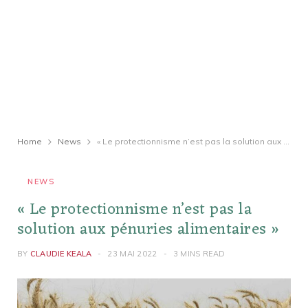
Home
News
« Le protectionnisme n’est pas la solution aux pénuries alimentaires »
NEWS
« Le protectionnisme n’est pas la
solution aux pénuries alimentaires »
BY
CLAUDIE KEALA
23 MAI 2022
3 MINS READ