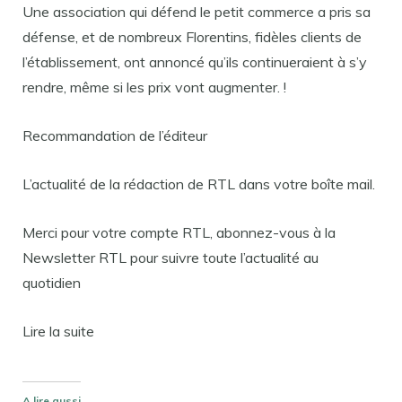
Une association qui défend le petit commerce a pris sa
défense, et de nombreux Florentins, fidèles clients de
l’établissement, ont annoncé qu’ils continueraient à s’y
rendre, même si les prix vont augmenter. !
Recommandation de l’éditeur
L’actualité de la rédaction de RTL dans votre boîte mail.
Merci pour votre compte RTL, abonnez-vous à la
Newsletter RTL pour suivre toute l’actualité au
quotidien
Lire la suite
A lire aussi