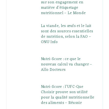
sur son engagement en
matière d’étiquetage
nutritionnel – Le Monde
La viande, les œufs et le lait
sont des sources essentielles
de nutrition, selon la FAO –
ONU Info
Nutri-Score : ce que le
nouveau calcul va changer –
Allo Docteurs
Nutri-Score : l’UFC-Que
Choisir prouve son utilité
pour la qualité nutritionnelle
des aliments – Réussir