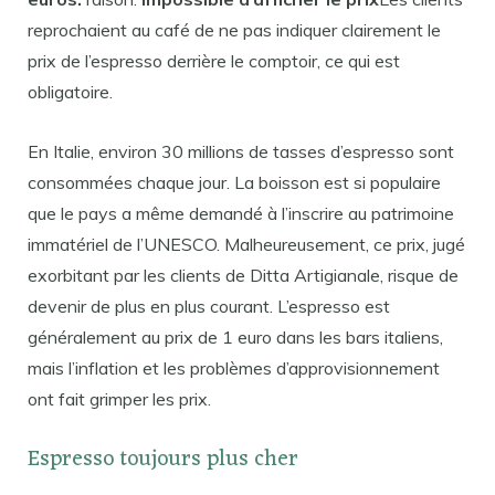
reprochaient au café de ne pas indiquer clairement le
prix de l’espresso derrière le comptoir, ce qui est
obligatoire.
En Italie, environ 30 millions de tasses d’espresso sont
consommées chaque jour. La boisson est si populaire
que le pays a même demandé à l’inscrire au patrimoine
immatériel de l’UNESCO. Malheureusement, ce prix, jugé
exorbitant par les clients de Ditta Artigianale, risque de
devenir de plus en plus courant. L’espresso est
généralement au prix de 1 euro dans les bars italiens,
mais l’inflation et les problèmes d’approvisionnement
ont fait grimper les prix.
Espresso toujours plus cher