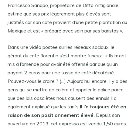
Francesco Sanapo, propriétaire de Ditta Artigianale,
estime que ses prix légèrement plus élevés sont
justifiés car son café provient d’une petite plantation au
Mexique et est « préparé avec soin par ses baristas ».
Dans une vidéo postée sur les réseaux sociaux, le
gérant du café florentin s’est montré furieux : « Ils m’ont
mis à l’amende pour avoir été offensé par quelqu’un
payant 2 euros pour une tasse de café décaféiné.
Pouvez-vous le croire ? (…) Aujourd’hui encore, il y a des
gens qui se mettre en colère et appeler la police parce
que des lois obsolètes nous causent des ennuis.Il a
également expliqué que les tarifs
Il l’a toujours été en
raison de son positionnement élevé.
Depuis son
ouverture en 2013, cet expresso est vendu 1,50 euros.