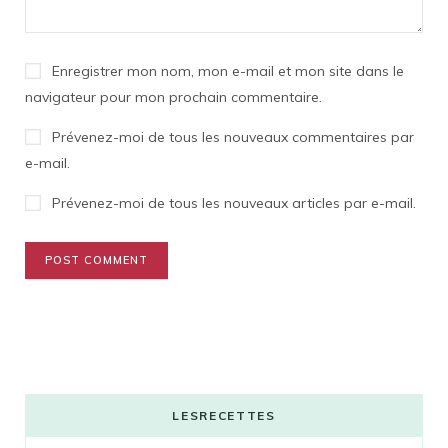
Enregistrer mon nom, mon e-mail et mon site dans le
navigateur pour mon prochain commentaire.
Prévenez-moi de tous les nouveaux commentaires par
e-mail.
Prévenez-moi de tous les nouveaux articles par e-mail.
LESRECETTES