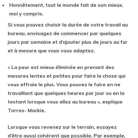
Honnêtement, tout le monde fait de son mieux,
moi y compris.
Si vous pouvez choisir la durée de votre travail au
bureau, envisagez de commencer par quelques
jours par semaine et d’ajouter plus de jours au fur
et à mesure que vous vous adaptez.
« La peur est mieux éliminée en prenant des
mesures lentes et petites pour faire la chose qui
vous effraie le plus. Vous pouvez le faire en ne
travaillant que quelques heures par jour ou en la
testant lorsque vous allez au bureau », explique
Torres- Mackie.
Lorsque vous revenez sur le terrain, essayez
d’être aussi cohérent que possible. Par exemple,