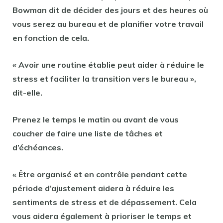
Bowman dit de décider des jours et des heures où
vous serez au bureau et de planifier votre travail
en fonction de cela.
« Avoir une routine établie peut aider à réduire le
stress et faciliter la transition vers le bureau »,
dit-elle.
Prenez le temps le matin ou avant de vous
coucher de faire une liste de tâches et
d’échéances.
« Être organisé et en contrôle pendant cette
période d’ajustement aidera à réduire les
sentiments de stress et de dépassement. Cela
vous aidera également à prioriser le temps et