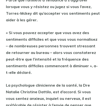
Parce que l’anxiété a tendance à s’aggraver
lorsque vous y résistez ou jugez si vous l’avez,
Torres-Mckey dit qu’accepter vos sentiments peut
aider à les gérer.
« Si vous pouvez accepter que vous avez des
sentiments difficiles et que vous vous normalisez
– de nombreuses personnes trouvent stressant
de retourner au bureau – alors vous constaterez
peut-être que l’intensité et la fréquence des
sentiments difficiles commencent à diminuer », a-
t-elle déclaré.
La psychologue clinicienne de la santé, la Dre
Natalie Christine Dattilo, est d’accord. Si vous
vous sentez anxieux, inquiet ou nerveux, il est
préférable de résister à l’envie de penser que