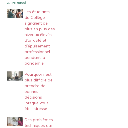
A lire aussi
Les étudiants
du Collège
signalent de
plus en plus des
niveaux élevés
d’anxiété et
d’épuisement
professionnel
pendant la
pandémie
Pourquoi il est
plus difficile de
prendre de
bonnes
décisions
lorsque vous
êtes stressé
Des problèmes
techniques qui