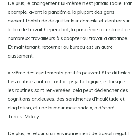
De plus, le changement lui-même n’est jamais facile. Par
exemple, avant la pandémie, la plupart des gens
avaient l’habitude de quitter leur domicile et d’entrer sur
le lieu de travail. Cependant, la pandémie a contraint de
nombreux travailleurs à s’adapter au travail à distance.
Et maintenant, retourner au bureau est un autre
ajustement.
« Même des ajustements positifs peuvent être difficiles.
Les routines ont un confort psychologique, et lorsque
les routines sont renversées, cela peut déclencher des
cognitions anxieuses, des sentiments d’inquiétude et
d’agitation, et une humeur maussade », a déclaré
Torres-Mckey.
De plus, le retour à un environnement de travail négatif