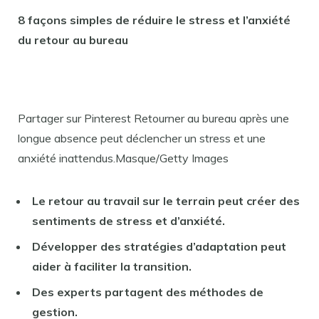
8 façons simples de réduire le stress et l’anxiété
du retour au bureau
Partager sur Pinterest Retourner au bureau après une
longue absence peut déclencher un stress et une
anxiété inattendus.Masque/Getty Images
Le retour au travail sur le terrain peut créer des
sentiments de stress et d’anxiété.
Développer des stratégies d’adaptation peut
aider à faciliter la transition.
Des experts partagent des méthodes de
gestion.