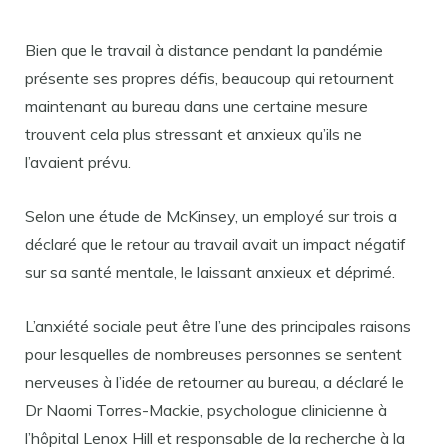
Bien que le travail à distance pendant la pandémie
présente ses propres défis, beaucoup qui retournent
maintenant au bureau dans une certaine mesure
trouvent cela plus stressant et anxieux qu’ils ne
l’avaient prévu.
Selon une étude de McKinsey, un employé sur trois a
déclaré que le retour au travail avait un impact négatif
sur sa santé mentale, le laissant anxieux et déprimé.
L’anxiété sociale peut être l’une des principales raisons
pour lesquelles de nombreuses personnes se sentent
nerveuses à l’idée de retourner au bureau, a déclaré le
Dr Naomi Torres-Mackie, psychologue clinicienne à
l’hôpital Lenox Hill et responsable de la recherche à la