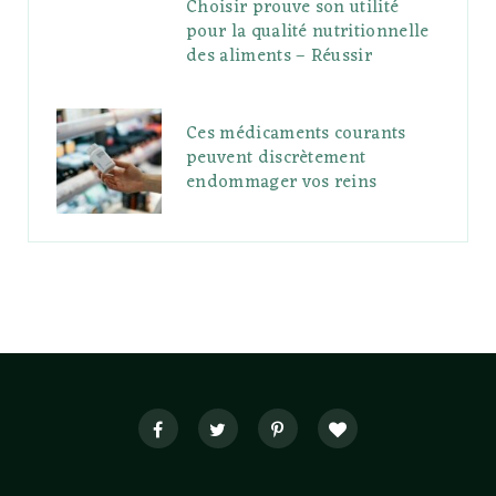
Choisir prouve son utilité
pour la qualité nutritionnelle
des aliments – Réussir
Ces médicaments courants
peuvent discrètement
endommager vos reins