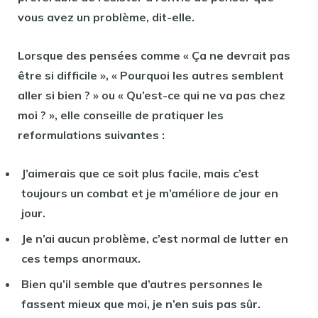
vous avez un problème, dit-elle.
Lorsque des pensées comme « Ça ne devrait pas
être si difficile », « Pourquoi les autres semblent
aller si bien ? » ou « Qu’est-ce qui ne va pas chez
moi ? », elle conseille de pratiquer les
reformulations suivantes :
J’aimerais que ce soit plus facile, mais c’est
toujours un combat et je m’améliore de jour en
jour.
Je n’ai aucun problème, c’est normal de lutter en
ces temps anormaux.
Bien qu’il semble que d’autres personnes le
fassent mieux que moi, je n’en suis pas sûr.