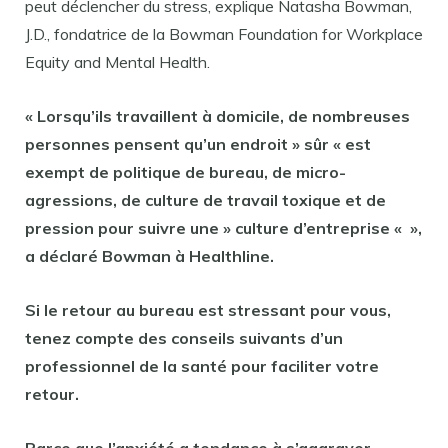
peut déclencher du stress, explique Natasha Bowman,
J.D., fondatrice de la Bowman Foundation for Workplace
Equity and Mental Health.
« Lorsqu’ils travaillent à domicile, de nombreuses
personnes pensent qu’un endroit » sûr « est
exempt de politique de bureau, de micro-
agressions, de culture de travail toxique et de
pression pour suivre une » culture d’entreprise « »,
a déclaré Bowman à Healthline.
Si le retour au bureau est stressant pour vous,
tenez compte des conseils suivants d’un
professionnel de la santé pour faciliter votre
retour.