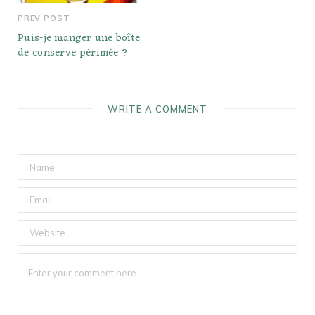
PREV POST
Puis-je manger une boîte
de conserve périmée ?
WRITE A COMMENT