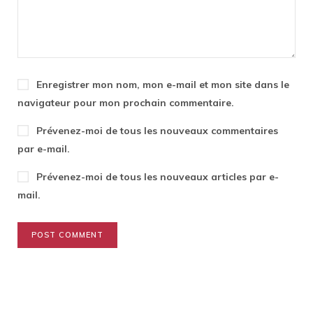
Enregistrer mon nom, mon e-mail et mon site dans le
navigateur pour mon prochain commentaire.
Prévenez-moi de tous les nouveaux commentaires
par e-mail.
Prévenez-moi de tous les nouveaux articles par e-
mail.