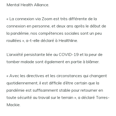
Mental Health Alliance.
« La connexion via Zoom est très différente de la
connexion en personne, et deux ans après le début de
la pandémie, nos compétences sociales sont un peu
rouillées », a-t-elle déclaré à Healthline.
L’anxiété persistante liée au COVID-19 et la peur de
tomber malade sont également en partie à blâmer.
« Avec les directives et les circonstances qui changent
quotidiennement, il est difficile d’être certain que la
pandémie est suffisamment stable pour retourner en
toute sécurité au travail sur le terrain », a déclaré Torres-
Mackie.