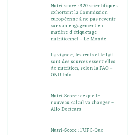
Nutri-score : 320 scientifiques
exhortent la Commission
européenne à ne pas revenir
sur son engagement en
matière d’étiquetage
nutritionnel – Le Monde
La viande, les œufs et le lait
sont des sources essentielles
de nutrition, selon la FAO –
ONU Info
Nutri-Score : ce que le
nouveau calcul va changer –
Allo Docteurs
Nutri-Score : l’UFC-Que