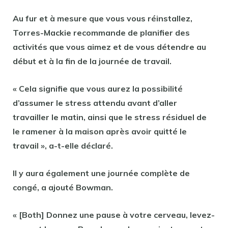
Au fur et à mesure que vous vous réinstallez,
Torres-Mackie recommande de planifier des
activités que vous aimez et de vous détendre au
début et à la fin de la journée de travail.
« Cela signifie que vous aurez la possibilité
d’assumer le stress attendu avant d’aller
travailler le matin, ainsi que le stress résiduel de
le ramener à la maison après avoir quitté le
travail », a-t-elle déclaré.
Il y aura également une journée complète de
congé, a ajouté Bowman.
« [Both] Donnez une pause à votre cerveau, levez-