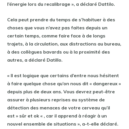
l’énergie lors du recalibrage », a déclaré Dattilo.
Cela peut prendre du temps de s’habituer à des
choses que vous n’avez pas faites depuis un
certain temps, comme faire face à de longs
trajets, à la circulation, aux distractions au bureau,
à des collègues bavards ou à la proximité des
autres, a déclaré Datillo.
« Il est logique que certains d’entre nous hésitent
à faire quelque chose qu’on nous dit « dangereux »
depuis plus de deux ans. Vous devrez peut-être
assurer à plusieurs reprises au système de
détection des menaces de votre cerveau qu’il
est » sûr et ok « , car il apprend à réagir à un
nouvel ensemble de situations », a-t-elle déclaré.