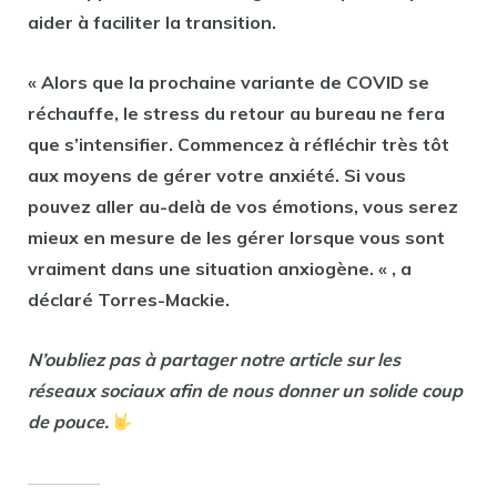
aider à faciliter la transition.
« Alors que la prochaine variante de COVID se
réchauffe, le stress du retour au bureau ne fera
que s’intensifier. Commencez à réfléchir très tôt
aux moyens de gérer votre anxiété. Si vous
pouvez aller au-delà de vos émotions, vous serez
mieux en mesure de les gérer lorsque vous sont
vraiment dans une situation anxiogène. « , a
déclaré Torres-Mackie.
N’oubliez pas à partager notre article sur les
réseaux sociaux afin de nous donner un solide coup
de pouce.