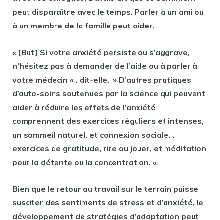
peut disparaître avec le temps. Parler à un ami ou
à un membre de la famille peut aider.
« [But] Si votre anxiété persiste ou s’aggrave,
n’hésitez pas à demander de l’aide ou à parler à
votre médecin « , dit-elle. » D’autres pratiques
d’auto-soins soutenues par la science qui peuvent
aider à réduire les effets de l’anxiété
comprennent des exercices réguliers et intenses,
un sommeil naturel, et connexion sociale. ,
exercices de gratitude, rire ou jouer, et méditation
pour la détente ou la concentration. «
Bien que le retour au travail sur le terrain puisse
susciter des sentiments de stress et d’anxiété, le
développement de stratégies d’adaptation peut