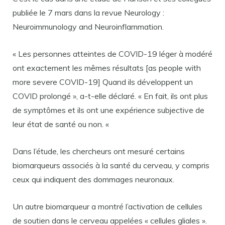
publiée le 7 mars dans la revue Neurology :
Neuroimmunology and Neuroinflammation.
« Les personnes atteintes de COVID-19 léger à modéré
ont exactement les mêmes résultats [as people with
more severe COVID-19] Quand ils développent un
COVID prolongé », a-t-elle déclaré. « En fait, ils ont plus
de symptômes et ils ont une expérience subjective de
leur état de santé ou non. «
Dans l’étude, les chercheurs ont mesuré certains
biomarqueurs associés à la santé du cerveau, y compris
ceux qui indiquent des dommages neuronaux.
Un autre biomarqueur a montré l’activation de cellules
de soutien dans le cerveau appelées « cellules gliales ».