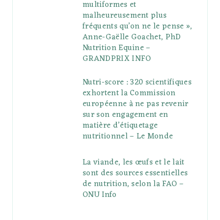
multiformes et
malheureusement plus
fréquents qu’on ne le pense »,
Anne-Gaëlle Goachet, PhD
Nutrition Equine –
GRANDPRIX INFO
Nutri-score : 320 scientifiques
exhortent la Commission
européenne à ne pas revenir
sur son engagement en
matière d’étiquetage
nutritionnel – Le Monde
La viande, les œufs et le lait
sont des sources essentielles
de nutrition, selon la FAO –
ONU Info