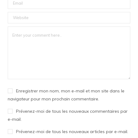
Enregistrer mon nom, mon e-mail et mon site dans le
navigateur pour mon prochain commentaire.
Prévenez-moi de tous les nouveaux commentaires par
e-mail.
Prévenez-moi de tous les nouveaux articles par e-mail.