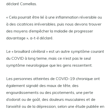
déclaré Comellas.
« Cela pourrait être lié à une inflammation réversible ou
à des cicatrices irréversibles, puis nous devons trouver
des moyens d’empêcher la maladie de progresser
davantage », a-t-il déclaré.
Le « brouillard cérébral » est un autre symptôme courant
du COVID à long terme, mais ce n’est pas le seul
symptôme neurologique que les gens ressentent.
Les personnes atteintes de COVID-19 chronique ont
également signalé des maux de tête, des
engourdissements ou des picotements, une perte
d’odorat ou de goût, des douleurs musculaires et de
l’anxiété ou de la dépression, selon une étude publiée en