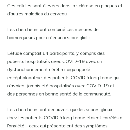
Ces cellules sont élevées dans la sclérose en plaques et
d’autres maladies du cerveau.
Les chercheurs ont combiné ces mesures de
biomarqueurs pour créer un « score glial ».
L’étude comptait 64 participants, y compris des
patients hospitalisés avec COVID-19 avec un
dysfonctionnement cérébral aigu appelé
encéphalopathie, des patients COVID à long terme qui
n’avaient jamais été hospitalisés avec COVID-19 et
des personnes en bonne santé de la communauté.
Les chercheurs ont découvert que les scores gliaux
chez les patients COVID à long terme étaient corrélés à
l’anxiété – ceux qui présentaient des symptômes