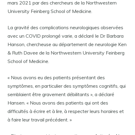
mars 2021 par des chercheurs de la Northwestern
University Feinberg School of Medicine.
La gravité des complications neurologiques observées
avec un COVID prolongé varie, a déclaré le Dr Barbara
Hanson, chercheuse au département de neurologie Ken
& Ruth Davee de la Northwestern University Feinberg
School of Medicine.
« Nous avons eu des patients présentant des
symptômes, en particulier des symptômes cognitifs, qui
semblaient être gravement débilitants », a déclaré
Hansen. « Nous avons des patients qui ont des
difficultés à écrire et à lire, à respecter leurs horaires et
à faire leur travail précédent. »