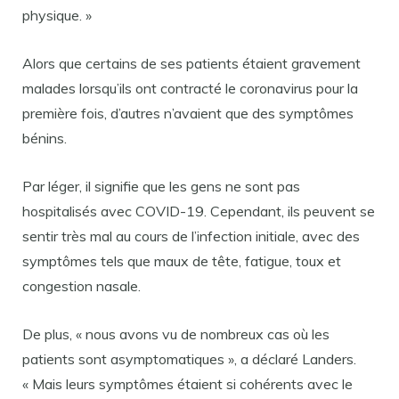
physique. »
Alors que certains de ses patients étaient gravement
malades lorsqu’ils ont contracté le coronavirus pour la
première fois, d’autres n’avaient que des symptômes
bénins.
Par léger, il signifie que les gens ne sont pas
hospitalisés avec COVID-19. Cependant, ils peuvent se
sentir très mal au cours de l’infection initiale, avec des
symptômes tels que maux de tête, fatigue, toux et
congestion nasale.
De plus, « nous avons vu de nombreux cas où les
patients sont asymptomatiques », a déclaré Landers.
« Mais leurs symptômes étaient si cohérents avec le