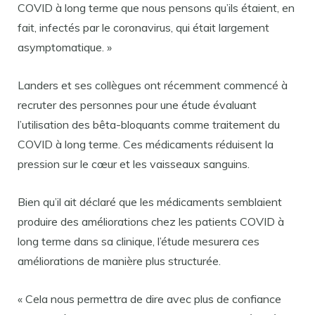
COVID à long terme que nous pensons qu’ils étaient, en
fait, infectés par le coronavirus, qui était largement
asymptomatique. »
Landers et ses collègues ont récemment commencé à
recruter des personnes pour une étude évaluant
l’utilisation des bêta-bloquants comme traitement du
COVID à long terme. Ces médicaments réduisent la
pression sur le cœur et les vaisseaux sanguins.
Bien qu’il ait déclaré que les médicaments semblaient
produire des améliorations chez les patients COVID à
long terme dans sa clinique, l’étude mesurera ces
améliorations de manière plus structurée.
« Cela nous permettra de dire avec plus de confiance