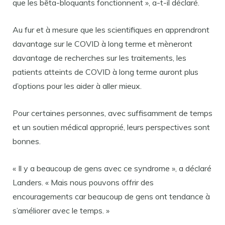
que les bêta-bloquants fonctionnent », a-t-il déclaré.
Au fur et à mesure que les scientifiques en apprendront
davantage sur le COVID à long terme et mèneront
davantage de recherches sur les traitements, les
patients atteints de COVID à long terme auront plus
d’options pour les aider à aller mieux.
Pour certaines personnes, avec suffisamment de temps
et un soutien médical approprié, leurs perspectives sont
bonnes.
« Il y a beaucoup de gens avec ce syndrome », a déclaré
Landers. « Mais nous pouvons offrir des
encouragements car beaucoup de gens ont tendance à
s’améliorer avec le temps. »