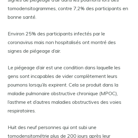
tomodensitogrammes, contre 7,2% des participants en
bonne santé.
Environ 25% des participants infectés par le
coronavirus mais non hospitalisés ont montré des
signes de piégeage d’air.
Le piégeage d’air est une condition dans laquelle les
gens sont incapables de vider complètement leurs
poumons lorsqu’ils expirent. Cela se produit dans la
maladie pulmonaire obstructive chronique (MPOC),
l’asthme et d’autres maladies obstructives des voies
respiratoires.
Huit des neuf personnes qui ont subi une
tomodensitométrie plus de 200 jours après leur