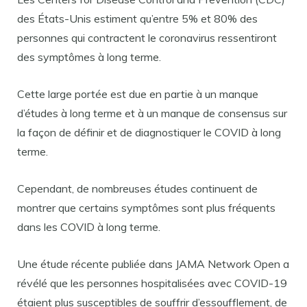
des États-Unis estiment qu’entre 5% et 80% des
personnes qui contractent le coronavirus ressentiront
des symptômes à long terme.
Cette large portée est due en partie à un manque
d’études à long terme et à un manque de consensus sur
la façon de définir et de diagnostiquer le COVID à long
terme.
Cependant, de nombreuses études continuent de
montrer que certains symptômes sont plus fréquents
dans les COVID à long terme.
Une étude récente publiée dans JAMA Network Open a
révélé que les personnes hospitalisées avec COVID-19
étaient plus susceptibles de souffrir d’essoufflement, de