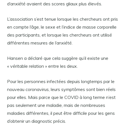
d’anxiété avaient des scores gliaux plus élevés.
L’association s’est tenue lorsque les chercheurs ont pris
en compte l’âge, le sexe et l’indice de masse corporelle
des participants, et lorsque les chercheurs ont utilisé
différentes mesures de l’anxiété.
Hansen a déclaré que cela suggère qu’il existe une
« véritable relation » entre les deux.
Pour les personnes infectées depuis longtemps par le
nouveau coronavirus, leurs symptômes sont bien réels
pour elles. Mais parce que le COVID à long terme n’est
pas seulement une maladie, mais de nombreuses
maladies différentes, il peut être difficile pour les gens
d’obtenir un diagnostic précis.