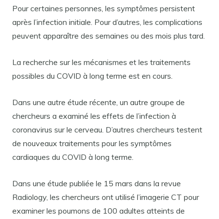
Pour certaines personnes, les symptômes persistent
après l’infection initiale. Pour d’autres, les complications
peuvent apparaître des semaines ou des mois plus tard.
La recherche sur les mécanismes et les traitements
possibles du COVID à long terme est en cours.
Dans une autre étude récente, un autre groupe de
chercheurs a examiné les effets de l’infection à
coronavirus sur le cerveau. D’autres chercheurs testent
de nouveaux traitements pour les symptômes
cardiaques du COVID à long terme.
Dans une étude publiée le 15 mars dans la revue
Radiology, les chercheurs ont utilisé l’imagerie CT pour
examiner les poumons de 100 adultes atteints de