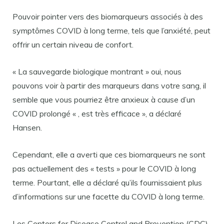
Pouvoir pointer vers des biomarqueurs associés à des
symptômes COVID à long terme, tels que l’anxiété, peut
offrir un certain niveau de confort.
« La sauvegarde biologique montrant » oui, nous
pouvons voir à partir des marqueurs dans votre sang, il
semble que vous pourriez être anxieux à cause d’un
COVID prolongé « , est très efficace », a déclaré
Hansen.
Cependant, elle a averti que ces biomarqueurs ne sont
pas actuellement des « tests » pour le COVID à long
terme. Pourtant, elle a déclaré qu’ils fournissaient plus
d’informations sur une facette du COVID à long terme.
Les Centers for Disease Control and Prevention (CDC)