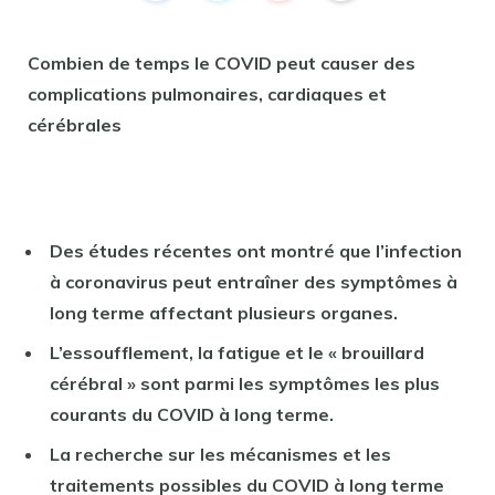
Combien de temps le COVID peut causer des
complications pulmonaires, cardiaques et
cérébrales
Des études récentes ont montré que l’infection
à coronavirus peut entraîner des symptômes à
long terme affectant plusieurs organes.
L’essoufflement, la fatigue et le « brouillard
cérébral » sont parmi les symptômes les plus
courants du COVID à long terme.
La recherche sur les mécanismes et les
traitements possibles du COVID à long terme