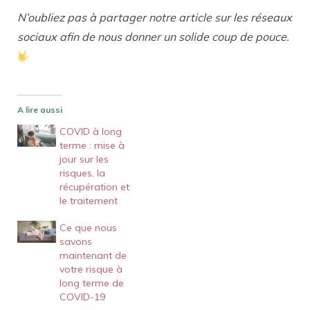
N’oubliez pas à partager notre article sur les réseaux
sociaux afin de nous donner un solide coup de pouce.
A lire aussi
COVID à long
terme : mise à
jour sur les
risques, la
récupération et
le traitement
Ce que nous
savons
maintenant de
votre risque à
long terme de
COVID-19