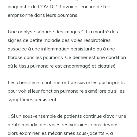
diagnostic de COVID-19 avaient encore de l’air
emprisonné dans leurs poumons.
Une analyse séparée des images CT a montré des
signes de petite maladie des voies respiratoires
associée à une inflammation persistante ou à une
fibrose dans les poumons. Ce dernier est une condition
où le tissu pulmonaire est endommagé et cicatrisé.
Les chercheurs continueront de suivre les participants
pour voir si leur fonction pulmonaire s’améliore ou si les
symptômes persistent.
« Si un sous-ensemble de patients continue d’avoir une
petite maladie des voies respiratoires, nous devons
alors examiner les mécanismes sous-jacents », a