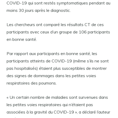
COVID-19 qui sont restés symptomatiques pendant au
moins 30 jours après le diagnostic.
Les chercheurs ont comparé les résultats CT de ces
participants avec ceux d’un groupe de 106 participants
en bonne santé.
Par rapport aux participants en bonne santé, les
participants atteints de COVID-19 (même s’ils ne sont
pas hospitalisés) étaient plus susceptibles de montrer
des signes de dommages dans les petites voies
respiratoires des poumons.
« Un certain nombre de maladies sont survenues dans
les petites voies respiratoires qui n’étaient pas
associées à la gravité du COVID-19 », a déclaré l’auteur