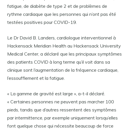
fatigue, de diabète de type 2 et de problèmes de
rythme cardiaque que les personnes qui n’ont pas été
testées positives pour COVID-19.
Le Dr David B. Landers, cardiologue interventionnel à
Hackensack Meridian Health au Hackensack University
Medical Center, a déclaré que les principaux symptômes
des patients COVID à long terme qu’il voit dans sa
clinique sont l’augmentation de la fréquence cardiaque,
l’essoufflement et la fatigue.
« La gamme de gravité est large », a-t-il déclaré.
« Certaines personnes ne peuvent pas marcher 100
pieds, tandis que d’autres ressentent des symptômes
par intermittence, par exemple uniquement lorsqu’elles
font quelque chose qui nécessite beaucoup de force