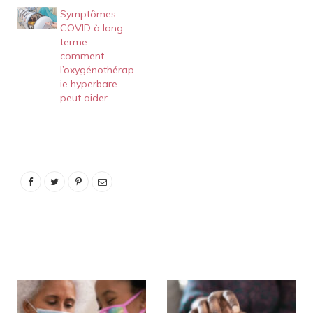
Symptômes
COVID à long
terme :
comment
l’oxygénothérap
ie hyperbare
peut aider