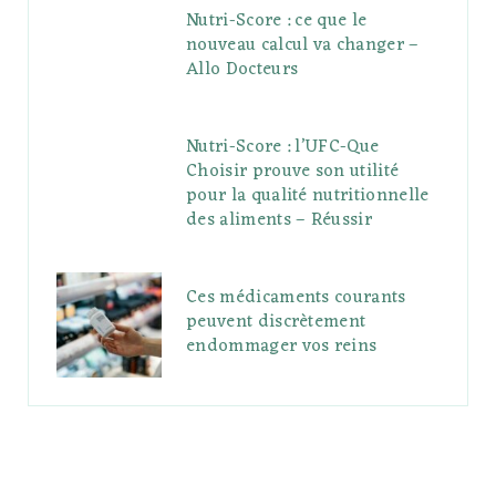
Nutri-Score : ce que le
nouveau calcul va changer –
Allo Docteurs
Nutri-Score : l’UFC-Que
Choisir prouve son utilité
pour la qualité nutritionnelle
des aliments – Réussir
Ces médicaments courants
peuvent discrètement
endommager vos reins