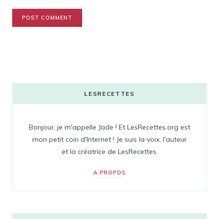
LESRECETTES
Bonjour, je m'appelle Jade ! Et LesRecettes.org est
mon petit coin d'Internet ! Je suis la voix, l'auteur
et la créatrice de LesRecettes.
A PROPOS