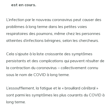
est en cours.
L’infection par le nouveau coronavirus peut causer des
problèmes à long terme dans les petites voies
respiratoires des poumons, même chez les personnes
atteintes d’infections bénignes, selon les chercheurs.
Cela s’ajoute à la liste croissante des symptômes
persistants et des complications qui peuvent résulter de
la contraction du coronavirus – collectivement connu
sous le nom de COVID à long terme.
L’essoufflement, la fatigue et le « brouillard cérébral »
sont parmi les symptômes les plus courants du COVID à
long terme.