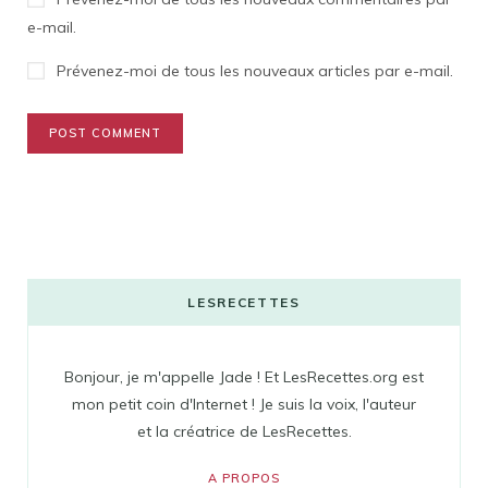
e-mail.
Prévenez-moi de tous les nouveaux articles par e-mail.
LESRECETTES
Bonjour, je m'appelle Jade ! Et LesRecettes.org est
mon petit coin d'Internet ! Je suis la voix, l'auteur
et la créatrice de LesRecettes.
A PROPOS