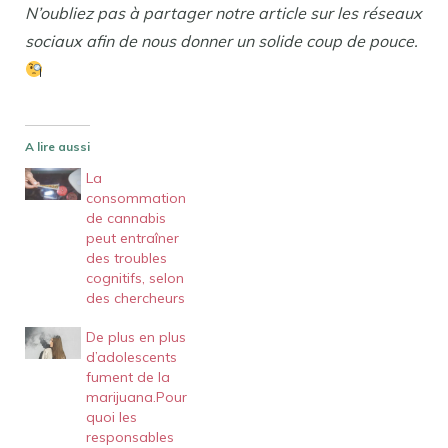
N’oubliez pas à partager notre article sur les réseaux
sociaux afin de nous donner un solide coup de pouce.
A lire aussi
La
consommation
de cannabis
peut entraîner
des troubles
cognitifs, selon
des chercheurs
De plus en plus
d’adolescents
fument de la
marijuana.Pour
quoi les
responsables