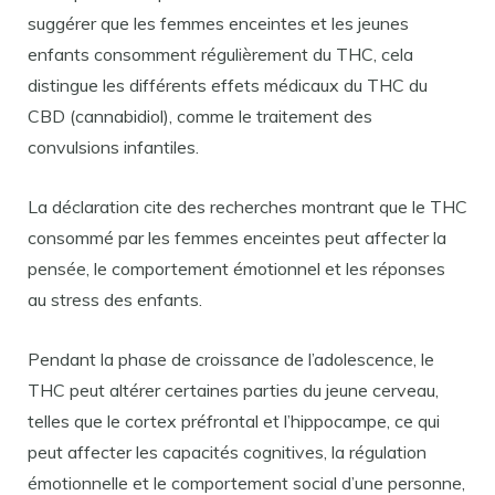
suggérer que les femmes enceintes et les jeunes
enfants consomment régulièrement du THC, cela
distingue les différents effets médicaux du THC du
CBD (cannabidiol), comme le traitement des
convulsions infantiles.
La déclaration cite des recherches montrant que le THC
consommé par les femmes enceintes peut affecter la
pensée, le comportement émotionnel et les réponses
au stress des enfants.
Pendant la phase de croissance de l’adolescence, le
THC peut altérer certaines parties du jeune cerveau,
telles que le cortex préfrontal et l’hippocampe, ce qui
peut affecter les capacités cognitives, la régulation
émotionnelle et le comportement social d’une personne,