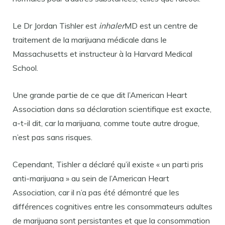
Le Dr Jordan Tishler est
inhaler
MD est un centre de
traitement de la marijuana médicale dans le
Massachusetts et instructeur à la Harvard Medical
School.
Une grande partie de ce que dit l’American Heart
Association dans sa déclaration scientifique est exacte,
a-t-il dit, car la marijuana, comme toute autre drogue,
n’est pas sans risques.
Cependant, Tishler a déclaré qu’il existe « un parti pris
anti-marijuana » au sein de l’American Heart
Association, car il n’a pas été démontré que les
différences cognitives entre les consommateurs adultes
de marijuana sont persistantes et que la consommation