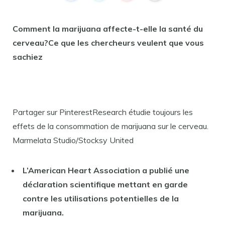
Comment la marijuana affecte-t-elle la santé du
cerveau?Ce que les chercheurs veulent que vous
sachiez
Partager sur PinterestResearch étudie toujours les
effets de la consommation de marijuana sur le cerveau.
Marmelata Studio/Stocksy United
L’American Heart Association a publié une
déclaration scientifique mettant en garde
contre les utilisations potentielles de la
marijuana.