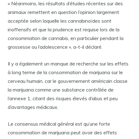
« Néanmoins, les résultats d’études récentes sur des
animaux remettent en question l’opinion largement
acceptée selon laquelle les cannabinoïdes sont
inoffensifs et que la prudence est requise lors de la
consommation de cannabis, en particulier pendant la
grossesse ou l’adolescence », a-t-il déclaré.
Il y a également un manque de recherche sur les effets
à long terme de la consommation de marijuana sur le
cerveau humain, car le gouvernement américain classe
la marijuana comme une substance contrôlée de
l’annexe 1, citant des risques élevés d’abus et peu
d’avantages médicaux.
Le consensus médical général est qu’une forte
consommation de marijuana peut avoir des effets