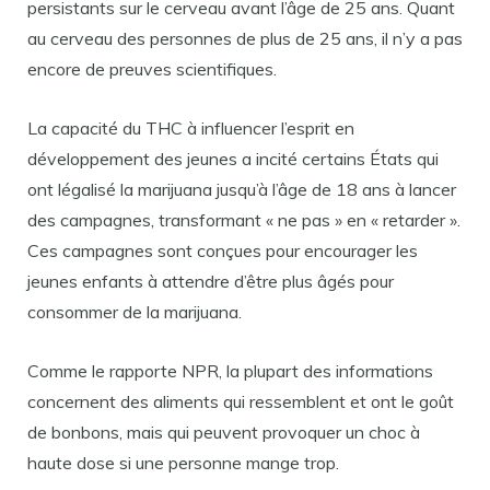
persistants sur le cerveau avant l’âge de 25 ans. Quant
au cerveau des personnes de plus de 25 ans, il n’y a pas
encore de preuves scientifiques.
La capacité du THC à influencer l’esprit en
développement des jeunes a incité certains États qui
ont légalisé la marijuana jusqu’à l’âge de 18 ans à lancer
des campagnes, transformant « ne pas » en « retarder ».
Ces campagnes sont conçues pour encourager les
jeunes enfants à attendre d’être plus âgés pour
consommer de la marijuana.
Comme le rapporte NPR, la plupart des informations
concernent des aliments qui ressemblent et ont le goût
de bonbons, mais qui peuvent provoquer un choc à
haute dose si une personne mange trop.