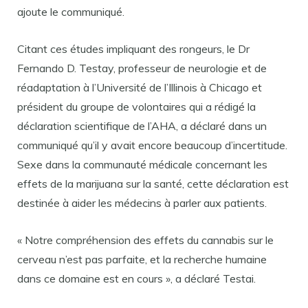
ajoute le communiqué.
Citant ces études impliquant des rongeurs, le Dr
Fernando D. Testay, professeur de neurologie et de
réadaptation à l’Université de l’Illinois à Chicago et
président du groupe de volontaires qui a rédigé la
déclaration scientifique de l’AHA, a déclaré dans un
communiqué qu’il y avait encore beaucoup d’incertitude.
Sexe dans la communauté médicale concernant les
effets de la marijuana sur la santé, cette déclaration est
destinée à aider les médecins à parler aux patients.
« Notre compréhension des effets du cannabis sur le
cerveau n’est pas parfaite, et la recherche humaine
dans ce domaine est en cours », a déclaré Testai.