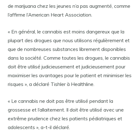
de marijuana chez les jeunes n’a pas augmenté, comme
l’affirme l’American Heart Association.
« En général, le cannabis est moins dangereux que la
plupart des drogues que nous utilisons régulièrement et
que de nombreuses substances librement disponibles
dans la société. Comme toutes les drogues, le cannabis
doit être utilisé judicieusement et judicieusement pour
maximiser les avantages pour le patient et minimiser les
risques », a déclaré Tishler à Healthline.
« Le cannabis ne doit pas être utilisé pendant la
grossesse et l’allaitement. Il doit être utilisé avec une
extrême prudence chez les patients pédiatriques et
adolescents », a-t-il déclaré.