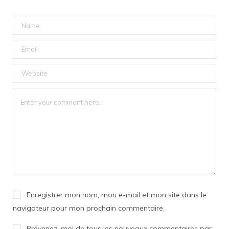
Enregistrer mon nom, mon e-mail et mon site dans le
navigateur pour mon prochain commentaire.
Prévenez-moi de tous les nouveaux commentaires par