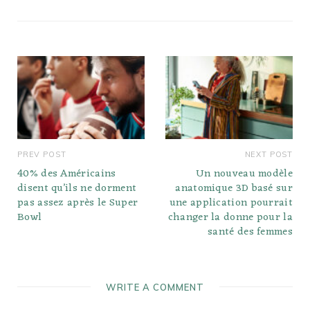
PREV POST
NEXT POST
40% des Américains
Un nouveau modèle
disent qu’ils ne dorment
anatomique 3D basé sur
pas assez après le Super
une application pourrait
Bowl
changer la donne pour la
santé des femmes
WRITE A COMMENT