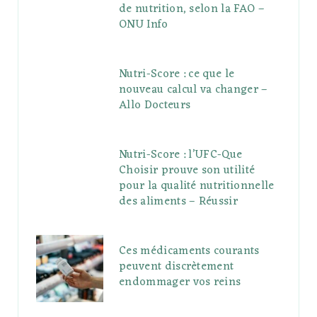
de nutrition, selon la FAO –
ONU Info
Nutri-Score : ce que le
nouveau calcul va changer –
Allo Docteurs
Nutri-Score : l’UFC-Que
Choisir prouve son utilité
pour la qualité nutritionnelle
des aliments – Réussir
Ces médicaments courants
peuvent discrètement
endommager vos reins