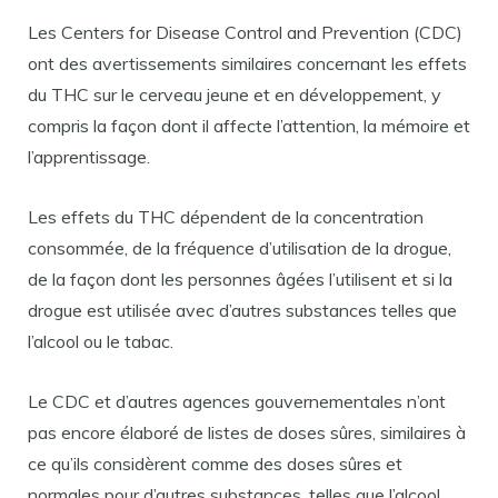
Les Centers for Disease Control and Prevention (CDC)
ont des avertissements similaires concernant les effets
du THC sur le cerveau jeune et en développement, y
compris la façon dont il affecte l’attention, la mémoire et
l’apprentissage.
Les effets du THC dépendent de la concentration
consommée, de la fréquence d’utilisation de la drogue,
de la façon dont les personnes âgées l’utilisent et si la
drogue est utilisée avec d’autres substances telles que
l’alcool ou le tabac.
Le CDC et d’autres agences gouvernementales n’ont
pas encore élaboré de listes de doses sûres, similaires à
ce qu’ils considèrent comme des doses sûres et
normales pour d’autres substances, telles que l’alcool.