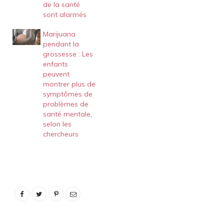
de la santé
sont alarmés
Marijuana
pendant la
grossesse : Les
enfants
peuvent
montrer plus de
symptômes de
problèmes de
santé mentale,
selon les
chercheurs