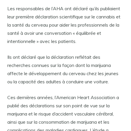
Les responsables de l’AHA ont déclaré qu’ils publiaient
leur première déclaration scientifique sur le cannabis et
la santé du cerveau pour aider les professionnels de la
santé à avoir une conversation « équilibrée et
intentionnelle » avec les patients.
Ils ont déclaré que la déclaration reflétait des
recherches connues sur la façon dont la marijuana
affecte le développement du cerveau chez les jeunes
ou la capacité des adultes à conduire une voiture.
Ces dernières années, l’American Heart Association a
publié des déclarations sur son point de vue sur la
marijuana et le risque d’accident vasculaire cérébral,
ainsi que sur la consommation de marijuana et les
complications des maladies cardiaques. L’étude a