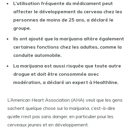
L’utilisation fréquente du médicament peut
affecter le développement du cerveau chez les
personnes de moins de 25 ans, a déclaré le
groupe.
Ils ont ajouté que la marijuana altère également
certaines fonctions chez les adultes, comme la
conduite automobile.
La marijuana est aussi risquée que toute autre
drogue et doit être consommée avec
modération, a déclaré un expert à Healthline.
L’American Heart Association (AHA) veut que les gens
sachent quelque chose sur la marijuana, c’est-à-dire
qu’elle n’est pas sans danger, en particulier pour les
cerveaux jeunes et en développement.