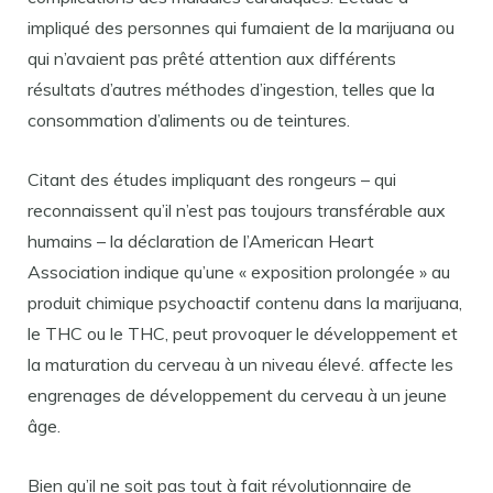
impliqué des personnes qui fumaient de la marijuana ou
qui n’avaient pas prêté attention aux différents
résultats d’autres méthodes d’ingestion, telles que la
consommation d’aliments ou de teintures.
Citant des études impliquant des rongeurs – qui
reconnaissent qu’il n’est pas toujours transférable aux
humains – la déclaration de l’American Heart
Association indique qu’une « exposition prolongée » au
produit chimique psychoactif contenu dans la marijuana,
le THC ou le THC, peut provoquer le développement et
la maturation du cerveau à un niveau élevé. affecte les
engrenages de développement du cerveau à un jeune
âge.
Bien qu’il ne soit pas tout à fait révolutionnaire de