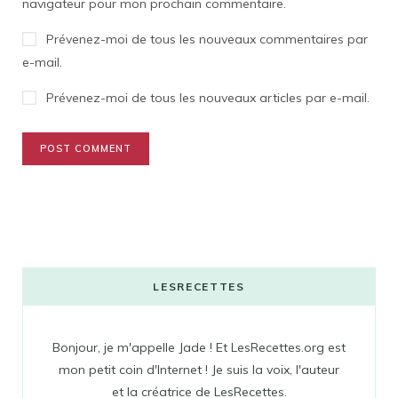
navigateur pour mon prochain commentaire.
Prévenez-moi de tous les nouveaux commentaires par
e-mail.
Prévenez-moi de tous les nouveaux articles par e-mail.
LESRECETTES
Bonjour, je m'appelle Jade ! Et LesRecettes.org est
mon petit coin d'Internet ! Je suis la voix, l'auteur
et la créatrice de LesRecettes.