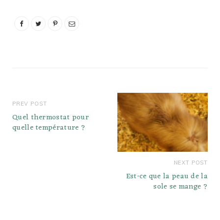
PREV POST
Quel thermostat pour
quelle température ?
NEXT POST
Est-ce que la peau de la
sole se mange ?