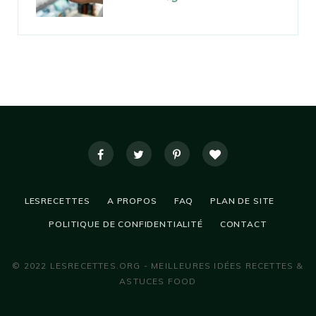
LESRECETTES
A PROPOS
FAQ
PLAN DE SITE
POLITIQUE DE CONFIDENTIALITÉ
CONTACT
© 2022 LESRECETTES.ORG - MEILLEURES IDÉES RECETTES &
ASTUCES FOOD