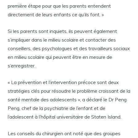
première étape pour que les parents entendent
directement de leurs enfants ce qu’ils font. »
Si les parents sont inquiets, ils peuvent également
s’impliquer dans le milieu scolaire et contacter des
conseillers, des psychologues et des travailleurs sociaux
en milieu scolaire qui peuvent être en mesure de
s’enregistrer.
« La prévention et l’intervention précoce sont deux
stratégies clés pour résoudre le problème croissant de la
santé mentale des adolescents », a déclaré le Dr Peng
Peng, chef de la psychiatrie de l’enfant et de
l’adolescent à l’hôpital universitaire de Staten Island.
Les conseils du chirurgien ont noté que des groupes