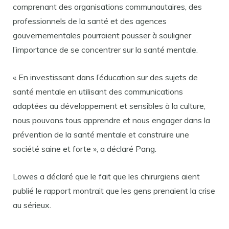
comprenant des organisations communautaires, des
professionnels de la santé et des agences
gouvernementales pourraient pousser à souligner
l’importance de se concentrer sur la santé mentale.
« En investissant dans l’éducation sur des sujets de
santé mentale en utilisant des communications
adaptées au développement et sensibles à la culture,
nous pouvons tous apprendre et nous engager dans la
prévention de la santé mentale et construire une
société saine et forte », a déclaré Pang.
Lowes a déclaré que le fait que les chirurgiens aient
publié le rapport montrait que les gens prenaient la crise
au sérieux.