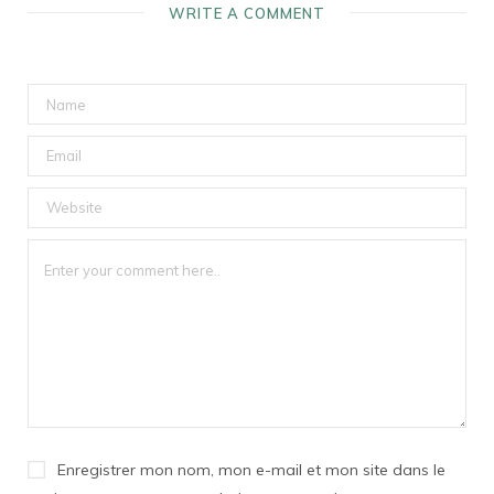
WRITE A COMMENT
Enregistrer mon nom, mon e-mail et mon site dans le