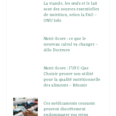
La viande, les œufs et le lait
sont des sources essentielles
de nutrition, selon la FAO –
ONU Info
Nutri-Score : ce que le
nouveau calcul va changer –
Allo Docteurs
Nutri-Score : l’UFC-Que
Choisir prouve son utilité
pour la qualité nutritionnelle
des aliments – Réussir
Ces médicaments courants
peuvent discrètement
endommager vos reins