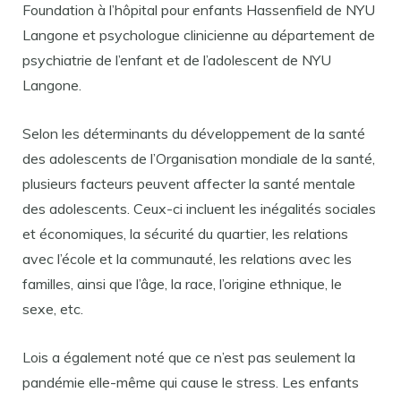
Foundation à l’hôpital pour enfants Hassenfield de NYU
Langone et psychologue clinicienne au département de
psychiatrie de l’enfant et de l’adolescent de NYU
Langone.
Selon les déterminants du développement de la santé
des adolescents de l’Organisation mondiale de la santé,
plusieurs facteurs peuvent affecter la santé mentale
des adolescents. Ceux-ci incluent les inégalités sociales
et économiques, la sécurité du quartier, les relations
avec l’école et la communauté, les relations avec les
familles, ainsi que l’âge, la race, l’origine ethnique, le
sexe, etc.
Lois a également noté que ce n’est pas seulement la
pandémie elle-même qui cause le stress. Les enfants