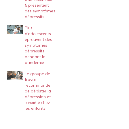
5 présentent
des symptômes
dépressifs.
Plus
d’adolescents
éprouvent des
symptômes
dépressifs
pendant la
pandémie
Le groupe de
travail
recommande
de dépister la
dépression et
l’anxiété chez
les enfants