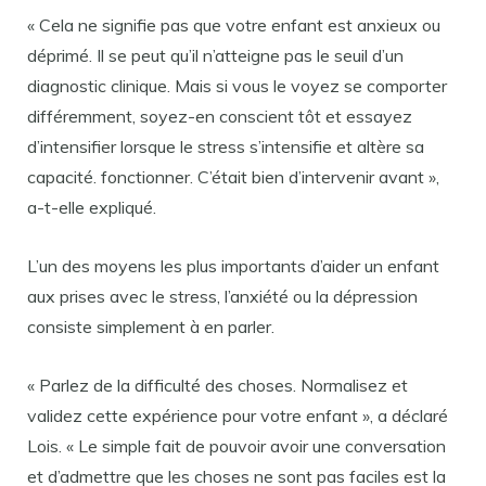
« Cela ne signifie pas que votre enfant est anxieux ou
déprimé. Il se peut qu’il n’atteigne pas le seuil d’un
diagnostic clinique. Mais si vous le voyez se comporter
différemment, soyez-en conscient tôt et essayez
d’intensifier lorsque le stress s’intensifie et altère sa
capacité. fonctionner. C’était bien d’intervenir avant »,
a-t-elle expliqué.
L’un des moyens les plus importants d’aider un enfant
aux prises avec le stress, l’anxiété ou la dépression
consiste simplement à en parler.
« Parlez de la difficulté des choses. Normalisez et
validez cette expérience pour votre enfant », a déclaré
Lois. « Le simple fait de pouvoir avoir une conversation
et d’admettre que les choses ne sont pas faciles est la