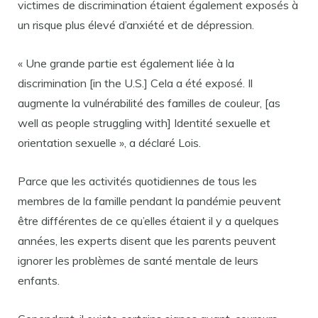
victimes de discrimination étaient également exposés à
un risque plus élevé d’anxiété et de dépression.
« Une grande partie est également liée à la
discrimination [in the U.S.] Cela a été exposé. Il
augmente la vulnérabilité des familles de couleur, [as
well as people struggling with] Identité sexuelle et
orientation sexuelle », a déclaré Lois.
Parce que les activités quotidiennes de tous les
membres de la famille pendant la pandémie peuvent
être différentes de ce qu’elles étaient il y a quelques
années, les experts disent que les parents peuvent
ignorer les problèmes de santé mentale de leurs
enfants.