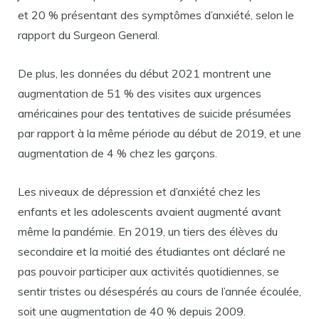
et 20 % présentant des symptômes d’anxiété, selon le
rapport du Surgeon General.
De plus, les données du début 2021 montrent une
augmentation de 51 % des visites aux urgences
américaines pour des tentatives de suicide présumées
par rapport à la même période au début de 2019, et une
augmentation de 4 % chez les garçons.
Les niveaux de dépression et d’anxiété chez les
enfants et les adolescents avaient augmenté avant
même la pandémie. En 2019, un tiers des élèves du
secondaire et la moitié des étudiantes ont déclaré ne
pas pouvoir participer aux activités quotidiennes, se
sentir tristes ou désespérés au cours de l’année écoulée,
soit une augmentation de 40 % depuis 2009.