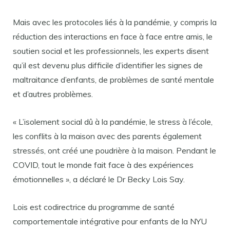
Mais avec les protocoles liés à la pandémie, y compris la
réduction des interactions en face à face entre amis, le
soutien social et les professionnels, les experts disent
qu’il est devenu plus difficile d’identifier les signes de
maltraitance d’enfants, de problèmes de santé mentale
et d’autres problèmes.
« L’isolement social dû à la pandémie, le stress à l’école,
les conflits à la maison avec des parents également
stressés, ont créé une poudrière à la maison. Pendant le
COVID, tout le monde fait face à des expériences
émotionnelles », a déclaré le Dr Becky Lois Say.
Lois est codirectrice du programme de santé
comportementale intégrative pour enfants de la NYU