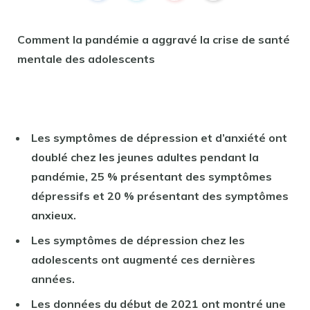
Comment la pandémie a aggravé la crise de santé
mentale des adolescents
Les symptômes de dépression et d’anxiété ont
doublé chez les jeunes adultes pendant la
pandémie, 25 % présentant des symptômes
dépressifs et 20 % présentant des symptômes
anxieux.
Les symptômes de dépression chez les
adolescents ont augmenté ces dernières
années.
Les données du début de 2021 ont montré une