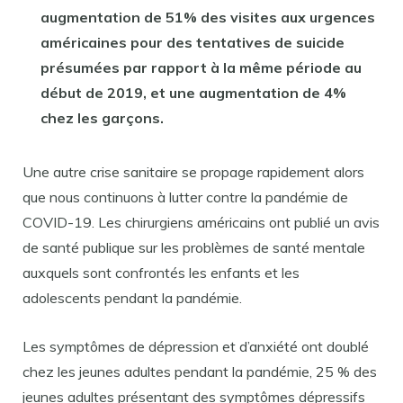
augmentation de 51% des visites aux urgences
américaines pour des tentatives de suicide
présumées par rapport à la même période au
début de 2019, et une augmentation de 4%
chez les garçons.
Une autre crise sanitaire se propage rapidement alors
que nous continuons à lutter contre la pandémie de
COVID-19. Les chirurgiens américains ont publié un avis
de santé publique sur les problèmes de santé mentale
auxquels sont confrontés les enfants et les
adolescents pendant la pandémie.
Les symptômes de dépression et d’anxiété ont doublé
chez les jeunes adultes pendant la pandémie, 25 % des
jeunes adultes présentant des symptômes dépressifs