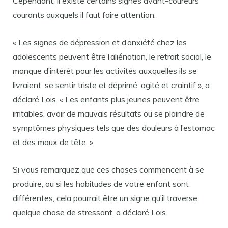
Cependant, il existe certains signes avant-coureurs
courants auxquels il faut faire attention.
« Les signes de dépression et d’anxiété chez les
adolescents peuvent être l’aliénation, le retrait social, le
manque d’intérêt pour les activités auxquelles ils se
livraient, se sentir triste et déprimé, agité et craintif », a
déclaré Lois. « Les enfants plus jeunes peuvent être
irritables, avoir de mauvais résultats ou se plaindre de
symptômes physiques tels que des douleurs à l’estomac
et des maux de tête. »
Si vous remarquez que ces choses commencent à se
produire, ou si les habitudes de votre enfant sont
différentes, cela pourrait être un signe qu’il traverse
quelque chose de stressant, a déclaré Lois.