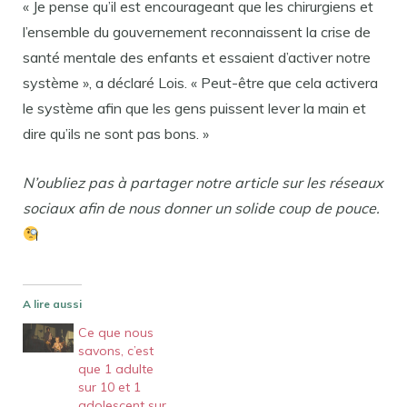
« Je pense qu’il est encourageant que les chirurgiens et
l’ensemble du gouvernement reconnaissent la crise de
santé mentale des enfants et essaient d’activer notre
système », a déclaré Lois. « Peut-être que cela activera
le système afin que les gens puissent lever la main et
dire qu’ils ne sont pas bons. »
N’oubliez pas à partager notre article sur les réseaux
sociaux afin de nous donner un solide coup de pouce.
A lire aussi
Ce que nous
savons, c’est
que 1 adulte
sur 10 et 1
adolescent sur