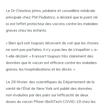
Le Dr Christina Johns, pédiatre et conseillère médicale
principale chez PM Pediatrics, a déclaré que le point clé
ici est l’effet protecteur des vaccins contre les maladies
graves chez les enfants.
« Bien qu’il soit toujours décevant de voir que les choses
ne sont pas parfaites, il n’y a pas lieu de s’inquiéter », a-
t-elle déclaré. « Il ressort toujours très clairement des
données que le vaccin est efficace contre les maladies
graves, les hospitalisations et les décès. »
Le 28 février, des scientifiques du Département de la
santé de l’État de New York ont ​​​​publié des données
non évaluées par des pairs sur l’efficacité de deux
doses du vaccin Pfizer-BioNTech COVID-19 chez les