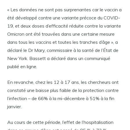
« Les données ne sont pas surprenantes car le vaccin a
été développé contre une variante précoce du COVID-
19, et deux doses d’efficacité réduite contre la variante
Omicron ont été trouvées dans une certaine mesure
dans tous les vaccins et toutes les tranches d’âge », a
déclaré le Dr Mary, commissaire à la santé de l’État de
New York. Bassett a déclaré dans un communiqué
publié en ligne.
En revanche, chez les 12 à 17 ans, les chercheurs ont
constaté une baisse plus faible de la protection contre
l’infection – de 66% à la mi-décembre à 51% à la fin
janvier.
Au cours de cette période, l’effet de l’hospitalisation