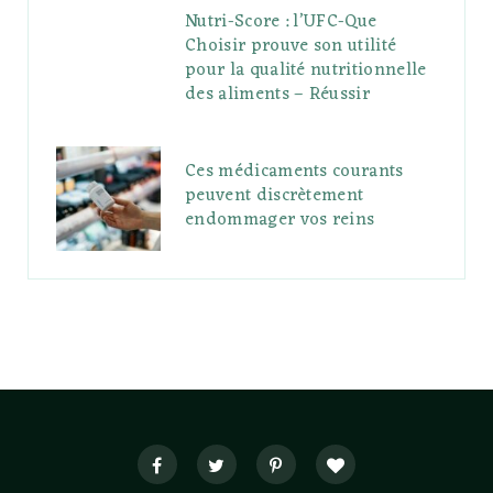
Nutri-Score : l’UFC-Que
Choisir prouve son utilité
pour la qualité nutritionnelle
des aliments – Réussir
Ces médicaments courants
peuvent discrètement
endommager vos reins