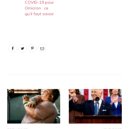
COVID-19 pour
Omicron : ce
qu’il faut savoir