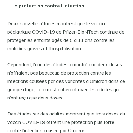
la protection contre l’infection.
Deux nouvelles études montrent que le vaccin
pédiatrique COVID-19 de Pfizer-BioNTech continue de
protéger les enfants âgés de 5 à 11 ans contre les
maladies graves et l’hospitalisation.
Cependant, l’une des études a montré que deux doses
n’offraient pas beaucoup de protection contre les
infections causées par des variantes d’Omicron dans ce
groupe d’âge, ce qui est cohérent avec les adultes qui
n’ont reçu que deux doses.
Des études sur des adultes montrent que trois doses du
vaccin COVID-19 offrent une protection plus forte
contre l’infection causée par Omicron.