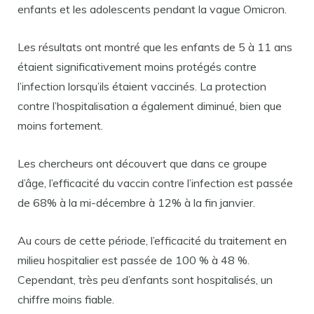
enfants et les adolescents pendant la vague Omicron.
Les résultats ont montré que les enfants de 5 à 11 ans
étaient significativement moins protégés contre
l’infection lorsqu’ils étaient vaccinés. La protection
contre l’hospitalisation a également diminué, bien que
moins fortement.
Les chercheurs ont découvert que dans ce groupe
d’âge, l’efficacité du vaccin contre l’infection est passée
de 68% à la mi-décembre à 12% à la fin janvier.
Au cours de cette période, l’efficacité du traitement en
milieu hospitalier est passée de 100 % à 48 %.
Cependant, très peu d’enfants sont hospitalisés, un
chiffre moins fiable.