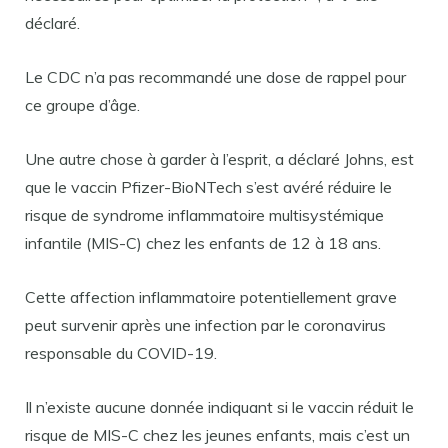
déclaré.
Le CDC n’a pas recommandé une dose de rappel pour
ce groupe d’âge.
Une autre chose à garder à l’esprit, a déclaré Johns, est
que le vaccin Pfizer-BioNTech s’est avéré réduire le
risque de syndrome inflammatoire multisystémique
infantile (MIS-C) chez les enfants de 12 à 18 ans.
Cette affection inflammatoire potentiellement grave
peut survenir après une infection par le coronavirus
responsable du COVID-19.
Il n’existe aucune donnée indiquant si le vaccin réduit le
risque de MIS-C chez les jeunes enfants, mais c’est un