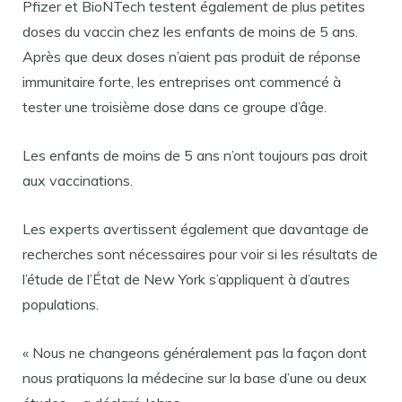
Pfizer et BioNTech testent également de plus petites
doses du vaccin chez les enfants de moins de 5 ans.
Après que deux doses n’aient pas produit de réponse
immunitaire forte, les entreprises ont commencé à
tester une troisième dose dans ce groupe d’âge.
Les enfants de moins de 5 ans n’ont toujours pas droit
aux vaccinations.
Les experts avertissent également que davantage de
recherches sont nécessaires pour voir si les résultats de
l’étude de l’État de New York s’appliquent à d’autres
populations.
« Nous ne changeons généralement pas la façon dont
nous pratiquons la médecine sur la base d’une ou deux