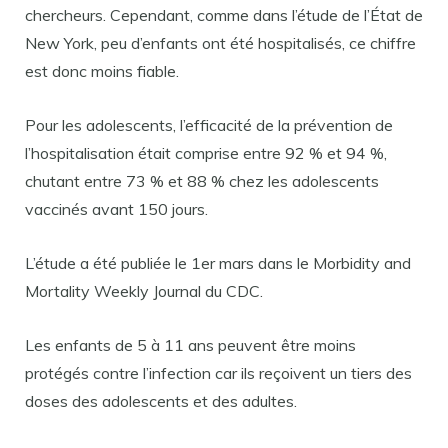
chercheurs. Cependant, comme dans l’étude de l’État de
New York, peu d’enfants ont été hospitalisés, ce chiffre
est donc moins fiable.
Pour les adolescents, l’efficacité de la prévention de
l’hospitalisation était comprise entre 92 % et 94 %,
chutant entre 73 % et 88 % chez les adolescents
vaccinés avant 150 jours.
L’étude a été publiée le 1er mars dans le Morbidity and
Mortality Weekly Journal du CDC.
Les enfants de 5 à 11 ans peuvent être moins
protégés contre l’infection car ils reçoivent un tiers des
doses des adolescents et des adultes.