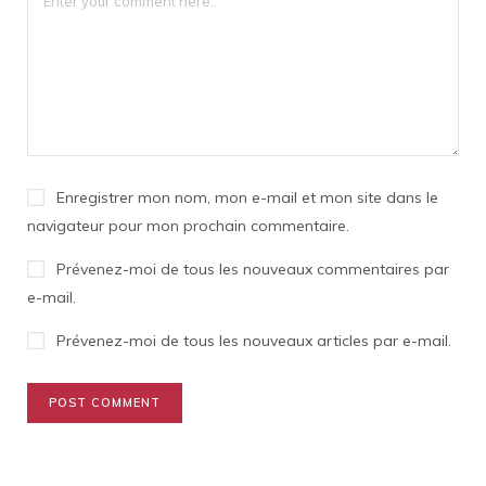
Enregistrer mon nom, mon e-mail et mon site dans le
navigateur pour mon prochain commentaire.
Prévenez-moi de tous les nouveaux commentaires par
e-mail.
Prévenez-moi de tous les nouveaux articles par e-mail.