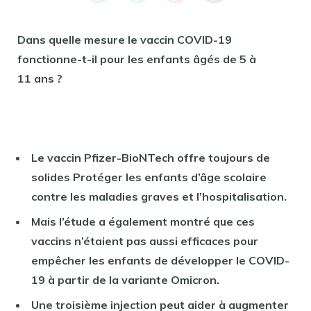
Dans quelle mesure le vaccin COVID-19
fonctionne-t-il pour les enfants âgés de 5 à
11 ans ?
Le vaccin Pfizer-BioNTech offre toujours de
solides
Protéger les enfants d’âge scolaire
contre les maladies graves et l’hospitalisation.
Mais l’étude a également montré que ces
vaccins n’étaient pas aussi efficaces pour
empêcher les enfants de développer le COVID-
19 à partir de la variante Omicron.
Une troisième injection peut aider à augmenter