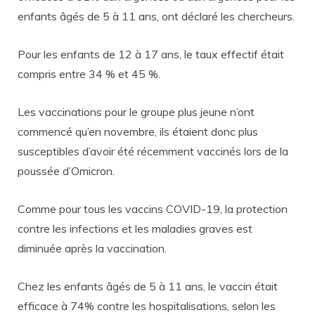
enfants âgés de 5 à 11 ans, ont déclaré les chercheurs.
Pour les enfants de 12 à 17 ans, le taux effectif était
compris entre 34 % et 45 %.
Les vaccinations pour le groupe plus jeune n’ont
commencé qu’en novembre, ils étaient donc plus
susceptibles d’avoir été récemment vaccinés lors de la
poussée d’Omicron.
Comme pour tous les vaccins COVID-19, la protection
contre les infections et les maladies graves est
diminuée après la vaccination.
Chez les enfants âgés de 5 à 11 ans, le vaccin était
efficace à 74% contre les hospitalisations, selon les