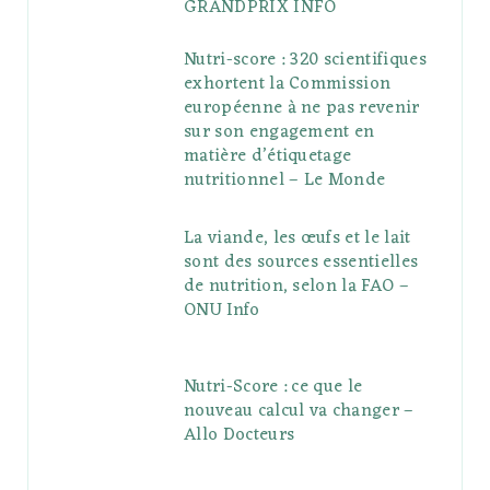
GRANDPRIX INFO
Nutri-score : 320 scientifiques
exhortent la Commission
européenne à ne pas revenir
sur son engagement en
matière d’étiquetage
nutritionnel – Le Monde
La viande, les œufs et le lait
sont des sources essentielles
de nutrition, selon la FAO –
ONU Info
Nutri-Score : ce que le
nouveau calcul va changer –
Allo Docteurs