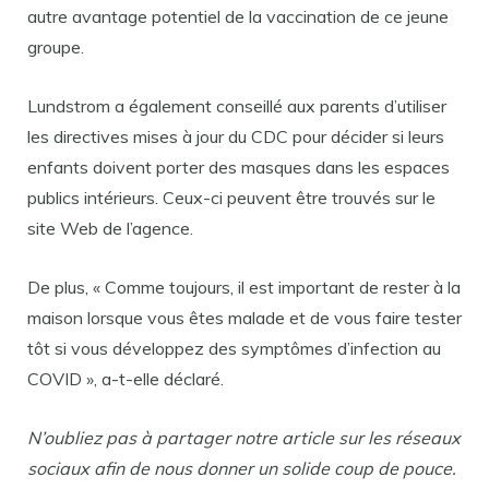
autre avantage potentiel de la vaccination de ce jeune
groupe.
Lundstrom a également conseillé aux parents d’utiliser
les directives mises à jour du CDC pour décider si leurs
enfants doivent porter des masques dans les espaces
publics intérieurs. Ceux-ci peuvent être trouvés sur le
site Web de l’agence.
De plus, « Comme toujours, il est important de rester à la
maison lorsque vous êtes malade et de vous faire tester
tôt si vous développez des symptômes d’infection au
COVID », a-t-elle déclaré.
N’oubliez pas à partager notre article sur les réseaux
sociaux afin de nous donner un solide coup de pouce.