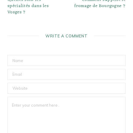
spécialités dans les
fromage de Bourgogne ?
Vosges ?
WRITE A COMMENT