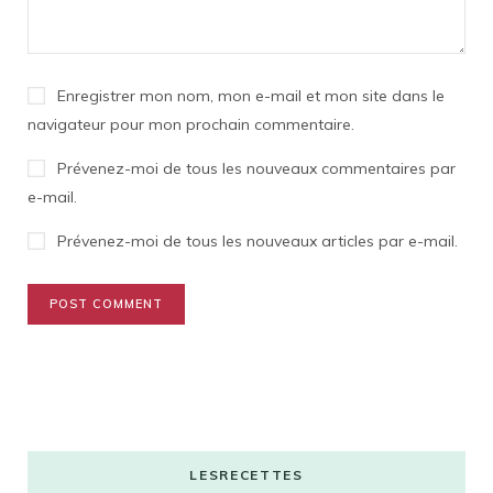
Enregistrer mon nom, mon e-mail et mon site dans le
navigateur pour mon prochain commentaire.
Prévenez-moi de tous les nouveaux commentaires par
e-mail.
Prévenez-moi de tous les nouveaux articles par e-mail.
LESRECETTES