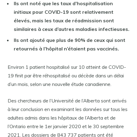
Ils ont noté que les taux d’hospitalisation
initiaux pour COVID-19 sont relativement
élevés, mais les taux de réadmission sont
similaires à ceux d’autres maladies infectieuses.
Ils ont ajouté que plus de 90% de ceux qui sont
retournés à l’hôpital n’étaient pas vaccinés.
Environ 1 patient hospitalisé sur 10 atteint de COVID-
19 finit par être réhospitalisé ou décède dans un délai
d’un mois, selon une nouvelle étude canadienne.
Des chercheurs de l’Université de l’Alberta sont arrivés
à leur conclusion en examinant les données sur tous les
adultes admis dans les hôpitaux de l’Alberta et de
l’Ontario entre le 1er janvier 2020 et le 30 septembre
2021. Les dossiers de 843 737 patients ont été