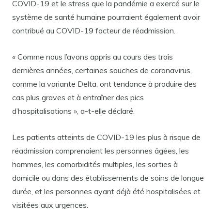
COVID-19 et le stress que la pandémie a exercé sur le
système de santé humaine pourraient également avoir
contribué au COVID-19 facteur de réadmission.
« Comme nous l’avons appris au cours des trois
dernières années, certaines souches de coronavirus,
comme la variante Delta, ont tendance à produire des
cas plus graves et à entraîner des pics
d’hospitalisations », a-t-elle déclaré.
Les patients atteints de COVID-19 les plus à risque de
réadmission comprenaient les personnes âgées, les
hommes, les comorbidités multiples, les sorties à
domicile ou dans des établissements de soins de longue
durée, et les personnes ayant déjà été hospitalisées et
visitées aux urgences.