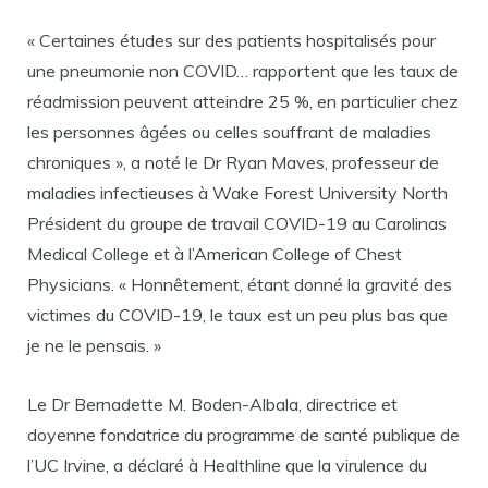
« Certaines études sur des patients hospitalisés pour
une pneumonie non COVID… rapportent que les taux de
réadmission peuvent atteindre 25 %, en particulier chez
les personnes âgées ou celles souffrant de maladies
chroniques », a noté le Dr Ryan Maves, professeur de
maladies infectieuses à Wake Forest University North
Président du groupe de travail COVID-19 au Carolinas
Medical College et à l’American College of Chest
Physicians. « Honnêtement, étant donné la gravité des
victimes du COVID-19, le taux est un peu plus bas que
je ne le pensais. »
Le Dr Bernadette M. Boden-Albala, directrice et
doyenne fondatrice du programme de santé publique de
l’UC Irvine, a déclaré à Healthline que la virulence du