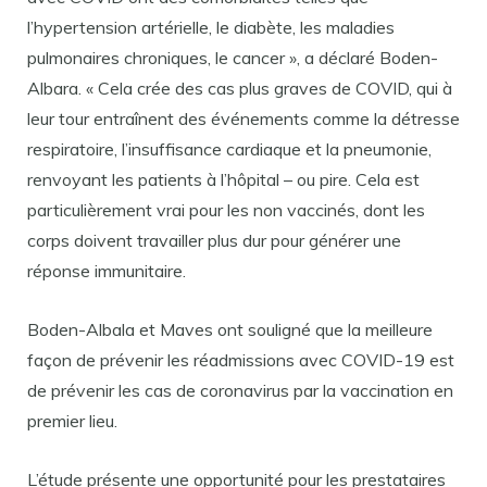
l’hypertension artérielle, le diabète, les maladies
pulmonaires chroniques, le cancer », a déclaré Boden-
Albara. « Cela crée des cas plus graves de COVID, qui à
leur tour entraînent des événements comme la détresse
respiratoire, l’insuffisance cardiaque et la pneumonie,
renvoyant les patients à l’hôpital – ou pire. Cela est
particulièrement vrai pour les non vaccinés, dont les
corps doivent travailler plus dur pour générer une
réponse immunitaire.
Boden-Albala et Maves ont souligné que la meilleure
façon de prévenir les réadmissions avec COVID-19 est
de prévenir les cas de coronavirus par la vaccination en
premier lieu.
L’étude présente une opportunité pour les prestataires