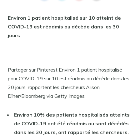
Environ 1 patient hospitalisé sur 10 atteint de
COVID-19 est réadmis ou décède dans les 30
jours
Partager sur Pinterest Environ 1 patient hospitalisé
pour COVID-19 sur 10 est réadmis ou décède dans les
30 jours, rapportent les chercheurs.Alison
Dîner/Bloomberg via Getty Images
Environ 10% des patients hospitalisés atteints
de COVID-19 ont été réadmis ou sont décédés
dans les 30 jours, ont rapporté les chercheurs.