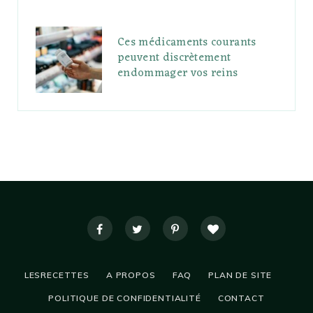
Ces médicaments courants
peuvent discrètement
endommager vos reins
LESRECETTES
A PROPOS
FAQ
PLAN DE SITE
POLITIQUE DE CONFIDENTIALITÉ
CONTACT