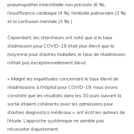
pneumopathie interstitielle non précisée (6 %),
l’insuffisance cardiaque (4 %), l’embolie pulmonaire (3 %)
et la confusion mentale (3 %) ).
Cependant, les chercheurs ont noté que si le taux
d’admission pour COVID-19 était plus élevé que la
moyenne pour d’autres maladies, le taux de réadmission
n’était pas exceptionnellement élevé.
« Malgré les inquiétudes concernant le taux élevé de
réadmissions à l’hôpital pour COVID-19, nous avons
constaté que les résultats dans les 30 jours suivant la
sortie étaient cohérents avec les admissions pour
d’autres diagnostics médicaux », ont écrit les auteurs de
l’étude. L’approche systémique ne semble pas
nécessiter d’ajustement.