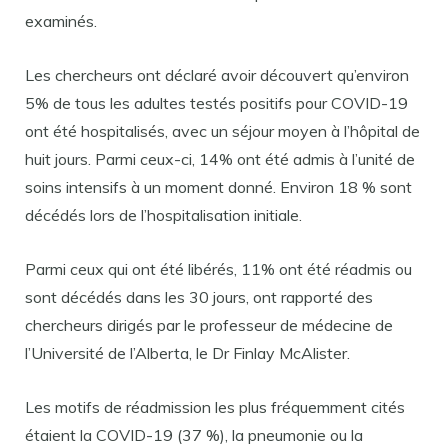
examinés.
Les chercheurs ont déclaré avoir découvert qu’environ
5% de tous les adultes testés positifs pour COVID-19
ont été hospitalisés, avec un séjour moyen à l’hôpital de
huit jours. Parmi ceux-ci, 14% ont été admis à l’unité de
soins intensifs à un moment donné. Environ 18 % sont
décédés lors de l’hospitalisation initiale.
Parmi ceux qui ont été libérés, 11% ont été réadmis ou
sont décédés dans les 30 jours, ont rapporté des
chercheurs dirigés par le professeur de médecine de
l’Université de l’Alberta, le Dr Finlay McAlister.
Les motifs de réadmission les plus fréquemment cités
étaient la COVID-19 (37 %), la pneumonie ou la