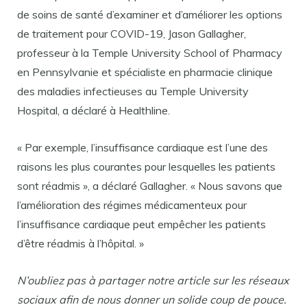
de soins de santé d’examiner et d’améliorer les options
de traitement pour COVID-19, Jason Gallagher,
professeur à la Temple University School of Pharmacy
en Pennsylvanie et spécialiste en pharmacie clinique
des maladies infectieuses au Temple University
Hospital, a déclaré à Healthline.
« Par exemple, l’insuffisance cardiaque est l’une des
raisons les plus courantes pour lesquelles les patients
sont réadmis », a déclaré Gallagher. « Nous savons que
l’amélioration des régimes médicamenteux pour
l’insuffisance cardiaque peut empêcher les patients
d’être réadmis à l’hôpital. »
N’oubliez pas à partager notre article sur les réseaux
sociaux afin de nous donner un solide coup de pouce.