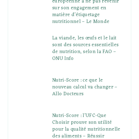
européenne à ne pas revenir
sur son engagement en
matière d’étiquetage
nutritionnel – Le Monde
La viande, les œufs et le lait
sont des sources essentielles
de nutrition, selon la FAO –
ONU Info
Nutri-Score : ce que le
nouveau calcul va changer –
Allo Docteurs
Nutri-Score : l’UFC-Que
Choisir prouve son utilité
pour la qualité nutritionnelle
des aliments – Réussir