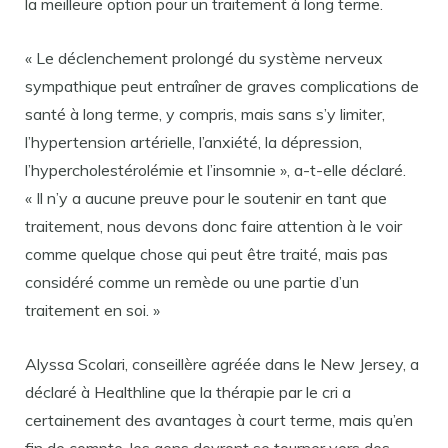
la meilleure option pour un traitement à long terme.
« Le déclenchement prolongé du système nerveux
sympathique peut entraîner de graves complications de
santé à long terme, y compris, mais sans s’y limiter,
l’hypertension artérielle, l’anxiété, la dépression,
l’hypercholestérolémie et l’insomnie », a-t-elle déclaré.
« Il n’y a aucune preuve pour le soutenir en tant que
traitement, nous devons donc faire attention à le voir
comme quelque chose qui peut être traité, mais pas
considéré comme un remède ou une partie d’un
traitement en soi. »
Alyssa Scolari, conseillère agréée dans le New Jersey, a
déclaré à Healthline que la thérapie par le cri a
certainement des avantages à court terme, mais qu’en