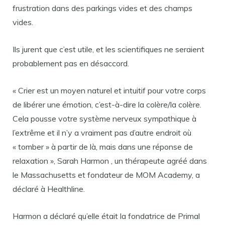
frustration dans des parkings vides et des champs
vides.
Ils jurent que c’est utile, et les scientifiques ne seraient
probablement pas en désaccord.
« Crier est un moyen naturel et intuitif pour votre corps
de libérer une émotion, c’est-à-dire la colère/la colère.
Cela pousse votre système nerveux sympathique à
l’extrême et il n’y a vraiment pas d’autre endroit où
« tomber » à partir de là, mais dans une réponse de
relaxation », Sarah Harmon , un thérapeute agréé dans
le Massachusetts et fondateur de MOM Academy, a
déclaré à Healthline.
Harmon a déclaré qu’elle était la fondatrice de Primal