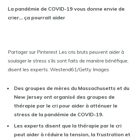
La pandémie de COVID-19 vous donne envie de
crier… ça pourrait aider
Partager sur Pinterest Les cris bruts peuvent aider à
soulager le stress s’ils sont faits de manière bénéfique,
disent les experts. Westend61/Getty Images
Des groupes de mères du Massachusetts et du
New Jersey ont organisé des groupes de
thérapie par le cri pour aider à atténuer le
stress de la pandémie de COVID-19.
Les experts disent que la thérapie par le cri
peut aider à réduire la tension, la frustration et