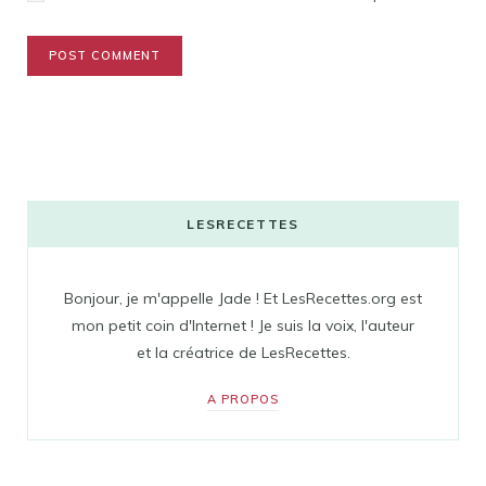
LESRECETTES
Bonjour, je m'appelle Jade ! Et LesRecettes.org est
mon petit coin d'Internet ! Je suis la voix, l'auteur
et la créatrice de LesRecettes.
A PROPOS