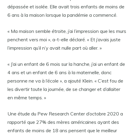
dépassée et isolée. Elle avait trois enfants de moins de
6 ans à la maison lorsque la pandémie a commencé.
« Ma maison semble étroite, j’ai l’impression que les murs
penchent vers moi », a-t-elle déclaré. « Et j’avais juste
l’impression qu’il n’y avait nulle part où aller. »
« J’ai un enfant de 6 mois sur la hanche, j’ai un enfant de
4 ans et un enfant de 6 ans à la maternelle, donc
personne ne va à l’école », a ajouté Klein. « C’est fou de
les divertir toute la journée, de se changer et d’allaiter
en même temps. »
Une étude du Pew Research Center d’octobre 2020 a
rapporté que 27% des mères américaines ayant des
enfants de moins de 18 ans pensent que le meilleur