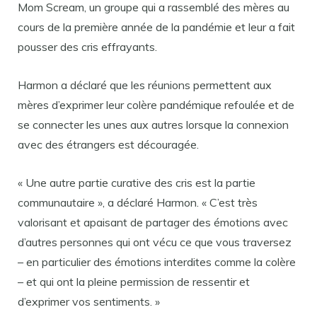
Mom Scream, un groupe qui a rassemblé des mères au
cours de la première année de la pandémie et leur a fait
pousser des cris effrayants.
Harmon a déclaré que les réunions permettent aux
mères d’exprimer leur colère pandémique refoulée et de
se connecter les unes aux autres lorsque la connexion
avec des étrangers est découragée.
« Une autre partie curative des cris est la partie
communautaire », a déclaré Harmon. « C’est très
valorisant et apaisant de partager des émotions avec
d’autres personnes qui ont vécu ce que vous traversez
– en particulier des émotions interdites comme la colère
– et qui ont la pleine permission de ressentir et
d’exprimer vos sentiments. »