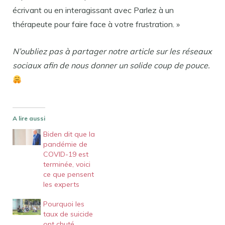
écrivant ou en interagissant avec Parlez à un
thérapeute pour faire face à votre frustration. »
N’oubliez pas à partager notre article sur les réseaux
sociaux afin de nous donner un solide coup de pouce.
A lire aussi
Biden dit que la
pandémie de
COVID-19 est
terminée, voici
ce que pensent
les experts
Pourquoi les
taux de suicide
ont chuté