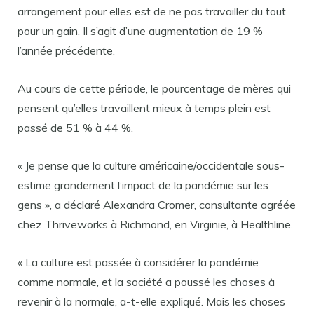
arrangement pour elles est de ne pas travailler du tout
pour un gain. Il s’agit d’une augmentation de 19 %
l’année précédente.
Au cours de cette période, le pourcentage de mères qui
pensent qu’elles travaillent mieux à temps plein est
passé de 51 % à 44 %.
« Je pense que la culture américaine/occidentale sous-
estime grandement l’impact de la pandémie sur les
gens », a déclaré Alexandra Cromer, consultante agréée
chez Thriveworks à Richmond, en Virginie, à Healthline.
« La culture est passée à considérer la pandémie
comme normale, et la société a poussé les choses à
revenir à la normale, a-t-elle expliqué. Mais les choses