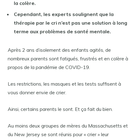
la colère.
Cependant, les experts soulignent que la
thérapie par le cri n’est pas une solution à long
terme aux problèmes de santé mentale.
Après 2 ans d’isolement des enfants agités, de
nombreux parents sont fatigués, frustrés et en colère à
propos de la pandémie de COVID-19.
Les restrictions, les masques et les tests suffisent à
vous donner envie de crier.
Ainsi, certains parents le sont. Et ça fait du bien.
Au moins deux groupes de mères du Massachusetts et
du New Jersey se sont réunis pour « crier » leur