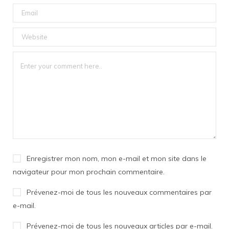
Enregistrer mon nom, mon e-mail et mon site dans le
navigateur pour mon prochain commentaire.
Prévenez-moi de tous les nouveaux commentaires par
e-mail.
Prévenez-moi de tous les nouveaux articles par e-mail.