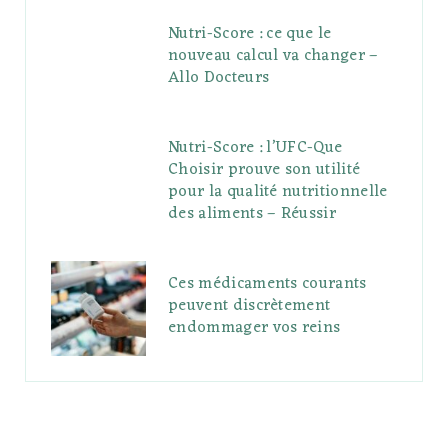
Nutri-Score : ce que le
nouveau calcul va changer –
Allo Docteurs
Nutri-Score : l’UFC-Que
Choisir prouve son utilité
pour la qualité nutritionnelle
des aliments – Réussir
Ces médicaments courants
peuvent discrètement
endommager vos reins