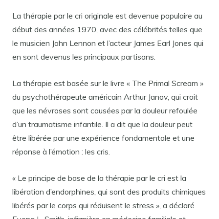
La thérapie par le cri originale est devenue populaire au
début des années 1970, avec des célébrités telles que
le musicien John Lennon et l’acteur James Earl Jones qui
en sont devenus les principaux partisans.
La thérapie est basée sur le livre « The Primal Scream »
du psychothérapeute américain Arthur Janov, qui croit
que les névroses sont causées par la douleur refoulée
d’un traumatisme infantile. Il a dit que la douleur peut
être libérée par une expérience fondamentale et une
réponse à l’émotion : les cris.
« Le principe de base de la thérapie par le cri est la
libération d’endorphines, qui sont des produits chimiques
libérés par le corps qui réduisent le stress », a déclaré