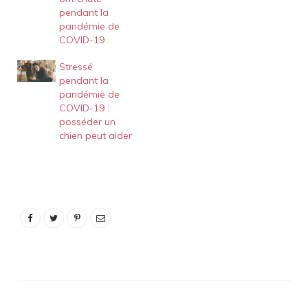
pendant la
pandémie de
COVID-19
Stressé
pendant la
pandémie de
COVID-19 :
posséder un
chien peut aider