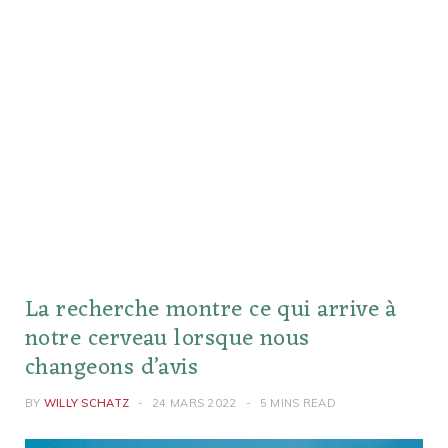
La recherche montre ce qui arrive à
notre cerveau lorsque nous
changeons d’avis
BY
WILLY SCHATZ
24 MARS 2022
5 MINS READ