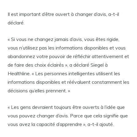
Il est important d’être ouvert à changer d’avis, a-t-il
déclaré.
« Si vous ne changez jamais d’avis, vous êtes rigide,
vous n’utilisez pas les informations disponibles et vous
abandonnez votre pouvoir de réfléchir attentivement et
de faire des choix éclairés », a déclaré Siegel à
Healthline. « Les personnes intelligentes utilisent les
informations disponibles et réévaluent constamment les
décisions qu’elles prennent. »
« Les gens devraient toujours être ouverts à l’idée que
vous pouvez changer d’avis. Parce que cela signifie que
vous avez la capacité d’apprendre », a-t-il ajouté.