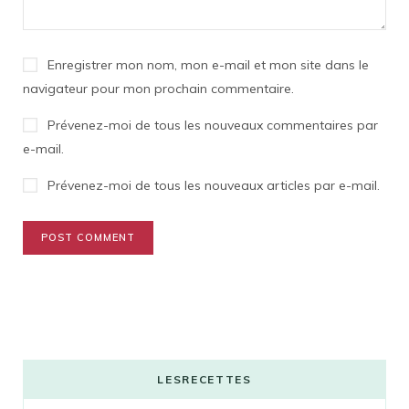
Enregistrer mon nom, mon e-mail et mon site dans le
navigateur pour mon prochain commentaire.
Prévenez-moi de tous les nouveaux commentaires par
e-mail.
Prévenez-moi de tous les nouveaux articles par e-mail.
LESRECETTES