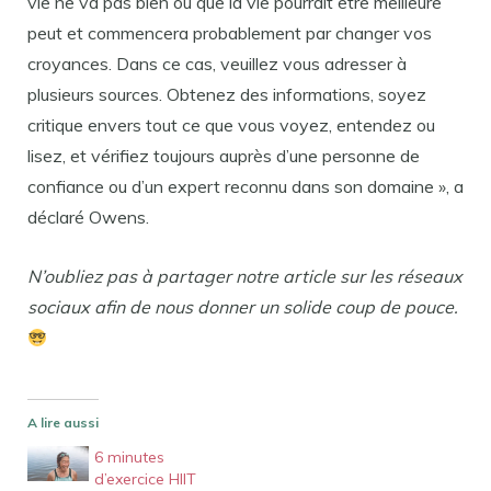
vie ne va pas bien ou que la vie pourrait être meilleure
peut et commencera probablement par changer vos
croyances. Dans ce cas, veuillez vous adresser à
plusieurs sources. Obtenez des informations, soyez
critique envers tout ce que vous voyez, entendez ou
lisez, et vérifiez toujours auprès d’une personne de
confiance ou d’un expert reconnu dans son domaine », a
déclaré Owens.
N’oubliez pas à partager notre article sur les réseaux
sociaux afin de nous donner un solide coup de pouce.
A lire aussi
6 minutes
d’exercice HIIT