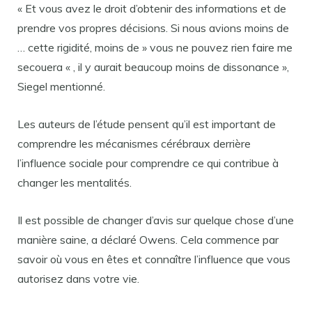
« Et vous avez le droit d’obtenir des informations et de
prendre vos propres décisions. Si nous avions moins de
… cette rigidité, moins de » vous ne pouvez rien faire me
secouera « , il y aurait beaucoup moins de dissonance »,
Siegel mentionné.
Les auteurs de l’étude pensent qu’il est important de
comprendre les mécanismes cérébraux derrière
l’influence sociale pour comprendre ce qui contribue à
changer les mentalités.
Il est possible de changer d’avis sur quelque chose d’une
manière saine, a déclaré Owens. Cela commence par
savoir où vous en êtes et connaître l’influence que vous
autorisez dans votre vie.