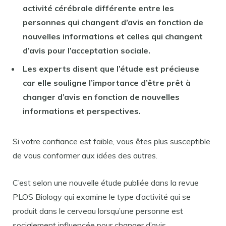
activité cérébrale différente entre les
personnes qui changent d’avis en fonction de
nouvelles informations et celles qui changent
d’avis pour l’acceptation sociale.
Les experts disent que l’étude est précieuse
car elle souligne l’importance d’être prêt à
changer d’avis en fonction de nouvelles
informations et perspectives.
Si votre confiance est faible, vous êtes plus susceptible
de vous conformer aux idées des autres.
C’est selon une nouvelle étude publiée dans la revue
PLOS Biology qui examine le type d’activité qui se
produit dans le cerveau lorsqu’une personne est
socialement influencée pour changer d’avis.