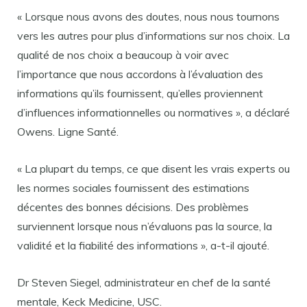
« Lorsque nous avons des doutes, nous nous tournons
vers les autres pour plus d’informations sur nos choix. La
qualité de nos choix a beaucoup à voir avec
l’importance que nous accordons à l’évaluation des
informations qu’ils fournissent, qu’elles proviennent
d’influences informationnelles ou normatives », a déclaré
Owens. Ligne Santé.
« La plupart du temps, ce que disent les vrais experts ou
les normes sociales fournissent des estimations
décentes des bonnes décisions. Des problèmes
surviennent lorsque nous n’évaluons pas la source, la
validité et la fiabilité des informations », a-t-il ajouté.
Dr Steven Siegel, administrateur en chef de la santé
mentale, Keck Medicine, USC.