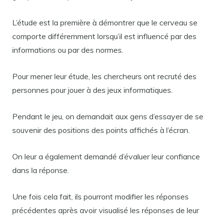
L’étude est la première à démontrer que le cerveau se
comporte différemment lorsqu’il est influencé par des
informations ou par des normes.
Pour mener leur étude, les chercheurs ont recruté des
personnes pour jouer à des jeux informatiques.
Pendant le jeu, on demandait aux gens d’essayer de se
souvenir des positions des points affichés à l’écran.
On leur a également demandé d’évaluer leur confiance
dans la réponse.
Une fois cela fait, ils pourront modifier les réponses
précédentes après avoir visualisé les réponses de leur