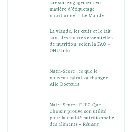
sur son engagement en
matière d’étiquetage
nutritionnel – Le Monde
La viande, les œufs et le lait
sont des sources essentielles
de nutrition, selon la FAO –
ONU Info
Nutri-Score : ce que le
nouveau calcul va changer –
Allo Docteurs
Nutri-Score : l’UFC-Que
Choisir prouve son utilité
pour la qualité nutritionnelle
des aliments – Réussir