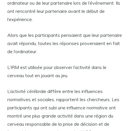
ordinateur ou de leur partenaire lors de l’événement. Ils
ont rencontré leur partenaire avant le début de
l’expérience.
Alors que les participants pensaient que leur partenaire
avait répondu, toutes les réponses provenaient en fait
de l’ordinateur.
L’IRM est utilisée pour observer l’activité dans le
cerveau tout en jouant au jeu.
L’activité cérébrale diffère entre les influences
normatives et sociales, rapportent les chercheurs. Les
participants qui ont subi une influence normative ont
montré une plus grande activité dans une région du
cerveau responsable de la prise de décision et de