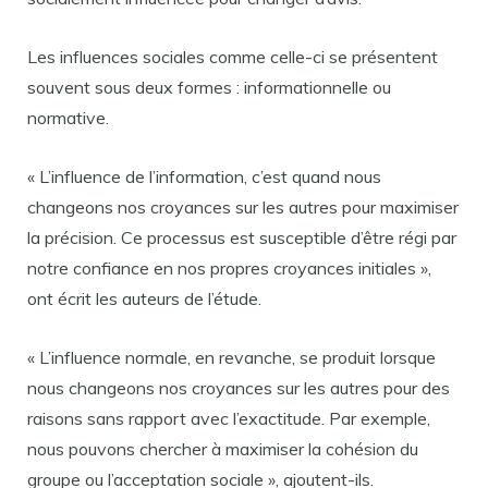
Les influences sociales comme celle-ci se présentent
souvent sous deux formes : informationnelle ou
normative.
« L’influence de l’information, c’est quand nous
changeons nos croyances sur les autres pour maximiser
la précision. Ce processus est susceptible d’être régi par
notre confiance en nos propres croyances initiales »,
ont écrit les auteurs de l’étude.
« L’influence normale, en revanche, se produit lorsque
nous changeons nos croyances sur les autres pour des
raisons sans rapport avec l’exactitude. Par exemple,
nous pouvons chercher à maximiser la cohésion du
groupe ou l’acceptation sociale », ajoutent-ils.