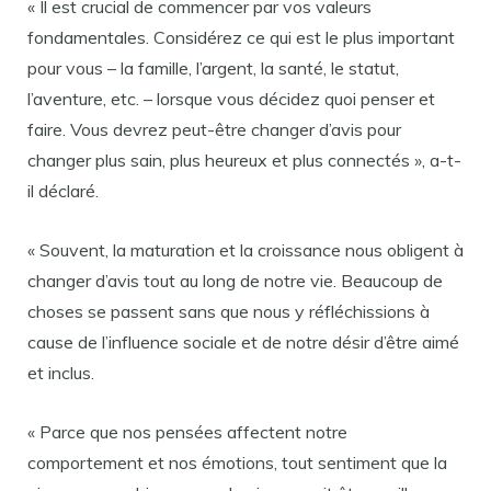
« Il est crucial de commencer par vos valeurs
fondamentales. Considérez ce qui est le plus important
pour vous – la famille, l’argent, la santé, le statut,
l’aventure, etc. – lorsque vous décidez quoi penser et
faire. Vous devrez peut-être changer d’avis pour
changer plus sain, plus heureux et plus connectés », a-t-
il déclaré.
« Souvent, la maturation et la croissance nous obligent à
changer d’avis tout au long de notre vie. Beaucoup de
choses se passent sans que nous y réfléchissions à
cause de l’influence sociale et de notre désir d’être aimé
et inclus.
« Parce que nos pensées affectent notre
comportement et nos émotions, tout sentiment que la