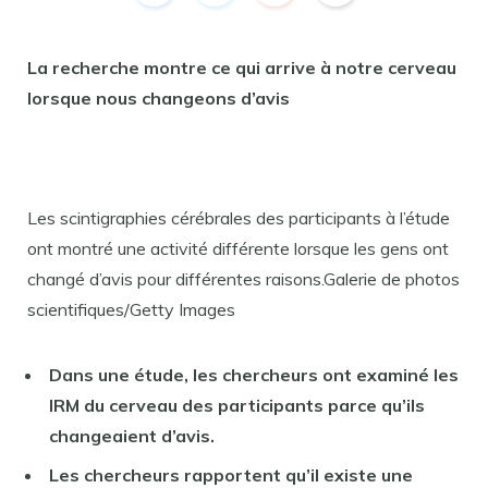
La recherche montre ce qui arrive à notre cerveau
lorsque nous changeons d’avis
Les scintigraphies cérébrales des participants à l’étude
ont montré une activité différente lorsque les gens ont
changé d’avis pour différentes raisons.Galerie de photos
scientifiques/Getty Images
Dans une étude, les chercheurs ont examiné les
IRM du cerveau des participants parce qu’ils
changeaient d’avis.
Les chercheurs rapportent qu’il existe une