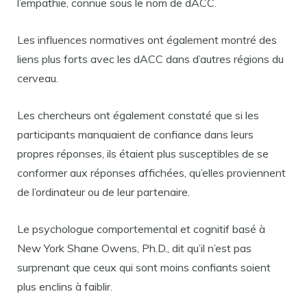
l’empathie, connue sous le nom de dACC.
Les influences normatives ont également montré des
liens plus forts avec les dACC dans d’autres régions du
cerveau.
Les chercheurs ont également constaté que si les
participants manquaient de confiance dans leurs
propres réponses, ils étaient plus susceptibles de se
conformer aux réponses affichées, qu’elles proviennent
de l’ordinateur ou de leur partenaire.
Le psychologue comportemental et cognitif basé à
New York Shane Owens, Ph.D., dit qu’il n’est pas
surprenant que ceux qui sont moins confiants soient
plus enclins à faiblir.