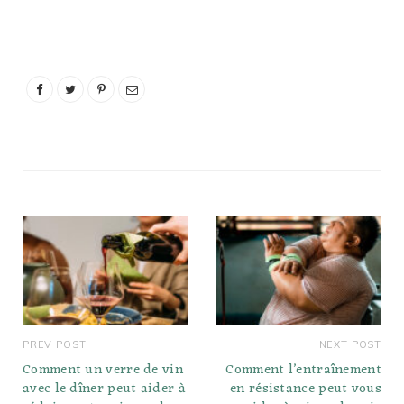
PREV POST
NEXT POST
Comment un verre de vin
Comment l’entraînement
avec le dîner peut aider à
en résistance peut vous