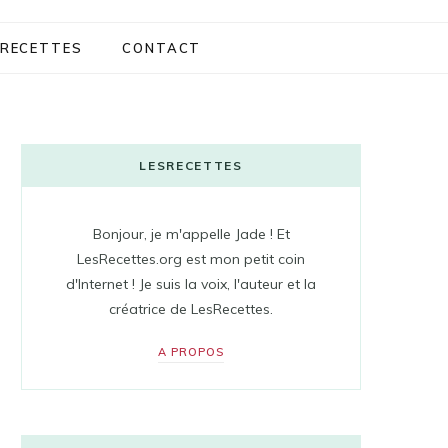
RECETTES
CONTACT
LESRECETTES
Bonjour, je m'appelle Jade ! Et
LesRecettes.org est mon petit coin
d'Internet ! Je suis la voix, l'auteur et la
créatrice de LesRecettes.
A PROPOS