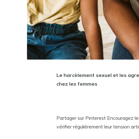
Le harcèlement sexuel et les agr
chez les femmes
Partager sur Pinterest Encouragez le
vérifier régulièrement leur tension a