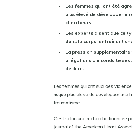
Les femmes qui ont été agre
plus élevé de développer une
chercheurs.
Les experts disent que ce t
dans le corps, entraînant un
La pression supplémentaire 
allégations d’inconduite sex
déclaré.
Les femmes qui ont subi des violence
risque plus élevé de développer une h
traumatisme.
C’est selon une recherche financée par
Journal of the American Heart Associ