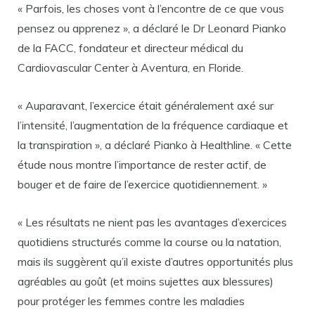
« Parfois, les choses vont à l’encontre de ce que vous
pensez ou apprenez », a déclaré le Dr Leonard Pianko
de la FACC, fondateur et directeur médical du
Cardiovascular Center à Aventura, en Floride.
« Auparavant, l’exercice était généralement axé sur
l’intensité, l’augmentation de la fréquence cardiaque et
la transpiration », a déclaré Pianko à Healthline. « Cette
étude nous montre l’importance de rester actif, de
bouger et de faire de l’exercice quotidiennement. »
« Les résultats ne nient pas les avantages d’exercices
quotidiens structurés comme la course ou la natation,
mais ils suggèrent qu’il existe d’autres opportunités plus
agréables au goût (et moins sujettes aux blessures)
pour protéger les femmes contre les maladies