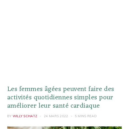
Les femmes âgées peuvent faire des
activités quotidiennes simples pour
améliorer leur santé cardiaque
BY
WILLY SCHATZ
24 MARS 2022
5 MINS READ