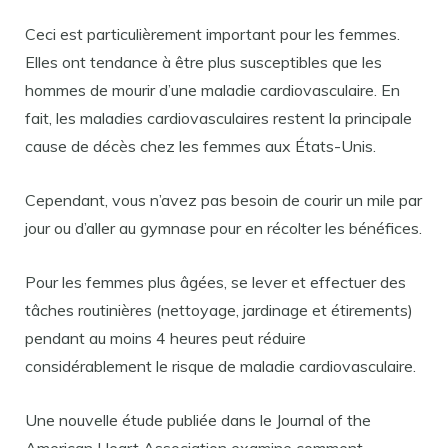
Ceci est particulièrement important pour les femmes.
Elles ont tendance à être plus susceptibles que les
hommes de mourir d’une maladie cardiovasculaire. En
fait, les maladies cardiovasculaires restent la principale
cause de décès chez les femmes aux États-Unis.
Cependant, vous n’avez pas besoin de courir un mile par
jour ou d’aller au gymnase pour en récolter les bénéfices.
Pour les femmes plus âgées, se lever et effectuer des
tâches routinières (nettoyage, jardinage et étirements)
pendant au moins 4 heures peut réduire
considérablement le risque de maladie cardiovasculaire.
Une nouvelle étude publiée dans le Journal of the