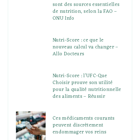
sont des sources essentielles
de nutrition, selon la FAO –
ONU Info
Nutri-Score : ce que le
nouveau calcul va changer –
Allo Docteurs
Nutri-Score : l’UFC-Que
Choisir prouve son utilité
pour la qualité nutritionnelle
des aliments – Réussir
Ces médicaments courants
peuvent discrètement
endommager vos reins