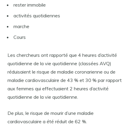
rester immobile
activités quotidiennes
marche
Cours
Les chercheurs ont rapporté que 4 heures d’activité
quotidienne de la vie quotidienne (classées AVQ)
réduisaient le risque de maladie coronarienne ou de
maladie cardiovasculaire de 43 % et 30 % par rapport
aux femmes qui effectuaient 2 heures d’activité
quotidienne de la vie quotidienne.
De plus, le risque de mourir d’une maladie
cardiovasculaire a été réduit de 62 %.