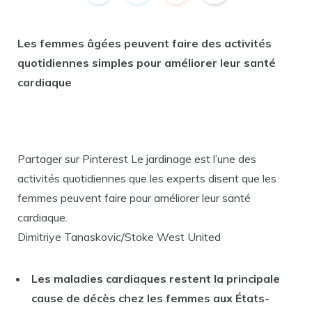
Les femmes âgées peuvent faire des activités
quotidiennes simples pour améliorer leur santé
cardiaque
Partager sur Pinterest Le jardinage est l’une des
activités quotidiennes que les experts disent que les
femmes peuvent faire pour améliorer leur santé
cardiaque.
Dimitriye Tanaskovic/Stoke West United
Les maladies cardiaques restent la principale
cause de décès chez les femmes aux États-