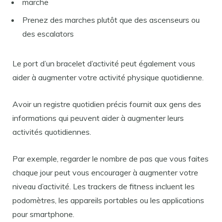
marche
Prenez des marches plutôt que des ascenseurs ou
des escalators
Le port d’un bracelet d’activité peut également vous
aider à augmenter votre activité physique quotidienne.
Avoir un registre quotidien précis fournit aux gens des
informations qui peuvent aider à augmenter leurs
activités quotidiennes.
Par exemple, regarder le nombre de pas que vous faites
chaque jour peut vous encourager à augmenter votre
niveau d’activité. Les trackers de fitness incluent les
podomètres, les appareils portables ou les applications
pour smartphone.