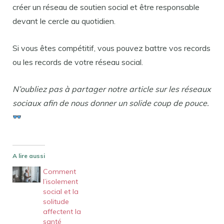
créer un réseau de soutien social et être responsable
devant le cercle au quotidien.
Si vous êtes compétitif, vous pouvez battre vos records
ou les records de votre réseau social.
N’oubliez pas à partager notre article sur les réseaux
sociaux afin de nous donner un solide coup de pouce.
A lire aussi
Comment
l’isolement
social et la
solitude
affectent la
santé