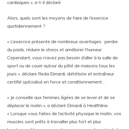
cardiaques », a-t-il déclaré.
Alors, quels sont les moyens de faire de l’exercice
quotidiennement ?
« L’exercice présente de nombreux avantages : perdre
du poids, réduire le stress et améliorer l’humeur.
Cependant, vous n’avez pas besoin d’aller à la salle de
sport ou de courir autour du pâté de maisons tous les
jours », déclare Reda Elmardi, diététiste et entraîneur
certifié spécialisé en force et conditionnement. .
« Je conseille aux femmes âgées de se lever et de se
déplacer le matin », a déclaré Elmardi à Healthline.
« Lorsque vous faites de l’activité physique le matin, vos
muscles sont prêts à travailler plus fort et plus