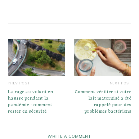
PREV POST
NEXT POST
La rage au volant en
Comment vérifier si votre
hausse pendant la
lait maternisé a été
pandémie : comment
rappelé pour des
rester en sécurité
problèmes bactériens
WRITE A COMMENT