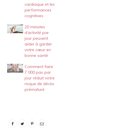
cardiaque et les
performances
cognitives
20 minutes
d’activité par
jour peuvent
aider à garder
votre cœur en
bonne santé
Comment faire
7 000 pas par
jour réduit votre
risque de décès
prématuré