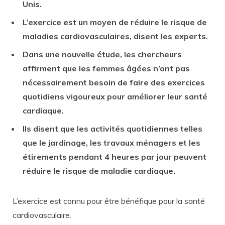
Unis.
L’exercice est un moyen de réduire le risque de
maladies cardiovasculaires, disent les experts.
Dans une nouvelle étude, les chercheurs
affirment que les femmes âgées n’ont pas
nécessairement besoin de faire des exercices
quotidiens vigoureux pour améliorer leur santé
cardiaque.
Ils disent que les activités quotidiennes telles
que le jardinage, les travaux ménagers et les
étirements pendant 4 heures par jour peuvent
réduire le risque de maladie cardiaque.
L’exercice est connu pour être bénéfique pour la santé
cardiovasculaire.