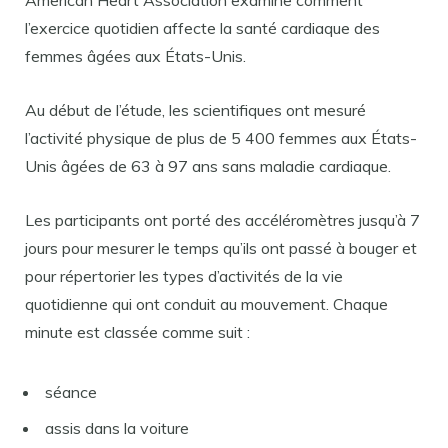
American Heart Association examine comment
l’exercice quotidien affecte la santé cardiaque des
femmes âgées aux États-Unis.
Au début de l’étude, les scientifiques ont mesuré
l’activité physique de plus de 5 400 femmes aux États-
Unis âgées de 63 à 97 ans sans maladie cardiaque.
Les participants ont porté des accéléromètres jusqu’à 7
jours pour mesurer le temps qu’ils ont passé à bouger et
pour répertorier les types d’activités de la vie
quotidienne qui ont conduit au mouvement. Chaque
minute est classée comme suit :
séance
assis dans la voiture