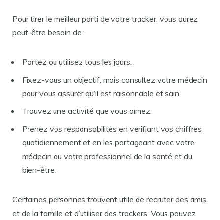
Pour tirer le meilleur parti de votre tracker, vous aurez
peut-être besoin de :
Portez ou utilisez tous les jours.
Fixez-vous un objectif, mais consultez votre médecin
pour vous assurer qu’il est raisonnable et sain.
Trouvez une activité que vous aimez.
Prenez vos responsabilités en vérifiant vos chiffres
quotidiennement et en les partageant avec votre
médecin ou votre professionnel de la santé et du
bien-être.
Certaines personnes trouvent utile de recruter des amis
et de la famille et d’utiliser des trackers. Vous pouvez