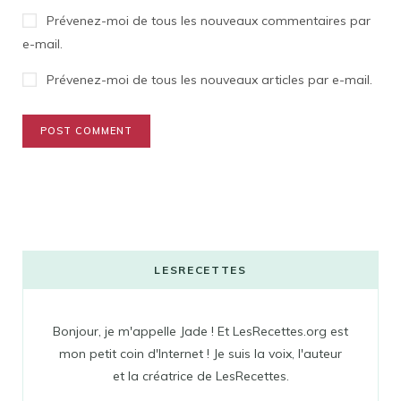
Prévenez-moi de tous les nouveaux commentaires par
e-mail.
Prévenez-moi de tous les nouveaux articles par e-mail.
LESRECETTES
Bonjour, je m'appelle Jade ! Et LesRecettes.org est
mon petit coin d'Internet ! Je suis la voix, l'auteur
et la créatrice de LesRecettes.