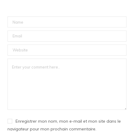
Enregistrer mon nom, mon e-mail et mon site dans le
navigateur pour mon prochain commentaire.