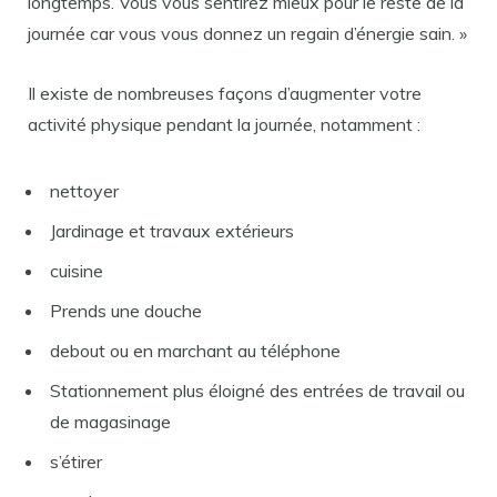
longtemps. Vous vous sentirez mieux pour le reste de la
journée car vous vous donnez un regain d’énergie sain. »
Il existe de nombreuses façons d’augmenter votre
activité physique pendant la journée, notamment :
nettoyer
Jardinage et travaux extérieurs
cuisine
Prends une douche
debout ou en marchant au téléphone
Stationnement plus éloigné des entrées de travail ou
de magasinage
s’étirer