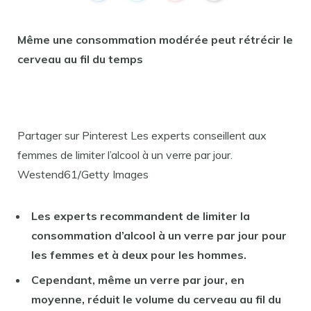
Même une consommation modérée peut rétrécir le
cerveau au fil du temps
Partager sur Pinterest Les experts conseillent aux
femmes de limiter l’alcool à un verre par jour.
Westend61/Getty Images
Les experts recommandent de limiter la
consommation d’alcool à un verre par jour pour
les femmes et à deux pour les hommes.
Cependant, même un verre par jour, en
moyenne, réduit le volume du cerveau au fil du