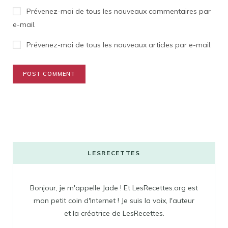
Prévenez-moi de tous les nouveaux commentaires par
e-mail.
Prévenez-moi de tous les nouveaux articles par e-mail.
LESRECETTES
Bonjour, je m'appelle Jade ! Et LesRecettes.org est
mon petit coin d'Internet ! Je suis la voix, l'auteur
et la créatrice de LesRecettes.