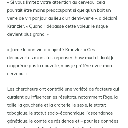
« Si vous limitez votre attention au cerveau, cela
pourrait être moins préoccupant si quelqu’un boit un
verre de vin par jour au lieu d’un demi-verre », a déclaré
Kranzler. « Quand il dépasse cette valeur, le risque
devient plus grand. »
« J’aime le bon vin », a ajouté Kranzler. « Ces
découvertes m’ont fait repenser [how much I drink]Je
n’apprécie pas la nouvelle, mais je préfère avoir mon
cerveau. «
Les chercheurs ont contrôlé une variété de facteurs qui
auraient pu influencer les résultats, notamment l’âge, la
taille, la gaucherie et la droiterie, le sexe, le statut
tabagique, le statut socio-économique, l’ascendance
génétique, le comté de résidence et – pour les données