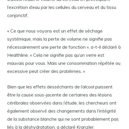
l’excrétion d’eau par les cellules du cerveau et du tissu
conjonctif.
« Ce que nous voyons est un effet de séchage
systémique, mais la perte de volume ne signifie pas
nécessairement une perte de fonction », a-t-il déclaré à
Healthline. « Cela ne signifie pas qu’un verre est
mauvais pour vous. Mais une consommation répétée ou
excessive peut créer des problèmes. »
Bien que les effets desséchants de l’alcool puissent
être la cause sous-jacente de certaines des lésions
cérébrales observées dans l’étude, les chercheurs ont
également observé des changements dans l’intégrité
de la substance blanche qui ne sont probablement pas
liés à la déshydratation, a déclaré Kranzler.