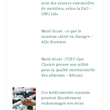
sont des sources essentielles
de nutrition, selon la FAO –
ONU Info
Nutri-Score : ce que le
nouveau calcul va changer –
Allo Docteurs
Nutri-Score : l’UFC-Que
Choisir prouve son utilité
pour la qualité nutritionnelle
des aliments – Réussir
Ces médicaments courants
peuvent discrètement
endommager vos reins