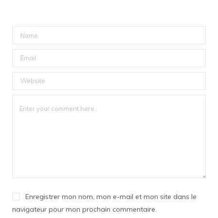
Enregistrer mon nom, mon e-mail et mon site dans le
navigateur pour mon prochain commentaire.