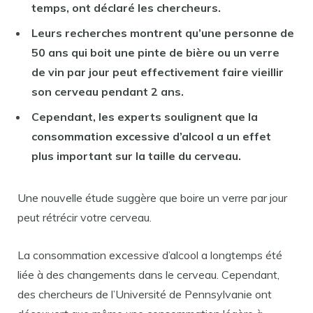
temps, ont déclaré les chercheurs.
Leurs recherches montrent qu’une personne de
50 ans qui boit une pinte de bière ou un verre
de vin par jour peut effectivement faire vieillir
son cerveau pendant 2 ans.
Cependant, les experts soulignent que la
consommation excessive d’alcool a un effet
plus important sur la taille du cerveau.
Une nouvelle étude suggère que boire un verre par jour
peut rétrécir votre cerveau.
La consommation excessive d’alcool a longtemps été
liée à des changements dans le cerveau. Cependant,
des chercheurs de l’Université de Pennsylvanie ont