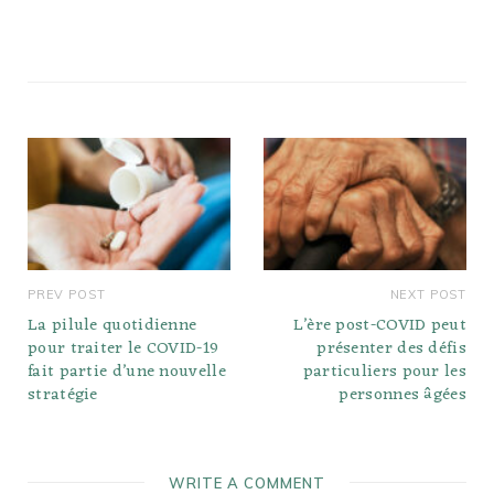
PREV POST
NEXT POST
La pilule quotidienne
L’ère post-COVID peut
pour traiter le COVID-19
présenter des défis
fait partie d’une nouvelle
particuliers pour les
stratégie
personnes âgées
WRITE A COMMENT