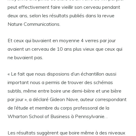
peut effectivement faire vieillir son cerveau pendant
deux ans, selon les résultats publiés dans la revue
Nature Communications.
Et ceux qui buvaient en moyenne 4 verres par jour
avaient un cerveau de 10 ans plus vieux que ceux qui
ne buvaient pas.
« Le fait que nous disposions d’un échantillon aussi
important nous a permis de trouver des schémas
subtils, même entre boire une demi-bière et une bière
par jour », a déclaré Gideon Nave, auteur correspondant
de l’étude et membre du corps professoral de la
Wharton School of Business à Pennsylvanie. .
Les résultats suggèrent que boire même à des niveaux