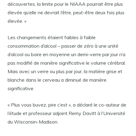
découvertes, la limite pour le NIAAA pourrait être plus
élevée qu’elle ne devrait l’être, peut-être deux fois plus
élevée. »
Les changements étaient faibles à faible
consommation d’alcool – passer de zéro à une unité
d’alcool ou boire en moyenne un demi-verre par jour n’a
pas modifié de manière significative le volume cérébral.
Mais avec un verre ou plus par jour, la matière grise et
blanche dans le cerveau a diminué de manière
significative.
« Plus vous buvez, pire c’est », a déclaré le co-auteur de
l’étude et professeur adjoint Remy Davitt à l’Université
du Wisconsin-Madison.