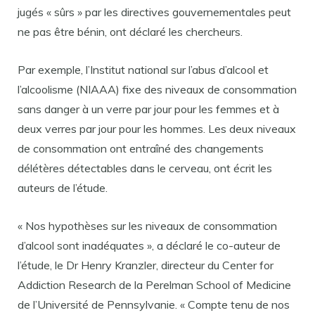
jugés « sûrs » par les directives gouvernementales peut
ne pas être bénin, ont déclaré les chercheurs.
Par exemple, l’Institut national sur l’abus d’alcool et
l’alcoolisme (NIAAA) fixe des niveaux de consommation
sans danger à un verre par jour pour les femmes et à
deux verres par jour pour les hommes. Les deux niveaux
de consommation ont entraîné des changements
délétères détectables dans le cerveau, ont écrit les
auteurs de l’étude.
« Nos hypothèses sur les niveaux de consommation
d’alcool sont inadéquates », a déclaré le co-auteur de
l’étude, le Dr Henry Kranzler, directeur du Center for
Addiction Research de la Perelman School of Medicine
de l’Université de Pennsylvanie. « Compte tenu de nos