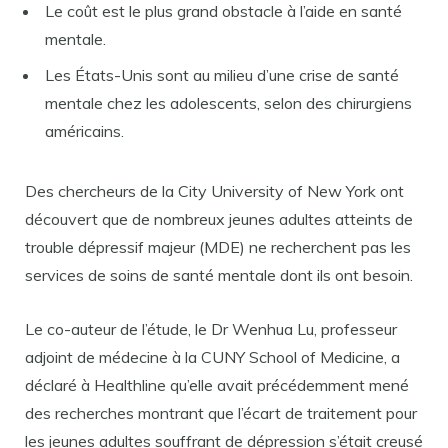
Le coût est le plus grand obstacle à l’aide en santé
mentale.
Les États-Unis sont au milieu d’une crise de santé
mentale chez les adolescents, selon des chirurgiens
américains.
Des chercheurs de la City University of New York ont ​​
découvert que de nombreux jeunes adultes atteints de
trouble dépressif majeur (MDE) ne recherchent pas les
services de soins de santé mentale dont ils ont besoin.
Le co-auteur de l’étude, le Dr Wenhua Lu, professeur
adjoint de médecine à la CUNY School of Medicine, a
déclaré à Healthline qu’elle avait précédemment mené
des recherches montrant que l’écart de traitement pour
les jeunes adultes souffrant de dépression s’était creusé