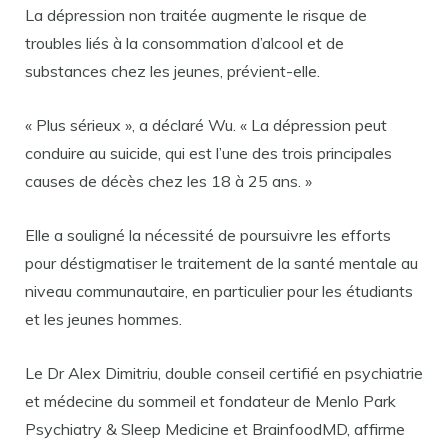
La dépression non traitée augmente le risque de
troubles liés à la consommation d’alcool et de
substances chez les jeunes, prévient-elle.
« Plus sérieux », a déclaré Wu. « La dépression peut
conduire au suicide, qui est l’une des trois principales
causes de décès chez les 18 à 25 ans. »
Elle a souligné la nécessité de poursuivre les efforts
pour déstigmatiser le traitement de la santé mentale au
niveau communautaire, en particulier pour les étudiants
et les jeunes hommes.
Le Dr Alex Dimitriu, double conseil certifié en psychiatrie
et médecine du sommeil et fondateur de Menlo Park
Psychiatry & Sleep Medicine et BrainfoodMD, affirme