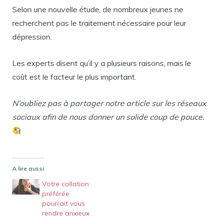
Selon une nouvelle étude, de nombreux jeunes ne
recherchent pas le traitement nécessaire pour leur
dépression.
Les experts disent qu’il y a plusieurs raisons, mais le
coût est le facteur le plus important.
N’oubliez pas à partager notre article sur les réseaux
sociaux afin de nous donner un solide coup de pouce.
A lire aussi
Votre collation
préférée
pourrait vous
rendre anxieux