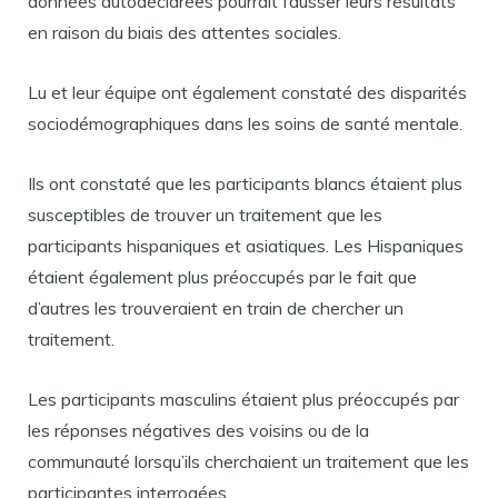
données autodéclarées pourrait fausser leurs résultats
en raison du biais des attentes sociales.
Lu et leur équipe ont également constaté des disparités
sociodémographiques dans les soins de santé mentale.
Ils ont constaté que les participants blancs étaient plus
susceptibles de trouver un traitement que les
participants hispaniques et asiatiques. Les Hispaniques
étaient également plus préoccupés par le fait que
d’autres les trouveraient en train de chercher un
traitement.
Les participants masculins étaient plus préoccupés par
les réponses négatives des voisins ou de la
communauté lorsqu’ils cherchaient un traitement que les
participantes interrogées.