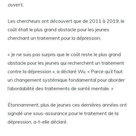
ouvert.
Les chercheurs ont découvert que de 2011 à 2019, le
coût était le plus grand obstacle pour les jeunes
cherchant un traitement pour la dépression.
« Je ne suis pas surpris que le coût reste le plus grand
obstacle pour les jeunes qui recherchent un traitement
contre la dépression », a déclaré Wu. « Parce qu’il faut
un changement systémique fondamental pour aborder
l’abordabilité des traitements de santé mentale. »
Étonnamment, plus de jeunes ces dernières années ont
signalé une sous-assurance pour le traitement de la
dépression, a-t-elle déclaré.