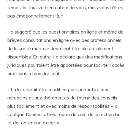
temps-là, tout va bien autour de vous, mais vous n’êtes
pas émotionnellement là. »
Il a suggéré que les questionnaires en ligne et même de
brèves consultations en ligne avec des professionnels
de la santé mentale devraient être plus facilement
disponibles. En outre, il a déclaré que des modifications
juridiques pourraient être apportées pour faciliter l’accès
aux soins à moindre coût.
« La loi devrait être modifiée pour permettre aux
médecins et aux thérapeutes de fournir des conseils
plus facilement et avec moins de responsabilités », a
souligné Dimitriu. « Cela réduira le coût de la recherche
et de l’obtention d’aide. »