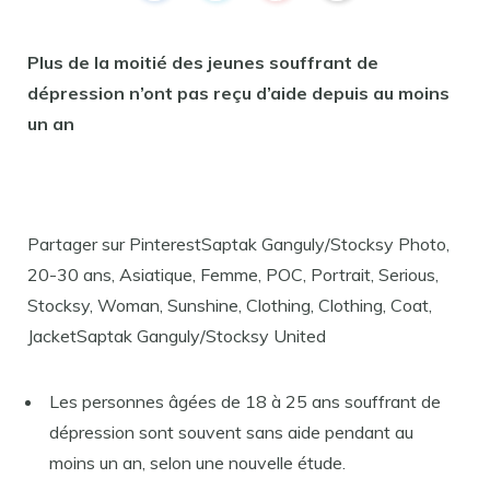
Plus de la moitié des jeunes souffrant de
dépression n’ont pas reçu d’aide depuis au moins
un an
Partager sur PinterestSaptak Ganguly/Stocksy Photo,
20-30 ans, Asiatique, Femme, POC, Portrait, Serious,
Stocksy, Woman, Sunshine, Clothing, Clothing, Coat,
JacketSaptak Ganguly/Stocksy United
Les personnes âgées de 18 à 25 ans souffrant de
dépression sont souvent sans aide pendant au
moins un an, selon une nouvelle étude.