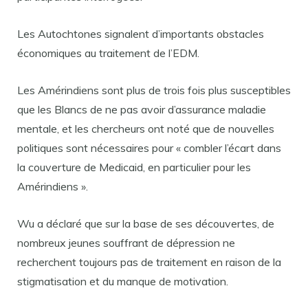
Les Autochtones signalent d’importants obstacles
économiques au traitement de l’EDM.
Les Amérindiens sont plus de trois fois plus susceptibles
que les Blancs de ne pas avoir d’assurance maladie
mentale, et les chercheurs ont noté que de nouvelles
politiques sont nécessaires pour « combler l’écart dans
la couverture de Medicaid, en particulier pour les
Amérindiens ».
Wu a déclaré que sur la base de ses découvertes, de
nombreux jeunes souffrant de dépression ne
recherchent toujours pas de traitement en raison de la
stigmatisation et du manque de motivation.