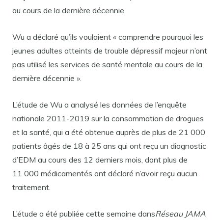
au cours de la dernière décennie.
Wu a déclaré qu’ils voulaient « comprendre pourquoi les
jeunes adultes atteints de trouble dépressif majeur n’ont
pas utilisé les services de santé mentale au cours de la
dernière décennie ».
L’étude de Wu a analysé les données de l’enquête
nationale 2011-2019 sur la consommation de drogues
et la santé, qui a été obtenue auprès de plus de 21 000
patients âgés de 18 à 25 ans qui ont reçu un diagnostic
d’EDM au cours des 12 derniers mois, dont plus de
11 000 médicamentés ont déclaré n’avoir reçu aucun
traitement.
L’étude a été publiée cette semaine dans
Réseau JAMA