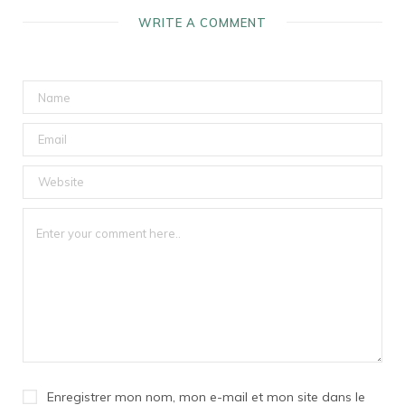
WRITE A COMMENT
Enregistrer mon nom, mon e-mail et mon site dans le