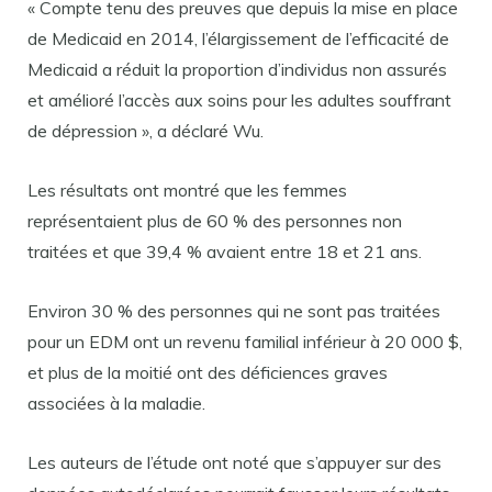
« Compte tenu des preuves que depuis la mise en place
de Medicaid en 2014, l’élargissement de l’efficacité de
Medicaid a réduit la proportion d’individus non assurés
et amélioré l’accès aux soins pour les adultes souffrant
de dépression », a déclaré Wu.
Les résultats ont montré que les femmes
représentaient plus de 60 % des personnes non
traitées et que 39,4 % avaient entre 18 et 21 ans.
Environ 30 % des personnes qui ne sont pas traitées
pour un EDM ont un revenu familial inférieur à 20 000 $,
et plus de la moitié ont des déficiences graves
associées à la maladie.
Les auteurs de l’étude ont noté que s’appuyer sur des