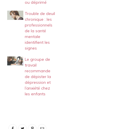
ou déprimé
Trouble de deuil
chronique : les
professionnels
de la santé
mentale
identifient les
signes
Le groupe de
travail
recommande
de dépister la
dépression et
l’anxiété chez
les enfants