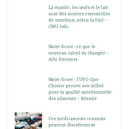
La viande, les œufs et le lait
sont des sources essentielles
de nutrition, selon la FAO –
ONU Info
Nutri-Score : ce que le
nouveau calcul va changer –
Allo Docteurs
Nutri-Score : l’UFC-Que
Choisir prouve son utilité
pour la qualité nutritionnelle
des aliments – Réussir
Ces médicaments courants
peuvent discrètement