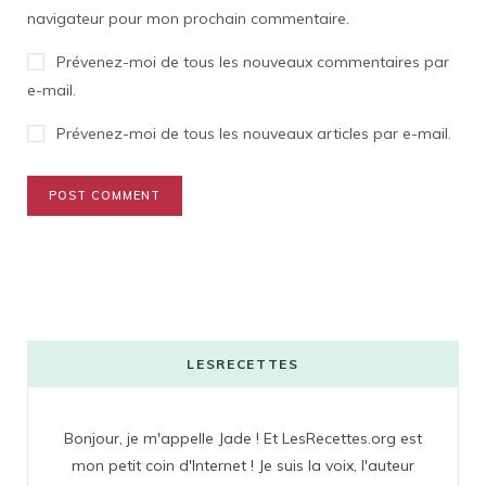
navigateur pour mon prochain commentaire.
Prévenez-moi de tous les nouveaux commentaires par
e-mail.
Prévenez-moi de tous les nouveaux articles par e-mail.
LESRECETTES
Bonjour, je m'appelle Jade ! Et LesRecettes.org est
mon petit coin d'Internet ! Je suis la voix, l'auteur