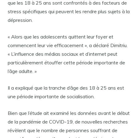
que les 18 à 25 ans sont confrontés à des facteurs de
stress spécifiques qui peuvent les rendre plus sujets à la
dépression.
« Alors que les adolescents quittent leur foyer et
commencent leur vie efficacement », a déclaré Dimitriu.
« L’influence des médias sociaux et d’internet peut
particulièrement étouffer cette période importante de
l’âge adulte. »
Il a expliqué que la tranche d’âge des 18 à 25 ans est
une période importante de socialisation.
Bien que l’étude ait examiné les données avant le début
de la pandémie de COVID-19, de nouvelles recherches
révèlent que le nombre de personnes souffrant de