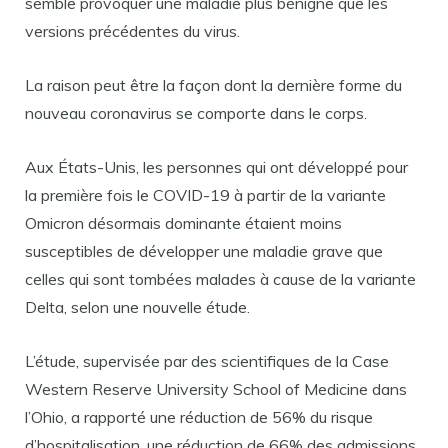
semble provoquer une maladie plus bénigne que les
versions précédentes du virus.
La raison peut être la façon dont la dernière forme du
nouveau coronavirus se comporte dans le corps.
Aux États-Unis, les personnes qui ont développé pour
la première fois le COVID-19 à partir de la variante
Omicron désormais dominante étaient moins
susceptibles de développer une maladie grave que
celles qui sont tombées malades à cause de la variante
Delta, selon une nouvelle étude.
L’étude, supervisée par des scientifiques de la Case
Western Reserve University School of Medicine dans
l’Ohio, a rapporté une réduction de 56% du risque
d’hospitalisation, une réduction de 66% des admissions