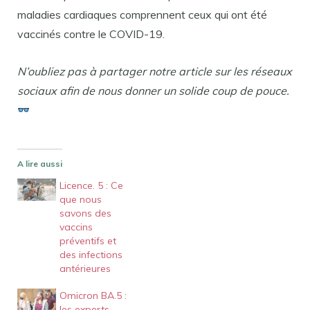
maladies cardiaques comprennent ceux qui ont été
vaccinés contre le COVID-19.
N’oubliez pas à partager notre article sur les réseaux
sociaux afin de nous donner un solide coup de pouce.
A lire aussi
Licence. 5 : Ce
que nous
savons des
vaccins
préventifs et
des infections
antérieures
Omicron BA.5 :
les experts