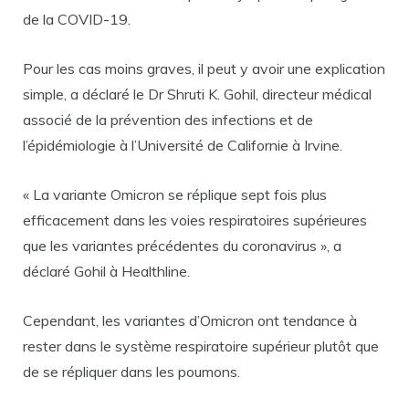
de la COVID-19.
Pour les cas moins graves, il peut y avoir une explication
simple, a déclaré le Dr Shruti K. Gohil, directeur médical
associé de la prévention des infections et de
l’épidémiologie à l’Université de Californie à Irvine.
« La variante Omicron se réplique sept fois plus
efficacement dans les voies respiratoires supérieures
que les variantes précédentes du coronavirus », a
déclaré Gohil à Healthline.
Cependant, les variantes d’Omicron ont tendance à
rester dans le système respiratoire supérieur plutôt que
de se répliquer dans les poumons.