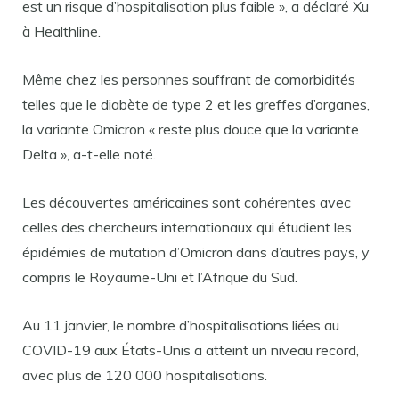
est un risque d’hospitalisation plus faible », a déclaré Xu
à Healthline.
Même chez les personnes souffrant de comorbidités
telles que le diabète de type 2 et les greffes d’organes,
la variante Omicron « reste plus douce que la variante
Delta », a-t-elle noté.
Les découvertes américaines sont cohérentes avec
celles des chercheurs internationaux qui étudient les
épidémies de mutation d’Omicron dans d’autres pays, y
compris le Royaume-Uni et l’Afrique du Sud.
Au 11 janvier, le nombre d’hospitalisations liées au
COVID-19 aux États-Unis a atteint un niveau record,
avec plus de 120 000 hospitalisations.