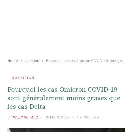
Home
Nutrition
Pourquoi les cas Omicron COVID-19 sont généralement moins graves que les cas Delta
NUTRITION
Pourquoi les cas Omicron COVID-19
sont généralement moins graves que
les cas Delta
BY
WILLY SCHATZ
26 MARS 2022
4 MINS READ