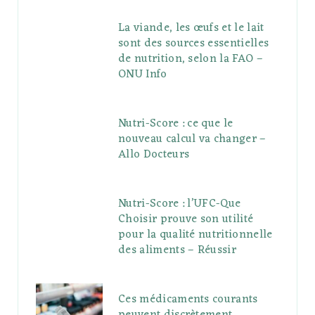
La viande, les œufs et le lait
sont des sources essentielles
de nutrition, selon la FAO –
ONU Info
Nutri-Score : ce que le
nouveau calcul va changer –
Allo Docteurs
Nutri-Score : l’UFC-Que
Choisir prouve son utilité
pour la qualité nutritionnelle
des aliments – Réussir
Ces médicaments courants