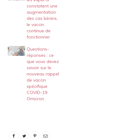
constatent une
augmentation
des cas bénins,
le vaccin
continue de
fonctionner
Questions-
réponses : ce
que vous devez
savoir sur le
nouveau rappel
de vaccin
spécifique
COVID-19
Omicron