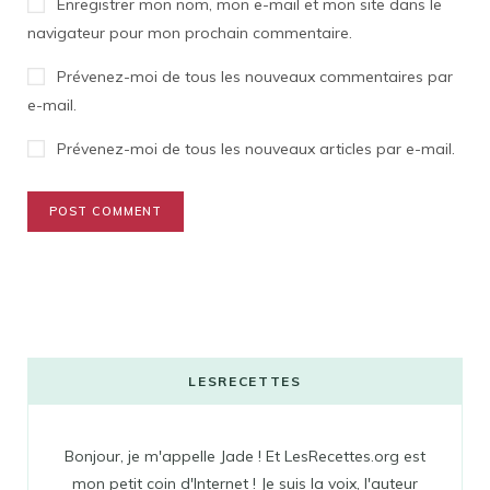
Enregistrer mon nom, mon e-mail et mon site dans le
navigateur pour mon prochain commentaire.
Prévenez-moi de tous les nouveaux commentaires par
e-mail.
Prévenez-moi de tous les nouveaux articles par e-mail.
LESRECETTES
Bonjour, je m'appelle Jade ! Et LesRecettes.org est
mon petit coin d'Internet ! Je suis la voix, l'auteur