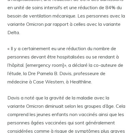
en unité de soins intensifs et une réduction de 84% du
besoin de ventilation mécanique. Les personnes avec la
variante Omicron par rapport à celles avec la variante
Delta.
« Il y a certainement eu une réduction du nombre de
personnes devant être hospitalisées ou se rendant à
l’hôpital. [emergency room]», a déclaré la co-auteure de
l’étude, la Dre Pamela B. Davis, professeure de
médecine à Case Western, à Healthline.
Davis a noté que la gravité de la maladie avec la
variante Omicron diminuait selon les groupes d’âge. Cela
comprend les jeunes enfants non vaccinés ainsi que les
personnes âgées vaccinées qui sont généralement
considérées comme à risque de symptômes plus graves