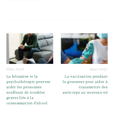
PREV POST
NEXT POST
La kétamine et la
La vaccination pendant
psychothérapie peuvent
la grossesse peut aider à
aider les personnes
transmettre des
souffrant de troubles
anticorps au nouveau-né
graves liés à la
consommation d’alcool