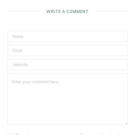
WRITE A COMMENT