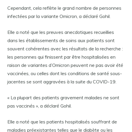
Cependant, cela reflète le grand nombre de personnes
infectées par la variante Omicron, a déclaré Gohil.
Elle a noté que les preuves anecdotiques recueillies
dans les établissements de soins aux patients sont
souvent cohérentes avec les résultats de la recherche :
les personnes qui finissent par être hospitalisées en
raison de variantes d’Omicron peuvent ne pas avoir été
vaccinées, ou celles dont les conditions de santé sous-
jacentes se sont aggravées à la suite du COVID-19.
« La plupart des patients gravement malades ne sont
pas vaccinés », a déclaré Gohil.
Elle a noté que les patients hospitalisés souffrant de
maladies préexistantes telles que le diabète ou les