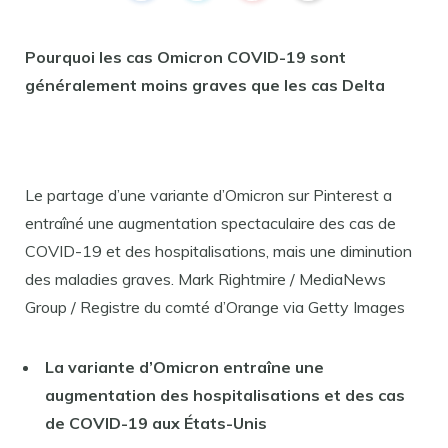
Pourquoi les cas Omicron COVID-19 sont
généralement moins graves que les cas Delta
Le partage d’une variante d’Omicron sur Pinterest a
entraîné une augmentation spectaculaire des cas de
COVID-19 et des hospitalisations, mais une diminution
des maladies graves. Mark Rightmire / MediaNews
Group / Registre du comté d’Orange via Getty Images
La variante d’Omicron entraîne une
augmentation des hospitalisations et des cas
de COVID-19 aux États-Unis