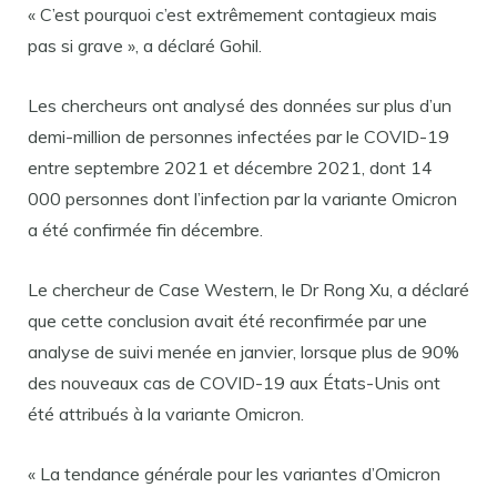
« C’est pourquoi c’est extrêmement contagieux mais
pas si grave », a déclaré Gohil.
Les chercheurs ont analysé des données sur plus d’un
demi-million de personnes infectées par le COVID-19
entre septembre 2021 et décembre 2021, dont 14
000 personnes dont l’infection par la variante Omicron
a été confirmée fin décembre.
Le chercheur de Case Western, le Dr Rong Xu, a déclaré
que cette conclusion avait été reconfirmée par une
analyse de suivi menée en janvier, lorsque plus de 90%
des nouveaux cas de COVID-19 aux États-Unis ont
été attribués à la variante Omicron.
« La tendance générale pour les variantes d’Omicron