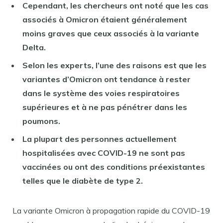
Cependant, les chercheurs ont noté que les cas
associés à Omicron étaient généralement
moins graves que ceux associés à la variante
Delta.
Selon les experts, l’une des raisons est que les
variantes d’Omicron ont tendance à rester
dans le système des voies respiratoires
supérieures et à ne pas pénétrer dans les
poumons.
La plupart des personnes actuellement
hospitalisées avec COVID-19 ne sont pas
vaccinées ou ont des conditions préexistantes
telles que le diabète de type 2.
La variante Omicron à propagation rapide du COVID-19