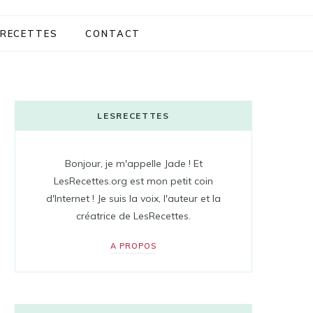
RECETTES
CONTACT
LESRECETTES
Bonjour, je m'appelle Jade ! Et
LesRecettes.org est mon petit coin
d'Internet ! Je suis la voix, l'auteur et la
créatrice de LesRecettes.
A PROPOS