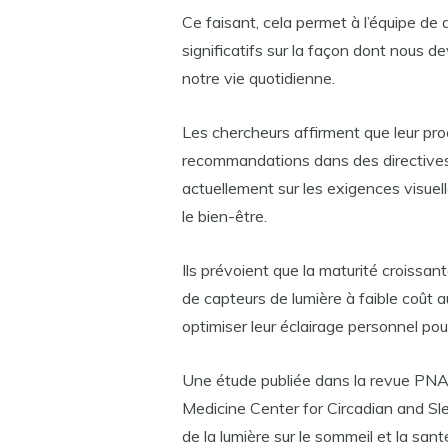
Ce faisant, cela permet à l’équipe de
significatifs sur la façon dont nous dev
notre vie quotidienne.
Les chercheurs affirment que leur pro
recommandations dans des directives 
actuellement sur les exigences visuelle
le bien-être.
Ils prévoient que la maturité croissant
de capteurs de lumière à faible coût 
optimiser leur éclairage personnel pou
Une étude publiée dans la revue PNA
Medicine Center for Circadian and Sle
de la lumière sur le sommeil et la san