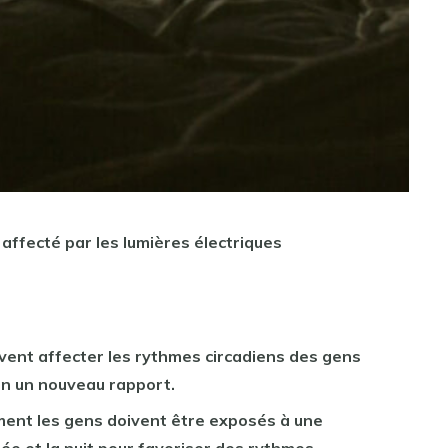
affecté par les lumières électriques
vent affecter les rythmes circadiens des gens
on un nouveau rapport.
ent les gens doivent être exposés à une