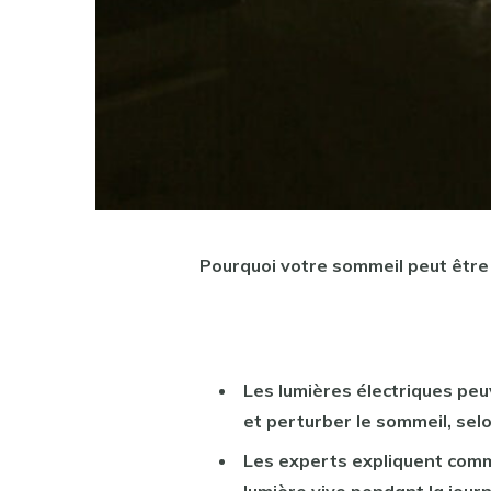
Pourquoi votre sommeil peut être 
Les lumières électriques peu
et perturber le sommeil, sel
Les experts expliquent comm