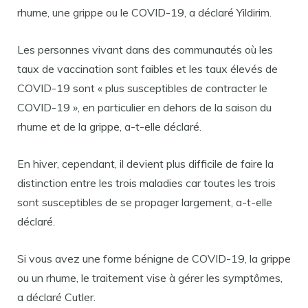
rhume, une grippe ou le COVID-19, a déclaré Yildirim.
Les personnes vivant dans des communautés où les
taux de vaccination sont faibles et les taux élevés de
COVID-19 sont « plus susceptibles de contracter le
COVID-19 », en particulier en dehors de la saison du
rhume et de la grippe, a-t-elle déclaré.
En hiver, cependant, il devient plus difficile de faire la
distinction entre les trois maladies car toutes les trois
sont susceptibles de se propager largement, a-t-elle
déclaré.
Si vous avez une forme bénigne de COVID-19, la grippe
ou un rhume, le traitement vise à gérer les symptômes,
a déclaré Cutler.