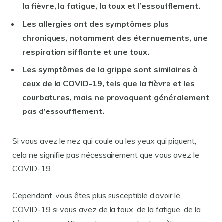
la fièvre, la fatigue, la toux et l’essoufflement.
Les allergies ont des symptômes plus
chroniques, notamment des éternuements, une
respiration sifflante et une toux.
Les symptômes de la grippe sont similaires à
ceux de la COVID-19, tels que la fièvre et les
courbatures, mais ne provoquent généralement
pas d’essoufflement.
Si vous avez le nez qui coule ou les yeux qui piquent,
cela ne signifie pas nécessairement que vous avez le
COVID-19.
Cependant, vous êtes plus susceptible d’avoir le
COVID-19 si vous avez de la toux, de la fatigue, de la