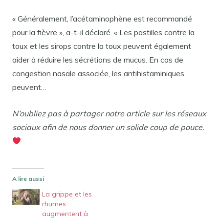
« Généralement, l’acétaminophène est recommandé
pour la fièvre », a-t-il déclaré. « Les pastilles contre la
toux et les sirops contre la toux peuvent également
aider à réduire les sécrétions de mucus. En cas de
congestion nasale associée, les antihistaminiques
peuvent…
N’oubliez pas à partager notre article sur les réseaux
sociaux afin de nous donner un solide coup de pouce.
A lire aussi
La grippe et les
rhumes
augmentent à