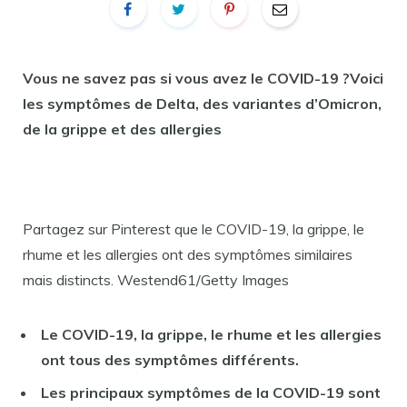
Vous ne savez pas si vous avez le COVID-19 ?Voici
les symptômes de Delta, des variantes d’Omicron,
de la grippe et des allergies
Partagez sur Pinterest que le COVID-19, la grippe, le
rhume et les allergies ont des symptômes similaires
mais distincts. Westend61/Getty Images
Le COVID-19, la grippe, le rhume et les allergies
ont tous des symptômes différents.
Les principaux symptômes de la COVID-19 sont