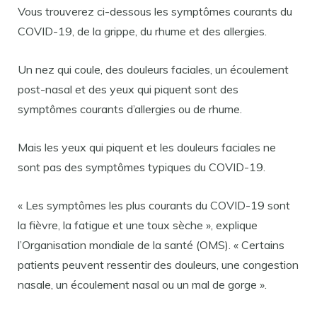
Vous trouverez ci-dessous les symptômes courants du
COVID-19, de la grippe, du rhume et des allergies.
Un nez qui coule, des douleurs faciales, un écoulement
post-nasal et des yeux qui piquent sont des
symptômes courants d’allergies ou de rhume.
Mais les yeux qui piquent et les douleurs faciales ne
sont pas des symptômes typiques du COVID-19.
« Les symptômes les plus courants du COVID-19 sont
la fièvre, la fatigue et une toux sèche », explique
l’Organisation mondiale de la santé (OMS). « Certains
patients peuvent ressentir des douleurs, une congestion
nasale, un écoulement nasal ou un mal de gorge ».