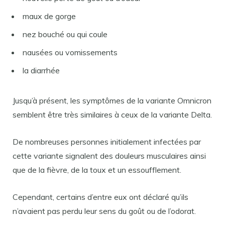
maux de gorge
nez bouché ou qui coule
nausées ou vomissements
la diarrhée
Jusqu’à présent, les symptômes de la variante Omnicron
semblent être très similaires à ceux de la variante Delta.
De nombreuses personnes initialement infectées par
cette variante signalent des douleurs musculaires ainsi
que de la fièvre, de la toux et un essoufflement.
Cependant, certains d’entre eux ont déclaré qu’ils
n’avaient pas perdu leur sens du goût ou de l’odorat.