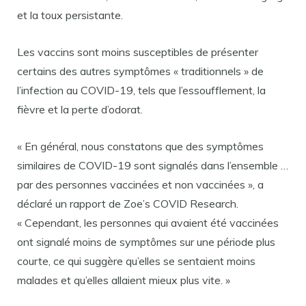
et la toux persistante.
Les vaccins sont moins susceptibles de présenter
certains des autres symptômes « traditionnels » de
l’infection au COVID-19, tels que l’essoufflement, la
fièvre et la perte d’odorat.
« En général, nous constatons que des symptômes
similaires de COVID-19 sont signalés dans l’ensemble …
par des personnes vaccinées et non vaccinées », a
déclaré un rapport de Zoe’s COVID Research.
« Cependant, les personnes qui avaient été vaccinées
ont signalé moins de symptômes sur une période plus
courte, ce qui suggère qu’elles se sentaient moins
malades et qu’elles allaient mieux plus vite. »