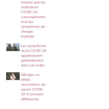
mesure que les
restrictions
COVID-19
s’assouplissent:
voici les
symptômes de
chaque
maladie
Les symptômes
de la COVID-19
apparaissent
généralement
dans cet ordre
Allergies ou
effets
secondaires du
vaccin COVID-
19 ?Comment
différencier