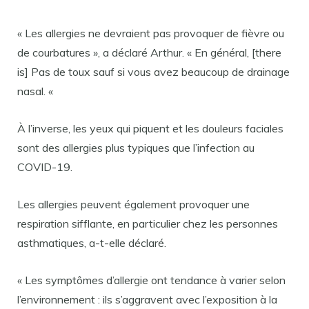
« Les allergies ne devraient pas provoquer de fièvre ou
de courbatures », a déclaré Arthur. « En général, [there
is] Pas de toux sauf si vous avez beaucoup de drainage
nasal. «
À l’inverse, les yeux qui piquent et les douleurs faciales
sont des allergies plus typiques que l’infection au
COVID-19.
Les allergies peuvent également provoquer une
respiration sifflante, en particulier chez les personnes
asthmatiques, a-t-elle déclaré.
« Les symptômes d’allergie ont tendance à varier selon
l’environnement : ils s’aggravent avec l’exposition à la