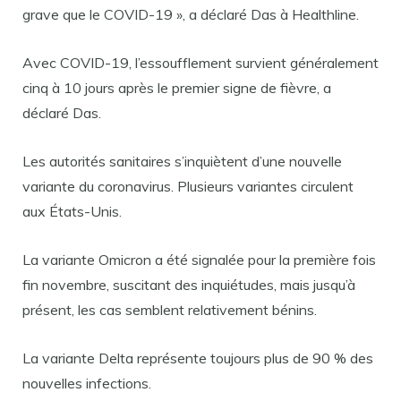
grave que le COVID-19 », a déclaré Das à Healthline.
Avec COVID-19, l’essoufflement survient généralement
cinq à 10 jours après le premier signe de fièvre, a
déclaré Das.
Les autorités sanitaires s’inquiètent d’une nouvelle
variante du coronavirus. Plusieurs variantes circulent
aux États-Unis.
La variante Omicron a été signalée pour la première fois
fin novembre, suscitant des inquiétudes, mais jusqu’à
présent, les cas semblent relativement bénins.
La variante Delta représente toujours plus de 90 % des
nouvelles infections.