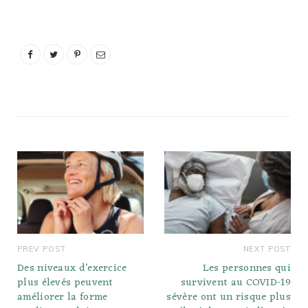
PREV POST
NEXT POST
Des niveaux d’exercice
Les personnes qui
plus élevés peuvent
survivent au COVID-19
améliorer la forme
sévère ont un risque plus