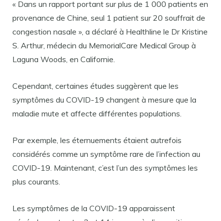
« Dans un rapport portant sur plus de 1 000 patients en
provenance de Chine, seul 1 patient sur 20 souffrait de
congestion nasale », a déclaré à Healthline le Dr Kristine
S. Arthur, médecin du MemorialCare Medical Group à
Laguna Woods, en Californie.
Cependant, certaines études suggèrent que les
symptômes du COVID-19 changent à mesure que la
maladie mute et affecte différentes populations.
Par exemple, les éternuements étaient autrefois
considérés comme un symptôme rare de l’infection au
COVID-19. Maintenant, c’est l’un des symptômes les
plus courants.
Les symptômes de la COVID-19 apparaissent