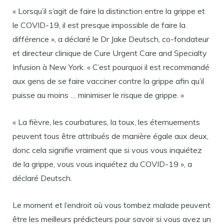
« Lorsqu’il s’agit de faire la distinction entre la grippe et
le COVID-19, il est presque impossible de faire la
différence », a déclaré le Dr Jake Deutsch, co-fondateur
et directeur clinique de Cure Urgent Care and Specialty
Infusion à New York. « C’est pourquoi il est recommandé
aux gens de se faire vacciner contre la grippe afin qu’il
puisse au moins … minimiser le risque de grippe. »
« La fièvre, les courbatures, la toux, les éternuements
peuvent tous être attribués de manière égale aux deux,
donc cela signifie vraiment que si vous vous inquiétez
de la grippe, vous vous inquiétez du COVID-19 », a
déclaré Deutsch.
Le moment et l’endroit où vous tombez malade peuvent
être les meilleurs prédicteurs pour savoir si vous avez un