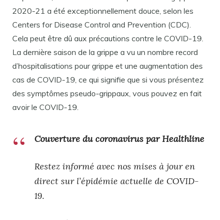
2020-21 a été exceptionnellement douce, selon les
Centers for Disease Control and Prevention (CDC).
Cela peut être dû aux précautions contre le COVID-19.
La dernière saison de la grippe a vu un nombre record
d’hospitalisations pour grippe et une augmentation des
cas de COVID-19, ce qui signifie que si vous présentez
des symptômes pseudo-grippaux, vous pouvez en fait
avoir le COVID-19.
Couverture du coronavirus par Healthline
Restez informé avec nos mises à jour en
direct sur l’épidémie actuelle de COVID-
19.