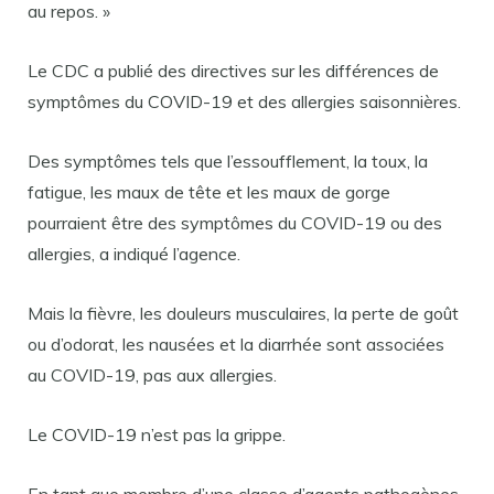
au repos. »
Le CDC a publié des directives sur les différences de
symptômes du COVID-19 et des allergies saisonnières.
Des symptômes tels que l’essoufflement, la toux, la
fatigue, les maux de tête et les maux de gorge
pourraient être des symptômes du COVID-19 ou des
allergies, a indiqué l’agence.
Mais la fièvre, les douleurs musculaires, la perte de goût
ou d’odorat, les nausées et la diarrhée sont associées
au COVID-19, pas aux allergies.
Le COVID-19 n’est pas la grippe.