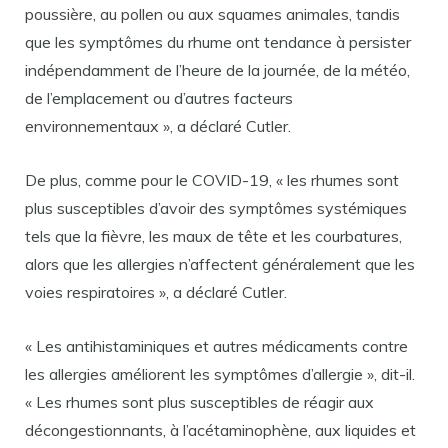
poussière, au pollen ou aux squames animales, tandis
que les symptômes du rhume ont tendance à persister
indépendamment de l’heure de la journée, de la météo,
de l’emplacement ou d’autres facteurs
environnementaux », a déclaré Cutler.
De plus, comme pour le COVID-19, « les rhumes sont
plus susceptibles d’avoir des symptômes systémiques
tels que la fièvre, les maux de tête et les courbatures,
alors que les allergies n’affectent généralement que les
voies respiratoires », a déclaré Cutler.
« Les antihistaminiques et autres médicaments contre
les allergies améliorent les symptômes d’allergie », dit-il.
« Les rhumes sont plus susceptibles de réagir aux
décongestionnants, à l’acétaminophène, aux liquides et