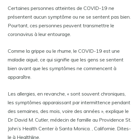
Certaines personnes atteintes de COVID-19 ne
présentent aucun symptôme ou ne se sentent pas bien.
Pourtant, ces personnes peuvent transmettre le
coronavirus à leur entourage.
Comme la grippe ou le rhume, le COVID-19 est une
maladie aiguë, ce qui signifie que les gens se sentent
bien avant que les symptômes ne commencent à
apparaître.
Les allergies, en revanche, « sont souvent chroniques,
les symptômes apparaissant par intermittence pendant
des semaines, des mois, voire des années », explique le
Dr David M. Cutler, médecin de famille au Providence St.
John’s Health Center à Santa Monica. , Californie. Dites-
le à Healthline.