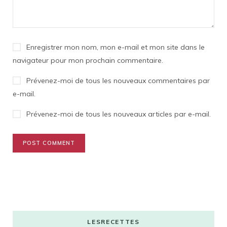
Enregistrer mon nom, mon e-mail et mon site dans le
navigateur pour mon prochain commentaire.
Prévenez-moi de tous les nouveaux commentaires par
e-mail.
Prévenez-moi de tous les nouveaux articles par e-mail.
LESRECETTES