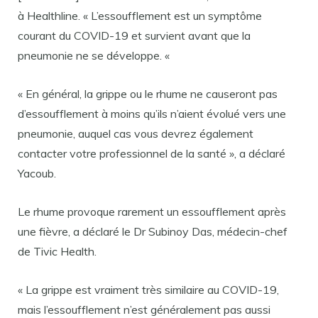
à Healthline. « L’essoufflement est un symptôme
courant du COVID-19 et survient avant que la
pneumonie ne se développe. «
« En général, la grippe ou le rhume ne causeront pas
d’essoufflement à moins qu’ils n’aient évolué vers une
pneumonie, auquel cas vous devrez également
contacter votre professionnel de la santé », a déclaré
Yacoub.
Le rhume provoque rarement un essoufflement après
une fièvre, a déclaré le Dr Subinoy Das, médecin-chef
de Tivic Health.
« La grippe est vraiment très similaire au COVID-19,
mais l’essoufflement n’est généralement pas aussi