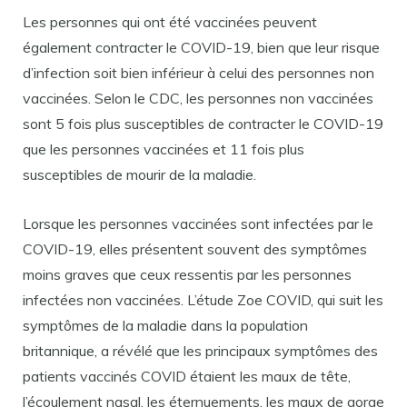
Les personnes qui ont été vaccinées peuvent
également contracter le COVID-19, bien que leur risque
d’infection soit bien inférieur à celui des personnes non
vaccinées. Selon le CDC, les personnes non vaccinées
sont 5 fois plus susceptibles de contracter le COVID-19
que les personnes vaccinées et 11 fois plus
susceptibles de mourir de la maladie.
Lorsque les personnes vaccinées sont infectées par le
COVID-19, elles présentent souvent des symptômes
moins graves que ceux ressentis par les personnes
infectées non vaccinées. L’étude Zoe COVID, qui suit les
symptômes de la maladie dans la population
britannique, a révélé que les principaux symptômes des
patients vaccinés COVID étaient les maux de tête,
l’écoulement nasal, les éternuements, les maux de gorge