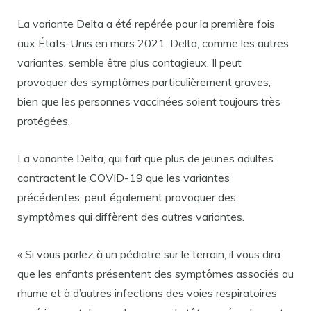
La variante Delta a été repérée pour la première fois
aux États-Unis en mars 2021. Delta, comme les autres
variantes, semble être plus contagieux. Il peut
provoquer des symptômes particulièrement graves,
bien que les personnes vaccinées soient toujours très
protégées.
La variante Delta, qui fait que plus de jeunes adultes
contractent le COVID-19 que les variantes
précédentes, peut également provoquer des
symptômes qui diffèrent des autres variantes.
« Si vous parlez à un pédiatre sur le terrain, il vous dira
que les enfants présentent des symptômes associés au
rhume et à d’autres infections des voies respiratoires