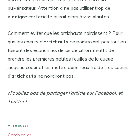
pulvérisateur. Attention à ne pas utiliser trop de
vinaigre
car l’acidité nuirait alors à vos plantes.
Comment eviter que les artichauts noircissent ? Pour
que les coeurs d’
artichauts
ne noirsissent pas tout en
faisant des economies de jus de citron, il suffit de
prendre les premieres petites feuilles de la queue
jusqu’au coeur et les mettre dans l’eau froide. Les coeurs
d’
artichauts
ne noirciront pas.
N’oubliez pas de partager l’article sur Facebook et
Twitter !
A lire aussi
Combien de