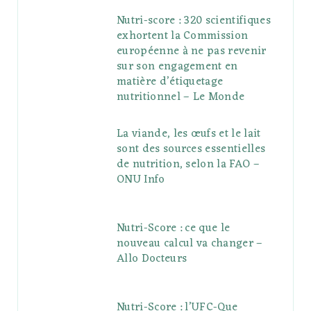
Nutri-score : 320 scientifiques
exhortent la Commission
européenne à ne pas revenir
sur son engagement en
matière d’étiquetage
nutritionnel – Le Monde
La viande, les œufs et le lait
sont des sources essentielles
de nutrition, selon la FAO –
ONU Info
Nutri-Score : ce que le
nouveau calcul va changer –
Allo Docteurs
Nutri-Score : l’UFC-Que