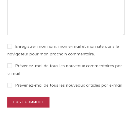
Enregistrer mon nom, mon e-mail et mon site dans le
navigateur pour mon prochain commentaire.
Prévenez-moi de tous les nouveaux commentaires par
e-mail.
Prévenez-moi de tous les nouveaux articles par e-mail.