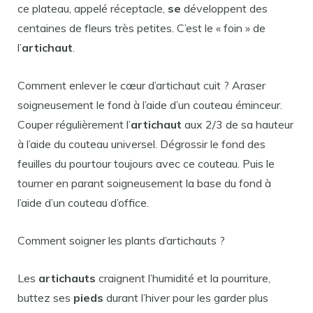
ce plateau, appelé réceptacle,
se
développent des
centaines de fleurs très petites. C’est le « foin » de
l’
artichaut
.
Comment enlever le cœur d’artichaut cuit ? Araser
soigneusement le fond à l’aide d’un couteau éminceur.
Couper régulièrement l’
artichaut
aux 2/3 de sa hauteur
à l’aide du couteau universel. Dégrossir le fond des
feuilles du pourtour toujours avec ce couteau. Puis le
tourner en parant soigneusement la base du fond à
l’aide d’un couteau d’office.
Comment soigner les plants d’artichauts ?
Les
artichauts
craignent l’humidité et la pourriture,
buttez ses
pieds
durant l’hiver pour les garder plus