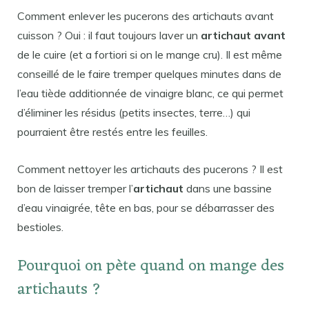
Comment enlever les pucerons des artichauts avant
cuisson ? Oui : il faut toujours laver un
artichaut avant
de le cuire (et a fortiori si on le mange cru). Il est même
conseillé de le faire tremper quelques minutes dans de
l’eau tiède additionnée de vinaigre blanc, ce qui permet
d’éliminer les résidus (petits insectes, terre…) qui
pourraient être restés entre les feuilles.
Comment nettoyer les artichauts des pucerons ? Il est
bon de laisser tremper l’
artichaut
dans une bassine
d’eau vinaigrée, tête en bas, pour se débarrasser des
bestioles.
Pourquoi on pète quand on mange des
artichauts ?