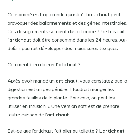
Consommé en trop grande quantité, l’
artichaut
peut
provoquer des ballonnements et des gênes intestinales.
Ces désagréments seraient dus à l’inuline. Une fois cuit,
l’
artichaut
doit être consommé dans les 24 heures. Au-
delà, il pourrait développer des moisissures toxiques.
Comment bien digérer l’artichaut ?
Après avoir mangé un
artichaut
, vous constatez que la
digestion est un peu pénible. Il faudrait manger les
grandes feuilles de la plante. Pour cela, on peut les
utiliser en infusion. « Une version soft est de prendre
l’autre cuisson de l’
artichaut
.
Est-ce que l’artichaut fait aller au toilette ? L’
artichaut