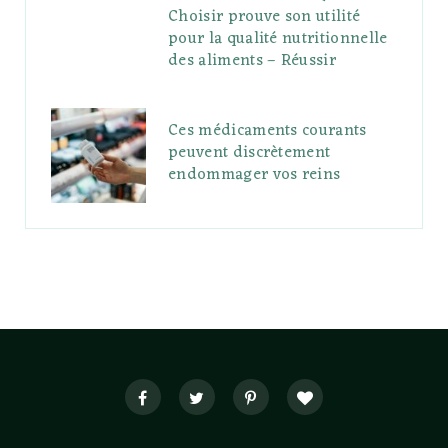
Choisir prouve son utilité
pour la qualité nutritionnelle
des aliments – Réussir
Ces médicaments courants
peuvent discrètement
endommager vos reins