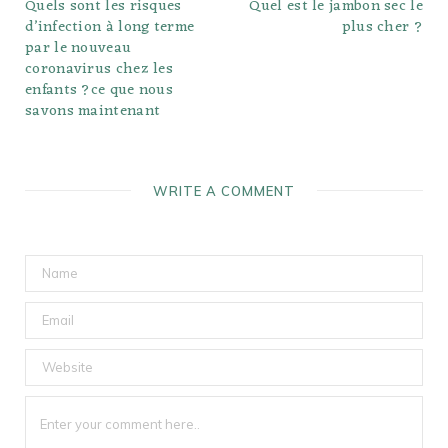
Quels sont les risques
Quel est le jambon sec le
d’infection à long terme
plus cher ?
par le nouveau
coronavirus chez les
enfants ?ce que nous
savons maintenant
WRITE A COMMENT