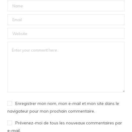
Enregistrer mon nom, mon e-mail et mon site dans le
navigateur pour mon prochain commentaire.
Prévenez-moi de tous les nouveaux commentaires par
e-mail.