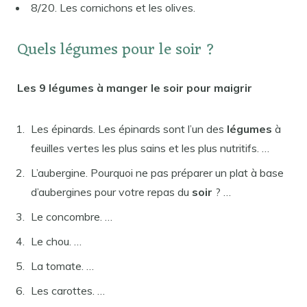
8/20. Les cornichons et les olives.
Quels légumes pour le soir ?
Les 9
légumes
à manger le
soir
pour maigrir
Les épinards. Les épinards sont l’un des
légumes
à
feuilles vertes les plus sains et les plus nutritifs. …
L’aubergine. Pourquoi ne pas préparer un plat à base
d’aubergines pour votre repas du
soir
? …
Le concombre. …
Le chou. …
La tomate. …
Les carottes. …