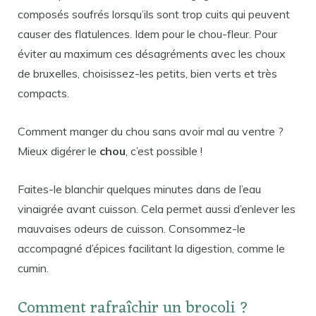
composés soufrés lorsqu’ils sont trop cuits qui peuvent
causer des flatulences. Idem pour le chou-fleur. Pour
éviter au maximum ces désagréments avec les choux
de bruxelles, choisissez-les petits, bien verts et très
compacts.
Comment manger du chou sans avoir mal au ventre ?
Mieux digérer le
chou
, c’est possible !
Faites-le blanchir quelques minutes dans de l’eau
vinaigrée avant cuisson. Cela permet aussi d’enlever les
mauvaises odeurs de cuisson. Consommez-le
accompagné d’épices facilitant la digestion, comme le
cumin.
Comment rafraîchir un brocoli ?