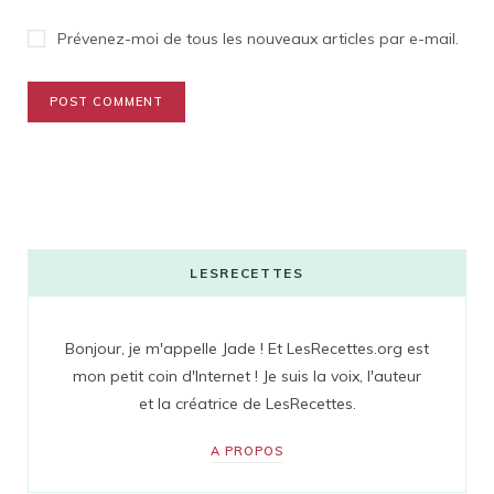
Prévenez-moi de tous les nouveaux articles par e-mail.
LESRECETTES
Bonjour, je m'appelle Jade ! Et LesRecettes.org est
mon petit coin d'Internet ! Je suis la voix, l'auteur
et la créatrice de LesRecettes.
A PROPOS