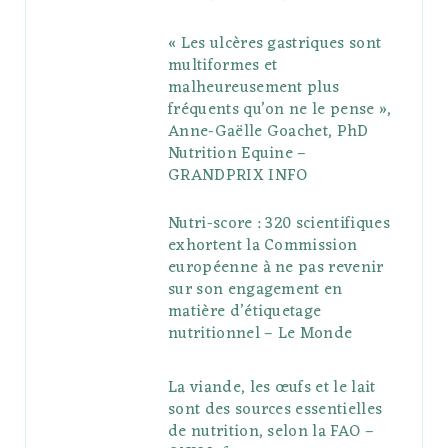
« Les ulcères gastriques sont
multiformes et
malheureusement plus
fréquents qu’on ne le pense »,
Anne-Gaëlle Goachet, PhD
Nutrition Equine –
GRANDPRIX INFO
Nutri-score : 320 scientifiques
exhortent la Commission
européenne à ne pas revenir
sur son engagement en
matière d’étiquetage
nutritionnel – Le Monde
La viande, les œufs et le lait
sont des sources essentielles
de nutrition, selon la FAO –