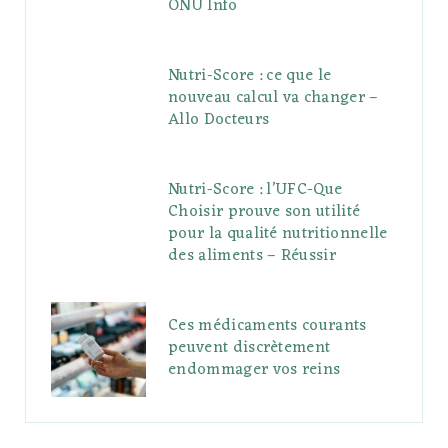
ONU Info
Nutri-Score : ce que le
nouveau calcul va changer –
Allo Docteurs
Nutri-Score : l’UFC-Que
Choisir prouve son utilité
pour la qualité nutritionnelle
des aliments – Réussir
Ces médicaments courants
peuvent discrètement
endommager vos reins