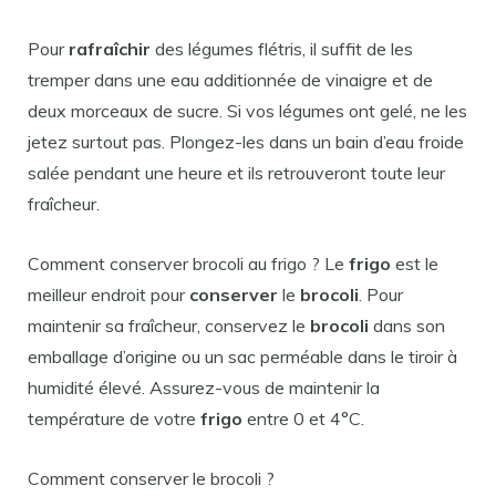
Pour
rafraîchir
des légumes flétris, il suffit de les
tremper dans une eau additionnée de vinaigre et de
deux morceaux de sucre. Si vos légumes ont gelé, ne les
jetez surtout pas. Plongez-les dans un bain d’eau froide
salée pendant une heure et ils retrouveront toute leur
fraîcheur.
Comment conserver brocoli au frigo ? Le
frigo
est le
meilleur endroit pour
conserver
le
brocoli
. Pour
maintenir sa fraîcheur, conservez le
brocoli
dans son
emballage d’origine ou un sac perméable dans le tiroir à
humidité élevé. Assurez-vous de maintenir la
température de votre
frigo
entre 0 et 4°C.
Comment conserver le brocoli ?