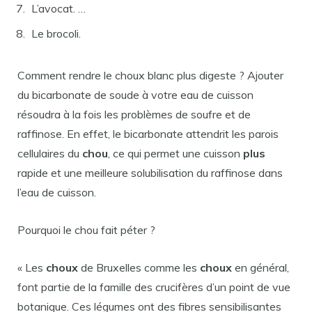
L’avocat. …
Le brocoli.
Comment rendre le choux blanc plus digeste ? Ajouter
du bicarbonate de soude à votre eau de cuisson
résoudra à la fois les problèmes de soufre et de
raffinose. En effet, le bicarbonate attendrit les parois
cellulaires du
chou
, ce qui permet une cuisson
plus
rapide et une meilleure solubilisation du raffinose dans
l’eau de cuisson.
Pourquoi le chou fait péter ?
« Les
choux
de Bruxelles comme les
choux
en général,
font partie de la famille des crucifères d’un point de vue
botanique. Ces légumes ont des fibres sensibilisantes