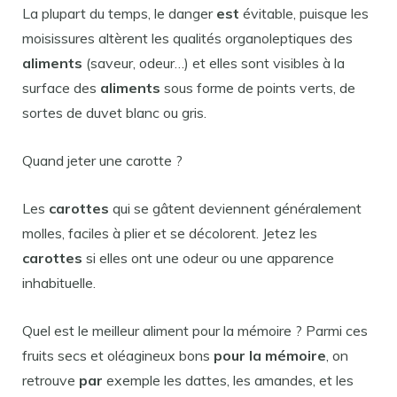
La plupart du temps, le danger
est
évitable, puisque les
moisissures altèrent les qualités organoleptiques des
aliments
(saveur, odeur…) et elles sont visibles à la
surface des
aliments
sous forme de points verts, de
sortes de duvet blanc ou gris.
Quand jeter une carotte ?
Les
carottes
qui se gâtent deviennent généralement
molles, faciles à plier et se décolorent. Jetez les
carottes
si elles ont une odeur ou une apparence
inhabituelle.
Quel est le meilleur aliment pour la mémoire ? Parmi ces
fruits secs et oléagineux bons
pour la mémoire
, on
retrouve
par
exemple les dattes, les amandes, et les