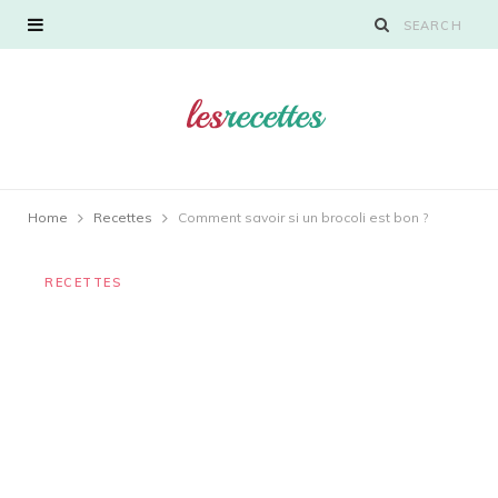
Home
Recettes
Comment savoir si un brocoli est bon ?
RECETTES