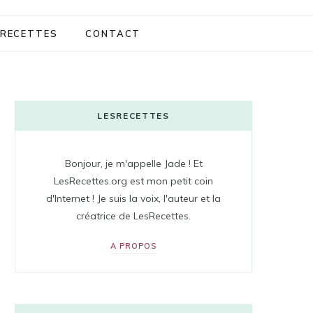
RECETTES
CONTACT
LESRECETTES
Bonjour, je m'appelle Jade ! Et
LesRecettes.org est mon petit coin
d'Internet ! Je suis la voix, l'auteur et la
créatrice de LesRecettes.
A PROPOS