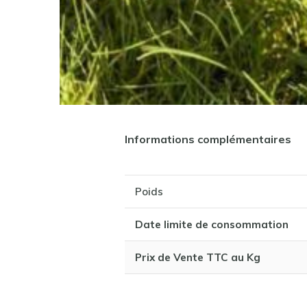
Informations complémentaires
Poids
Date limite de consommation
Prix
de Vente TTC au
Kg