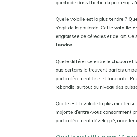
gambade dans l’herbe du printemps à l’
Quelle volaille est la plus tendre ?
Que
s’agit de la poularde. Cette
volaille e
engraissée de céréales et de lait. Ce s
tendre
.
Quelle différence entre le chapon et 
que certains la trouvent parfois un pe
particulièrement fine et fondante. Pour
rebondie, surtout au niveau des cuisse
Quelle est la volaille la plus moelleuse
majorité d’entre-vous consomment pri
particulièrement développé,
moelleu