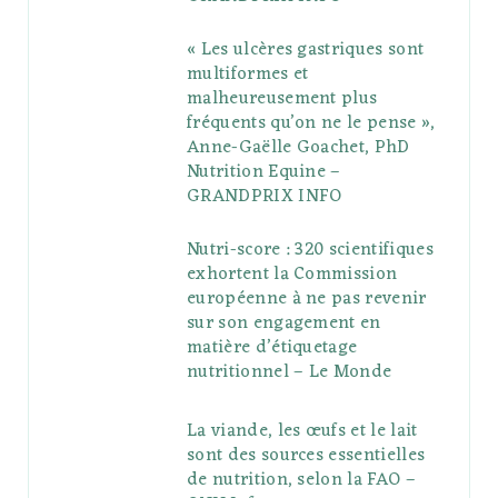
« Les ulcères gastriques sont
multiformes et
malheureusement plus
fréquents qu’on ne le pense »,
Anne-Gaëlle Goachet, PhD
Nutrition Equine –
GRANDPRIX INFO
Nutri-score : 320 scientifiques
exhortent la Commission
européenne à ne pas revenir
sur son engagement en
matière d’étiquetage
nutritionnel – Le Monde
La viande, les œufs et le lait
sont des sources essentielles
de nutrition, selon la FAO –