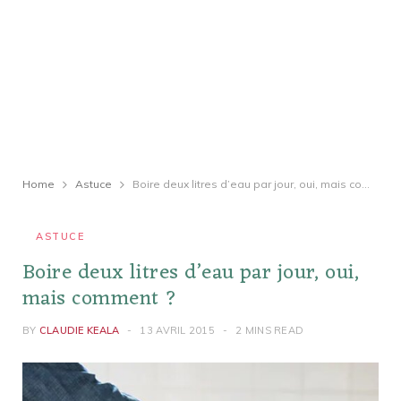
Home
Astuce
Boire deux litres d’eau par jour, oui, mais comment ?
ASTUCE
Boire deux litres d’eau par jour, oui,
mais comment ?
BY
CLAUDIE KEALA
13 AVRIL 2015
2 MINS READ