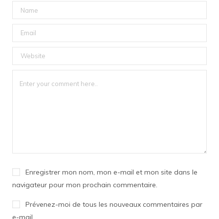
Enregistrer mon nom, mon e-mail et mon site dans le
navigateur pour mon prochain commentaire.
Prévenez-moi de tous les nouveaux commentaires par
e-mail.