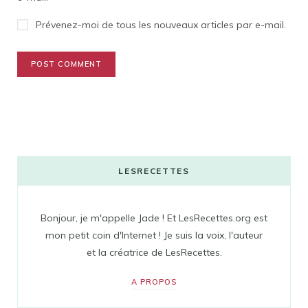
Prévenez-moi de tous les nouveaux articles par e-mail.
LESRECETTES
Bonjour, je m'appelle Jade ! Et LesRecettes.org est
mon petit coin d'Internet ! Je suis la voix, l'auteur
et la créatrice de LesRecettes.
A PROPOS