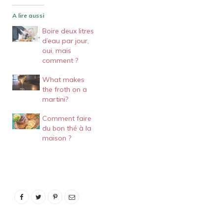
A lire aussi
Boire deux litres
d’eau par jour,
oui, mais
comment ?
What makes
the froth on a
martini?
Comment faire
du bon thé à la
maison ?