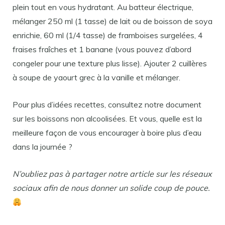
plein tout en vous hydratant. Au batteur électrique,
mélanger 250 ml (1 tasse) de lait ou de boisson de soya
enrichie, 60 ml (1/4 tasse) de framboises surgelées, 4
fraises fraîches et 1 banane (vous pouvez d’abord
congeler pour une texture plus lisse). Ajouter 2 cuillères
à soupe de yaourt grec à la vanille et mélanger.
Pour plus d’idées recettes, consultez notre document
sur les boissons non alcoolisées. Et vous, quelle est la
meilleure façon de vous encourager à boire plus d’eau
dans la journée ?
N’oubliez pas à partager notre article sur les réseaux
sociaux afin de nous donner un solide coup de pouce.