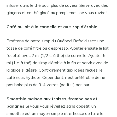
infuser dans le thé pour plus de saveur. Servir avec des
glaçons et ce thé glacé au pamplemousse vous ravira !
Café au lait à la cannelle et au sirop d’érable
Profitons de notre sirop du Québec! Refroidissez une
tasse de café filtre ou d’espresso. Ajouter ensuite le lait
fouetté avec 2 ml (1/2 c. à thé) de cannelle. Ajouter 5
ml (1 c. à thé) de sirop d’érable à la fin et servir avec de
la glace si désiré. Contrairement aux idées reçues, le
café nous hydrate. Cependant, il est préférable de ne
pas boire plus de 3-4 verres (petits !) par jour.
Smoothie maison aux fraises, framboises et
bananes
Si vous vous réveillez sans appétit, un
smoothie est un moyen simple et efficace de faire le