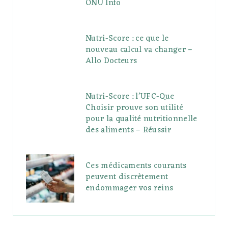
ONU Info
Nutri-Score : ce que le
nouveau calcul va changer –
Allo Docteurs
Nutri-Score : l’UFC-Que
Choisir prouve son utilité
pour la qualité nutritionnelle
des aliments – Réussir
Ces médicaments courants
peuvent discrètement
endommager vos reins