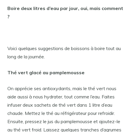
Boire deux litres d’eau par jour, oui, mais comment
?
Voici quelques suggestions de boissons à boire tout au
long de la journée.
Thé vert glacé au pamplemousse
On apprécie ses antioxydants, mais le thé vert nous
aide aussi à nous hydrater, tout comme l’eau. Faites
infuser deux sachets de thé vert dans 1 litre d’eau
chaude. Mettez le thé au réfrigérateur pour refroidir.
Ensuite, pressez le jus du pamplemousse et ajoutez-le
au thé vert froid. Laissez quelques tranches d’agrumes