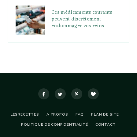
Ces médicaments courants
peuvent discrètement
endommager vos reins
LESRECETTES
A PROPOS
FAQ
PLAN DE SITE
POLITIQUE DE CONFIDENTIALITÉ
CONTACT