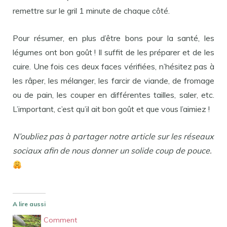
remettre sur le gril 1 minute de chaque côté.
Pour résumer, en plus d’être bons pour la santé, les
légumes ont bon goût ! Il suffit de les préparer et de les
cuire. Une fois ces deux faces vérifiées, n’hésitez pas à
les râper, les mélanger, les farcir de viande, de fromage
ou de pain, les couper en différentes tailles, saler, etc.
L’important, c’est qu’il ait bon goût et que vous l’aimiez !
N’oubliez pas à partager notre article sur les réseaux
sociaux afin de nous donner un solide coup de pouce.
A lire aussi
Comment