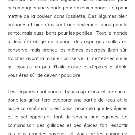
accompagner une viande pour « mieux manger » ou pour
mettre de la couleur dans l’assiette. Des légumes bien
préparés et bien rôtis sont non seulement bons pour la
santé, mais aussi bons pour les papilles ! Tout le monde
a déjà été obligé de manger des asperges molles en
conserve, mais prenez les mêmes asperges (bien sûr,
fraîches avant la mise en conserve…), mettez-les sur le
gril, ajoutez un peu d’huile d’olive et d’épices à steak,
vous êtes sûr de devenir populaire.
Les légumes contiennent beaucoup d’eau et de sucre,
donc les griller fera évaporer une partie de l’eau et le
sucre caramélisera. C’est aussi pour cela que les épices
et le sel apportent tant de saveur aux légumes. La
combinaison des grillades et des épices fait ressortir
ces plus grandes saveurs, et vous ne les cuisinerez