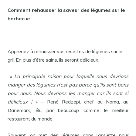
Comment rehausser la saveur des légumes sur le
barbecue
Apprenez à rehausser vos recettes de légumes sur le
gril! En plus d’être sains, ils seront délicieux.
»
La principale raison pour laquelle nous devrions
manger des légumes n’est pas parce qu’ils sont bons
pour nous. Nous devrions les manger car ils sont si
délicieux !
» – René Redzepi, chef au Noma, au
Danemark, élu par beaucoup comme le meilleur
restaurant du monde.
Souvent, on met des légumes dans l’assiette pour