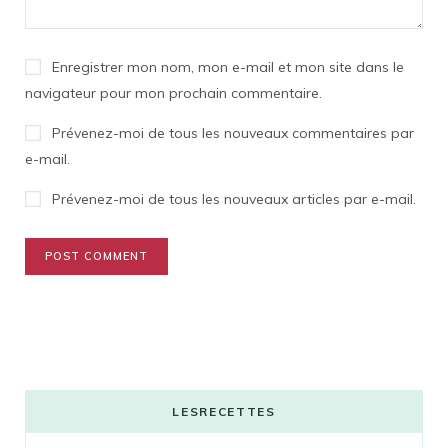
Enregistrer mon nom, mon e-mail et mon site dans le
navigateur pour mon prochain commentaire.
Prévenez-moi de tous les nouveaux commentaires par
e-mail.
Prévenez-moi de tous les nouveaux articles par e-mail.
LESRECETTES