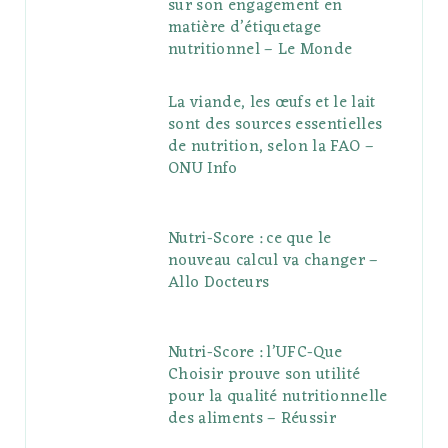
sur son engagement en
matière d’étiquetage
nutritionnel – Le Monde
La viande, les œufs et le lait
sont des sources essentielles
de nutrition, selon la FAO –
ONU Info
Nutri-Score : ce que le
nouveau calcul va changer –
Allo Docteurs
Nutri-Score : l’UFC-Que
Choisir prouve son utilité
pour la qualité nutritionnelle
des aliments – Réussir