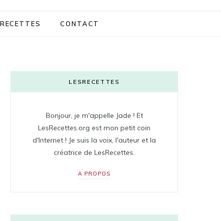
RECETTES
CONTACT
LESRECETTES
Bonjour, je m'appelle Jade ! Et
LesRecettes.org est mon petit coin
d'Internet ! Je suis la voix, l'auteur et la
créatrice de LesRecettes.
A PROPOS