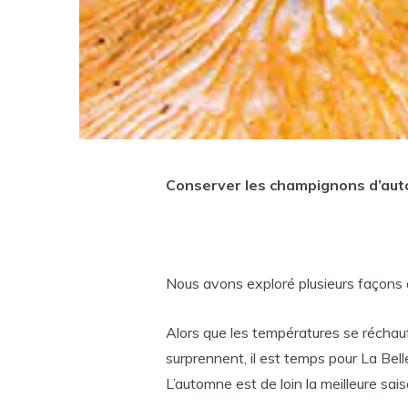
Conserver les champignons d’au
Nous avons exploré plusieurs façons
Alors que les températures se réchau
surprennent, il est temps pour La Bel
L’automne est de loin la meilleure sa