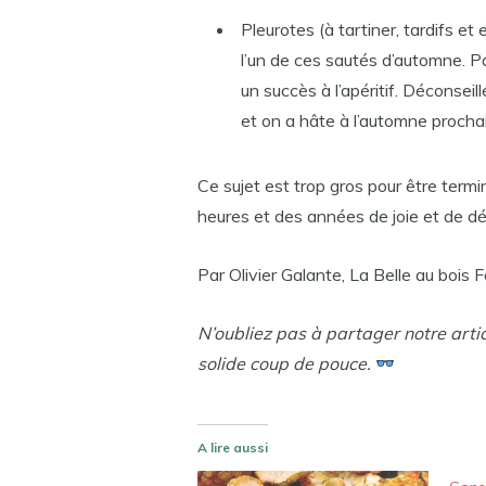
Pleurotes (à tartiner, tardifs et
l’un de ces sautés d’automne. Pa
un succès à l’apéritif. Déconsei
et on a hâte à l’automne prochai
Ce sujet est trop gros pour être termi
heures et des années de joie et de d
Par Olivier Galante, La Belle au bois 
N’oubliez pas à partager notre arti
solide coup de pouce.
A lire aussi