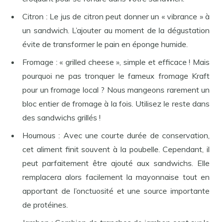
Citron : Le jus de citron peut donner un « vibrance » à
un sandwich. L’ajouter au moment de la dégustation
évite de transformer le pain en éponge humide.
Fromage : « grilled cheese », simple et efficace ! Mais
pourquoi ne pas tronquer le fameux fromage Kraft
pour un fromage local ? Nous mangeons rarement un
bloc entier de fromage à la fois. Utilisez le reste dans
des sandwichs grillés !
Houmous : Avec une courte durée de conservation,
cet aliment finit souvent à la poubelle. Cependant, il
peut parfaitement être ajouté aux sandwichs. Elle
remplacera alors facilement la mayonnaise tout en
apportant de l’onctuosité et une source importante
de protéines.