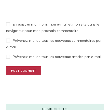
Enregistrer mon nom, mon e-mail et mon site dans le
navigateur pour mon prochain commentaire.
Prévenez-moi de tous les nouveaux commentaires par
e-mail.
Prévenez-moi de tous les nouveaux articles par e-mail.
LESRECETTES