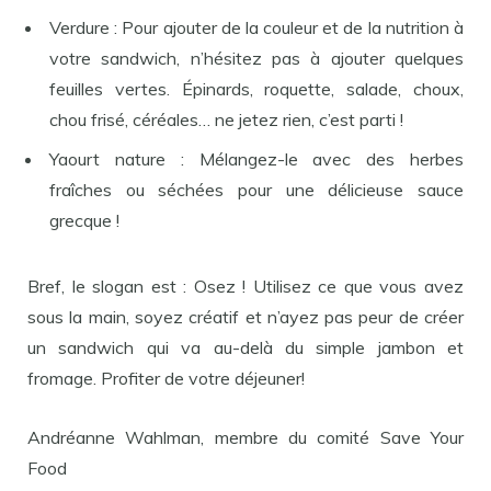
Verdure : Pour ajouter de la couleur et de la nutrition à
votre sandwich, n’hésitez pas à ajouter quelques
feuilles vertes. Épinards, roquette, salade, choux,
chou frisé, céréales… ne jetez rien, c’est parti !
Yaourt nature : Mélangez-le avec des herbes
fraîches ou séchées pour une délicieuse sauce
grecque !
Bref, le slogan est : Osez ! Utilisez ce que vous avez
sous la main, soyez créatif et n’ayez pas peur de créer
un sandwich qui va au-delà du simple jambon et
fromage. Profiter de votre déjeuner!
Andréanne Wahlman, membre du comité Save Your
Food