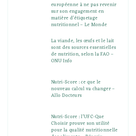
européenne à ne pas revenir
sur son engagement en
matière d’étiquetage
nutritionnel – Le Monde
La viande, les œufs et le lait
sont des sources essentielles
de nutrition, selon la FAO –
ONU Info
Nutri-Score : ce que le
nouveau calcul va changer –
Allo Docteurs
Nutri-Score : l’UFC-Que
Choisir prouve son utilité
pour la qualité nutritionnelle