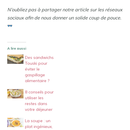
N’oubliez pas à partager notre article sur les réseaux
sociaux afin de nous donner un solide coup de pouce.
A lire aussi
Des sandwichs
Touski pour
éviter le
gaspillage
alimentaire ?
8 conseils pour
utiliser les
restes dans
votre déjeuner
La soupe : un
plat ingénieux,