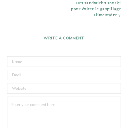
Des sandwichs Touski
pour éviter le gaspillage
alimentaire ?
WRITE A COMMENT