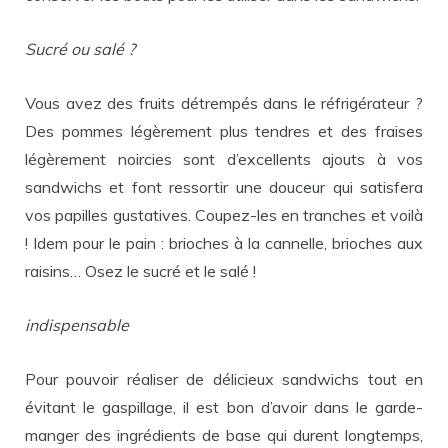
Sucré ou salé ?
Vous avez des fruits détrempés dans le réfrigérateur ?
Des pommes légèrement plus tendres et des fraises
légèrement noircies sont d’excellents ajouts à vos
sandwichs et font ressortir une douceur qui satisfera
vos papilles gustatives. Coupez-les en tranches et voilà
! Idem pour le pain : brioches à la cannelle, brioches aux
raisins… Osez le sucré et le salé !
indispensable
Pour pouvoir réaliser de délicieux sandwichs tout en
évitant le gaspillage, il est bon d’avoir dans le garde-
manger des ingrédients de base qui durent longtemps,