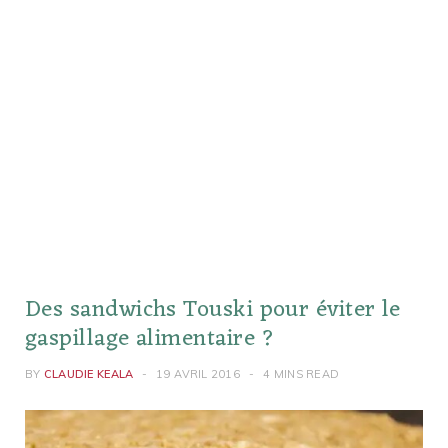
Des sandwichs Touski pour éviter le
gaspillage alimentaire ?
BY
CLAUDIE KEALA
19 AVRIL 2016
4 MINS READ