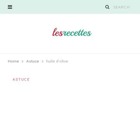
Home
Astuce
huile d’olive
ASTUCE