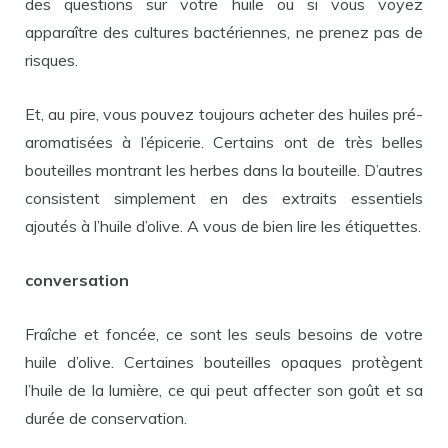
des questions sur votre huile ou si vous voyez
apparaître des cultures bactériennes, ne prenez pas de
risques.
Et, au pire, vous pouvez toujours acheter des huiles pré-
aromatisées à l’épicerie. Certains ont de très belles
bouteilles montrant les herbes dans la bouteille. D’autres
consistent simplement en des extraits essentiels
ajoutés à l’huile d’olive. A vous de bien lire les étiquettes.
conversation
Fraîche et foncée, ce sont les seuls besoins de votre
huile d’olive. Certaines bouteilles opaques protègent
l’huile de la lumière, ce qui peut affecter son goût et sa
durée de conservation.