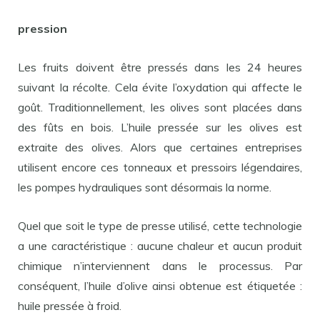
pression
Les fruits doivent être pressés dans les 24 heures
suivant la récolte. Cela évite l’oxydation qui affecte le
goût. Traditionnellement, les olives sont placées dans
des fûts en bois. L’huile pressée sur les olives est
extraite des olives. Alors que certaines entreprises
utilisent encore ces tonneaux et pressoirs légendaires,
les pompes hydrauliques sont désormais la norme.
Quel que soit le type de presse utilisé, cette technologie
a une caractéristique : aucune chaleur et aucun produit
chimique n’interviennent dans le processus. Par
conséquent, l’huile d’olive ainsi obtenue est étiquetée :
huile pressée à froid.