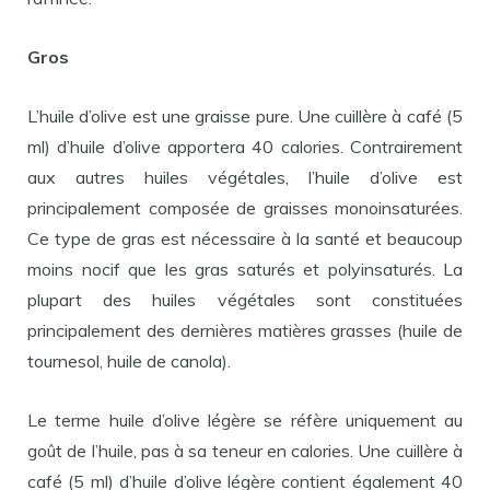
Gros
L’huile d’olive est une graisse pure. Une cuillère à café (5
ml) d’huile d’olive apportera 40 calories. Contrairement
aux autres huiles végétales, l’huile d’olive est
principalement composée de graisses monoinsaturées.
Ce type de gras est nécessaire à la santé et beaucoup
moins nocif que les gras saturés et polyinsaturés. La
plupart des huiles végétales sont constituées
principalement des dernières matières grasses (huile de
tournesol, huile de canola).
Le terme huile d’olive légère se réfère uniquement au
goût de l’huile, pas à sa teneur en calories. Une cuillère à
café (5 ml) d’huile d’olive légère contient également 40