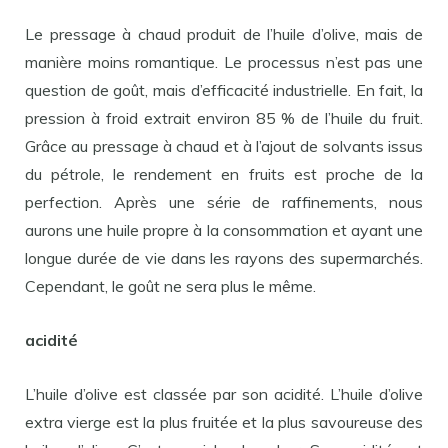
Le pressage à chaud produit de l’huile d’olive, mais de
manière moins romantique. Le processus n’est pas une
question de goût, mais d’efficacité industrielle. En fait, la
pression à froid extrait environ 85 % de l’huile du fruit.
Grâce au pressage à chaud et à l’ajout de solvants issus
du pétrole, le rendement en fruits est proche de la
perfection. Après une série de raffinements, nous
aurons une huile propre à la consommation et ayant une
longue durée de vie dans les rayons des supermarchés.
Cependant, le goût ne sera plus le même.
acidité
L’huile d’olive est classée par son acidité. L’huile d’olive
extra vierge est la plus fruitée et la plus savoureuse des