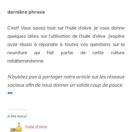
dernière phrase
C’est! Vous savez tout sur l’huile d’olive. Je vous donne
quelques idées sur l’utilisation de l’huile d’olive. J’espère
avoir réussi à répondre à toutes vos questions sur la
nourriture qui fait partie de cette culture
méditerranéenne.
N’oubliez pas à partager notre article sur les réseaux
sociaux afin de nous donner un solide coup de pouce.
A lire aussi
huile d’olive