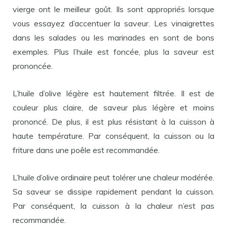
vierge ont le meilleur goût. Ils sont appropriés lorsque
vous essayez d’accentuer la saveur. Les vinaigrettes
dans les salades ou les marinades en sont de bons
exemples. Plus l’huile est foncée, plus la saveur est
prononcée.
L’huile d’olive légère est hautement filtrée. Il est de
couleur plus claire, de saveur plus légère et moins
prononcé. De plus, il est plus résistant à la cuisson à
haute température. Par conséquent, la cuisson ou la
friture dans une poêle est recommandée.
L’huile d’olive ordinaire peut tolérer une chaleur modérée.
Sa saveur se dissipe rapidement pendant la cuisson.
Par conséquent, la cuisson à la chaleur n’est pas
recommandée.