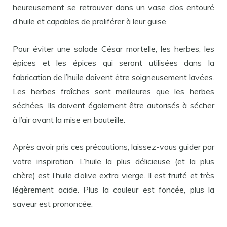
heureusement se retrouver dans un vase clos entouré
d’huile et capables de proliférer à leur guise.
Pour éviter une salade César mortelle, les herbes, les
épices et les épices qui seront utilisées dans la
fabrication de l’huile doivent être soigneusement lavées.
Les herbes fraîches sont meilleures que les herbes
séchées. Ils doivent également être autorisés à sécher
à l’air avant la mise en bouteille.
Après avoir pris ces précautions, laissez-vous guider par
votre inspiration. L’huile la plus délicieuse (et la plus
chère) est l’huile d’olive extra vierge. Il est fruité et très
légèrement acide. Plus la couleur est foncée, plus la
saveur est prononcée.