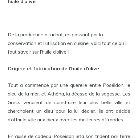
huile d’olive
De la production à l’achat, en passant par la
conservation et l’utilisation en cuisine, voici tout ce qu’il
faut savoir sur l’huile d’olive !
Origine et fabrication de l’huile d’olive
Tout a commencé par une querelle entre Poséidon, le
dieu de la mer, et Athéna, la déesse de la sagesse. Les
Grecs venaient de construire leur plus belle ville et
cherchaient un dieu pour la lui dédier. Ils ont décidé
d’offrir la ville aux dieux avec les meilleures offrandes.
En guise de cadeau, Poséidon jeta son trident par terre