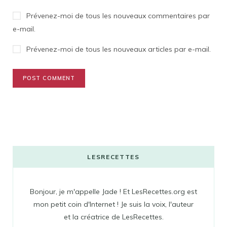
Prévenez-moi de tous les nouveaux commentaires par
e-mail.
Prévenez-moi de tous les nouveaux articles par e-mail.
LESRECETTES
Bonjour, je m'appelle Jade ! Et LesRecettes.org est
mon petit coin d'Internet ! Je suis la voix, l'auteur
et la créatrice de LesRecettes.