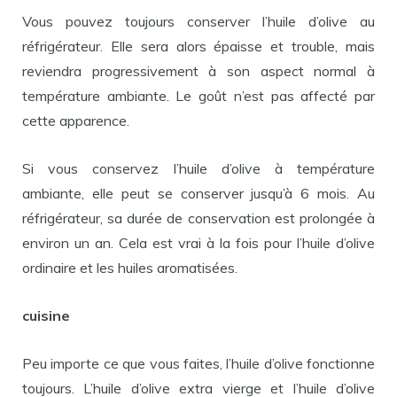
Vous pouvez toujours conserver l’huile d’olive au
réfrigérateur. Elle sera alors épaisse et trouble, mais
reviendra progressivement à son aspect normal à
température ambiante. Le goût n’est pas affecté par
cette apparence.
Si vous conservez l’huile d’olive à température
ambiante, elle peut se conserver jusqu’à 6 mois. Au
réfrigérateur, sa durée de conservation est prolongée à
environ un an. Cela est vrai à la fois pour l’huile d’olive
ordinaire et les huiles aromatisées.
cuisine
Peu importe ce que vous faites, l’huile d’olive fonctionne
toujours. L’huile d’olive extra vierge et l’huile d’olive