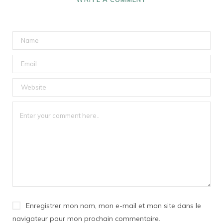
Enregistrer mon nom, mon e-mail et mon site dans le
navigateur pour mon prochain commentaire.