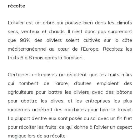
récolte
L’olivier est un arbre qui pousse bien dans les climats
secs, venteux et chauds. Il n’est donc pas surprenant
que 98% des oliviers soient cultivés sur la côte
méditerranéenne au cœur de l’Europe. Récoltez les
fruits 6 à 8 mois après la floraison.
Certaines entreprises ne récoltent que les fruits mûrs
qui tombent de l’arbre, d’autres emploient des
agriculteurs pour battre les oliviers avec des bâtons
pour abattre les olives, et les entreprises les plus
modernes achètent des machines pour faire le travail.
La plupart d’entre eux sont posés au sol avec un fin filet
pour récolter les fruits, ce qui donne à l’olivier un aspect
magique lors de sa récolte.