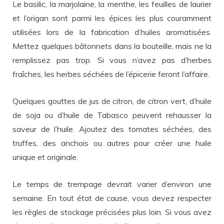
Le basilic, la marjolaine, la menthe, les feuilles de laurier
et l’origan sont parmi les épices les plus couramment
utilisées lors de la fabrication d’huiles aromatisées.
Mettez quelques bâtonnets dans la bouteille, mais ne la
remplissez pas trop. Si vous n’avez pas d’herbes
fraîches, les herbes séchées de l’épicerie feront l’affaire.
Quelques gouttes de jus de citron, de citron vert, d’huile
de soja ou d’huile de Tabasco peuvent rehausser la
saveur de l’huile. Ajoutez des tomates séchées, des
truffes, des anchois ou autres pour créer une huile
unique et originale.
Le temps de trempage devrait varier d’environ une
semaine. En tout état de cause, vous devez respecter
les règles de stockage précisées plus loin. Si vous avez