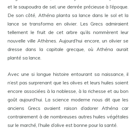
et le saupoudra de sel, une denrée précieuse à l’époque.
De son côté, Athéna planta sa lance dans le sol et la
lance se transforma en olivier. Les Grecs admiraient
tellement le fruit de cet arbre qu’ils nommèrent leur
nouvelle ville Athènes. Aujourd’hui encore, un olivier se
dresse dans la capitale grecque, où Athéna aurait
planté sa lance.
Avec une si longue histoire entourant sa naissance, il
n’est pas surprenant que les olives et leurs huiles soient
encore associées à la noblesse, à la richesse et au bon
goût aujourd’hui. La science moderne nous dit que les
anciens Grecs avaient raison d’adorer Athéna car
contrairement à de nombreuses autres huiles végétales
sur le marché, l’huile d’olive est bonne pour la santé.