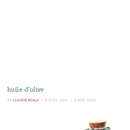
huile d’olive
BY
CLAUDIE KEALA
9 AVRIL 2014
8 MINS READ