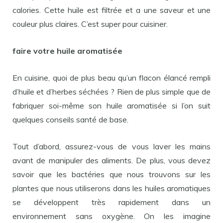
calories. Cette huile est filtrée et a une saveur et une
couleur plus claires. C’est super pour cuisiner.
faire votre huile aromatisée
En cuisine, quoi de plus beau qu’un flacon élancé rempli
d’huile et d’herbes séchées ? Rien de plus simple que de
fabriquer soi-même son huile aromatisée si l’on suit
quelques conseils santé de base.
Tout d’abord, assurez-vous de vous laver les mains
avant de manipuler des aliments. De plus, vous devez
savoir que les bactéries que nous trouvons sur les
plantes que nous utiliserons dans les huiles aromatiques
se développent très rapidement dans un
environnement sans oxygène. On les imagine