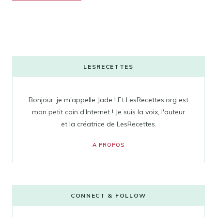
LESRECETTES
Bonjour, je m'appelle Jade ! Et LesRecettes.org est
mon petit coin d'Internet ! Je suis la voix, l'auteur
et la créatrice de LesRecettes.
A PROPOS
CONNECT & FOLLOW