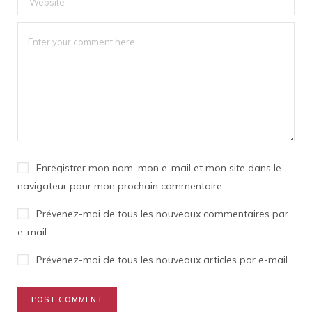
Enregistrer mon nom, mon e-mail et mon site dans le
navigateur pour mon prochain commentaire.
Prévenez-moi de tous les nouveaux commentaires par
e-mail.
Prévenez-moi de tous les nouveaux articles par e-mail.