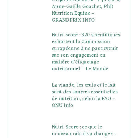
Anne-Gaëlle Goachet, PhD
Nutrition Equine –
GRANDPRIX INFO
Nutri-score : 320 scientifiques
exhortent la Commission
européenne à ne pas revenir
sur son engagement en
matière d’étiquetage
nutritionnel – Le Monde
La viande, les œufs et le lait
sont des sources essentielles
de nutrition, selon la FAO –
ONU Info
Nutri-Score : ce que le
nouveau calcul va changer –