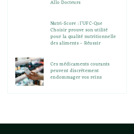
Allo Docteurs
Nutri-Score : l’UFC-Que
Choisir prouve son utilité
pour la qualité nutritionnelle
des aliments – Réussir
Ces médicaments courants
peuvent discrètement
endommager vos reins