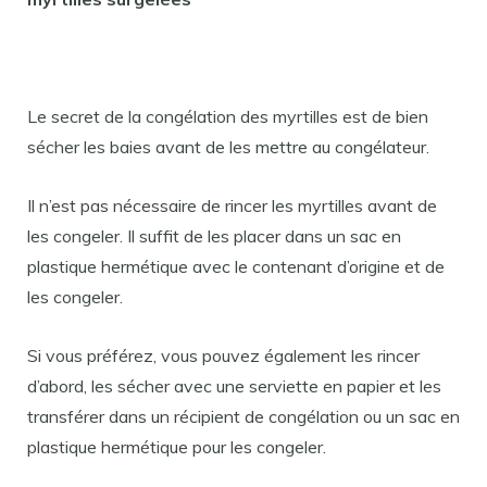
Le secret de la congélation des myrtilles est de bien
sécher les baies avant de les mettre au congélateur.
Il n’est pas nécessaire de rincer les myrtilles avant de
les congeler. Il suffit de les placer dans un sac en
plastique hermétique avec le contenant d’origine et de
les congeler.
Si vous préférez, vous pouvez également les rincer
d’abord, les sécher avec une serviette en papier et les
transférer dans un récipient de congélation ou un sac en
plastique hermétique pour les congeler.