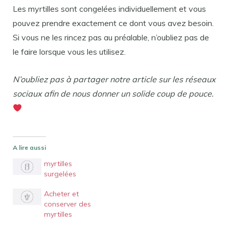
Les myrtilles sont congelées individuellement et vous
pouvez prendre exactement ce dont vous avez besoin.
Si vous ne les rincez pas au préalable, n’oubliez pas de
le faire lorsque vous les utilisez.
N’oubliez pas à partager notre article sur les réseaux
sociaux afin de nous donner un solide coup de pouce.
A lire aussi
myrtilles
surgelées
Acheter et
conserver des
myrtilles