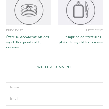
PREV POST
NEXT POST
Évite la décoloration des
Complice de myrtilles :
myrtilles pendant la
plats de myrtilles réussis
cuisson
WRITE A COMMENT