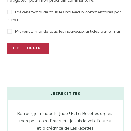
navigateur pour mon prochain commentaire.
Prévenez-moi de tous les nouveaux commentaires par
e-mail.
Prévenez-moi de tous les nouveaux articles par e-mail.
LESRECETTES
Bonjour, je m'appelle Jade ! Et LesRecettes.org est
mon petit coin d'Internet ! Je suis la voix, l'auteur
et la créatrice de LesRecettes.