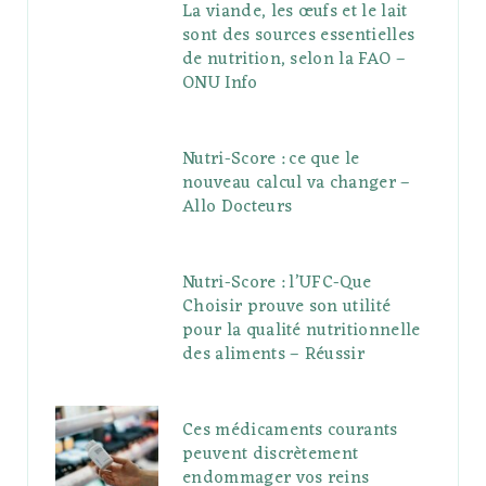
La viande, les œufs et le lait
sont des sources essentielles
de nutrition, selon la FAO –
ONU Info
Nutri-Score : ce que le
nouveau calcul va changer –
Allo Docteurs
Nutri-Score : l’UFC-Que
Choisir prouve son utilité
pour la qualité nutritionnelle
des aliments – Réussir
Ces médicaments courants
peuvent discrètement
endommager vos reins