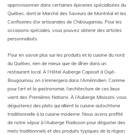
approvisionner dans certaines épiceries spécialisées du
Québec, dont le Marché des Saveurs de Montréal et les
Confiseries d’or artisanales de Chibougamau. Pour les
occasions spéciales, vous pouvez obtenir des articles
personnalisés.
Pour en savoir plus sur les produits et la cuisine du nord
du Québec, rien de mieux que de dîner dans un
restaurant local. À l’Hôtel Auberge Capissit à Oujé-
Bougoumou, on s’immergera dans l’Amérindien. Comme
pour l’art et la gastronomie, l’architecture de ces lieux
vient des Premières Nations. À l’Auberge Misissini, vous
dégusterez des plats qui allient la cuisine autochtone
traditionnelle à la cuisine moderne. Nous avons profité
de notre séjour à l’Auberge Radisson pour déguster des
mets traditionnels et des produits typiques de la région