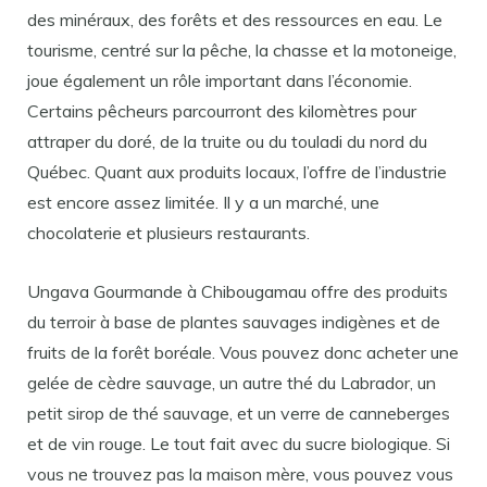
des minéraux, des forêts et des ressources en eau. Le
tourisme, centré sur la pêche, la chasse et la motoneige,
joue également un rôle important dans l’économie.
Certains pêcheurs parcourront des kilomètres pour
attraper du doré, de la truite ou du touladi du nord du
Québec. Quant aux produits locaux, l’offre de l’industrie
est encore assez limitée. Il y a un marché, une
chocolaterie et plusieurs restaurants.
Ungava Gourmande à Chibougamau offre des produits
du terroir à base de plantes sauvages indigènes et de
fruits de la forêt boréale. Vous pouvez donc acheter une
gelée de cèdre sauvage, un autre thé du Labrador, un
petit sirop de thé sauvage, et un verre de canneberges
et de vin rouge. Le tout fait avec du sucre biologique. Si
vous ne trouvez pas la maison mère, vous pouvez vous