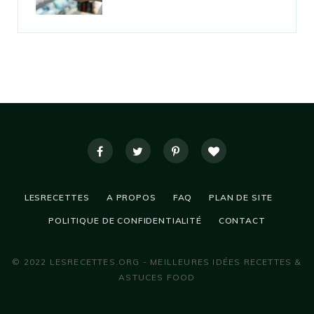
LESRECETTES
A PROPOS
FAQ
PLAN DE SITE
POLITIQUE DE CONFIDENTIALITÉ
CONTACT
© 2022 LESRECETTES.ORG - MEILLEURES IDÉES RECETTES &
ASTUCES FOOD