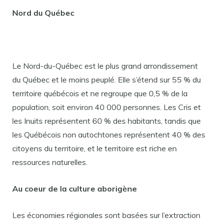
Nord du Québec
Le Nord-du-Québec est le plus grand arrondissement
du Québec et le moins peuplé. Elle s’étend sur 55 % du
territoire québécois et ne regroupe que 0,5 % de la
population, soit environ 40 000 personnes. Les Cris et
les Inuits représentent 60 % des habitants, tandis que
les Québécois non autochtones représentent 40 % des
citoyens du territoire, et le territoire est riche en
ressources naturelles.
Au coeur de la culture aborigène
Les économies régionales sont basées sur l’extraction