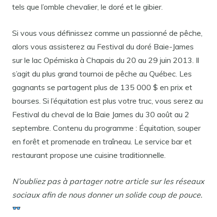
tels que l’omble chevalier, le doré et le gibier.
Si vous vous définissez comme un passionné de pêche,
alors vous assisterez au Festival du doré Baie-James
sur le lac Opémiska à Chapais du 20 au 29 juin 2013. Il
s’agit du plus grand tournoi de pêche au Québec. Les
gagnants se partagent plus de 135 000 $ en prix et
bourses. Si l’équitation est plus votre truc, vous serez au
Festival du cheval de la Baie James du 30 août au 2
septembre. Contenu du programme : Équitation, souper
en forêt et promenade en traîneau. Le service bar et
restaurant propose une cuisine traditionnelle.
N’oubliez pas à partager notre article sur les réseaux
sociaux afin de nous donner un solide coup de pouce.