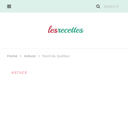
Home
Astuce
Nord du Québec
ASTUCE