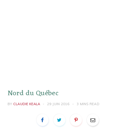
Nord du Québec
BY
CLAUDIE KEALA
29 JUIN 2016
3 MINS READ