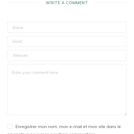
WRITE A COMMENT
Enregistrer mon nom, mon e-mail et mon site dans le