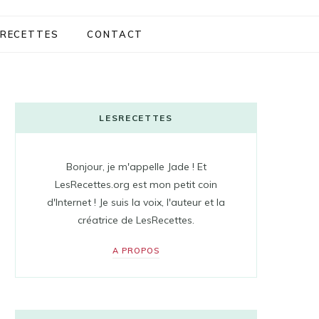
RECETTES
CONTACT
LESRECETTES
Bonjour, je m'appelle Jade ! Et
LesRecettes.org est mon petit coin
d'Internet ! Je suis la voix, l'auteur et la
créatrice de LesRecettes.
A PROPOS