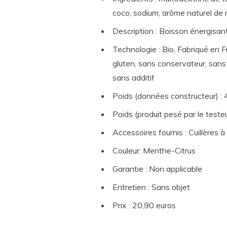
coco, sodium, arôme naturel de 
Description : Boisson énergisan
Technologie : Bio, Fabriqué en 
gluten, sans conservateur, sans 
sans additif
Poids (données constructeur) :
Poids (produit pesé par le testeu
Accessoires fournis : Cuillères 
Couleur: Menthe-Citrus
Garantie : Non applicable
Entretien : Sans objet
Prix ​​: 20,90 euros