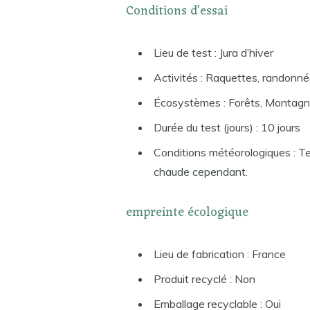
Conditions d’essai
Lieu de test : Jura d’hiver
Activités : Raquettes, randonné
Écosystèmes : Forêts, Montag
Durée du test (jours) : 10 jours
Conditions météorologiques : Tem
chaude cependant.
empreinte écologique
Lieu de fabrication : France
Produit recyclé : Non
Emballage recyclable : Oui