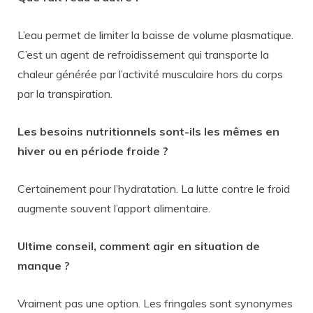
L’eau permet de limiter la baisse de volume plasmatique.
C’est un agent de refroidissement qui transporte la
chaleur générée par l’activité musculaire hors du corps
par la transpiration.
Les besoins nutritionnels sont-ils les mêmes en
hiver ou en période froide ?
Certainement pour l’hydratation. La lutte contre le froid
augmente souvent l’apport alimentaire.
Ultime conseil, comment agir en situation de
manque ?
Vraiment pas une option. Les fringales sont synonymes