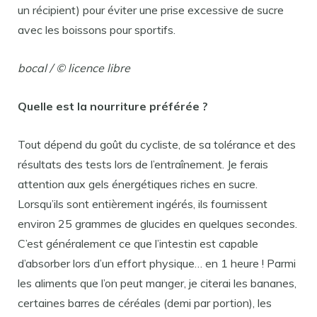
un récipient) pour éviter une prise excessive de sucre
avec les boissons pour sportifs.
bocal / © licence libre
Quelle est la nourriture préférée ?
Tout dépend du goût du cycliste, de sa tolérance et des
résultats des tests lors de l’entraînement. Je ferais
attention aux gels énergétiques riches en sucre.
Lorsqu’ils sont entièrement ingérés, ils fournissent
environ 25 grammes de glucides en quelques secondes.
C’est généralement ce que l’intestin est capable
d’absorber lors d’un effort physique… en 1 heure ! Parmi
les aliments que l’on peut manger, je citerai les bananes,
certaines barres de céréales (demi par portion), les