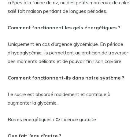
crêpes à la farine de riz, ou des petits morceaux de cake
salé fait maison pendant de longues périodes.
Comment fonctionnent les gels énergétiques ?
Uniquement en cas d’urgence glycémique. En période
d’hypoglycémie, ils permettent au praticien de traverser
des moments délicats et de pouvoir finir son calvaire.
Comment fonctionnent-ils dans notre système ?
Le sucre est absorbé rapidement et contribue à
augmenter la glycémie.
Barres énergétiques / © Licence gratuite
Que fait l’eau d’autre ?