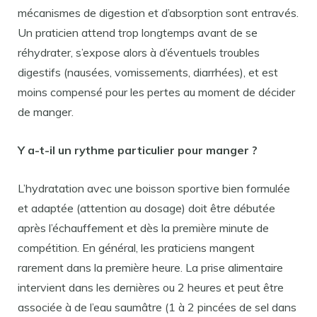
mécanismes de digestion et d’absorption sont entravés.
Un praticien attend trop longtemps avant de se
réhydrater, s’expose alors à d’éventuels troubles
digestifs (nausées, vomissements, diarrhées), et est
moins compensé pour les pertes au moment de décider
de manger.
Y a-t-il un rythme particulier pour manger ?
L’hydratation avec une boisson sportive bien formulée
et adaptée (attention au dosage) doit être débutée
après l’échauffement et dès la première minute de
compétition. En général, les praticiens mangent
rarement dans la première heure. La prise alimentaire
intervient dans les dernières ou 2 heures et peut être
associée à de l’eau saumâtre (1 à 2 pincées de sel dans