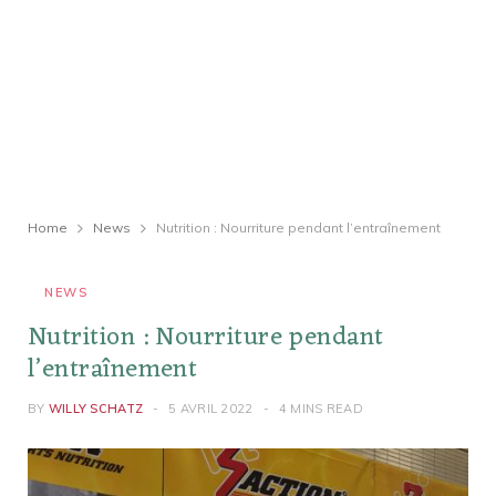
Home
News
Nutrition : Nourriture pendant l’entraînement
NEWS
Nutrition : Nourriture pendant
l’entraînement
BY
WILLY SCHATZ
5 AVRIL 2022
4 MINS READ