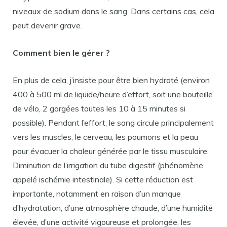
niveaux de sodium dans le sang. Dans certains cas, cela
peut devenir grave.
Comment bien le gérer ?
En plus de cela, j’insiste pour être bien hydraté (environ
400 à 500 ml de liquide/heure d’effort, soit une bouteille
de vélo, 2 gorgées toutes les 10 à 15 minutes si
possible). Pendant l’effort, le sang circule principalement
vers les muscles, le cerveau, les poumons et la peau
pour évacuer la chaleur générée par le tissu musculaire.
Diminution de l’irrigation du tube digestif (phénomène
appelé ischémie intestinale). Si cette réduction est
importante, notamment en raison d’un manque
d’hydratation, d’une atmosphère chaude, d’une humidité
élevée, d’une activité vigoureuse et prolongée, les