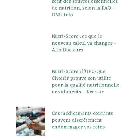
sont des sources essentielles
de nutrition, selon la FAO –
ONU Info
Nutri-Score : ce que le
nouveau calcul va changer –
Allo Docteurs
Nutri-Score : l’UFC-Que
Choisir prouve son utilité
pour la qualité nutritionnelle
des aliments – Réussir
Ces médicaments courants
peuvent discrètement
endommager vos reins