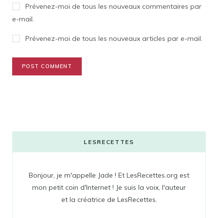
Prévenez-moi de tous les nouveaux commentaires par
e-mail.
Prévenez-moi de tous les nouveaux articles par e-mail.
LESRECETTES
Bonjour, je m'appelle Jade ! Et LesRecettes.org est
mon petit coin d'Internet ! Je suis la voix, l'auteur
et la créatrice de LesRecettes.