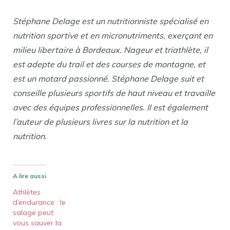
Stéphane Delage est un nutritionniste spécialisé en
nutrition sportive et en micronutriments, exerçant en
milieu libertaire à Bordeaux. Nageur et triathlète, il
est adepte du trail et des courses de montagne, et
est un motard passionné. Stéphane Delage suit et
conseille plusieurs sportifs de haut niveau et travaille
avec des équipes professionnelles. Il est également
l’auteur de plusieurs livres sur la nutrition et la
nutrition.
A lire aussi
Athlètes
d’endurance : le
salage peut
vous sauver la