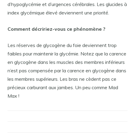
d’hypoglycémie et d’urgences cérébrales. Les glucides à
index glycémique élevé deviennent une priorité.
Comment décririez-vous ce phénomène ?
Les réserves de glycogène du foie deviennent trop
faibles pour maintenir la glycémie. Notez que la carence
en glycogène dans les muscles des membres inférieurs
n’est pas compensée par la carence en glycogène dans
les membres supérieurs. Les bras ne cèdent pas ce
précieux carburant aux jambes. Un peu comme Mad
Max !