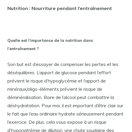
Nutrition : Nourriture pendant l’entraînement
Quelle est l’importance de la nutrition dans
l’entraînement ?
Son but est d’essayer de compenser les pertes et les
déséquilibres. L’apport de glucose pendant l’effort
prévient le risque d’hypoglycémie et l’apport de
minéraux/oligo-éléments prévient le risque de
déminéralisation. Boire de l’alcool peut combattre la
déshydratation. Pour moi, il est important d’être clair sur
le fait que l’eau ordinaire hydrate sérieusement pendant
l’exercice. De plus, cela vous expose à un risque
d’hyponatrémie de dilution, une chute soudaine des