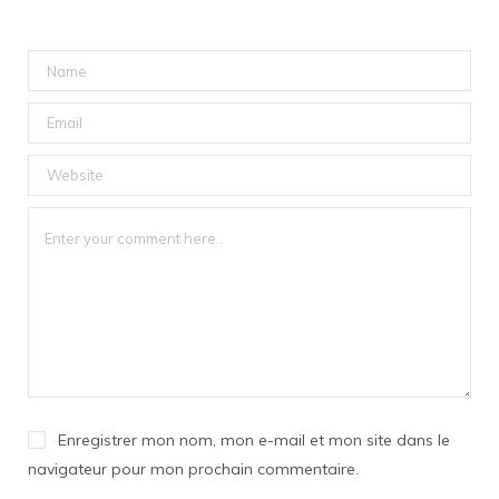
Enregistrer mon nom, mon e-mail et mon site dans le
navigateur pour mon prochain commentaire.