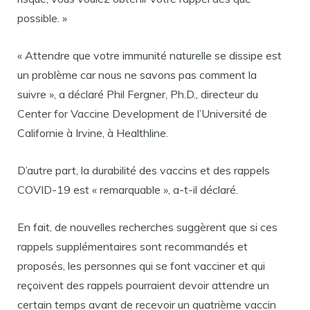
possible. »
« Attendre que votre immunité naturelle se dissipe est
un problème car nous ne savons pas comment la
suivre », a déclaré Phil Fergner, Ph.D., directeur du
Center for Vaccine Development de l’Université de
Californie à Irvine, à Healthline.
D’autre part, la durabilité des vaccins et des rappels
COVID-19 est « remarquable », a-t-il déclaré.
En fait, de nouvelles recherches suggèrent que si ces
rappels supplémentaires sont recommandés et
proposés, les personnes qui se font vacciner et qui
reçoivent des rappels pourraient devoir attendre un
certain temps avant de recevoir un quatrième vaccin