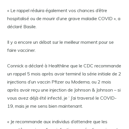
« Le rappel réduira également vos chances d’être
hospitalisé ou de mourir d’une grave maladie COVID », a
déclaré Basile.
Il y a encore un débat sur le meilleur moment pour se
faire vacciner.
Connick a déclaré à Healthline que le CDC recommande
un rappel 5 mois après avoir terminé la série initiale de 2
injections d’un vaccin Pfizer ou Moderna, ou 2 mois
après avoir reçu une injection de Johnson & Johnson – si
vous avez déjà été infecté, je ‘ J’ai traversé le COVID-
19, mais je me sens bien maintenant.
« Je recommande aux individus d’attendre que les