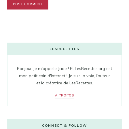
LESRECETTES
Bonjour, je m'appelle Jade ! Et LesRecettes.org est
mon petit coin d'Internet ! Je suis la voix, l'auteur
et la créatrice de LesRecettes.
A PROPOS
CONNECT & FOLLOW