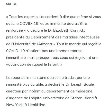
santé.
« Tous les experts s’accordent à dire que même si vous
avez le COVID-19, votre immunité devrait être
renforcée », a déclaré le Dr Elizabeth Connick,
présidente du Département des maladies infectieuses
de l’Université de l’Arizona. « Tout le monde qui reçoit le
COVID-19 n’obtient pas une bonne réponse
immunitaire, mais presque tous ceux qui reçoivent une
vaccination de rappel le feront. »
La réponse immunitaire accrue se traduit par une
immunité plus durable, a déclaré le Dr Joseph Basile,
directeur par intérim du département de médecine
d’urgence de l’hôpital universitaire de Staten Island à
New York, à Healthline.