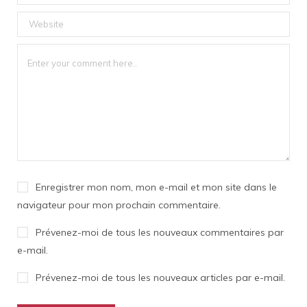
Enregistrer mon nom, mon e-mail et mon site dans le
navigateur pour mon prochain commentaire.
Prévenez-moi de tous les nouveaux commentaires par
e-mail.
Prévenez-moi de tous les nouveaux articles par e-mail.