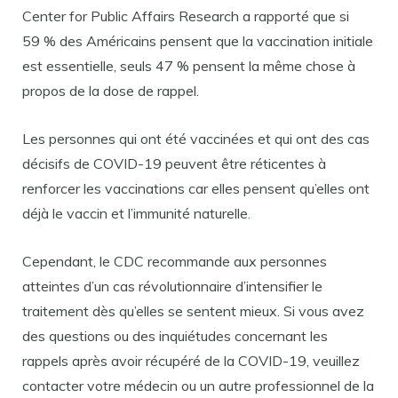
Center for Public Affairs Research a rapporté que si
59 % des Américains pensent que la vaccination initiale
est essentielle, seuls 47 % pensent la même chose à
propos de la dose de rappel.
Les personnes qui ont été vaccinées et qui ont des cas
décisifs de COVID-19 peuvent être réticentes à
renforcer les vaccinations car elles pensent qu’elles ont
déjà le vaccin et l’immunité naturelle.
Cependant, le CDC recommande aux personnes
atteintes d’un cas révolutionnaire d’intensifier le
traitement dès qu’elles se sentent mieux. Si vous avez
des questions ou des inquiétudes concernant les
rappels après avoir récupéré de la COVID-19, veuillez
contacter votre médecin ou un autre professionnel de la