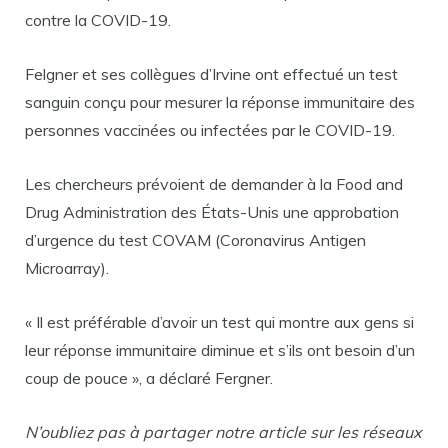
contre la COVID-19.
Felgner et ses collègues d’Irvine ont effectué un test
sanguin conçu pour mesurer la réponse immunitaire des
personnes vaccinées ou infectées par le COVID-19.
Les chercheurs prévoient de demander à la Food and
Drug Administration des États-Unis une approbation
d’urgence du test COVAM (Coronavirus Antigen
Microarray).
« Il est préférable d’avoir un test qui montre aux gens si
leur réponse immunitaire diminue et s’ils ont besoin d’un
coup de pouce », a déclaré Fergner.
N’oubliez pas à partager notre article sur les réseaux