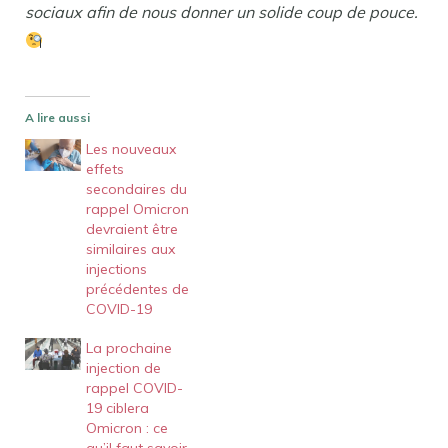
sociaux afin de nous donner un solide coup de pouce.
A lire aussi
Les nouveaux
effets
secondaires du
rappel Omicron
devraient être
similaires aux
injections
précédentes de
COVID-19
La prochaine
injection de
rappel COVID-
19 ciblera
Omicron : ce