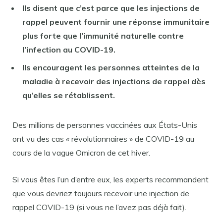
Ils disent que c’est parce que les injections de
rappel peuvent fournir une réponse immunitaire
plus forte que l’immunité naturelle contre
l’infection au COVID-19.
Ils encouragent les personnes atteintes de la
maladie à recevoir des injections de rappel dès
qu’elles se rétablissent.
Des millions de personnes vaccinées aux États-Unis
ont vu des cas « révolutionnaires » de COVID-19 au
cours de la vague Omicron de cet hiver.
Si vous êtes l’un d’entre eux, les experts recommandent
que vous devriez toujours recevoir une injection de
rappel COVID-19 (si vous ne l’avez pas déjà fait).