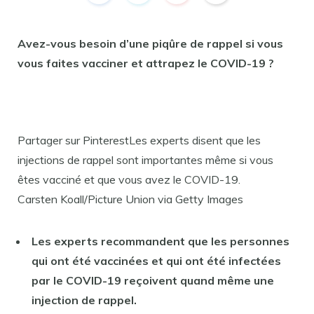
Avez-vous besoin d’une piqûre de rappel si vous
vous faites vacciner et attrapez le COVID-19 ?
Partager sur PinterestLes experts disent que les
injections de rappel sont importantes même si vous
êtes vacciné et que vous avez le COVID-19.
Carsten Koall/Picture Union via Getty Images
Les experts recommandent que les personnes
qui ont été vaccinées et qui ont été infectées
par le COVID-19 reçoivent quand même une
injection de rappel.