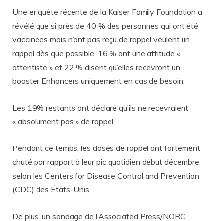
Une enquête récente de la Kaiser Family Foundation a
révélé que si près de 40 % des personnes qui ont été
vaccinées mais n’ont pas reçu de rappel veulent un
rappel dès que possible, 16 % ont une attitude «
attentiste » et 22 % disent qu’elles recevront un
booster Enhancers uniquement en cas de besoin.
Les 19% restants ont déclaré qu’ils ne recevraient
« absolument pas » de rappel.
Pendant ce temps, les doses de rappel ont fortement
chuté par rapport à leur pic quotidien début décembre,
selon les Centers for Disease Control and Prevention
(CDC) des États-Unis.
De plus, un sondage de l’Associated Press/NORC