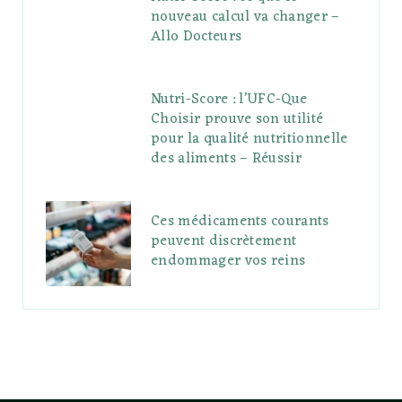
nouveau calcul va changer –
Allo Docteurs
Nutri-Score : l’UFC-Que
Choisir prouve son utilité
pour la qualité nutritionnelle
des aliments – Réussir
Ces médicaments courants
peuvent discrètement
endommager vos reins