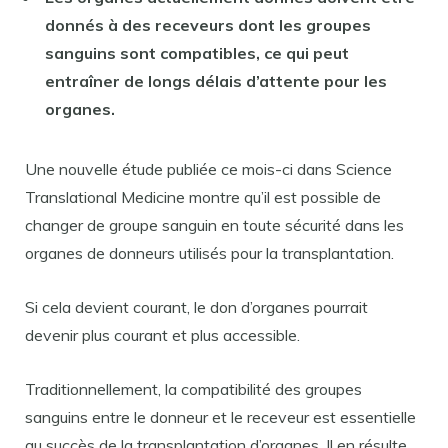
donnés à des receveurs dont les groupes
sanguins sont compatibles, ce qui peut
entraîner de longs délais d’attente pour les
organes.
Une nouvelle étude publiée ce mois-ci dans Science
Translational Medicine montre qu’il est possible de
changer de groupe sanguin en toute sécurité dans les
organes de donneurs utilisés pour la transplantation.
Si cela devient courant, le don d’organes pourrait
devenir plus courant et plus accessible.
Traditionnellement, la compatibilité des groupes
sanguins entre le donneur et le receveur est essentielle
au succès de la transplantation d’organes. Il en résulte