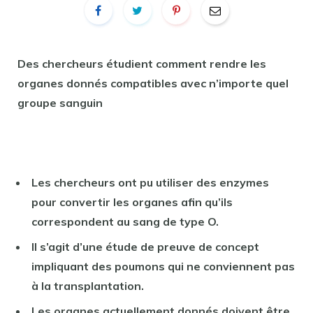
Des chercheurs étudient comment rendre les
organes donnés compatibles avec n’importe quel
groupe sanguin
Les chercheurs ont pu utiliser des enzymes
pour convertir les organes afin qu’ils
correspondent au sang de type O.
Il s’agit d’une étude de preuve de concept
impliquant des poumons qui ne conviennent pas
à la transplantation.
Les organes actuellement donnés doivent être