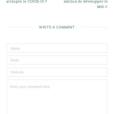
attrapez le COVID-19 ?
million de développer le
MIS-C
WRITE A COMMENT