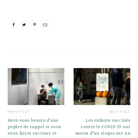
PREV POST
NEXT POST
Avez-vous besoin d’une
Les enfants vaccinés
piqûre de rappel si vous
contre le COVID-19 ont
vous faites vacciner et
moins d’un risque sur un