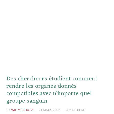
Des chercheurs étudient comment
rendre les organes donnés
compatibles avec n’importe quel
groupe sanguin
BY
WILLY SCHATZ
24 MARS 2022
4 MINS READ