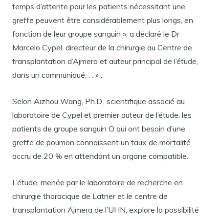
temps d’attente pour les patients nécessitant une
greffe peuvent être considérablement plus longs, en
fonction de leur groupe sanguin », a déclaré le Dr
Marcelo Cypel, directeur de la chirurgie au Centre de
transplantation d’Ajmera et auteur principal de l’étude,
dans un communiqué. . . » .
Selon Aizhou Wang, Ph.D., scientifique associé au
laboratoire de Cypel et premier auteur de l’étude, les
patients de groupe sanguin O qui ont besoin d’une
greffe de poumon connaissent un taux de mortalité
accru de 20 % en attendant un organe compatible.
L’étude, menée par le laboratoire de recherche en
chirurgie thoracique de Latner et le centre de
transplantation Ajmera de l’UHN, explore la possibilité