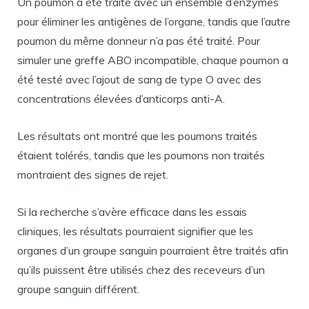
Un poumon a été traité avec un ensemble d’enzymes
pour éliminer les antigènes de l’organe, tandis que l’autre
poumon du même donneur n’a pas été traité. Pour
simuler une greffe ABO incompatible, chaque poumon a
été testé avec l’ajout de sang de type O avec des
concentrations élevées d’anticorps anti-A.
Les résultats ont montré que les poumons traités
étaient tolérés, tandis que les poumons non traités
montraient des signes de rejet.
Si la recherche s’avère efficace dans les essais
cliniques, les résultats pourraient signifier que les
organes d’un groupe sanguin pourraient être traités afin
qu’ils puissent être utilisés chez des receveurs d’un
groupe sanguin différent.