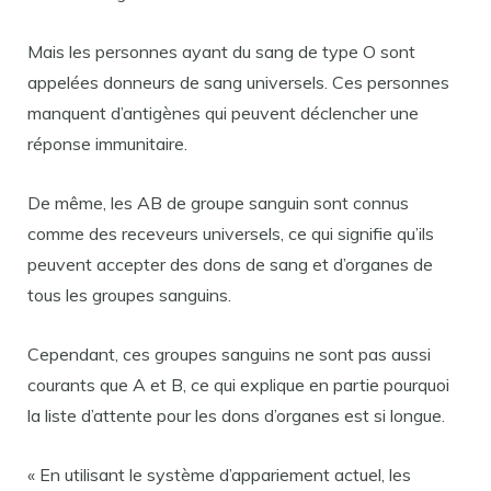
Mais les personnes ayant du sang de type O sont
appelées donneurs de sang universels. Ces personnes
manquent d’antigènes qui peuvent déclencher une
réponse immunitaire.
De même, les AB de groupe sanguin sont connus
comme des receveurs universels, ce qui signifie qu’ils
peuvent accepter des dons de sang et d’organes de
tous les groupes sanguins.
Cependant, ces groupes sanguins ne sont pas aussi
courants que A et B, ce qui explique en partie pourquoi
la liste d’attente pour les dons d’organes est si longue.
« En utilisant le système d’appariement actuel, les