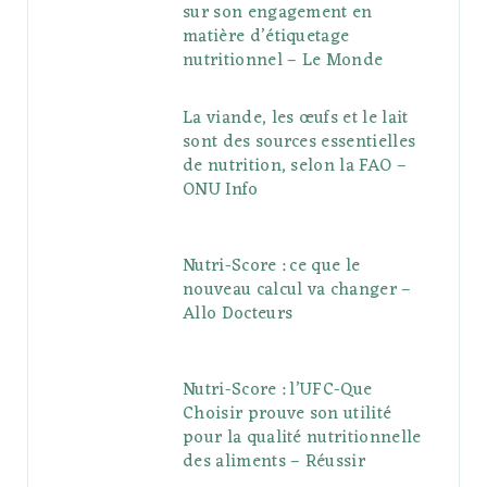
sur son engagement en
matière d’étiquetage
nutritionnel – Le Monde
La viande, les œufs et le lait
sont des sources essentielles
de nutrition, selon la FAO –
ONU Info
Nutri-Score : ce que le
nouveau calcul va changer –
Allo Docteurs
Nutri-Score : l’UFC-Que
Choisir prouve son utilité
pour la qualité nutritionnelle
des aliments – Réussir