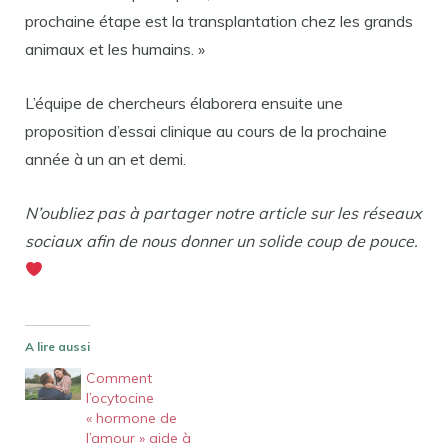
prochaine étape est la transplantation chez les grands
animaux et les humains. »
L’équipe de chercheurs élaborera ensuite une
proposition d’essai clinique au cours de la prochaine
année à un an et demi.
N’oubliez pas à partager notre article sur les réseaux
sociaux afin de nous donner un solide coup de pouce.
A lire aussi
Comment
l’ocytocine
« hormone de
l’amour » aide à