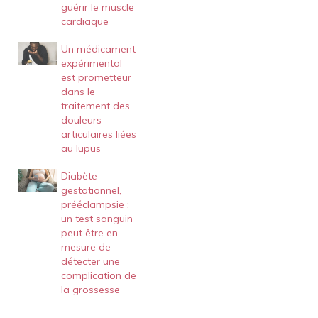
guérir le muscle
cardiaque
Un médicament
expérimental
est prometteur
dans le
traitement des
douleurs
articulaires liées
au lupus
Diabète
gestationnel,
prééclampsie :
un test sanguin
peut être en
mesure de
détecter une
complication de
la grossesse