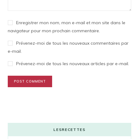
Enregistrer mon nom, mon e-mail et mon site dans le
navigateur pour mon prochain commentaire.
Prévenez-moi de tous les nouveaux commentaires par
e-mail.
Prévenez-moi de tous les nouveaux articles par e-mail.
LESRECETTES