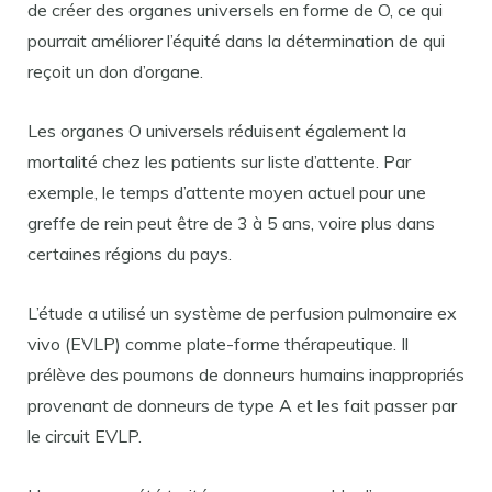
de créer des organes universels en forme de O, ce qui
pourrait améliorer l’équité dans la détermination de qui
reçoit un don d’organe.
Les organes O universels réduisent également la
mortalité chez les patients sur liste d’attente. Par
exemple, le temps d’attente moyen actuel pour une
greffe de rein peut être de 3 à 5 ans, voire plus dans
certaines régions du pays.
L’étude a utilisé un système de perfusion pulmonaire ex
vivo (EVLP) comme plate-forme thérapeutique. Il
prélève des poumons de donneurs humains inappropriés
provenant de donneurs de type A et les fait passer par
le circuit EVLP.