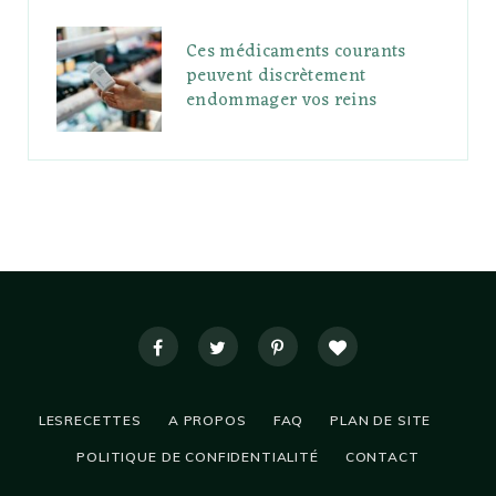
Ces médicaments courants
peuvent discrètement
endommager vos reins
LESRECETTES
A PROPOS
FAQ
PLAN DE SITE
POLITIQUE DE CONFIDENTIALITÉ
CONTACT