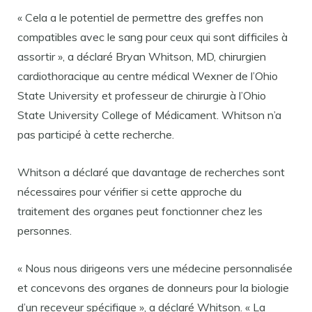
« Cela a le potentiel de permettre des greffes non
compatibles avec le sang pour ceux qui sont difficiles à
assortir », a déclaré Bryan Whitson, MD, chirurgien
cardiothoracique au centre médical Wexner de l’Ohio
State University et professeur de chirurgie à l’Ohio
State University College of Médicament. Whitson n’a
pas participé à cette recherche.
Whitson a déclaré que davantage de recherches sont
nécessaires pour vérifier si cette approche du
traitement des organes peut fonctionner chez les
personnes.
« Nous nous dirigeons vers une médecine personnalisée
et concevons des organes de donneurs pour la biologie
d’un receveur spécifique », a déclaré Whitson. « La