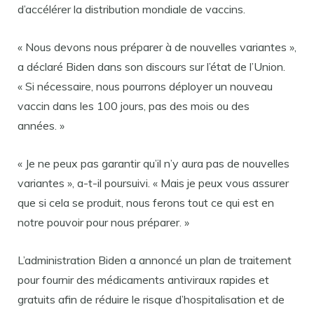
d’accélérer la distribution mondiale de vaccins.
« Nous devons nous préparer à de nouvelles variantes »,
a déclaré Biden dans son discours sur l’état de l’Union.
« Si nécessaire, nous pourrons déployer un nouveau
vaccin dans les 100 jours, pas des mois ou des
années. »
« Je ne peux pas garantir qu’il n’y aura pas de nouvelles
variantes », a-t-il poursuivi. « Mais je peux vous assurer
que si cela se produit, nous ferons tout ce qui est en
notre pouvoir pour nous préparer. »
L’administration Biden a annoncé un plan de traitement
pour fournir des médicaments antiviraux rapides et
gratuits afin de réduire le risque d’hospitalisation et de