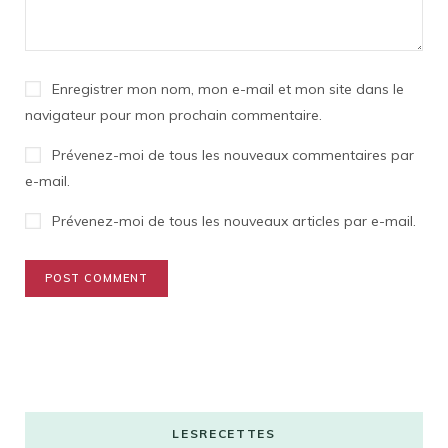
Enregistrer mon nom, mon e-mail et mon site dans le
navigateur pour mon prochain commentaire.
Prévenez-moi de tous les nouveaux commentaires par
e-mail.
Prévenez-moi de tous les nouveaux articles par e-mail.
LESRECETTES