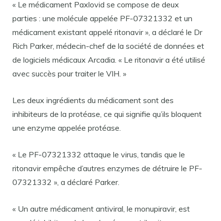
« Le médicament Paxlovid se compose de deux
parties : une molécule appelée PF-07321332 et un
médicament existant appelé ritonavir », a déclaré le Dr
Rich Parker, médecin-chef de la société de données et
de logiciels médicaux Arcadia. « Le ritonavir a été utilisé
avec succès pour traiter le VIH. »
Les deux ingrédients du médicament sont des
inhibiteurs de la protéase, ce qui signifie qu’ils bloquent
une enzyme appelée protéase.
« Le PF-07321332 attaque le virus, tandis que le
ritonavir empêche d’autres enzymes de détruire le PF-
07321332 », a déclaré Parker.
« Un autre médicament antiviral, le monupiravir, est