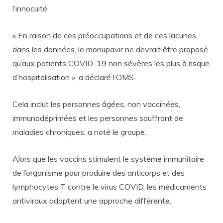
l’innocuité.
« En raison de ces préoccupations et de ces lacunes
dans les données, le monupavir ne devrait être proposé
qu’aux patients COVID-19 non sévères les plus à risque
d’hospitalisation », a déclaré l’OMS.
Cela inclut les personnes âgées, non vaccinées,
immunodéprimées et les personnes souffrant de
maladies chroniques, a noté le groupe.
Alors que les vaccins stimulent le système immunitaire
de l’organisme pour produire des anticorps et des
lymphocytes T contre le virus COVID, les médicaments
antiviraux adoptent une approche différente.