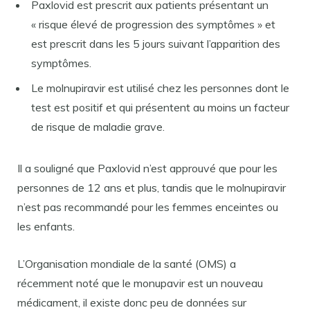
Paxlovid est prescrit aux patients présentant un
« risque élevé de progression des symptômes » et
est prescrit dans les 5 jours suivant l’apparition des
symptômes.
Le molnupiravir est utilisé chez les personnes dont le
test est positif et qui présentent au moins un facteur
de risque de maladie grave.
Il a souligné que Paxlovid n’est approuvé que pour les
personnes de 12 ans et plus, tandis que le molnupiravir
n’est pas recommandé pour les femmes enceintes ou
les enfants.
L’Organisation mondiale de la santé (OMS) a
récemment noté que le monupavir est un nouveau
médicament, il existe donc peu de données sur