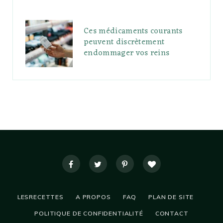
Ces médicaments courants
peuvent discrètement
endommager vos reins
LESRECETTES
A PROPOS
FAQ
PLAN DE SITE
POLITIQUE DE CONFIDENTIALITÉ
CONTACT