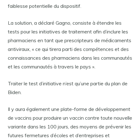
faiblesse potentielle du dispositif.
La solution, a déclaré Gagno, consiste à étendre les
tests pour les initiatives de traitement afin d’inclure les
pharmaciens en tant que prescripteurs de médicaments
antiviraux, « ce qui tirera parti des compétences et des
connaissances des pharmaciens dans les communautés
et les communautés à travers le pays ».
Traiter le test d’initiative n’est qu’une partie du plan de
Biden.
Il y aura également une plate-forme de développement
de vaccins pour produire un vaccin contre toute nouvelle
variante dans les 100 jours, des moyens de prévenir les
futures fermetures d’écoles et d’entreprises et