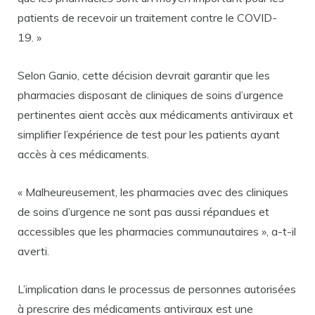
patients de recevoir un traitement contre le COVID-
19. »
Selon Ganio, cette décision devrait garantir que les
pharmacies disposant de cliniques de soins d’urgence
pertinentes aient accès aux médicaments antiviraux et
simplifier l’expérience de test pour les patients ayant
accès à ces médicaments.
« Malheureusement, les pharmacies avec des cliniques
de soins d’urgence ne sont pas aussi répandues et
accessibles que les pharmacies communautaires », a-t-il
averti.
L’implication dans le processus de personnes autorisées
à prescrire des médicaments antiviraux est une