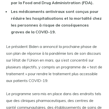
par la Food and Drug Administration (FDA).
Les médicaments antiviraux sont conçus pour
réduire les hospitalisations et la mortalité chez
les personnes à risque de conséquences
graves de la COVID-19.
Le président Biden a annoncé la prochaine phase de
son plan de réponse à la pandémie lors de son discours
sur l’état de l’Union en mars, qui s’est concentré sur
plusieurs objectifs, y compris un programme de « test de
traitement » pour rendre le traitement plus accessible
aux patients COVID-19.
Le programme sera mis en place dans des endroits tels
que des cliniques pharmaceutiques, des centres de
santé communautaires, des établissements de soins de