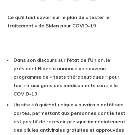
Ce qu’il faut savoir sur le plan de « tester le
traitement » de Biden pour COVID-19
Dans son discours sur l’état de l’Union, le
président Biden a annoncé un nouveau
programme de « tests thérapeutiques » pour
fournir aux gens des médicaments contre le
COVID-19.
Un site « à guichet unique » ouvrira bientôt ses
portes, permettant aux personnes dont le test
est positif de recevoir presque immédiatement
des pilules antivirales gratuites et approuvées