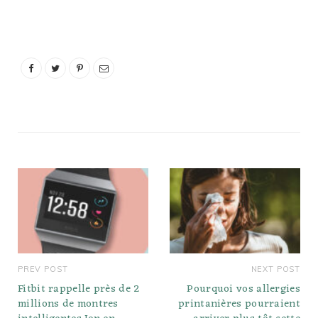
PREV POST
NEXT POST
Fitbit rappelle près de 2
Pourquoi vos allergies
millions de montres
printanières pourraient