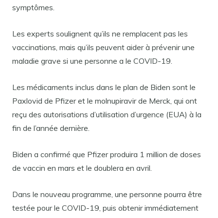
symptômes.
Les experts soulignent qu’ils ne remplacent pas les
vaccinations, mais qu’ils peuvent aider à prévenir une
maladie grave si une personne a le COVID-19.
Les médicaments inclus dans le plan de Biden sont le
Paxlovid de Pfizer et le molnupiravir de Merck, qui ont
reçu des autorisations d’utilisation d’urgence (EUA) à la
fin de l’année dernière.
Biden a confirmé que Pfizer produira 1 million de doses
de vaccin en mars et le doublera en avril.
Dans le nouveau programme, une personne pourra être
testée pour le COVID-19, puis obtenir immédiatement