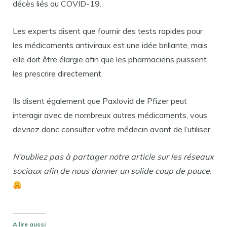
décès liés au COVID-19.
Les experts disent que fournir des tests rapides pour
les médicaments antiviraux est une idée brillante, mais
elle doit être élargie afin que les pharmaciens puissent
les prescrire directement.
Ils disent également que Paxlovid de Pfizer peut
interagir avec de nombreux autres médicaments, vous
devriez donc consulter votre médecin avant de l’utiliser.
N’oubliez pas à partager notre article sur les réseaux
sociaux afin de nous donner un solide coup de pouce.
A lire aussi