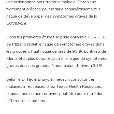
une ordonnance pour traiter la maladie. Obtenir un
traitement précoce peut réduire considérablement le
risque de développer des symptômes graves de la
COVID-19.
Dans les premières études, la pilule antivirale COVID-19
de Pfizer a réduit le risque de symptômes graves dans
les groupes à haut risque de près de 90 %. L’antiviral de
Merck était plus doux, réduisant le risque de symptômes
graves dans les groupes à haut risque d’environ 30 %.
Selon le Dr Nikhil Bhayani, médecin consultant en
maladies infectieuses chez Texas Health Resources,
chaque médicament antiviral peut être administré dans
différentes situations :