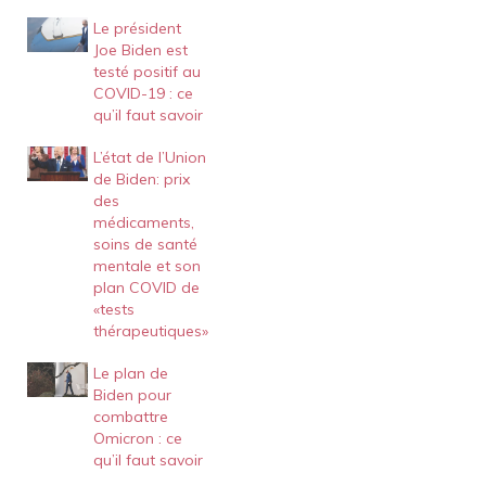
Le président
Joe Biden est
testé positif au
COVID-19 : ce
qu’il faut savoir
L’état de l’Union
de Biden: prix
des
médicaments,
soins de santé
mentale et son
plan COVID de
«tests
thérapeutiques»
Le plan de
Biden pour
combattre
Omicron : ce
qu’il faut savoir