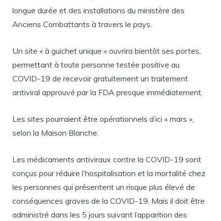
longue durée et des installations du ministère des
Anciens Combattants à travers le pays.
Un site « à guichet unique » ouvrira bientôt ses portes,
permettant à toute personne testée positive au
COVID-19 de recevoir gratuitement un traitement
antiviral approuvé par la FDA presque immédiatement.
Les sites pourraient être opérationnels d’ici « mars »,
selon la Maison Blanche.
Les médicaments antiviraux contre la COVID-19 sont
conçus pour réduire l’hospitalisation et la mortalité chez
les personnes qui présentent un risque plus élevé de
conséquences graves de la COVID-19. Mais il doit être
administré dans les 5 jours suivant l’apparition des