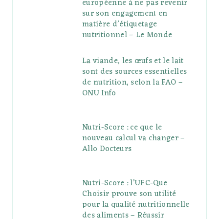
européenne à ne pas revenir
sur son engagement en
matière d’étiquetage
nutritionnel – Le Monde
La viande, les œufs et le lait
sont des sources essentielles
de nutrition, selon la FAO –
ONU Info
Nutri-Score : ce que le
nouveau calcul va changer –
Allo Docteurs
Nutri-Score : l’UFC-Que
Choisir prouve son utilité
pour la qualité nutritionnelle
des aliments – Réussir