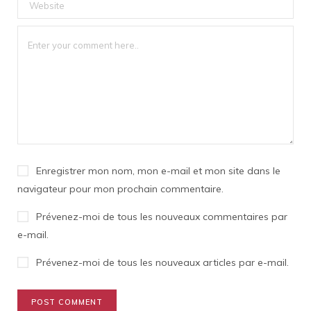
Enregistrer mon nom, mon e-mail et mon site dans le
navigateur pour mon prochain commentaire.
Prévenez-moi de tous les nouveaux commentaires par
e-mail.
Prévenez-moi de tous les nouveaux articles par e-mail.