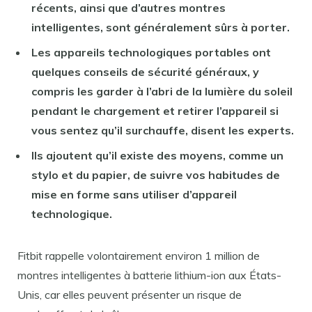
récents, ainsi que d’autres montres
intelligentes, sont généralement sûrs à porter.
Les appareils technologiques portables ont
quelques conseils de sécurité généraux, y
compris les garder à l’abri de la lumière du soleil
pendant le chargement et retirer l’appareil si
vous sentez qu’il surchauffe, disent les experts.
Ils ajoutent qu’il existe des moyens, comme un
stylo et du papier, de suivre vos habitudes de
mise en forme sans utiliser d’appareil
technologique.
Fitbit rappelle volontairement environ 1 million de
montres intelligentes à batterie lithium-ion aux États-
Unis, car elles peuvent présenter un risque de