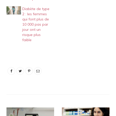
Diabète de type
2 : les femmes
qui font plus de
10 000 pas par
jour ont un
risque plus
faible