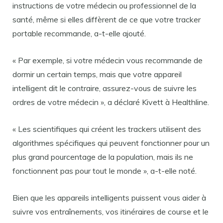
instructions de votre médecin ou professionnel de la
santé, même si elles diffèrent de ce que votre tracker
portable recommande, a-t-elle ajouté.
« Par exemple, si votre médecin vous recommande de
dormir un certain temps, mais que votre appareil
intelligent dit le contraire, assurez-vous de suivre les
ordres de votre médecin », a déclaré Kivett à Healthline.
« Les scientifiques qui créent les trackers utilisent des
algorithmes spécifiques qui peuvent fonctionner pour un
plus grand pourcentage de la population, mais ils ne
fonctionnent pas pour tout le monde », a-t-elle noté.
Bien que les appareils intelligents puissent vous aider à
suivre vos entraînements, vos itinéraires de course et le