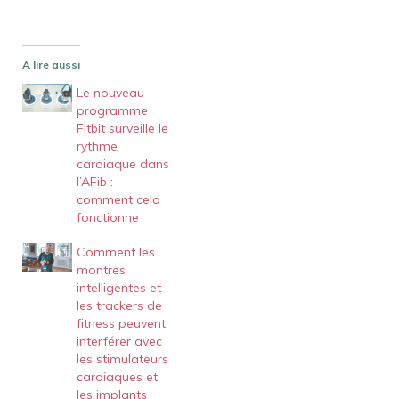
A lire aussi
Le nouveau
programme
Fitbit surveille le
rythme
cardiaque dans
l’AFib :
comment cela
fonctionne
Comment les
montres
intelligentes et
les trackers de
fitness peuvent
interférer avec
les stimulateurs
cardiaques et
les implants