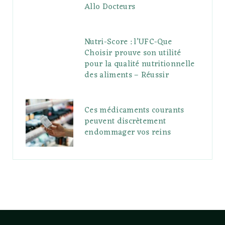
Allo Docteurs
Nutri-Score : l’UFC-Que
Choisir prouve son utilité
pour la qualité nutritionnelle
des aliments – Réussir
Ces médicaments courants
peuvent discrètement
endommager vos reins