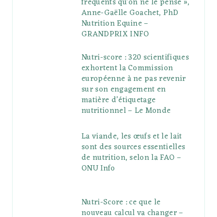
fréquents qu’on ne le pense »,
Anne-Gaëlle Goachet, PhD
Nutrition Equine –
GRANDPRIX INFO
Nutri-score : 320 scientifiques
exhortent la Commission
européenne à ne pas revenir
sur son engagement en
matière d’étiquetage
nutritionnel – Le Monde
La viande, les œufs et le lait
sont des sources essentielles
de nutrition, selon la FAO –
ONU Info
Nutri-Score : ce que le
nouveau calcul va changer –