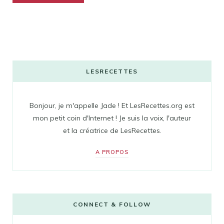
LESRECETTES
Bonjour, je m'appelle Jade ! Et LesRecettes.org est
mon petit coin d'Internet ! Je suis la voix, l'auteur
et la créatrice de LesRecettes.
A PROPOS
CONNECT & FOLLOW