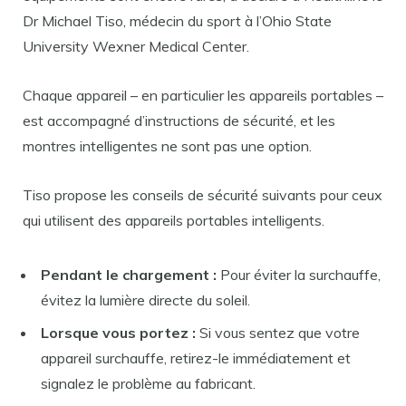
Dr Michael Tiso, médecin du sport à l’Ohio State
University Wexner Medical Center.
Chaque appareil – en particulier les appareils portables –
est accompagné d’instructions de sécurité, et les
montres intelligentes ne sont pas une option.
Tiso propose les conseils de sécurité suivants pour ceux
qui utilisent des appareils portables intelligents.
Pendant le chargement :
Pour éviter la surchauffe,
évitez la lumière directe du soleil.
Lorsque vous portez :
Si vous sentez que votre
appareil surchauffe, retirez-le immédiatement et
signalez le problème au fabricant.