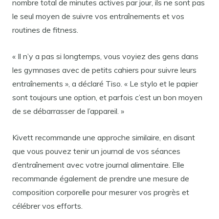
nombre total de minutes actives par jour, ils ne sont pas
le seul moyen de suivre vos entraînements et vos
routines de fitness.
« Il n’y a pas si longtemps, vous voyiez des gens dans
les gymnases avec de petits cahiers pour suivre leurs
entraînements », a déclaré Tiso. « Le stylo et le papier
sont toujours une option, et parfois c’est un bon moyen
de se débarrasser de l’appareil. »
Kivett recommande une approche similaire, en disant
que vous pouvez tenir un journal de vos séances
d’entraînement avec votre journal alimentaire. Elle
recommande également de prendre une mesure de
composition corporelle pour mesurer vos progrès et
célébrer vos efforts.