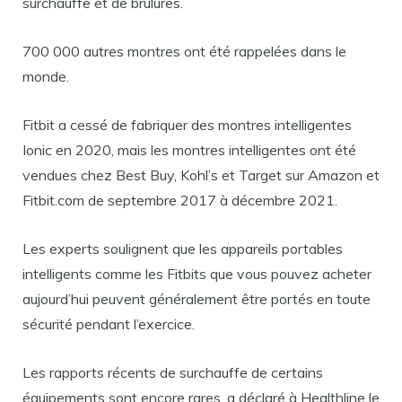
surchauffe et de brûlures.
700 000 autres montres ont été rappelées dans le
monde.
Fitbit a cessé de fabriquer des montres intelligentes
Ionic en 2020, mais les montres intelligentes ont été
vendues chez Best Buy, Kohl’s et Target sur Amazon et
Fitbit.com de septembre 2017 à décembre 2021.
Les experts soulignent que les appareils portables
intelligents comme les Fitbits que vous pouvez acheter
aujourd’hui peuvent généralement être portés en toute
sécurité pendant l’exercice.
Les rapports récents de surchauffe de certains
équipements sont encore rares, a déclaré à Healthline le