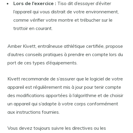
Lors de l’exercice :
Tiso dit d’essayer d’éviter
l’appareil qui vous distrait de votre environnement,
comme vérifier votre montre et trébucher sur le
trottoir en courant.
Amber Kivett, entraîneuse athlétique certifiée, propose
d’autres conseils pratiques à prendre en compte lors du
port de ces types d’équipements.
Kivett recommande de s’assurer que le logiciel de votre
appareil est régulièrement mis à jour pour tenir compte
des modifications apportées à l’algorithme et de choisir
un appareil qui s’adapte à votre corps conformément
aux instructions fournies.
Vous devez toujours suivre les directives ou les