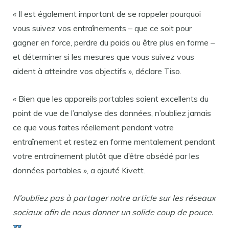
« Il est également important de se rappeler pourquoi
vous suivez vos entraînements – que ce soit pour
gagner en force, perdre du poids ou être plus en forme –
et déterminer si les mesures que vous suivez vous
aident à atteindre vos objectifs », déclare Tiso.
« Bien que les appareils portables soient excellents du
point de vue de l’analyse des données, n’oubliez jamais
ce que vous faites réellement pendant votre
entraînement et restez en forme mentalement pendant
votre entraînement plutôt que d’être obsédé par les
données portables », a ajouté Kivett.
N’oubliez pas à partager notre article sur les réseaux
sociaux afin de nous donner un solide coup de pouce.