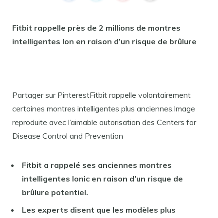
Fitbit rappelle près de 2 millions de montres
intelligentes Ion en raison d’un risque de brûlure
Partager sur PinterestFitbit rappelle volontairement
certaines montres intelligentes plus anciennes.Image
reproduite avec l’aimable autorisation des Centers for
Disease Control and Prevention
Fitbit a rappelé ses anciennes montres
intelligentes Ionic en raison d’un risque de
brûlure potentiel.
Les experts disent que les modèles plus