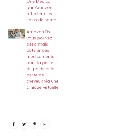
One Medical
par Amazon
affectera les
soins de santé
Amazon Rx :
vous pouvez
désormais
obtenir des
médicaments
pour la perte
de poids et la
perte de
cheveux via une
clinique virtuelle