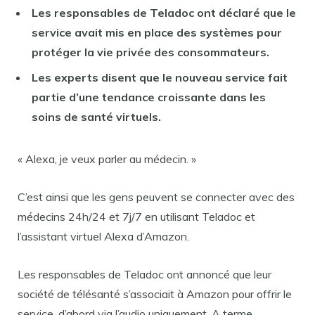
Les responsables de Teladoc ont déclaré que le
service avait mis en place des systèmes pour
protéger la vie privée des consommateurs.
Les experts disent que le nouveau service fait
partie d’une tendance croissante dans les
soins de santé virtuels.
« Alexa, je veux parler au médecin. »
C’est ainsi que les gens peuvent se connecter avec des
médecins 24h/24 et 7j/7 en utilisant Teladoc et
l’assistant virtuel Alexa d’Amazon.
Les responsables de Teladoc ont annoncé que leur
société de télésanté s’associait à Amazon pour offrir le
service, d’abord via l’audio uniquement. A terme,