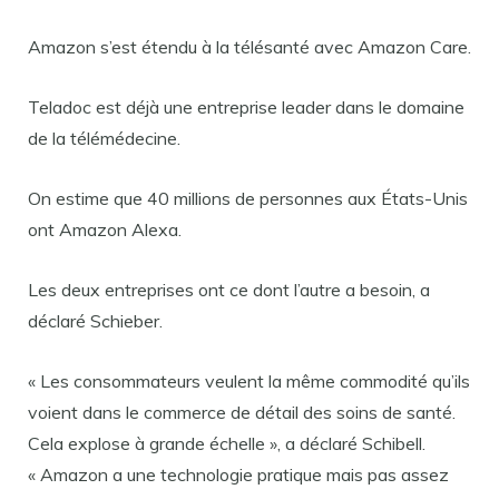
Amazon s’est étendu à la télésanté avec Amazon Care.
Teladoc est déjà une entreprise leader dans le domaine
de la télémédecine.
On estime que 40 millions de personnes aux États-Unis
ont Amazon Alexa.
Les deux entreprises ont ce dont l’autre a besoin, a
déclaré Schieber.
« Les consommateurs veulent la même commodité qu’ils
voient dans le commerce de détail des soins de santé.
Cela explose à grande échelle », a déclaré Schibell.
« Amazon a une technologie pratique mais pas assez