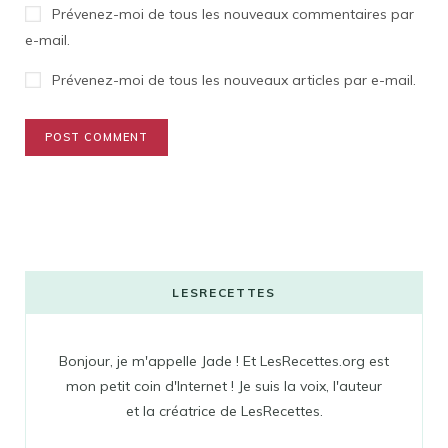
Prévenez-moi de tous les nouveaux commentaires par
e-mail.
Prévenez-moi de tous les nouveaux articles par e-mail.
LESRECETTES
Bonjour, je m'appelle Jade ! Et LesRecettes.org est
mon petit coin d'Internet ! Je suis la voix, l'auteur
et la créatrice de LesRecettes.