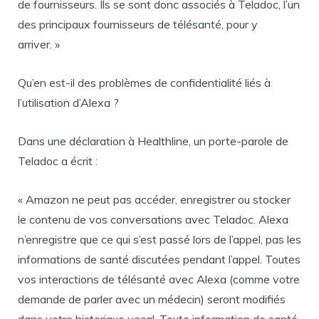
de fournisseurs. Ils se sont donc associés à Teladoc, l’un
des principaux fournisseurs de télésanté, pour y
arriver. »
Qu’en est-il des problèmes de confidentialité liés à
l’utilisation d’Alexa ?
Dans une déclaration à Healthline, un porte-parole de
Teladoc a écrit :
« Amazon ne peut pas accéder, enregistrer ou stocker
le contenu de vos conversations avec Teladoc. Alexa
n’enregistre que ce qui s’est passé lors de l’appel, pas les
informations de santé discutées pendant l’appel. Toutes
vos interactions de télésanté avec Alexa (comme votre
demande de parler avec un médecin) seront modifiés