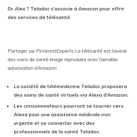
Dr Alex ? Teladoc s’associe à Amazon pour offrir
des services de télésanté
Partager sur PinterestExperts La télésanté est l’avenir
des soins de santé.Image reproduite avec l’aimable
autorisation d’Amazon
La société de télémédecine Teladoc proposera
des soins de santé virtuels via Alexa d’Amazon.
Les consommateurs pourront se tourner vers
Alexa pour une assistance médicale non
urgente et se connecter avec des
professionnels de la santé Teladoc.