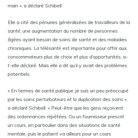
main », a déclaré Schibell.
Elle a cité des pénuries généralisées de travailleurs de la
santé, une augmentation du nombre de personnes
âgées ayant besoin de soins de santé et des maladies
chroniques. La télésanté est importante pour offrir aux
consommateurs plus de choix et plus d’opportunités, a-
t-elle déclaré. Mais elle a dit qu’il y avait des problèmes
potentiels.
« En termes de santé publique, je suis un peu préoccupé
par les soins perturbateurs et la duplication des soins »,
a déclaré Schibell. « Peut-être que les gens reçoivent
des ordonnances répétées. Ou un fournisseur prescrit
un cours, en particulier dans des situations de santé
mentale, puis le patient va ailleurs pour un cours