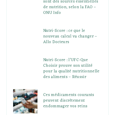
sont des sources essentielles
de nutrition, selon la FAO –
ONU Info
Nutri-Score : ce que le
nouveau calcul va changer –
Allo Docteurs
Nutri-Score : l’UFC-Que
Choisir prouve son utilité
pour la qualité nutritionnelle
des aliments – Réussir
Ces médicaments courants
peuvent discrètement
endommager vos reins