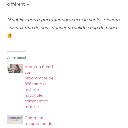
différent. »
N’oubliez pas à partager notre article sur les réseaux
sociaux afin de nous donner un solide coup de pouce.
A lire aussi
Amazon étend
son
programme de
télésanté à
l’échelle
nationale :
comment ça
marche
Comment
l’acquisition de