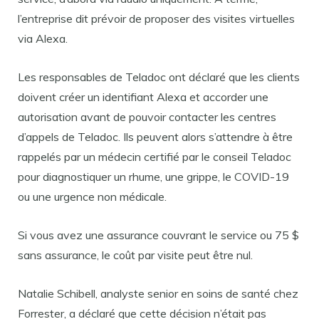
l’entreprise dit prévoir de proposer des visites virtuelles
via Alexa.
Les responsables de Teladoc ont déclaré que les clients
doivent créer un identifiant Alexa et accorder une
autorisation avant de pouvoir contacter les centres
d’appels de Teladoc. Ils peuvent alors s’attendre à être
rappelés par un médecin certifié par le conseil Teladoc
pour diagnostiquer un rhume, une grippe, le COVID-19
ou une urgence non médicale.
Si vous avez une assurance couvrant le service ou 75 $
sans assurance, le coût par visite peut être nul.
Natalie Schibell, analyste senior en soins de santé chez
Forrester, a déclaré que cette décision n’était pas