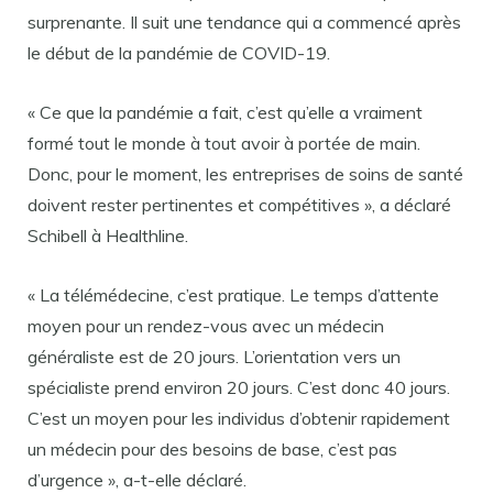
surprenante. Il suit une tendance qui a commencé après
le début de la pandémie de COVID-19.
« Ce que la pandémie a fait, c’est qu’elle a vraiment
formé tout le monde à tout avoir à portée de main.
Donc, pour le moment, les entreprises de soins de santé
doivent rester pertinentes et compétitives », a déclaré
Schibell à Healthline.
« La télémédecine, c’est pratique. Le temps d’attente
moyen pour un rendez-vous avec un médecin
généraliste est de 20 jours. L’orientation vers un
spécialiste prend environ 20 jours. C’est donc 40 jours.
C’est un moyen pour les individus d’obtenir rapidement
un médecin pour des besoins de base, c’est pas
d’urgence », a-t-elle déclaré.