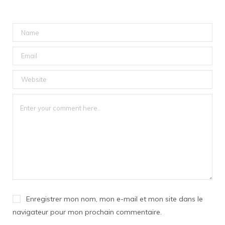
Enregistrer mon nom, mon e-mail et mon site dans le
navigateur pour mon prochain commentaire.