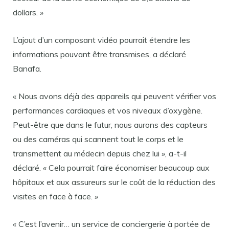
dollars. »
L’ajout d’un composant vidéo pourrait étendre les
informations pouvant être transmises, a déclaré
Banafa.
« Nous avons déjà des appareils qui peuvent vérifier vos
performances cardiaques et vos niveaux d’oxygène.
Peut-être que dans le futur, nous aurons des capteurs
ou des caméras qui scannent tout le corps et le
transmettent au médecin depuis chez lui », a-t-il
déclaré. « Cela pourrait faire économiser beaucoup aux
hôpitaux et aux assureurs sur le coût de la réduction des
visites en face à face. »
« C’est l’avenir… un service de conciergerie à portée de