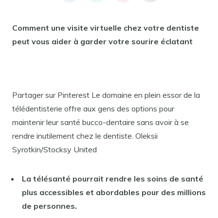
Comment une visite virtuelle chez votre dentiste
peut vous aider à garder votre sourire éclatant
Partager sur Pinterest Le domaine en plein essor de la
télédentisterie offre aux gens des options pour
maintenir leur santé bucco-dentaire sans avoir à se
rendre inutilement chez le dentiste. Oleksii
Syrotkin/Stocksy United
La télésanté pourrait rendre les soins de santé
plus accessibles et abordables pour des millions
de personnes.