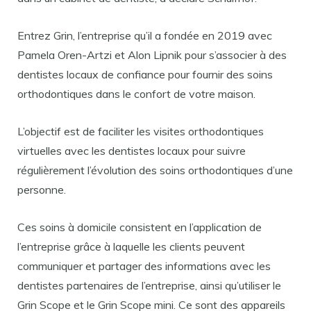
Entrez Grin, l’entreprise qu’il a fondée en 2019 avec
Pamela Oren-Artzi et Alon Lipnik pour s’associer à des
dentistes locaux de confiance pour fournir des soins
orthodontiques dans le confort de votre maison.
L’objectif est de faciliter les visites orthodontiques
virtuelles avec les dentistes locaux pour suivre
régulièrement l’évolution des soins orthodontiques d’une
personne.
Ces soins à domicile consistent en l’application de
l’entreprise grâce à laquelle les clients peuvent
communiquer et partager des informations avec les
dentistes partenaires de l’entreprise, ainsi qu’utiliser le
Grin Scope et le Grin Scope mini. Ce sont des appareils