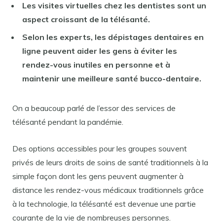
Les visites virtuelles chez les dentistes sont un
aspect croissant de la télésanté.
Selon les experts, les dépistages dentaires en
ligne peuvent aider les gens à éviter les
rendez-vous inutiles en personne et à
maintenir une meilleure santé bucco-dentaire.
On a beaucoup parlé de l’essor des services de
télésanté pendant la pandémie.
Des options accessibles pour les groupes souvent
privés de leurs droits de soins de santé traditionnels à la
simple façon dont les gens peuvent augmenter à
distance les rendez-vous médicaux traditionnels grâce
à la technologie, la télésanté est devenue une partie
courante de la vie de nombreuses personnes.