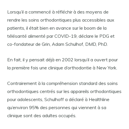
Lorsqu’il a commencé à réfléchir à des moyens de
rendre les soins orthodontiques plus accessibles aux
patients, il était bien en avance sur le boom de la
télésanté alimenté par COVID-19, déclare le PDG et
co-fondateur de Grin, Adam Schulhof, DMD, PhD.
En fait, il y pensait déjà en 2002 lorsqu’il a ouvert pour
la première fois une clinique d’orthodontie à New York.
Contrairement à la compréhension standard des soins
orthodontiques centrés sur les appareils orthodontiques
pour adolescents, Schulhoff a déclaré à Healthline
qu’environ 95% des personnes qui viennent à sa
clinique sont des adultes occupés.