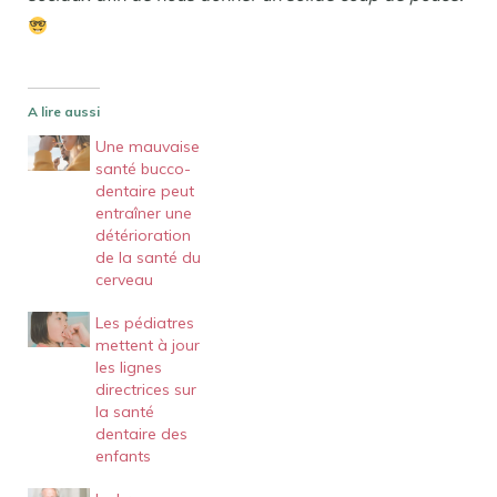
A lire aussi
Une mauvaise
santé bucco-
dentaire peut
entraîner une
détérioration
de la santé du
cerveau
Les pédiatres
mettent à jour
les lignes
directrices sur
la santé
dentaire des
enfants