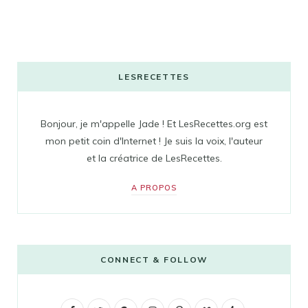
LESRECETTES
Bonjour, je m'appelle Jade ! Et LesRecettes.org est
mon petit coin d'Internet ! Je suis la voix, l'auteur
et la créatrice de LesRecettes.
A PROPOS
CONNECT & FOLLOW