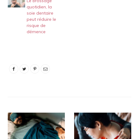
Le brossage
quotidien, la
soie dentaire
peut réduire le
risque de
démence