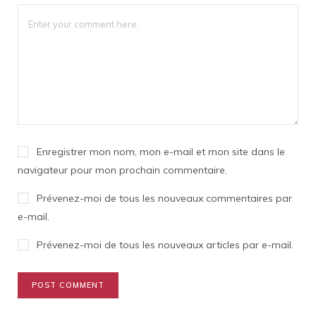
Enregistrer mon nom, mon e-mail et mon site dans le
navigateur pour mon prochain commentaire.
Prévenez-moi de tous les nouveaux commentaires par
e-mail.
Prévenez-moi de tous les nouveaux articles par e-mail.