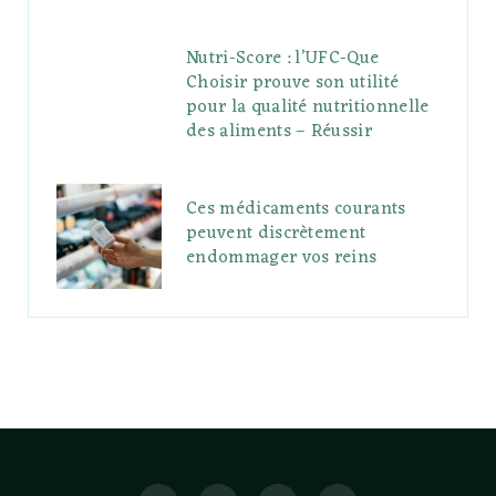
Nutri-Score : l’UFC-Que
Choisir prouve son utilité
pour la qualité nutritionnelle
des aliments – Réussir
Ces médicaments courants
peuvent discrètement
endommager vos reins