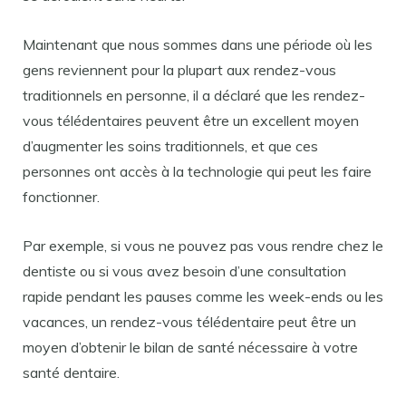
Maintenant que nous sommes dans une période où les
gens reviennent pour la plupart aux rendez-vous
traditionnels en personne, il a déclaré que les rendez-
vous télédentaires peuvent être un excellent moyen
d’augmenter les soins traditionnels, et que ces
personnes ont accès à la technologie qui peut les faire
fonctionner.
Par exemple, si vous ne pouvez pas vous rendre chez le
dentiste ou si vous avez besoin d’une consultation
rapide pendant les pauses comme les week-ends ou les
vacances, un rendez-vous télédentaire peut être un
moyen d’obtenir le bilan de santé nécessaire à votre
santé dentaire.