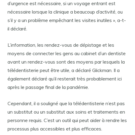
d’urgence est nécessaire, si un voyage entrant est
nécessaire lorsque la clinique a beaucoup d’activité, ou
s’il y a un problème empêchant les visites inutiles », a-t-
il déclaré.
L’information, les rendez-vous de dépistage et les
moyens de connecter les gens au cabinet d’un dentiste
avant un rendez-vous sont des moyens par lesquels la
télédentisterie peut être utile, a déclaré Glickman. Il a
également déclaré qu’il resterait très probablement ici
après le passage final de la pandémie.
Cependant, il a souligné que la télédentisterie n’est pas
un substitut ou un substitut aux soins et traitements en
personne requis. C’est un outil qui peut aider à rendre les
processus plus accessibles et plus efficaces.