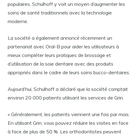
populaires, Schulhoff y voit un moyen d’augmenter les
soins de santé traditionnels avec la technologie
moderne.
La société a également annoncé récemment un
partenariat avec Oral-B pour aider les utilisateurs à
mieux compléter leurs pratiques de brossage et
d’utilisation de la soie dentaire avec des produits
appropriés dans le cadre de leurs soins bucco-dentaires.
Aujourd’hui, Schulhoff a déclaré que la société comptait
environ 20 000 patients utilisant les services de Grin.
« Généralement, les patients viennent une fois par mois.
En utilisant Grin, vous pouvez réduire les visites en face
à face de plus de 50 %. Les orthodontistes peuvent