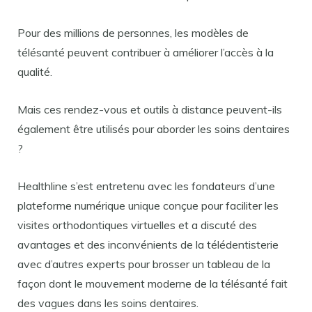
Pour des millions de personnes, les modèles de
télésanté peuvent contribuer à améliorer l’accès à la
qualité.
Mais ces rendez-vous et outils à distance peuvent-ils
également être utilisés pour aborder les soins dentaires
?
Healthline s’est entretenu avec les fondateurs d’une
plateforme numérique unique conçue pour faciliter les
visites orthodontiques virtuelles et a discuté des
avantages et des inconvénients de la télédentisterie
avec d’autres experts pour brosser un tableau de la
façon dont le mouvement moderne de la télésanté fait
des vagues dans les soins dentaires.