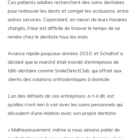
Ces patients adultes recherchent des soins dentaires
pour redresser les dents et corriger les occlusions, entre
autres services. Cependant, en raison de leurs horaires
chargés, il leur est difficile de trouver le temps de se
rendre chez le dentiste tous les mois.
Avance rapide jusqu’aux années 2010, et Schulhof a
déclaré que le marché était inondé d’entreprises de
télé-dentaire comme SmileDirectClub, qui offrait aux
clients des solutions orthodontiques à domicile.
L’un des défauts de ces entreprises, a-t-il dit, est
qu’elles n’ont rien à voir avec les soins personnels qui
découlent d’une relation avec son propre dentiste.
« Malheureusement, même si nous aimons parler de