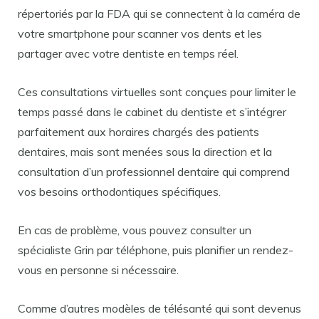
répertoriés par la FDA qui se connectent à la caméra de
votre smartphone pour scanner vos dents et les
partager avec votre dentiste en temps réel.
Ces consultations virtuelles sont conçues pour limiter le
temps passé dans le cabinet du dentiste et s’intégrer
parfaitement aux horaires chargés des patients
dentaires, mais sont menées sous la direction et la
consultation d’un professionnel dentaire qui comprend
vos besoins orthodontiques spécifiques.
En cas de problème, vous pouvez consulter un
spécialiste Grin par téléphone, puis planifier un rendez-
vous en personne si nécessaire.
Comme d’autres modèles de télésanté qui sont devenus