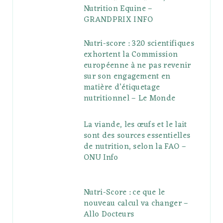
Nutrition Equine –
GRANDPRIX INFO
Nutri-score : 320 scientifiques
exhortent la Commission
européenne à ne pas revenir
sur son engagement en
matière d’étiquetage
nutritionnel – Le Monde
La viande, les œufs et le lait
sont des sources essentielles
de nutrition, selon la FAO –
ONU Info
Nutri-Score : ce que le
nouveau calcul va changer –
Allo Docteurs