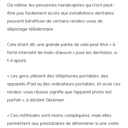
De même, les personnes handicapées qui n’ont peut-
être pas facilement accès aux installations dentaires
peuvent bénéficier de certains rendez-vous de
dépistage télédentaire.
Cela étant dit, une grande partie de cela peut être « à
forte intensité de main-d’œuvre » pour les dentistes, a-
t-il ajouté.
« Les gens utilisent des téléphones portables, des
appareils iPad ou des ordinateurs portables, et avoir ces
rendez-vous réussis signifie que l’appareil photo est
parfait », a déclaré Glickman.
« Ces méthodes sont moins compliquées, mais elles
permettent aux prestataires de déterminer si une visite