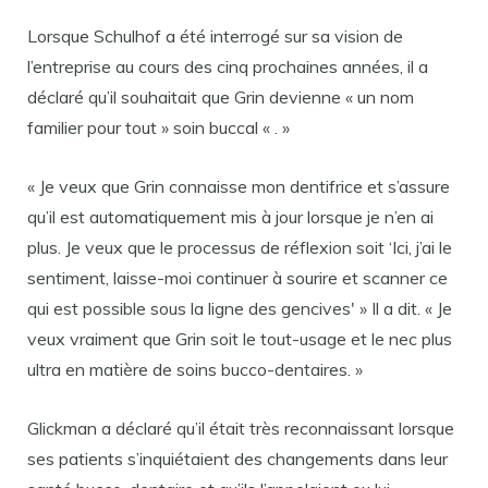
Lorsque Schulhof a été interrogé sur sa vision de
l’entreprise au cours des cinq prochaines années, il a
déclaré qu’il souhaitait que Grin devienne « un nom
familier pour tout » soin buccal « . »
« Je veux que Grin connaisse mon dentifrice et s’assure
qu’il est automatiquement mis à jour lorsque je n’en ai
plus. Je veux que le processus de réflexion soit ‘Ici, j’ai le
sentiment, laisse-moi continuer à sourire et scanner ce
qui est possible sous la ligne des gencives' » Il a dit. « Je
veux vraiment que Grin soit le tout-usage et le nec plus
ultra en matière de soins bucco-dentaires. »
Glickman a déclaré qu’il était très reconnaissant lorsque
ses patients s’inquiétaient des changements dans leur