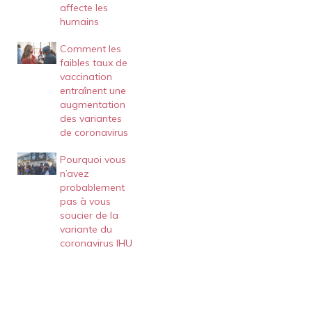
affecte les
humains
Comment les
faibles taux de
vaccination
entraînent une
augmentation
des variantes
de coronavirus
Pourquoi vous
n’avez
probablement
pas à vous
soucier de la
variante du
coronavirus IHU