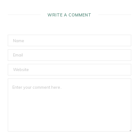
WRITE A COMMENT