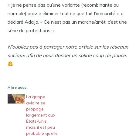
« Je ne pense pas qu’une variante (recombinante ou
normale) puisse éliminer tout ce que fait l’immunité », a
déclaré Adalja. « Ce n’est pas un marche/arrêt, c’est une
série de protections. »
N’oubliez pas à partager notre article sur les réseaux
sociaux afin de nous donner un solide coup de pouce.
A lire aussi
La grippe
aviaire se
propage
largement aux
États-Unis,
mais il est peu
probable qu’elle