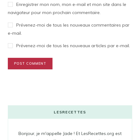
Enregistrer mon nom, mon e-mail et mon site dans le
navigateur pour mon prochain commentaire.
Prévenez-moi de tous les nouveaux commentaires par
e-mail.
Prévenez-moi de tous les nouveaux articles par e-mail.
LESRECETTES
Bonjour, je m'appelle Jade ! Et LesRecettes.org est