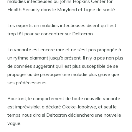
maladies infectieuses au Johns Hopkins Center for
Health Security dans le Maryland et Ligne de santé.
Les experts en maladies infectieuses disent qu’il est
trop tôt pour se concentrer sur Deltacron.
La variante est encore rare et ne s’est pas propagée à
un rythme alarmant jusqu’à présent. Il n’y a pas non plus
de données suggérant qu’il est plus susceptible de se
propager ou de provoquer une maladie plus grave que
ses prédécesseurs.
Pourtant, le comportement de toute nouvelle variante
est imprévisible, a déclaré Okeke-Igbokwe, et seul le
temps nous dira si Deltacron déclenchera une nouvelle
vague.