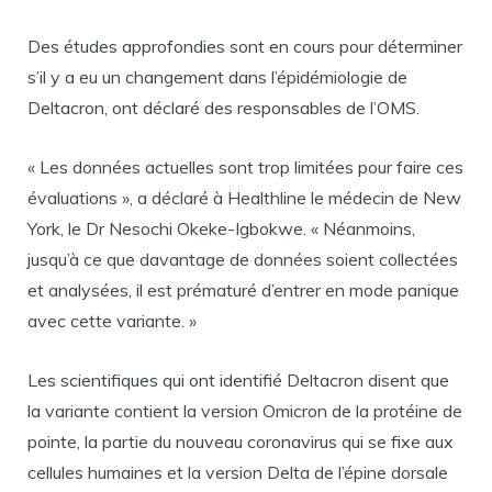
Des études approfondies sont en cours pour déterminer
s’il y a eu un changement dans l’épidémiologie de
Deltacron, ont déclaré des responsables de l’OMS.
« Les données actuelles sont trop limitées pour faire ces
évaluations », a déclaré à Healthline le médecin de New
York, le Dr Nesochi Okeke-Igbokwe. « Néanmoins,
jusqu’à ce que davantage de données soient collectées
et analysées, il est prématuré d’entrer en mode panique
avec cette variante. »
Les scientifiques qui ont identifié Deltacron disent que
la variante contient la version Omicron de la protéine de
pointe, la partie du nouveau coronavirus qui se fixe aux
cellules humaines et la version Delta de l’épine dorsale