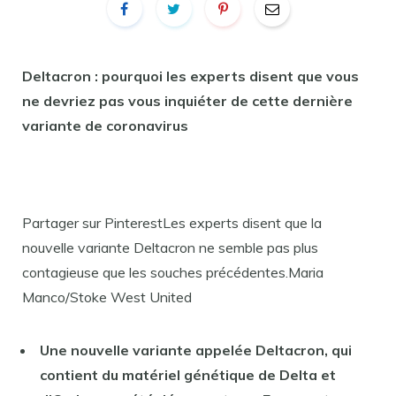
Deltacron : pourquoi les experts disent que vous
ne devriez pas vous inquiéter de cette dernière
variante de coronavirus
Partager sur PinterestLes experts disent que la
nouvelle variante Deltacron ne semble pas plus
contagieuse que les souches précédentes.Maria
Manco/Stoke West United
Une nouvelle variante appelée Deltacron, qui
contient du matériel génétique de Delta et