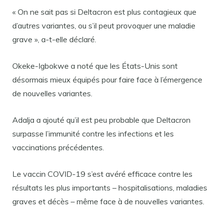
« On ne sait pas si Deltacron est plus contagieux que
d’autres variantes, ou s’il peut provoquer une maladie
grave », a-t-elle déclaré.
Okeke-Igbokwe a noté que les États-Unis sont
désormais mieux équipés pour faire face à l’émergence
de nouvelles variantes.
Adalja a ajouté qu’il est peu probable que Deltacron
surpasse l’immunité contre les infections et les
vaccinations précédentes.
Le vaccin COVID-19 s’est avéré efficace contre les
résultats les plus importants – hospitalisations, maladies
graves et décès – même face à de nouvelles variantes.