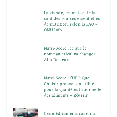
La viande, les œufs et le lait
sont des sources essentielles
de nutrition, selon la FAO –
ONU Info
Nutri-Score : ce que le
nouveau calcul va changer –
Allo Docteurs
Nutri-Score : l’UFC-Que
Choisir prouve son utilité
pour la qualité nutritionnelle
des aliments – Réussir
Ces médicaments courants