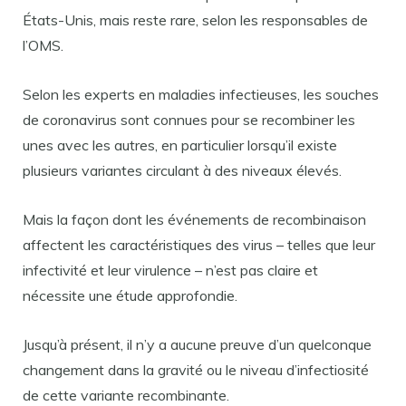
États-Unis, mais reste rare, selon les responsables de
l’OMS.
Selon les experts en maladies infectieuses, les souches
de coronavirus sont connues pour se recombiner les
unes avec les autres, en particulier lorsqu’il existe
plusieurs variantes circulant à des niveaux élevés.
Mais la façon dont les événements de recombinaison
affectent les caractéristiques des virus – telles que leur
infectivité et leur virulence – n’est pas claire et
nécessite une étude approfondie.
Jusqu’à présent, il n’y a aucune preuve d’un quelconque
changement dans la gravité ou le niveau d’infectiosité
de cette variante recombinante.