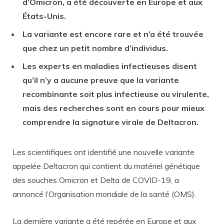
d’Omicron, a été découverte en Europe et aux
États-Unis.
La variante est encore rare et n’a été trouvée
que chez un petit nombre d’individus.
Les experts en maladies infectieuses disent
qu’il n’y a aucune preuve que la variante
recombinante soit plus infectieuse ou virulente,
mais des recherches sont en cours pour mieux
comprendre la signature virale de Deltacron.
Les scientifiques ont identifié une nouvelle variante
appelée Deltacron qui contient du matériel génétique
des souches Omicron et Delta de COVID-19, a
annoncé l’Organisation mondiale de la santé (OMS).
La dernière variante a été repérée en Europe et aux