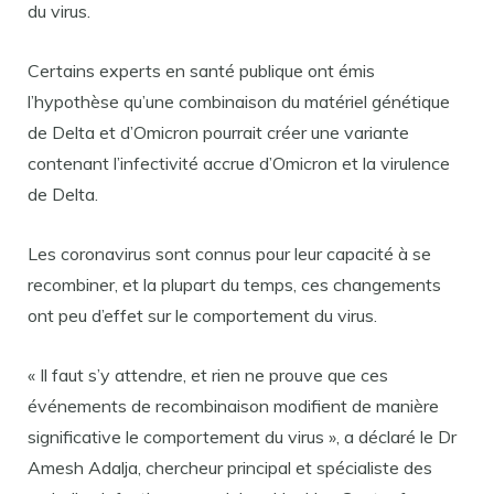
du virus.
Certains experts en santé publique ont émis
l’hypothèse qu’une combinaison du matériel génétique
de Delta et d’Omicron pourrait créer une variante
contenant l’infectivité accrue d’Omicron et la virulence
de Delta.
Les coronavirus sont connus pour leur capacité à se
recombiner, et la plupart du temps, ces changements
ont peu d’effet sur le comportement du virus.
« Il faut s’y attendre, et rien ne prouve que ces
événements de recombinaison modifient de manière
significative le comportement du virus », a déclaré le Dr
Amesh Adalja, chercheur principal et spécialiste des