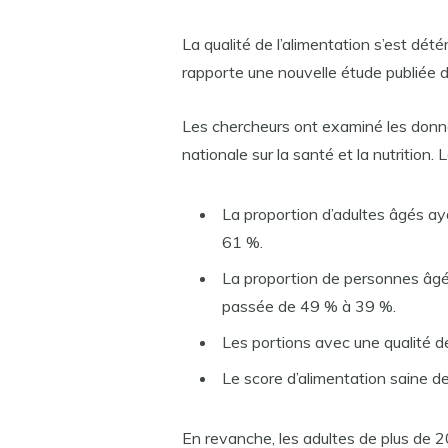
La qualité de l’alimentation s’est dé
rapporte une nouvelle étude publié
Les chercheurs ont examiné les donn
nationale sur la santé et la nutrition.
La proportion d’adultes âgés a
61 %.
La proportion de personnes âgé
passée de 49 % à 39 %.
Les portions avec une qualité 
Le score d’alimentation saine d
En revanche, les adultes de plus de 2