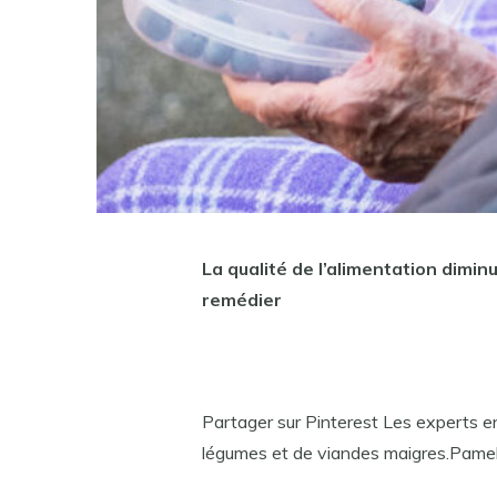
La qualité de l’alimentation dimi
remédier
Partager sur Pinterest Les experts en
légumes et de viandes maigres.Pame