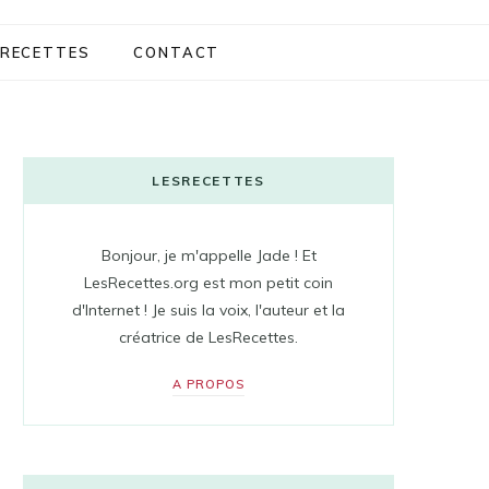
RECETTES
CONTACT
LESRECETTES
Bonjour, je m'appelle Jade ! Et
LesRecettes.org est mon petit coin
d'Internet ! Je suis la voix, l'auteur et la
créatrice de LesRecettes.
A PROPOS