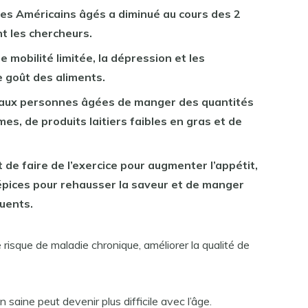
 des Américains âgés a diminué au cours des 2
t les chercheurs.
 mobilité limitée, la dépression et les
 goût des aliments.
aux personnes âgées de manger des quantités
es, de produits laitiers faibles en gras et de
e faire de l’exercice pour augmenter l’appétit,
 épices pour rehausser la saveur et de manger
quents.
 risque de maladie chronique, améliorer la qualité de
saine peut devenir plus difficile avec l’âge.