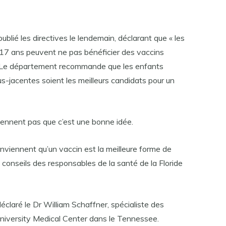
ublié les directives le lendemain, déclarant que « les
17 ans peuvent ne pas bénéficier des vaccins
 Le département recommande que les enfants
s-jacentes soient les meilleurs candidats pour un
iennent pas que c’est une bonne idée.
nviennent qu’un vaccin est la meilleure forme de
 conseils des responsables de la santé de la Floride
 déclaré le Dr William Schaffner, spécialiste des
University Medical Center dans le Tennessee.