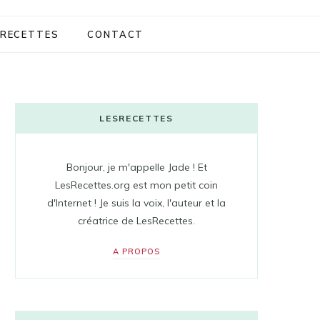
RECETTES
CONTACT
LESRECETTES
Bonjour, je m'appelle Jade ! Et
LesRecettes.org est mon petit coin
d'Internet ! Je suis la voix, l'auteur et la
créatrice de LesRecettes.
A PROPOS