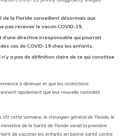
 de la Floride conseillent désormais aux
e pas recevoir le vaccin COVID-19.
it d’une directive irresponsable qui pourrait
des cas de COVID-19 chez les enfants.
 n’y a pas de définition claire de ce qui constitue
mence à diminuer et que les restrictions
ennent rapidement que leur nouvelle normalité
 tôt cette semaine, le chirurgien général de Floride, le
ministère de la Santé de Floride serait la première
lement de vacciner les enfants en bonne santé contre