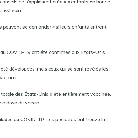
conseils ne s’appliquent qu’aux « enfants en bonne
i est sain.
 peuvent se demander « si leurs enfants entrent
s au COVID-19 ont été confirmés aux États-Unis.
été développés, mais ceux qui se sont révélés les
vaccins.
n totale des États-Unis a été entièrement vaccinée.
ne dose du vaccin.
lades du COVID-19. Les pédiatres ont trouvé la