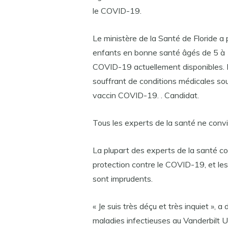
le COVID-19.
Le ministère de la Santé de Floride a p
enfants en bonne santé âgés de 5 à 
COVID-19 actuellement disponibles.
souffrant de conditions médicales sou
vaccin COVID-19. . Candidat.
Tous les experts de la santé ne conv
La plupart des experts de la santé co
protection contre le COVID-19, et les
sont imprudents.
« Je suis très déçu et très inquiet », a
maladies infectieuses au Vanderbilt 