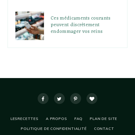
Ces médicaments courants
peuvent discrètement
endommager vos reins
LESRECETTES
A PROPOS
FAQ
PLAN DE SITE
POLITIQUE DE CONFIDENTIALITÉ
CONTACT