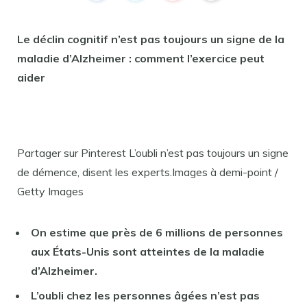
Le déclin cognitif n’est pas toujours un signe de la
maladie d’Alzheimer : comment l’exercice peut
aider
Partager sur Pinterest L’oubli n’est pas toujours un signe
de démence, disent les experts.Images à demi-point /
Getty Images
On estime que près de 6 millions de personnes
aux États-Unis sont atteintes de la maladie
d’Alzheimer.
L’oubli chez les personnes âgées n’est pas