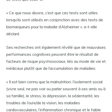
« Ce que nous disons, c’est que ces tests sont utiles
lorsqu’ils sont utilisés en conjonction avec des tests de
biomarqueurs pour la maladie d’Alzheimer », a-t-elle
déclaré.
Ses recherches ont également révélé que de mauvaises
performances cognitives peuvent être le résultat de
facteurs de risque psychosociaux, liés au mode de vie et
médicaux plutôt que de l’accumulation de maladies.
« Il est bien connu que la malnutrition, l’isolement social
(vivre seul, ne pas voir ou parler souvent à ses amis ou à
sa famille), le stress, la dépression, la sédentarité, les
troubles de l’ouïe/de la vision, les maladies
cardiovasculaires, l’inflammation chronique et le faible