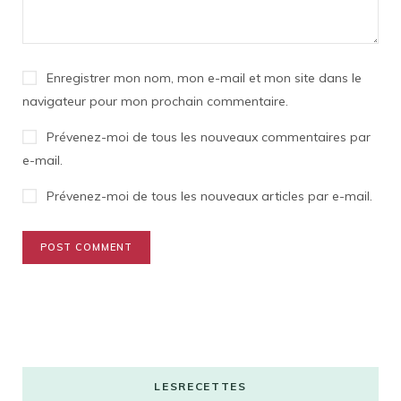
Enregistrer mon nom, mon e-mail et mon site dans le
navigateur pour mon prochain commentaire.
Prévenez-moi de tous les nouveaux commentaires par
e-mail.
Prévenez-moi de tous les nouveaux articles par e-mail.
LESRECETTES