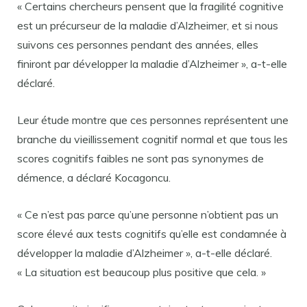
« Certains chercheurs pensent que la fragilité cognitive
est un précurseur de la maladie d’Alzheimer, et si nous
suivons ces personnes pendant des années, elles
finiront par développer la maladie d’Alzheimer », a-t-elle
déclaré.
Leur étude montre que ces personnes représentent une
branche du vieillissement cognitif normal et que tous les
scores cognitifs faibles ne sont pas synonymes de
démence, a déclaré Kocagoncu.
« Ce n’est pas parce qu’une personne n’obtient pas un
score élevé aux tests cognitifs qu’elle est condamnée à
développer la maladie d’Alzheimer », a-t-elle déclaré.
« La situation est beaucoup plus positive que cela. »