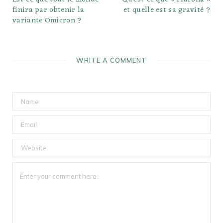
finira par obtenir la
et quelle est sa gravité ?
variante Omicron ?
WRITE A COMMENT