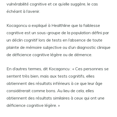
vulnérabilité cognitive et ce qu’elle suggère, le cas
échéant à l’avenir.
Kocagoncu a expliqué à Healthline que la faiblesse
cognitive est un sous-groupe de la population défini par
un déclin cognitif lors de tests en l’absence de toute
plainte de mémoire subjective ou d’un diagnostic clinique
de déficience cognitive légère ou de démence.
En d’autres termes, dit Kocagoncu : « Ces personnes se
sentent très bien, mais aux tests cognitifs, elles
obtiennent des résultats inférieurs à ce que leur âge
considérerait comme bons. Au lieu de cela, elles
obtiennent des résultats similaires à ceux qui ont une
déficience cognitive légère. »