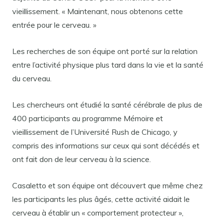
vieillissement. « Maintenant, nous obtenons cette
entrée pour le cerveau. »
Les recherches de son équipe ont porté sur la relation
entre l’activité physique plus tard dans la vie et la santé
du cerveau.
Les chercheurs ont étudié la santé cérébrale de plus de
400 participants au programme Mémoire et
vieillissement de l’Université Rush de Chicago, y
compris des informations sur ceux qui sont décédés et
ont fait don de leur cerveau à la science.
Casaletto et son équipe ont découvert que même chez
les participants les plus âgés, cette activité aidait le
cerveau à établir un « comportement protecteur »,