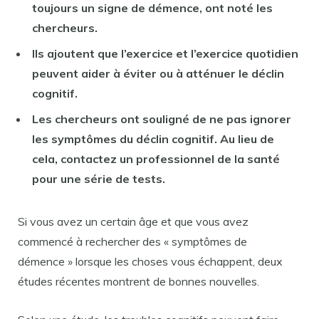
toujours un signe de démence, ont noté les
chercheurs.
Ils ajoutent que l’exercice et l’exercice quotidien
peuvent aider à éviter ou à atténuer le déclin
cognitif.
Les chercheurs ont souligné de ne pas ignorer
les symptômes du déclin cognitif. Au lieu de
cela, contactez un professionnel de la santé
pour une série de tests.
Si vous avez un certain âge et que vous avez
commencé à rechercher des « symptômes de
démence » lorsque les choses vous échappent, deux
études récentes montrent de bonnes nouvelles.