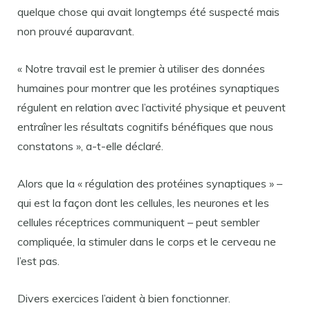
quelque chose qui avait longtemps été suspecté mais
non prouvé auparavant.
« Notre travail est le premier à utiliser des données
humaines pour montrer que les protéines synaptiques
régulent en relation avec l’activité physique et peuvent
entraîner les résultats cognitifs bénéfiques que nous
constatons », a-t-elle déclaré.
Alors que la « régulation des protéines synaptiques » –
qui est la façon dont les cellules, les neurones et les
cellules réceptrices communiquent – peut sembler
compliquée, la stimuler dans le corps et le cerveau ne
l’est pas.
Divers exercices l’aident à bien fonctionner.