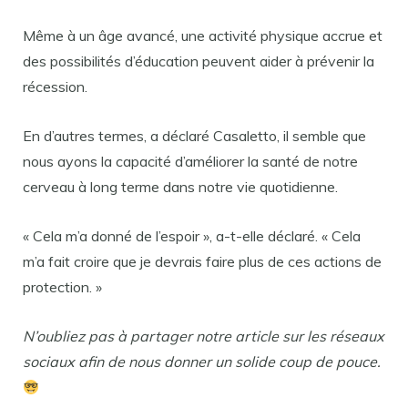
Même à un âge avancé, une activité physique accrue et
des possibilités d’éducation peuvent aider à prévenir la
récession.
En d’autres termes, a déclaré Casaletto, il semble que
nous ayons la capacité d’améliorer la santé de notre
cerveau à long terme dans notre vie quotidienne.
« Cela m’a donné de l’espoir », a-t-elle déclaré. « Cela
m’a fait croire que je devrais faire plus de ces actions de
protection. »
N’oubliez pas à partager notre article sur les réseaux
sociaux afin de nous donner un solide coup de pouce.