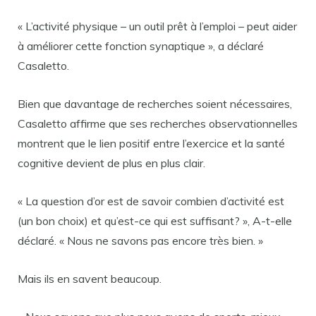
« L’activité physique – un outil prêt à l’emploi – peut aider
à améliorer cette fonction synaptique », a déclaré
Casaletto.
Bien que davantage de recherches soient nécessaires,
Casaletto affirme que ses recherches observationnelles
montrent que le lien positif entre l’exercice et la santé
cognitive devient de plus en plus clair.
« La question d’or est de savoir combien d’activité est
(un bon choix) et qu’est-ce qui est suffisant? », A-t-elle
déclaré. « Nous ne savons pas encore très bien. »
Mais ils en savent beaucoup.