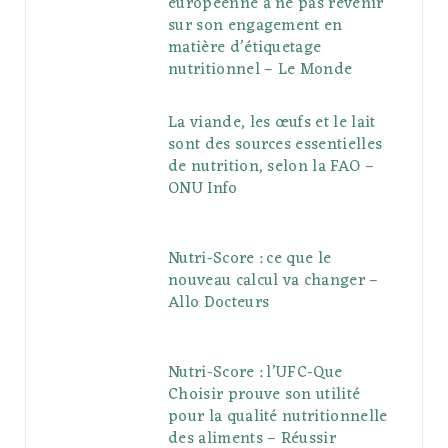
européenne à ne pas revenir
sur son engagement en
matière d’étiquetage
nutritionnel – Le Monde
La viande, les œufs et le lait
sont des sources essentielles
de nutrition, selon la FAO –
ONU Info
Nutri-Score : ce que le
nouveau calcul va changer –
Allo Docteurs
Nutri-Score : l’UFC-Que
Choisir prouve son utilité
pour la qualité nutritionnelle
des aliments – Réussir