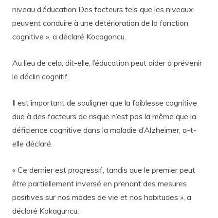
niveau d’éducation Des facteurs tels que les niveaux
peuvent conduire à une détérioration de la fonction
cognitive », a déclaré Kocagoncu.
Au lieu de cela, dit-elle, l’éducation peut aider à prévenir
le déclin cognitif.
Il est important de souligner que la faiblesse cognitive
due à des facteurs de risque n’est pas la même que la
déficience cognitive dans la maladie d’Alzheimer, a-t-
elle déclaré.
« Ce dernier est progressif, tandis que le premier peut
être partiellement inversé en prenant des mesures
positives sur nos modes de vie et nos habitudes », a
déclaré Kokaguncu.