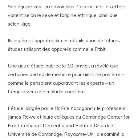
Son équipe veut en savoir plus. Cela inclut si les effets
varient selon le sexe et l’origine ethnique, ainsi que
selon l’âge.
Ils espèrent approfondir ces détails dans de futures
études utilisant des appareils comme le Fitbit.
Une autre étude, publiée le 10 janvier, a révélé que
certaines pertes de mémoire pourraient ne pas être –
comme le pensaient auparavant les experts – un
tremplin vers une maladie cognitive.
L’étude, dirigée par le Dr Ece Kocagoncu, le professeur
James Rowe et leurs collègues du Cambridge Center for
Frontotemporal Dementia and Related Disorders,
Université de Cambridge, Royaume-Uni, a examiné la