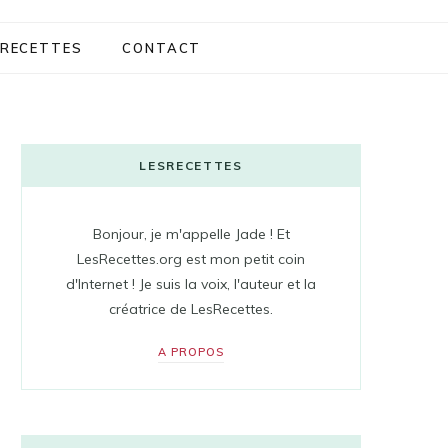
RECETTES
CONTACT
LESRECETTES
Bonjour, je m'appelle Jade ! Et
LesRecettes.org est mon petit coin
d'Internet ! Je suis la voix, l'auteur et la
créatrice de LesRecettes.
A PROPOS