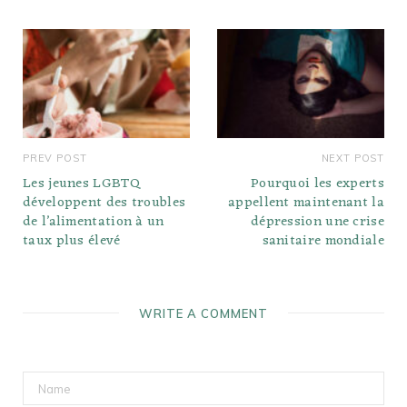
PREV POST
NEXT POST
Les jeunes LGBTQ
Pourquoi les experts
développent des troubles
appellent maintenant la
de l’alimentation à un
dépression une crise
taux plus élevé
sanitaire mondiale
WRITE A COMMENT