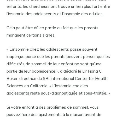
enfants, les chercheurs ont trouvé un lien plus fort entre
l’insomnie des adolescents et l’insomnie des adultes.
Cela peut être dû en partie au fait que les parents
manquent certains signes.
« L’insomnie chez les adolescents passe souvent
inaperçue parce que les parents peuvent penser que les
difficultés de sommeil de leur enfant ne sont qu’une
partie de leur adolescence », a déclaré le Dr Fiona C.
Baker, directrice du SRI International Center for Health
Sciences en Californie. « L’insomnie chez les
adolescents reste sous-diagnostiquée et sous-traitée. »
Si votre enfant a des problèmes de sommeil, vous
pouvez faire des ajustements à la maison avant de