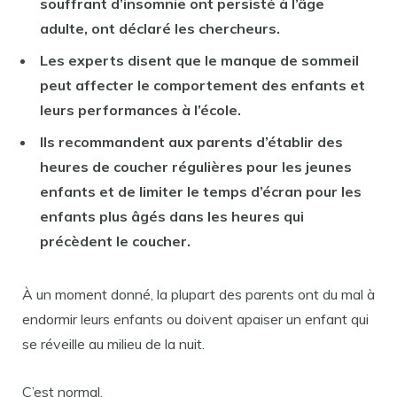
souffrant d’insomnie ont persisté à l’âge
adulte, ont déclaré les chercheurs.
Les experts disent que le manque de sommeil
peut affecter le comportement des enfants et
leurs performances à l’école.
Ils recommandent aux parents d’établir des
heures de coucher régulières pour les jeunes
enfants et de limiter le temps d’écran pour les
enfants plus âgés dans les heures qui
précèdent le coucher.
À un moment donné, la plupart des parents ont du mal à
endormir leurs enfants ou doivent apaiser un enfant qui
se réveille au milieu de la nuit.
C’est normal.