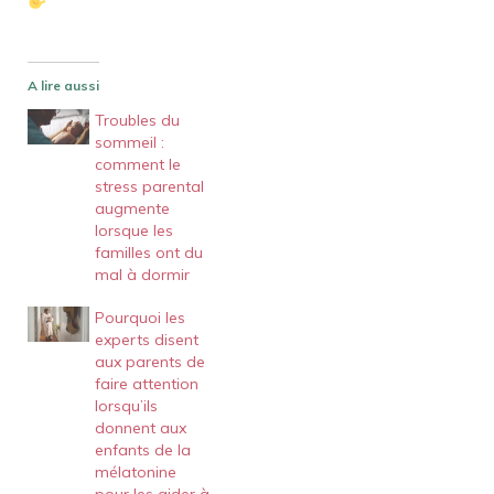
A lire aussi
Troubles du
sommeil :
comment le
stress parental
augmente
lorsque les
familles ont du
mal à dormir
Pourquoi les
experts disent
aux parents de
faire attention
lorsqu’ils
donnent aux
enfants de la
mélatonine