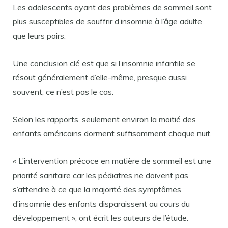
Les adolescents ayant des problèmes de sommeil sont
plus susceptibles de souffrir d’insomnie à l’âge adulte
que leurs pairs.
Une conclusion clé est que si l’insomnie infantile se
résout généralement d’elle-même, presque aussi
souvent, ce n’est pas le cas.
Selon les rapports, seulement environ la moitié des
enfants américains dorment suffisamment chaque nuit.
« L’intervention précoce en matière de sommeil est une
priorité sanitaire car les pédiatres ne doivent pas
s’attendre à ce que la majorité des symptômes
d’insomnie des enfants disparaissent au cours du
développement », ont écrit les auteurs de l’étude.