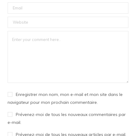
Enregistrer mon nom, mon e-mail et mon site dans le
navigateur pour mon prochain commentaire.
Prévenez-moi de tous les nouveaux commentaires par
e-mail.
Prévenez-moi de tous les nouveaux articles par e-mail.