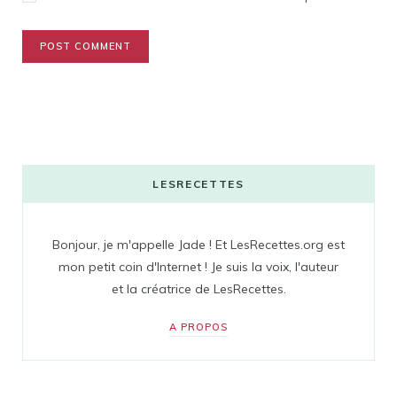
LESRECETTES
Bonjour, je m'appelle Jade ! Et LesRecettes.org est
mon petit coin d'Internet ! Je suis la voix, l'auteur
et la créatrice de LesRecettes.
A PROPOS