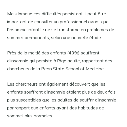
Mais lorsque ces difficultés persistent, il peut être
important de consulter un professionnel avant que
l’insomnie infantile ne se transforme en problèmes de
sommeil permanents, selon une nouvelle étude.
Près de la moitié des enfants (43%) souffrent
d’insomnie qui persiste à l’âge adulte, rapportent des
chercheurs de la Penn State School of Medicine.
Les chercheurs ont également découvert que les
enfants souffrant d’insomnie étaient plus de deux fois
plus susceptibles que les adultes de souffrir d’insomnie
par rapport aux enfants ayant des habitudes de
sommeil plus normales.