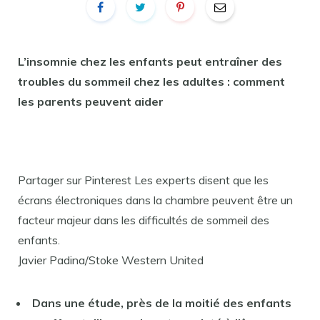
L’insomnie chez les enfants peut entraîner des
troubles du sommeil chez les adultes : comment
les parents peuvent aider
Partager sur Pinterest Les experts disent que les
écrans électroniques dans la chambre peuvent être un
facteur majeur dans les difficultés de sommeil des
enfants.
Javier Padina/Stoke Western United
Dans une étude, près de la moitié des enfants