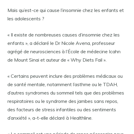
Mais qu’est-ce qui cause l’insomnie chez les enfants et
les adolescents ?
« Il existe de nombreuses causes d’insomnie chez les
enfants », a déclaré le Dr Nicole Avena, professeur
agrégé de neurosciences à l’École de médecine Icahn
de Mount Sinai et auteur de « Why Diets Fail ».
« Certains peuvent inclure des problèmes médicaux ou
de santé mentale, notamment l’asthme ou le TDAH,
d’autres syndromes du sommeil tels que des problèmes
respiratoires ou le syndrome des jambes sans repos,
des facteurs de stress infantiles ou des sentiments
d’anxiété », a-t-elle déclaré à Healthline.