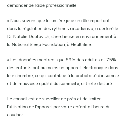
demander de l’aide professionnelle.
« Nous savons que la lumière joue un rôle important
dans la régulation des rythmes circadiens », a déclaré le
Dr Natalie Dautovich, chercheuse en environnement à
la National Sleep Foundation, à Healthline.
« Les données montrent que 89% des adultes et 75%
des enfants ont au moins un appareil électronique dans
leur chambre, ce qui contribue à la probabilité d’insomnie
et de mauvaise qualité du sommeil », a-t-elle déclaré.
Le conseil est de surveiller de près et de limiter
l’utilisation de l’appareil par votre enfant à l’heure du
coucher.