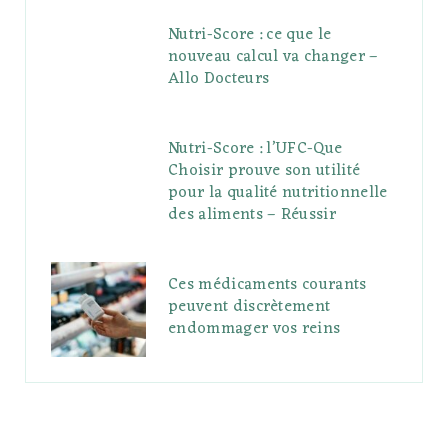
Nutri-Score : ce que le
nouveau calcul va changer –
Allo Docteurs
Nutri-Score : l’UFC-Que
Choisir prouve son utilité
pour la qualité nutritionnelle
des aliments – Réussir
Ces médicaments courants
peuvent discrètement
endommager vos reins