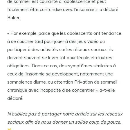
de sommeil est courante à l’adolescence et peut
facilement être confondue avec l’insomnie », a déclaré
Baker.
« Par exemple, parce que les adolescents ont tendance
à se coucher tard pour jouer à des jeux vidéo ou
participer à des activités sur les réseaux sociaux, ils
doivent souvent se lever tôt pour l’école et d’autres
obligations. Dans ce cas, des symptômes similaires à
ceux de l’insomnie se développent, notamment une
somnolence diurne. ou attention Privation de sommeil
chronique avec incapacité à se concentrer », a-t-elle
déclaré.
N’oubliez pas à partager notre article sur les réseaux
sociaux afin de nous donner un solide coup de pouce.