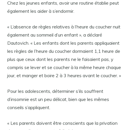
Chez les jeunes enfants, avoir une routine établie peut
également les aider à s’endormir.
« L’absence de règles relatives à l’heure du coucher nuit
également au sommeil d’un enfant », a déclaré
Dautovich. « Les enfants dont les parents appliquaient
les règles de l’heure du coucher dormaient 1,1 heure de
plus que ceux dont les parents ne le faisaient pas, y
compris se lever et se coucher à la même heure chaque
jour, et manger et boire 2 à 3 heures avant le coucher. »
Pour les adolescents, déterminer s’ils souffrent
d’insomnie est un peu délicat, bien que les mêmes
conseils s’appliquent.
« Les parents doivent être conscients que la privation