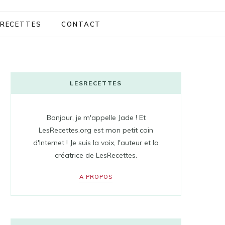
RECETTES
CONTACT
LESRECETTES
Bonjour, je m'appelle Jade ! Et
LesRecettes.org est mon petit coin
d'Internet ! Je suis la voix, l'auteur et la
créatrice de LesRecettes.
A PROPOS