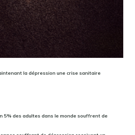
intenant la dépression une crise sanitaire
on 5% des adultes dans le monde souffrent de