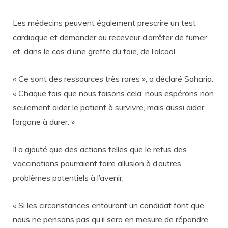
Les médecins peuvent également prescrire un test
cardiaque et demander au receveur d’arrêter de fumer
et, dans le cas d’une greffe du foie, de l’alcool.
« Ce sont des ressources très rares », a déclaré Saharia.
« Chaque fois que nous faisons cela, nous espérons non
seulement aider le patient à survivre, mais aussi aider
l’organe à durer. »
Il a ajouté que des actions telles que le refus des
vaccinations pourraient faire allusion à d’autres
problèmes potentiels à l’avenir.
« Si les circonstances entourant un candidat font que
nous ne pensons pas qu’il sera en mesure de répondre