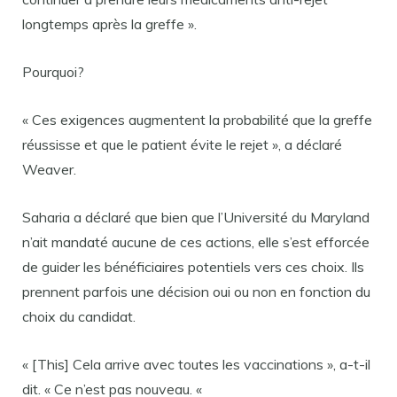
longtemps après la greffe ».
Pourquoi?
« Ces exigences augmentent la probabilité que la greffe
réussisse et que le patient évite le rejet », a déclaré
Weaver.
Saharia a déclaré que bien que l’Université du Maryland
n’ait mandaté aucune de ces actions, elle s’est efforcée
de guider les bénéficiaires potentiels vers ces choix. Ils
prennent parfois une décision oui ou non en fonction du
choix du candidat.
« [This] Cela arrive avec toutes les vaccinations », a-t-il
dit. « Ce n’est pas nouveau. «