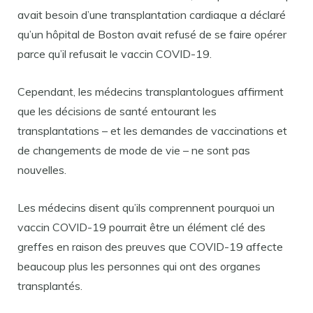
avait besoin d’une transplantation cardiaque a déclaré
qu’un hôpital de Boston avait refusé de se faire opérer
parce qu’il refusait le vaccin COVID-19.
Cependant, les médecins transplantologues affirment
que les décisions de santé entourant les
transplantations – et les demandes de vaccinations et
de changements de mode de vie – ne sont pas
nouvelles.
Les médecins disent qu’ils comprennent pourquoi un
vaccin COVID-19 pourrait être un élément clé des
greffes en raison des preuves que COVID-19 affecte
beaucoup plus les personnes qui ont des organes
transplantés.