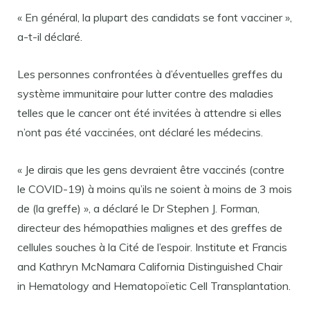
« En général, la plupart des candidats se font vacciner »,
a-t-il déclaré.
Les personnes confrontées à d’éventuelles greffes du
système immunitaire pour lutter contre des maladies
telles que le cancer ont été invitées à attendre si elles
n’ont pas été vaccinées, ont déclaré les médecins.
« Je dirais que les gens devraient être vaccinés (contre
le COVID-19) à moins qu’ils ne soient à moins de 3 mois
de (la greffe) », a déclaré le Dr Stephen J. Forman,
directeur des hémopathies malignes et des greffes de
cellules souches à la Cité de l’espoir. Institute et Francis
and Kathryn McNamara California Distinguished Chair
in Hematology and Hematopoïetic Cell Transplantation.