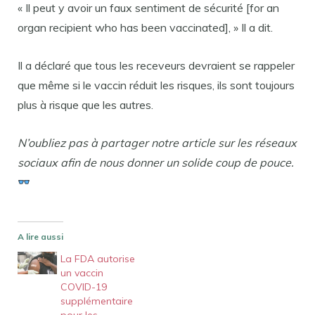
« Il peut y avoir un faux sentiment de sécurité [for an
organ recipient who has been vaccinated], » Il a dit.
Il a déclaré que tous les receveurs devraient se rappeler
que même si le vaccin réduit les risques, ils sont toujours
plus à risque que les autres.
N’oubliez pas à partager notre article sur les réseaux
sociaux afin de nous donner un solide coup de pouce.
A lire aussi
La FDA autorise
un vaccin
COVID-19
supplémentaire