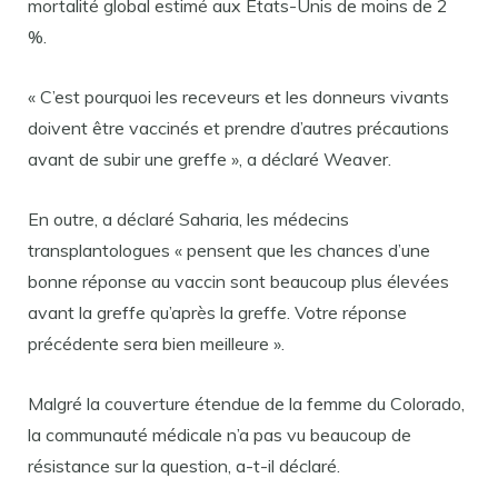
mortalité global estimé aux États-Unis de moins de 2
%.
« C’est pourquoi les receveurs et les donneurs vivants
doivent être vaccinés et prendre d’autres précautions
avant de subir une greffe », a déclaré Weaver.
En outre, a déclaré Saharia, les médecins
transplantologues « pensent que les chances d’une
bonne réponse au vaccin sont beaucoup plus élevées
avant la greffe qu’après la greffe. Votre réponse
précédente sera bien meilleure ».
Malgré la couverture étendue de la femme du Colorado,
la communauté médicale n’a pas vu beaucoup de
résistance sur la question, a-t-il déclaré.