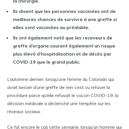
la chirurgie.
Ils disent que les personnes vaccinées ont de
meilleures chances de survivre à une greffe si
elles sont vaccinées au préalable.
Ils ont également noté que les receveurs de
greffe d’organe courent également un risque
plus élevé d’hospitalisation et de décès par
COVID-19 que le grand public.
L’automne dernier, lorsqu’une femme du Colorado qui
avait besoin d’une greffe de rein s’est vu refuser la
procédure parce qu’elle refusait le vaccin COVID-19, la
décision médicale a déclenché une tempête sur les
réseaux sociaux.
Ce fut encore le cas cette semaine, lorsqu’un homme qui