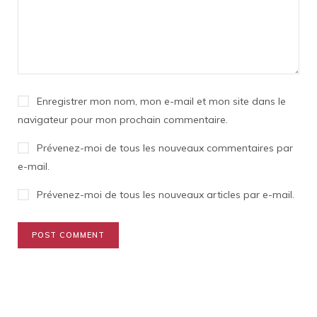
Enregistrer mon nom, mon e-mail et mon site dans le
navigateur pour mon prochain commentaire.
Prévenez-moi de tous les nouveaux commentaires par
e-mail.
Prévenez-moi de tous les nouveaux articles par e-mail.