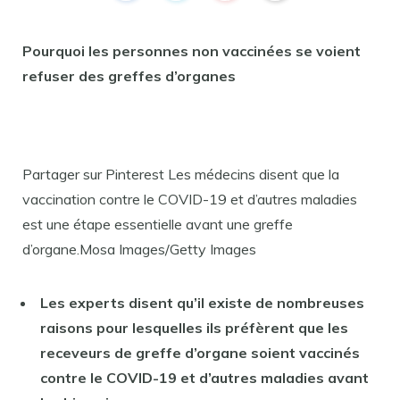
Pourquoi les personnes non vaccinées se voient
refuser des greffes d’organes
Partager sur Pinterest Les médecins disent que la
vaccination contre le COVID-19 et d’autres maladies
est une étape essentielle avant une greffe
d’organe.Mosa Images/Getty Images
Les experts disent qu’il existe de nombreuses
raisons pour lesquelles ils préfèrent que les
receveurs de greffe d’organe soient vaccinés
contre le COVID-19 et d’autres maladies avant