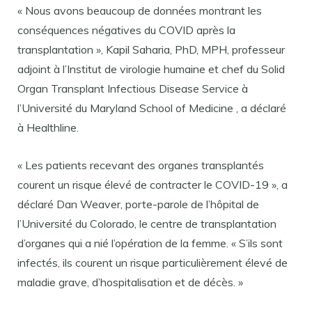
« Nous avons beaucoup de données montrant les
conséquences négatives du COVID après la
transplantation », Kapil Saharia, PhD, MPH, professeur
adjoint à l’Institut de virologie humaine et chef du Solid
Organ Transplant Infectious Disease Service à
l’Université du Maryland School of Medicine , a déclaré
à Healthline.
« Les patients recevant des organes transplantés
courent un risque élevé de contracter le COVID-19 », a
déclaré Dan Weaver, porte-parole de l’hôpital de
l’Université du Colorado, le centre de transplantation
d’organes qui a nié l’opération de la femme. « S’ils sont
infectés, ils courent un risque particulièrement élevé de
maladie grave, d’hospitalisation et de décès. »