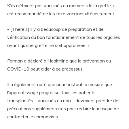
S’ils n’étaient pas vaccinés au moment de la greffe, il
est recommandé de les faire vacciner ultérieurement.
« [There’s] Il y a beaucoup de préparation et de
vérification du bon fonctionnement de tous les organes
avant qu’une greffe ne soit approuvée. »
Forman a déclaré à Healthline que la prévention du
COVID-19 peut aider à ce processus.
Il a également noté que pour l’instant, à mesure que
l’apprentissage progresse, tous les patients
transplantés – vaccinés ou non – devraient prendre des
précautions supplémentaires pour réduire leur risque de
contracter le coronavirus.