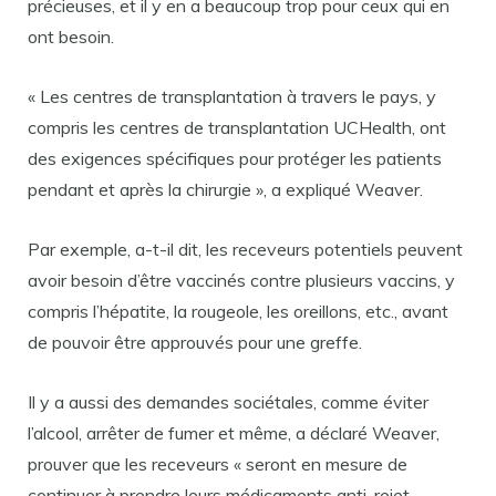
précieuses, et il y en a beaucoup trop pour ceux qui en
ont besoin.
« Les centres de transplantation à travers le pays, y
compris les centres de transplantation UCHealth, ont
des exigences spécifiques pour protéger les patients
pendant et après la chirurgie », a expliqué Weaver.
Par exemple, a-t-il dit, les receveurs potentiels peuvent
avoir besoin d’être vaccinés contre plusieurs vaccins, y
compris l’hépatite, la rougeole, les oreillons, etc., avant
de pouvoir être approuvés pour une greffe.
Il y a aussi des demandes sociétales, comme éviter
l’alcool, arrêter de fumer et même, a déclaré Weaver,
prouver que les receveurs « seront en mesure de
continuer à prendre leurs médicaments anti-rejet