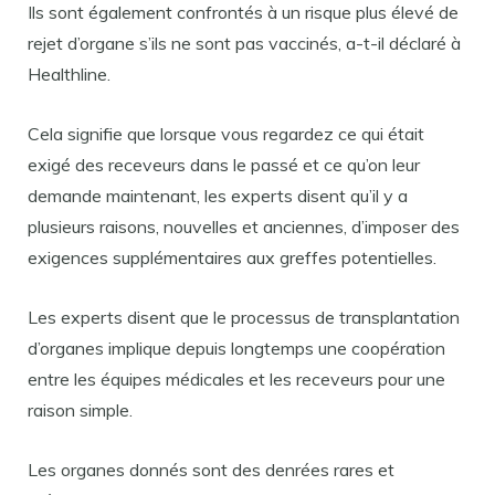
Ils sont également confrontés à un risque plus élevé de
rejet d’organe s’ils ne sont pas vaccinés, a-t-il déclaré à
Healthline.
Cela signifie que lorsque vous regardez ce qui était
exigé des receveurs dans le passé et ce qu’on leur
demande maintenant, les experts disent qu’il y a
plusieurs raisons, nouvelles et anciennes, d’imposer des
exigences supplémentaires aux greffes potentielles.
Les experts disent que le processus de transplantation
d’organes implique depuis longtemps une coopération
entre les équipes médicales et les receveurs pour une
raison simple.
Les organes donnés sont des denrées rares et