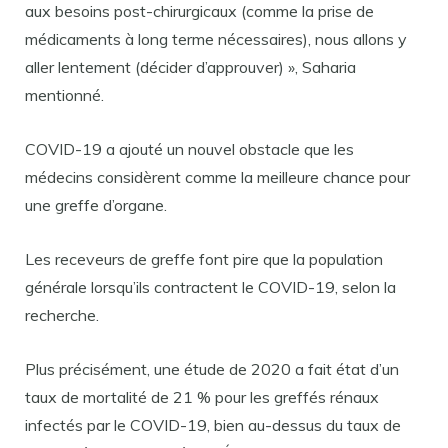
aux besoins post-chirurgicaux (comme la prise de
médicaments à long terme nécessaires), nous allons y
aller lentement (décider d’approuver) », Saharia
mentionné.
COVID-19 a ajouté un nouvel obstacle que les
médecins considèrent comme la meilleure chance pour
une greffe d’organe.
Les receveurs de greffe font pire que la population
générale lorsqu’ils contractent le COVID-19, selon la
recherche.
Plus précisément, une étude de 2020 a fait état d’un
taux de mortalité de 21 % pour les greffés rénaux
infectés par le COVID-19, bien au-dessus du taux de