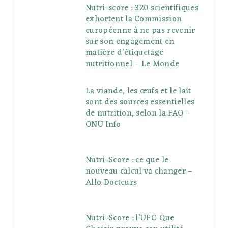
Nutri-score : 320 scientifiques
exhortent la Commission
européenne à ne pas revenir
sur son engagement en
matière d’étiquetage
nutritionnel – Le Monde
La viande, les œufs et le lait
sont des sources essentielles
de nutrition, selon la FAO –
ONU Info
Nutri-Score : ce que le
nouveau calcul va changer –
Allo Docteurs
Nutri-Score : l’UFC-Que