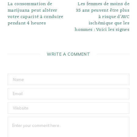
La consommation de
Les femmes de moins de
marijuana peut altérer
35 ans peuvent être plus
votre capacité à conduire
à risque d’AVC
pendant 4 heures
ischémique que les
hommes : Voici les signes
WRITE A COMMENT