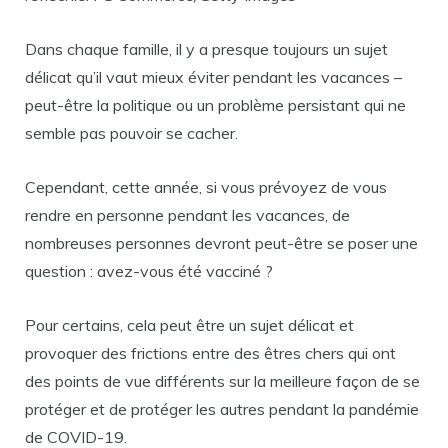
Dans chaque famille, il y a presque toujours un sujet
délicat qu’il vaut mieux éviter pendant les vacances –
peut-être la politique ou un problème persistant qui ne
semble pas pouvoir se cacher.
Cependant, cette année, si vous prévoyez de vous
rendre en personne pendant les vacances, de
nombreuses personnes devront peut-être se poser une
question : avez-vous été vacciné ?
Pour certains, cela peut être un sujet délicat et
provoquer des frictions entre des êtres chers qui ont
des points de vue différents sur la meilleure façon de se
protéger et de protéger les autres pendant la pandémie
de COVID-19.