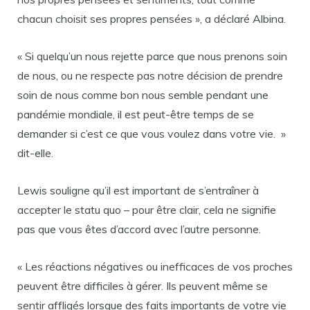
chacun choisit ses propres pensées », a déclaré Albina.
« Si quelqu’un nous rejette parce que nous prenons soin
de nous, ou ne respecte pas notre décision de prendre
soin de nous comme bon nous semble pendant une
pandémie mondiale, il est peut-être temps de se
demander si c’est ce que vous voulez dans votre vie. »
dit-elle.
Lewis souligne qu’il est important de s’entraîner à
accepter le statu quo – pour être clair, cela ne signifie
pas que vous êtes d’accord avec l’autre personne.
« Les réactions négatives ou inefficaces de vos proches
peuvent être difficiles à gérer. Ils peuvent même se
sentir affligés lorsque des faits importants de votre vie