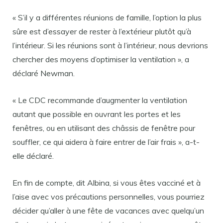
« S’il y a différentes réunions de famille, l’option la plus
sûre est d’essayer de rester à l’extérieur plutôt qu’à
l’intérieur. Si les réunions sont à l’intérieur, nous devrions
chercher des moyens d’optimiser la ventilation », a
déclaré Newman.
« Le CDC recommande d’augmenter la ventilation
autant que possible en ouvrant les portes et les
fenêtres, ou en utilisant des châssis de fenêtre pour
souffler, ce qui aidera à faire entrer de l’air frais », a-t-
elle déclaré.
En fin de compte, dit Albina, si vous êtes vacciné et à
l’aise avec vos précautions personnelles, vous pourriez
décider qu’aller à une fête de vacances avec quelqu’un