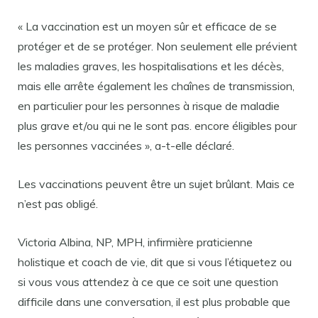
« La vaccination est un moyen sûr et efficace de se
protéger et de se protéger. Non seulement elle prévient
les maladies graves, les hospitalisations et les décès,
mais elle arrête également les chaînes de transmission,
en particulier pour les personnes à risque de maladie
plus grave et/ou qui ne le sont pas. encore éligibles pour
les personnes vaccinées », a-t-elle déclaré.
Les vaccinations peuvent être un sujet brûlant. Mais ce
n’est pas obligé.
Victoria Albina, NP, MPH, infirmière praticienne
holistique et coach de vie, dit que si vous l’étiquetez ou
si vous vous attendez à ce que ce soit une question
difficile dans une conversation, il est plus probable que