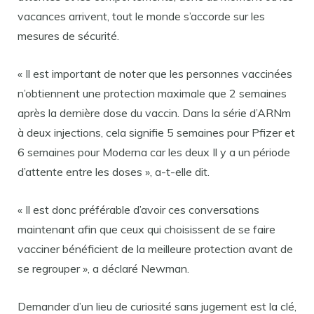
vacances arrivent, tout le monde s’accorde sur les
mesures de sécurité.
« Il est important de noter que les personnes vaccinées
n’obtiennent une protection maximale que 2 semaines
après la dernière dose du vaccin. Dans la série d’ARNm
à deux injections, cela signifie 5 semaines pour Pfizer et
6 semaines pour Moderna car les deux Il y a un période
d’attente entre les doses », a-t-elle dit.
« Il est donc préférable d’avoir ces conversations
maintenant afin que ceux qui choisissent de se faire
vacciner bénéficient de la meilleure protection avant de
se regrouper », a déclaré Newman.
Demander d’un lieu de curiosité sans jugement est la clé,