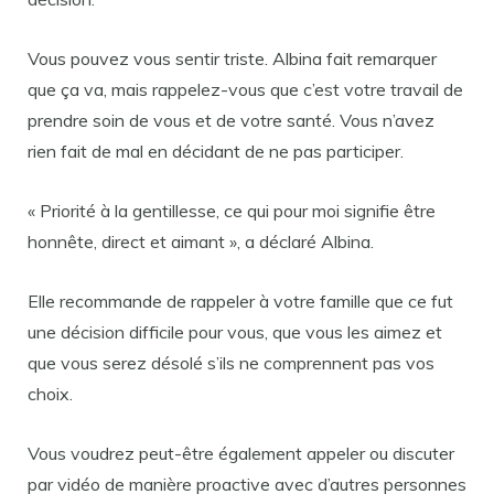
Vous pouvez vous sentir triste. Albina fait remarquer
que ça va, mais rappelez-vous que c’est votre travail de
prendre soin de vous et de votre santé. Vous n’avez
rien fait de mal en décidant de ne pas participer.
« Priorité à la gentillesse, ce qui pour moi signifie être
honnête, direct et aimant », a déclaré Albina.
Elle recommande de rappeler à votre famille que ce fut
une décision difficile pour vous, que vous les aimez et
que vous serez désolé s’ils ne comprennent pas vos
choix.
Vous voudrez peut-être également appeler ou discuter
par vidéo de manière proactive avec d’autres personnes