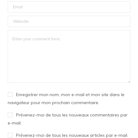
Enregistrer mon nom, mon e-mail et mon site dans le
navigateur pour mon prochain commentaire.
Prévenez-moi de tous les nouveaux commentaires par
e-mail.
Prévenez-moi de tous les nouveaux articles par e-mail.