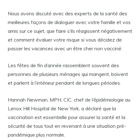
Nous avons discuté avec des experts de la santé des
meilleures façons de dialoguer avec votre famille et vos
amis sur ce sujet, que faire s’ils réagissent négativement
et comment évaluer votre risque si vous décidez de
passer les vacances avec un être cher non vacciné.
Les fêtes de fin d’année rassemblent souvent des
personnes de plusieurs ménages qui mangent, boivent
et parlent à l’intérieur pendant de longues périodes.
Hannah Newman, MPH, CIC, chef de l’épidémiologie au
Lenox Hill Hospital de New York, a déclaré que la
vaccination est essentielle pour assurer la santé et la
sécurité de tous tout en revenant à une situation pré-
pandémique plus normale.