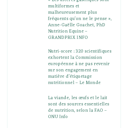
multiformes et
malheureusement plus
fréquents qu’on ne le pense »,
Anne-Gaëlle Goachet, PhD
Nutrition Equine –
GRANDPRIX INFO
Nutri-score : 320 scientifiques
exhortent la Commission
européenne à ne pas revenir
sur son engagement en
matière d’étiquetage
nutritionnel – Le Monde
La viande, les œufs et le lait
sont des sources essentielles
de nutrition, selon la FAO –
ONU Info