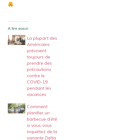
A lire aussi
La plupart des
Américains
prévoient
toujours de
prendre des
précautions
contre le
COVID-19
pendant les
vacances
Comment
planifier un
barbecue d’été
si vous vous
inquiétez de la
variante Delta