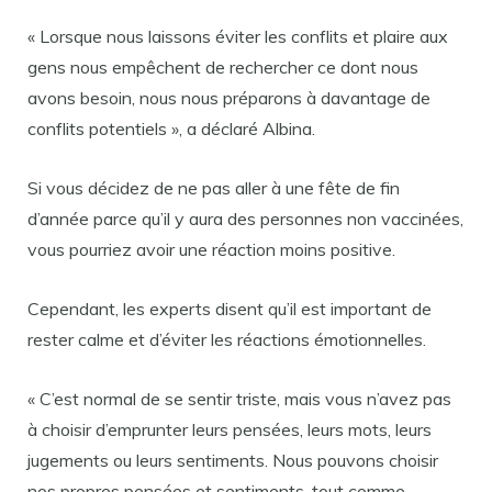
« Lorsque nous laissons éviter les conflits et plaire aux
gens nous empêchent de rechercher ce dont nous
avons besoin, nous nous préparons à davantage de
conflits potentiels », a déclaré Albina.
Si vous décidez de ne pas aller à une fête de fin
d’année parce qu’il y aura des personnes non vaccinées,
vous pourriez avoir une réaction moins positive.
Cependant, les experts disent qu’il est important de
rester calme et d’éviter les réactions émotionnelles.
« C’est normal de se sentir triste, mais vous n’avez pas
à choisir d’emprunter leurs pensées, leurs mots, leurs
jugements ou leurs sentiments. Nous pouvons choisir
nos propres pensées et sentiments, tout comme