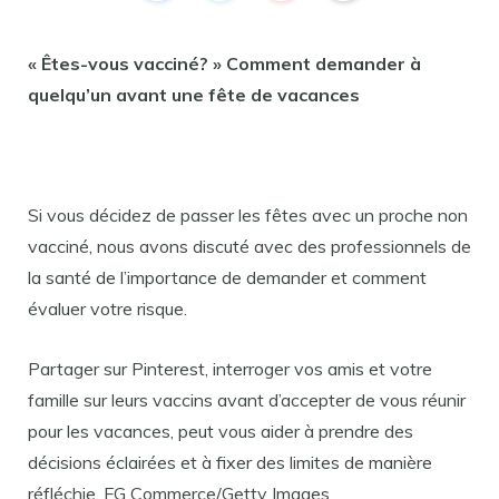
« Êtes-vous vacciné? » Comment demander à
quelqu’un avant une fête de vacances
Si vous décidez de passer les fêtes avec un proche non
vacciné, nous avons discuté avec des professionnels de
la santé de l’importance de demander et comment
évaluer votre risque.
Partager sur Pinterest, interroger vos amis et votre
famille sur leurs vaccins avant d’accepter de vous réunir
pour les vacances, peut vous aider à prendre des
décisions éclairées et à fixer des limites de manière
réfléchie. FG Commerce/Getty Images