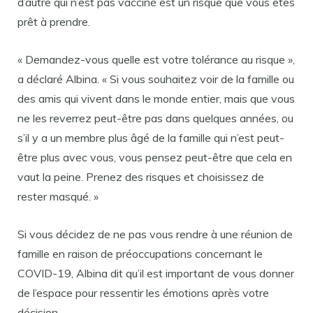
d’autre qui n’est pas vacciné est un risque que vous êtes
prêt à prendre.
« Demandez-vous quelle est votre tolérance au risque »,
a déclaré Albina. « Si vous souhaitez voir de la famille ou
des amis qui vivent dans le monde entier, mais que vous
ne les reverrez peut-être pas dans quelques années, ou
s’il y a un membre plus âgé de la famille qui n’est peut-
être plus avec vous, vous pensez peut-être que cela en
vaut la peine. Prenez des risques et choisissez de
rester masqué. »
Si vous décidez de ne pas vous rendre à une réunion de
famille en raison de préoccupations concernant le
COVID-19, Albina dit qu’il est important de vous donner
de l’espace pour ressentir les émotions après votre
décision.