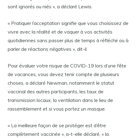
sont ignorés ou niés », a déclaré Lewis.
« Pratiquer l’acceptation signifie que vous choisissez de
vivre avec la réalité et de vaquer à vos activités
quotidiennes sans passer plus de temps à réfléchir ou à
parler de réactions négatives », dit-il.
Pour évaluer votre risque de COVID-19 lors d’une fête
de vacances, vous devez tenir compte de plusieurs
choses, a déclaré Newman, notamment le statut
vaccinal des autres participants, les taux de
transmission locaux, la ventilation dans le lieu de
rassemblement et si vous portez un masque.
« La meilleure façon de se protéger est d’être
complètement vaccinée », a-t-elle déclaré, « la