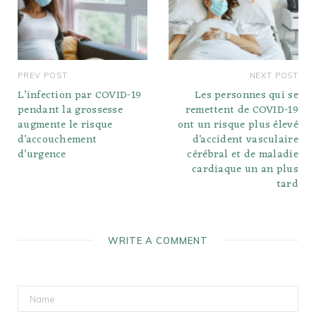
PREV POST
NEXT POST
L’infection par COVID-19
Les personnes qui se
pendant la grossesse
remettent de COVID-19
augmente le risque
ont un risque plus élevé
d’accouchement
d’accident vasculaire
d’urgence
cérébral et de maladie
cardiaque un an plus
tard
WRITE A COMMENT