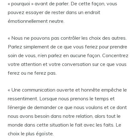
« pourquoi » avant de parler. De cette façon, vous
pouvez essayer de rester dans un endroit
émotionnellement neutre.
« Nous ne pouvons pas contrôler les choix des autres.
Parlez simplement de ce que vous feriez pour prendre
soin de vous, n’en parlez en aucune façon. Concentrez
votre attention et votre conversation sur ce que vous
ferez ou ne ferez pas.
« Une communication ouverte et honnête empêche le
ressentiment. Lorsque nous prenons le temps et
l’énergie de demander ce que nous voulons et ce dont
nous avons besoin dans notre relation, alors tout le
monde dans cette situation le fait avec les faits. Le
choix le plus égoïste.