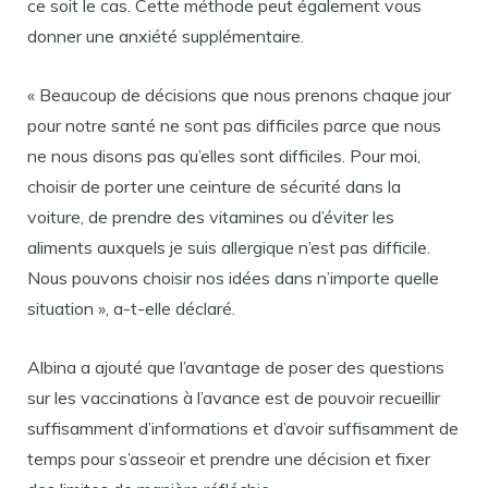
ce soit le cas. Cette méthode peut également vous
donner une anxiété supplémentaire.
« Beaucoup de décisions que nous prenons chaque jour
pour notre santé ne sont pas difficiles parce que nous
ne nous disons pas qu’elles sont difficiles. Pour moi,
choisir de porter une ceinture de sécurité dans la
voiture, de prendre des vitamines ou d’éviter les
aliments auxquels je suis allergique n’est pas difficile.
Nous pouvons choisir nos idées dans n’importe quelle
situation », a-t-elle déclaré.
Albina a ajouté que l’avantage de poser des questions
sur les vaccinations à l’avance est de pouvoir recueillir
suffisamment d’informations et d’avoir suffisamment de
temps pour s’asseoir et prendre une décision et fixer