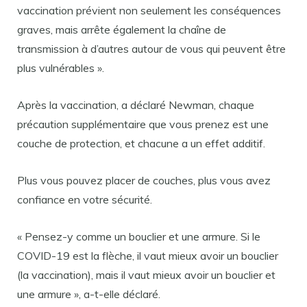
vaccination prévient non seulement les conséquences
graves, mais arrête également la chaîne de
transmission à d’autres autour de vous qui peuvent être
plus vulnérables ».
Après la vaccination, a déclaré Newman, chaque
précaution supplémentaire que vous prenez est une
couche de protection, et chacune a un effet additif.
Plus vous pouvez placer de couches, plus vous avez
confiance en votre sécurité.
« Pensez-y comme un bouclier et une armure. Si le
COVID-19 est la flèche, il vaut mieux avoir un bouclier
(la vaccination), mais il vaut mieux avoir un bouclier et
une armure », a-t-elle déclaré.