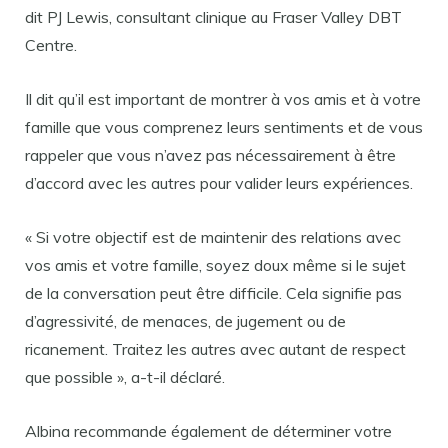
dit PJ Lewis, consultant clinique au Fraser Valley DBT
Centre.
Il dit qu’il est important de montrer à vos amis et à votre
famille que vous comprenez leurs sentiments et de vous
rappeler que vous n’avez pas nécessairement à être
d’accord avec les autres pour valider leurs expériences.
« Si votre objectif est de maintenir des relations avec
vos amis et votre famille, soyez doux même si le sujet
de la conversation peut être difficile. Cela signifie pas
d’agressivité, de menaces, de jugement ou de
ricanement. Traitez les autres avec autant de respect
que possible », a-t-il déclaré.
Albina recommande également de déterminer votre