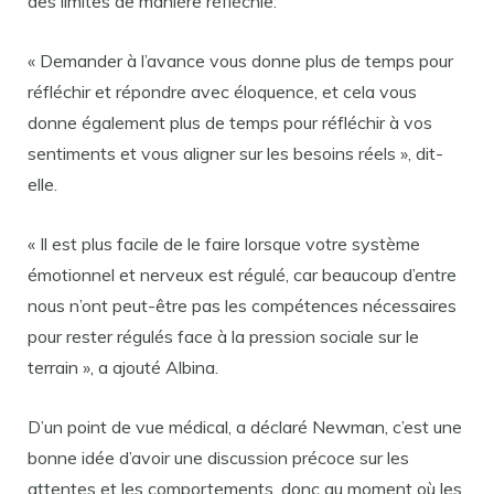
des limites de manière réfléchie.
« Demander à l’avance vous donne plus de temps pour
réfléchir et répondre avec éloquence, et cela vous
donne également plus de temps pour réfléchir à vos
sentiments et vous aligner sur les besoins réels », dit-
elle.
« Il est plus facile de le faire lorsque votre système
émotionnel et nerveux est régulé, car beaucoup d’entre
nous n’ont peut-être pas les compétences nécessaires
pour rester régulés face à la pression sociale sur le
terrain », a ajouté Albina.
D’un point de vue médical, a déclaré Newman, c’est une
bonne idée d’avoir une discussion précoce sur les
attentes et les comportements, donc au moment où les