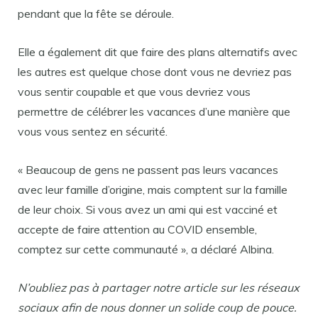
pendant que la fête se déroule.
Elle a également dit que faire des plans alternatifs avec
les autres est quelque chose dont vous ne devriez pas
vous sentir coupable et que vous devriez vous
permettre de célébrer les vacances d’une manière que
vous vous sentez en sécurité.
« Beaucoup de gens ne passent pas leurs vacances
avec leur famille d’origine, mais comptent sur la famille
de leur choix. Si vous avez un ami qui est vacciné et
accepte de faire attention au COVID ensemble,
comptez sur cette communauté », a déclaré Albina.
N’oubliez pas à partager notre article sur les réseaux
sociaux afin de nous donner un solide coup de pouce.