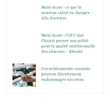
Nutri-Score : ce que le
nouveau calcul va changer –
Allo Docteurs
Nutri-Score : l’UFC-Que
Choisir prouve son utilité
pour la qualité nutritionnelle
des aliments – Réussir
Ces médicaments courants
peuvent discrètement
endommager vos reins