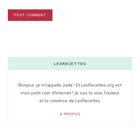
LESRECETTES
Bonjour, je m'appelle Jade ! Et LesRecettes.org est
mon petit coin d'Internet ! Je suis la voix, l'auteur
et la créatrice de LesRecettes.
A PROPOS