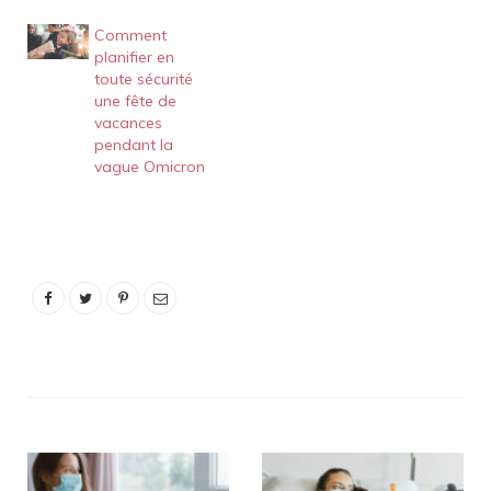
Comment
planifier en
toute sécurité
une fête de
vacances
pendant la
vague Omicron