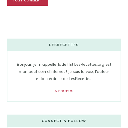
LESRECETTES
Bonjour, je m'appelle Jade ! Et LesRecettes.org est
mon petit coin d'Internet ! Je suis la voix, l'auteur
et la créatrice de LesRecettes.
A PROPOS
CONNECT & FOLLOW