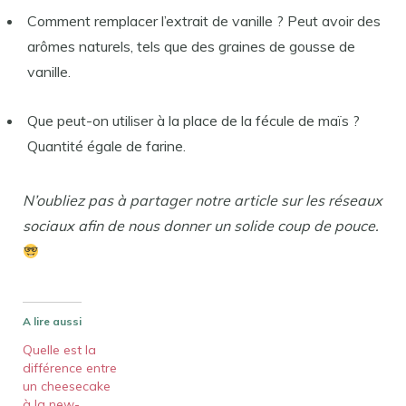
Comment remplacer l’extrait de vanille ? Peut avoir des
arômes naturels, tels que des graines de gousse de
vanille.
Que peut-on utiliser à la place de la fécule de maïs ?
Quantité égale de farine.
N’oubliez pas à partager notre article sur les réseaux
sociaux afin de nous donner un solide coup de pouce.
A lire aussi
Quelle est la
différence entre
un cheesecake
à la new-