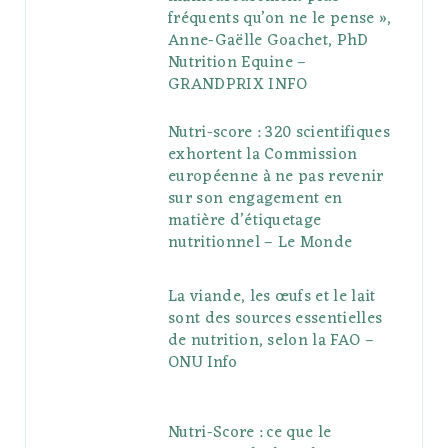
fréquents qu’on ne le pense »,
Anne-Gaëlle Goachet, PhD
Nutrition Equine –
GRANDPRIX INFO
Nutri-score : 320 scientifiques
exhortent la Commission
européenne à ne pas revenir
sur son engagement en
matière d’étiquetage
nutritionnel – Le Monde
La viande, les œufs et le lait
sont des sources essentielles
de nutrition, selon la FAO –
ONU Info
Nutri-Score : ce que le