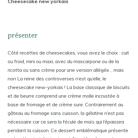
Cheesecake new yorkais
présenter
Côté recettes de cheesecakes, vous avez le choix : cuit
ou froid, mini ou maxi, avec du mascarpone ou de la
ricotta ou sans crème pour une version allégée… mais
non La reine des controverses n’est qu’elle, le
cheesecake new-yorkais ! La base classique de biscuits
et de beurre comprend une crème molle incrustée à
base de fromage et de crème sure. Contrairement au
gâteau au fromage sans cuisson, la gélatine n’est pas
nécessaire car ce sera la fécule de maïs qui l’épaissira
pendant la cuisson. Ce dessert emblématique présente