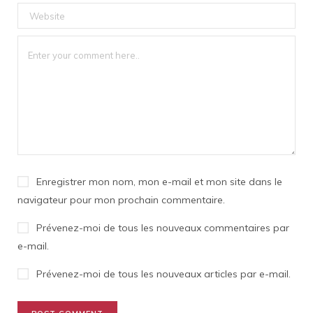
Enregistrer mon nom, mon e-mail et mon site dans le
navigateur pour mon prochain commentaire.
Prévenez-moi de tous les nouveaux commentaires par
e-mail.
Prévenez-moi de tous les nouveaux articles par e-mail.