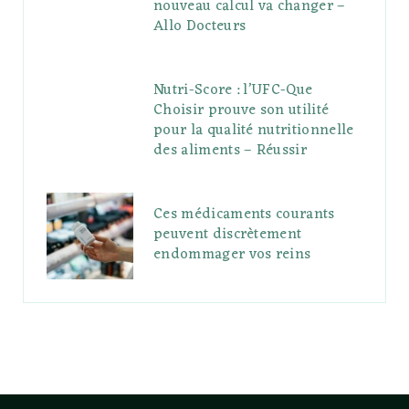
nouveau calcul va changer –
Allo Docteurs
Nutri-Score : l’UFC-Que
Choisir prouve son utilité
pour la qualité nutritionnelle
des aliments – Réussir
Ces médicaments courants
peuvent discrètement
endommager vos reins