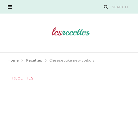
Home
Recettes
Cheesecake new yorkais
RECETTES