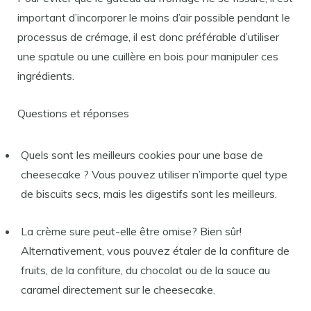
important d’incorporer le moins d’air possible pendant le
processus de crémage, il est donc préférable d’utiliser
une spatule ou une cuillère en bois pour manipuler ces
ingrédients.
Questions et réponses
Quels sont les meilleurs cookies pour une base de
cheesecake ? Vous pouvez utiliser n’importe quel type
de biscuits secs, mais les digestifs sont les meilleurs.
La crème sure peut-elle être omise? Bien sûr!
Alternativement, vous pouvez étaler de la confiture de
fruits, de la confiture, du chocolat ou de la sauce au
caramel directement sur le cheesecake.