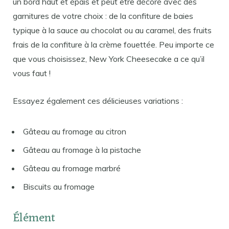
un bord haut et épais et peut être décoré avec des
garnitures de votre choix : de la confiture de baies
typique à la sauce au chocolat ou au caramel, des fruits
frais de la confiture à la crème fouettée. Peu importe ce
que vous choisissez, New York Cheesecake a ce qu’il
vous faut !
Essayez également ces délicieuses variations :
Gâteau au fromage au citron
Gâteau au fromage à la pistache
Gâteau au fromage marbré
Biscuits au fromage
Élément