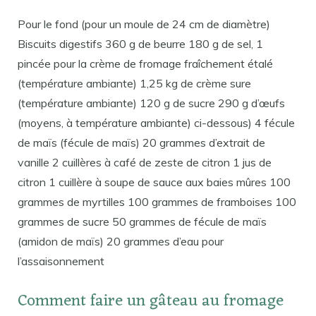
Pour le fond (pour un moule de 24 cm de diamètre)
Biscuits digestifs 360 g de beurre 180 g de sel, 1
pincée pour la crème de fromage fraîchement étalé
(température ambiante) 1,25 kg de crème sure
(température ambiante) 120 g de sucre 290 g d’œufs
(moyens, à température ambiante) ci-dessous) 4 fécule
de maïs (fécule de maïs) 20 grammes d’extrait de
vanille 2 cuillères à café de zeste de citron 1 jus de
citron 1 cuillère à soupe de sauce aux baies mûres 100
grammes de myrtilles 100 grammes de framboises 100
grammes de sucre 50 grammes de fécule de maïs
(amidon de maïs) 20 grammes d’eau pour
l’assaisonnement
Comment faire un gâteau au fromage