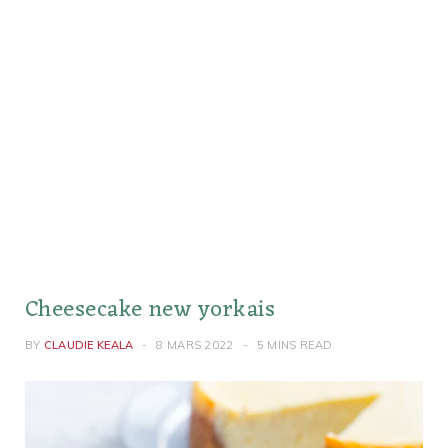
Cheesecake new yorkais
BY
CLAUDIE KEALA
8 MARS 2022
5 MINS READ