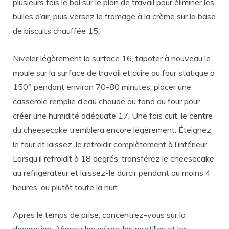
plusieurs fois le bol sur le plan de travail pour éliminer les
bulles d’air, puis versez le fromage à la crème sur la base
de biscuits chauffée 15.
Niveler légèrement la surface 16, tapoter à nouveau le
moule sur la surface de travail et cuire au four statique à
150° pendant environ 70-80 minutes, placer une
casserole remplie d’eau chaude au fond du four pour
créer une humidité adéquate 17. Une fois cuit, le centre
du cheesecake tremblera encore légèrement. Éteignez
le four et laissez-le refroidir complètement à l’intérieur.
Lorsqu’il refroidit à 18 degrés, transférez le cheesecake
au réfrigérateur et laissez-le durcir pendant au moins 4
heures, ou plutôt toute la nuit.
Après le temps de prise, concentrez-vous sur la