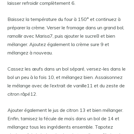
laisser refroidir complètement 6.
Baissez la température du four à 150° et continuez à
préparer la crème. Verser le fromage dans un grand bol,
ramollir avec Marisa7, puis ajouter le sucre8 et bien
mélanger. Ajoutez également la crème sure 9 et
mélangez à nouveau.
Cassez les œufs dans un bol séparé, versez-les dans le
bol un peu à la fois 10, et mélangez bien. Assaisonnez
le mélange avec de l’extrait de vanille11 et du zeste de
citron râpé12.
Ajouter également le jus de citron 13 et bien mélanger.
Enfin, tamisez la fécule de maïs dans un bol de 14 et
mélangez tous les ingrédients ensemble. Tapotez