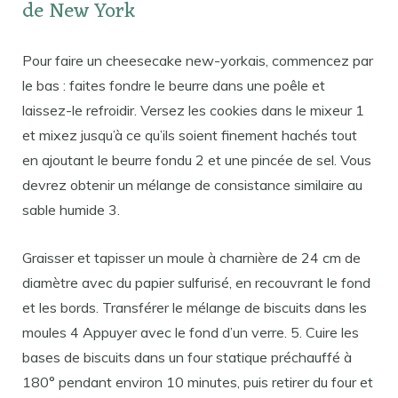
de New York
Pour faire un cheesecake new-yorkais, commencez par
le bas : faites fondre le beurre dans une poêle et
laissez-le refroidir. Versez les cookies dans le mixeur 1
et mixez jusqu’à ce qu’ils soient finement hachés tout
en ajoutant le beurre fondu 2 et une pincée de sel. Vous
devrez obtenir un mélange de consistance similaire au
sable humide 3.
Graisser et tapisser un moule à charnière de 24 cm de
diamètre avec du papier sulfurisé, en recouvrant le fond
et les bords. Transférer le mélange de biscuits dans les
moules 4 Appuyer avec le fond d’un verre. 5. Cuire les
bases de biscuits dans un four statique préchauffé à
180° pendant environ 10 minutes, puis retirer du four et